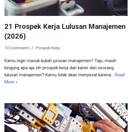
21 Prospek Kerja Lulusan Manajemen
(2026)
10 Comments
Prospek Kerja
Kamu ingin masuk kuliah jurusan manajemen? Tapi, masih
bingung apa aja sih prospek kerja dan karier dari seorang
lulusan manajemen? Kamu tidak akan menyesal karena…
Read
More »