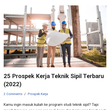
25 Prospek Kerja Teknik Sipil Terbaru
(2022)
2 Comments
Prospek Kerja
Kamu ingin masuk kuliah ke program studi teknik sipil? Tapi