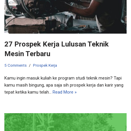
27 Prospek Kerja Lulusan Teknik
Mesin Terbaru
5 Comments
Prospek Kerja
Kamu ingin masuk kuliah ke program studi teknik mesin? Tapi
kamu masih bingung, apa saja sih prospek kerja dan karir yang
tepat ketika kamu telah…
Read More »