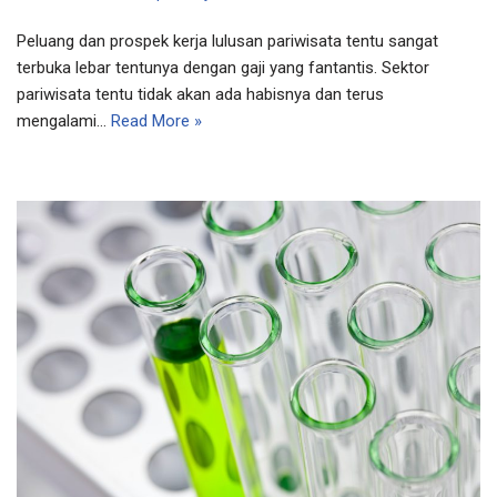
Peluang dan prospek kerja lulusan pariwisata tentu sangat
terbuka lebar tentunya dengan gaji yang fantantis. Sektor
pariwisata tentu tidak akan ada habisnya dan terus
mengalami…
Read More »