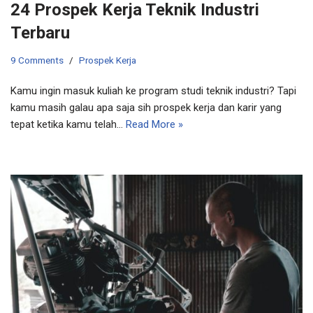
24 Prospek Kerja Teknik Industri
Terbaru
9 Comments
Prospek Kerja
Kamu ingin masuk kuliah ke program studi teknik industri? Tapi
kamu masih galau apa saja sih prospek kerja dan karir yang
tepat ketika kamu telah…
Read More »