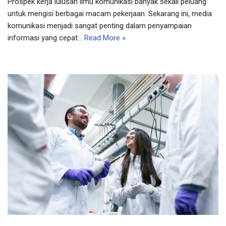
Prospek kerja lulusan ilmu komunikasi banyak sekali peluang
untuk mengisi berbagai macam pekerjaan. Sekarang ini, media
komunikasi menjadi sangat penting dalam penyampaian
informasi yang cepat…
Read More »