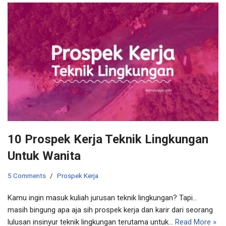
10 Prospek Kerja Teknik Lingkungan
Untuk Wanita
5 Comments
Prospek Kerja
Kamu ingin masuk kuliah jurusan teknik lingkungan? Tapi…
masih bingung apa aja sih prospek kerja dan karir dari seorang
lulusan insinyur teknik lingkungan terutama untuk…
Read More »