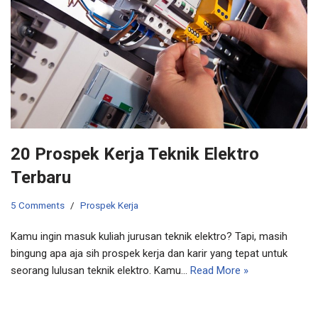
20 Prospek Kerja Teknik Elektro
Terbaru
5 Comments
Prospek Kerja
Kamu ingin masuk kuliah jurusan teknik elektro? Tapi, masih
bingung apa aja sih prospek kerja dan karir yang tepat untuk
seorang lulusan teknik elektro. Kamu…
Read More »