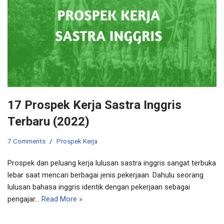
17 Prospek Kerja Sastra Inggris
Terbaru (2022)
7 Comments
Prospek Kerja
Prospek dan peluang kerja lulusan sastra inggris sangat terbuka
lebar saat mencari berbagai jenis pekerjaan. Dahulu seorang
lulusan bahasa inggris identik dengan pekerjaan sebagai
pengajar…
Read More »