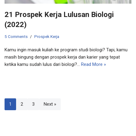
21 Prospek Kerja Lulusan Biologi
(2022)
5 Comments
Prospek Kerja
Kamu ingin masuk kuliah ke program studi biologi? Tapi, kamu
masih bingung dengan prospek kerja dan karier yang tepat
ketika kamu sudah lulus dari biologi?…
Read More »
1
2
3
Next »