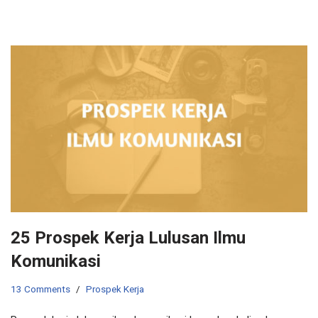
25 Prospek Kerja Lulusan Ilmu
Komunikasi
13 Comments
Prospek Kerja