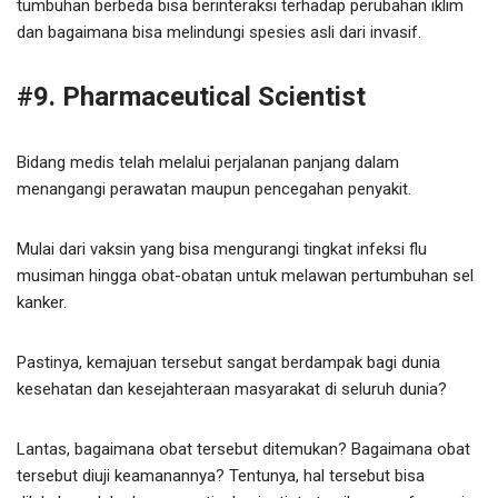
tumbuhan berbeda bisa berinteraksi terhadap perubahan iklim
dan bagaimana bisa melindungi spesies asli dari invasif.
#9. Pharmaceutical Scientist
Bidang medis telah melalui perjalanan panjang dalam
menangangi perawatan maupun pencegahan penyakit.
Mulai dari vaksin yang bisa mengurangi tingkat infeksi flu
musiman hingga obat-obatan untuk melawan pertumbuhan sel
kanker.
Pastinya, kemajuan tersebut sangat berdampak bagi dunia
kesehatan dan kesejahteraan masyarakat di seluruh dunia?
Lantas, bagaimana obat tersebut ditemukan? Bagaimana obat
tersebut diuji keamanannya? Tentunya, hal tersebut bisa