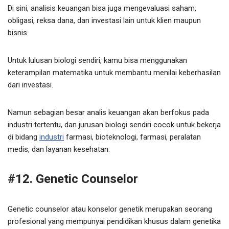
Di sini, analisis keuangan bisa juga mengevaluasi saham,
obligasi, reksa dana, dan investasi lain untuk klien maupun
bisnis.
Untuk lulusan biologi sendiri, kamu bisa menggunakan
keterampilan matematika untuk membantu menilai keberhasilan
dari investasi.
Namun sebagian besar analis keuangan akan berfokus pada
industri tertentu, dan jurusan biologi sendiri cocok untuk bekerja
di bidang
industri
farmasi, bioteknologi, farmasi, peralatan
medis, dan layanan kesehatan.
#12. Genetic Counselor
Genetic counselor atau konselor genetik merupakan seorang
profesional yang mempunyai pendidikan khusus dalam genetika