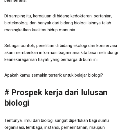
berinteraksi.
Di samping itu, kemajuan di bidang kedokteran, pertanian,
bioteknologi, dan banyak dari bidang biologi lainnya telah
meningkatkan kualitas hidup manusia.
Sebagai contoh, penelitian di bidang ekologi dan konservasi
akan memberikan informasi bagaimana kita bisa melindungi
keanekaragaman hayati yang berharga di bumi ini.
Apakah kamu semakin tertarik untuk belajar biologi?
# Prospek kerja dari lulusan
biologi
Tentunya, ilmu dari biologi sangat diperlukan bagi suatu
organisasi, lembaga, instansi, pemerintahan, maupun