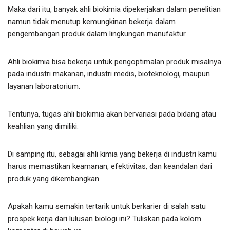
Maka dari itu, banyak ahli biokimia dipekerjakan dalam penelitian
namun tidak menutup kemungkinan bekerja dalam
pengembangan produk dalam lingkungan manufaktur.
Ahli biokimia bisa bekerja untuk pengoptimalan produk misalnya
pada industri makanan, industri medis, bioteknologi, maupun
layanan laboratorium.
Tentunya, tugas ahli biokimia akan bervariasi pada bidang atau
keahlian yang dimiliki.
Di samping itu, sebagai ahli kimia yang bekerja di industri kamu
harus memastikan keamanan, efektivitas, dan keandalan dari
produk yang dikembangkan.
Apakah kamu semakin tertarik untuk berkarier di salah satu
prospek kerja dari lulusan biologi ini? Tuliskan pada kolom