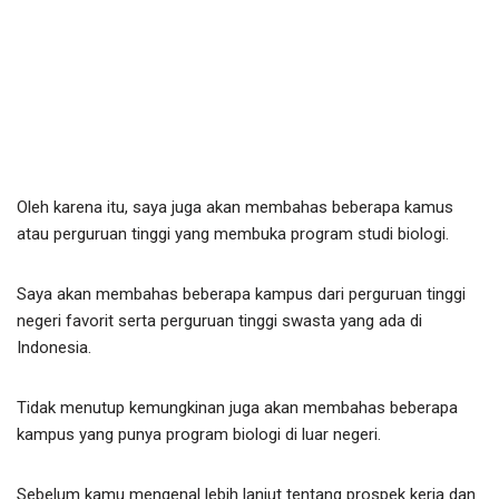
Oleh karena itu, saya juga akan membahas beberapa kamus
atau perguruan tinggi yang membuka program studi biologi.
Saya akan membahas beberapa kampus dari perguruan tinggi
negeri favorit serta perguruan tinggi swasta yang ada di
Indonesia.
Tidak menutup kemungkinan juga akan membahas beberapa
kampus yang punya program biologi di luar negeri.
Sebelum kamu mengenal lebih lanjut tentang prospek kerja dan