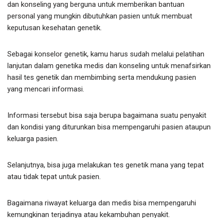
dan konseling yang berguna untuk memberikan bantuan
personal yang mungkin dibutuhkan pasien untuk membuat
keputusan kesehatan genetik.
Sebagai konselor genetik, kamu harus sudah melalui pelatihan
lanjutan dalam genetika medis dan konseling untuk menafsirkan
hasil tes genetik dan membimbing serta mendukung pasien
yang mencari informasi.
Informasi tersebut bisa saja berupa bagaimana suatu penyakit
dan kondisi yang diturunkan bisa mempengaruhi pasien ataupun
keluarga pasien.
Selanjutnya, bisa juga melakukan tes genetik mana yang tepat
atau tidak tepat untuk pasien.
Bagaimana riwayat keluarga dan medis bisa mempengaruhi
kemungkinan terjadinya atau kekambuhan penyakit.