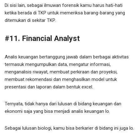
Di sisi lain, sebagai ilmuwan forensik kamu harus hati-hati
ketika berada di TKP untuk memeriksa barang-barang yang
ditemukan di sekitar TKP.
#11. Financial Analyst
Analis keuangan bertanggung jawab dalam berbagai aktivitas
termasuk mengumpulkan data, mengatur informasi,
menganalisis riwayat, membuat perkiraan dan proyeksi,
membuat rekomendasi dan menghasilkan model untuk
presentasi dan laporan dalam bentuk excel.
Ternyata, tidak hanya dari lulusan di bidang keuangan dan
ekonomi saja yang bisa menjadi analis keuangan lo.
Sebagai lulusan biologi, kamu bisa berkarier di bidang ini juga lo.