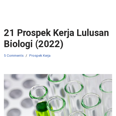
21 Prospek Kerja Lulusan
Biologi (2022)
5 Comments
Prospek Kerja