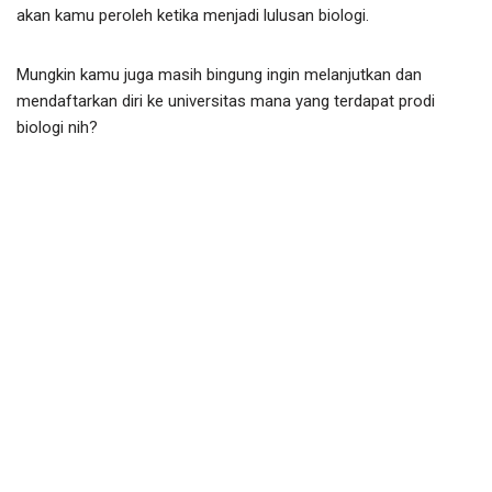
akan kamu peroleh ketika menjadi lulusan biologi.
Mungkin kamu juga masih bingung ingin melanjutkan dan
mendaftarkan diri ke universitas mana yang terdapat prodi
biologi nih?