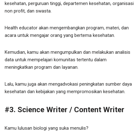
kesehatan, perguruan tinggi, departemen kesehatan, organisasi
non profit, dan swasta.
Health educator akan mengembangkan program, materi, dan
acara untuk mengajar orang yang bertema kesehatan.
Kemudian, kamu akan mengumpulkan dan melakukan analisis
data untuk mempelajari komunitas tertentu dalam
meningkatkan program dan layanan.
Lalu, kamu juga akan mengadvokasi peningkatan sumber daya
kesehatan dan kebijakan yang mempromosikan kesehatan.
#3. Science Writer / Content Writer
Kamu lulusan biologi yang suka menulis?