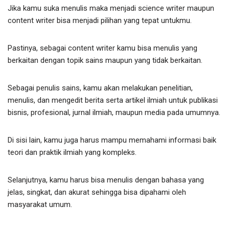
Jika kamu suka menulis maka menjadi science writer maupun
content writer bisa menjadi pilihan yang tepat untukmu.
Pastinya, sebagai content writer kamu bisa menulis yang
berkaitan dengan topik sains maupun yang tidak berkaitan.
Sebagai penulis sains, kamu akan melakukan penelitian,
menulis, dan mengedit berita serta artikel ilmiah untuk publikasi
bisnis, profesional, jurnal ilmiah, maupun media pada umumnya.
Di sisi lain, kamu juga harus mampu memahami informasi baik
teori dan praktik ilmiah yang kompleks.
Selanjutnya, kamu harus bisa menulis dengan bahasa yang
jelas, singkat, dan akurat sehingga bisa dipahami oleh
masyarakat umum.