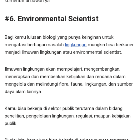
komentar di bawah ya.
#6. Environmental Scientist
Bagi kamu lulusan biologi yang punya keinginan untuk
mengatasi berbagai masalah
lingkungan
mungkin bisa berkarier
menjadi ilmuwan lingkungan atau environmental scientist.
Ilmuwan lingkungan akan mempelajari, mengembangkan,
menerapkan dan memberikan kebijakan dan rencana dalam
mengelola dan melindungi flora, fauna, lingkungan, dan sumber
daya alam lainnya.
Kamu bisa bekerja di sektor publik terutama dalam bidang
penelitian, pengelolaan lingkungan, regulasi, maupun kebijakan
publik.