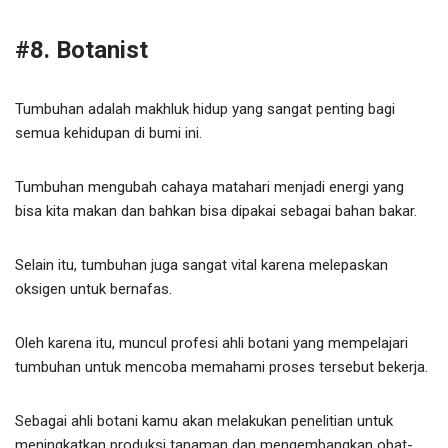
#8. Botanist
Tumbuhan adalah makhluk hidup yang sangat penting bagi
semua kehidupan di bumi ini.
Tumbuhan mengubah cahaya matahari menjadi energi yang
bisa kita makan dan bahkan bisa dipakai sebagai bahan bakar.
Selain itu, tumbuhan juga sangat vital karena melepaskan
oksigen untuk bernafas.
Oleh karena itu, muncul profesi ahli botani yang mempelajari
tumbuhan untuk mencoba memahami proses tersebut bekerja.
Sebagai ahli botani kamu akan melakukan penelitian untuk
meningkatkan produksi tanaman dan mengembangkan obat-