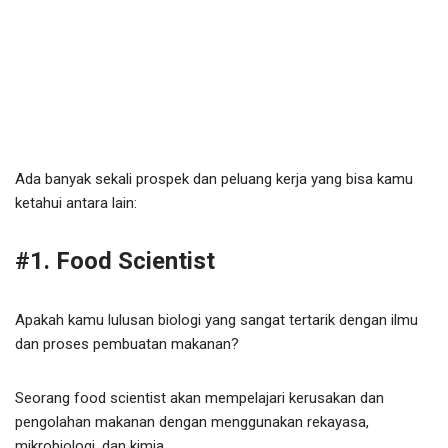
Ada banyak sekali prospek dan peluang kerja yang bisa kamu
ketahui antara lain:
#1. Food Scientist
Apakah kamu lulusan biologi yang sangat tertarik dengan ilmu
dan proses pembuatan makanan?
Seorang food scientist akan mempelajari kerusakan dan
pengolahan makanan dengan menggunakan rekayasa,
mikrobiologi, dan kimia.