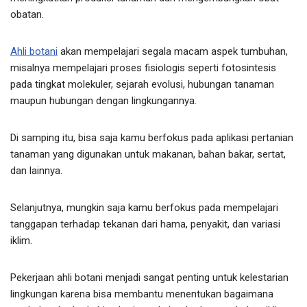
obatan.
Ahli botani
akan mempelajari segala macam aspek tumbuhan,
misalnya mempelajari proses fisiologis seperti fotosintesis
pada tingkat molekuler, sejarah evolusi, hubungan tanaman
maupun hubungan dengan lingkungannya.
Di samping itu, bisa saja kamu berfokus pada aplikasi pertanian
tanaman yang digunakan untuk makanan, bahan bakar, sertat,
dan lainnya.
Selanjutnya, mungkin saja kamu berfokus pada mempelajari
tanggapan terhadap tekanan dari hama, penyakit, dan variasi
iklim.
Pekerjaan ahli botani menjadi sangat penting untuk kelestarian
lingkungan karena bisa membantu menentukan bagaimana