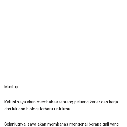
Mantap.
Kali ini saya akan membahas tentang peluang karier dan kerja
dari lulusan biologi terbaru untukmu.
Selanjutnya, saya akan membahas mengenai berapa gaji yang