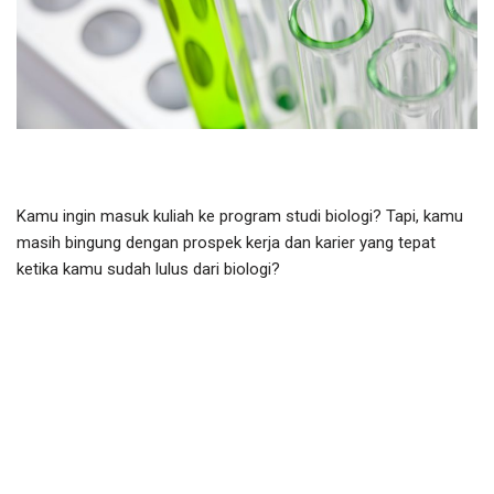
Kamu ingin masuk kuliah ke program studi biologi? Tapi, kamu
masih bingung dengan prospek kerja dan karier yang tepat
ketika kamu sudah lulus dari biologi?