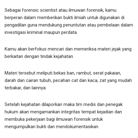
Sebagai forensic scientist atau ilmuwan forensik, kamu
berperan dalam memberikan bukti ilmiah untuk digunakan di
pengadilan guna mendukung penuntutan atau pembelaan dalam
investigasi kriminal maupun perdata.
Kamu akan berfokus mencari dan memeriksa materi jejak yang
berkaitan dengan tindak kejahatan.
Materi tersebut meliputi bekas ban, rambut, serat pakaian,
darah dan cairan tubuh, pecahan cat dan kaca, zat yang mudah
terbakar, dan lainnya.
Setelah kejahatan dilaporkan maka tim medis dan penegak
hukum akan mengamankan integritas tempat kejadian dan
membuka pekerjaan bagi ilmuwan forensik untuk
mengumpulkan bukti dan mendokumentasikan.