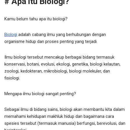
# Apa itu Biologi?
Kamu belum tahu apa itu biologi?
Biologi
adalah cabang ilmu yang berhubungan dengan
organisme hidup dan proses penting yang terjadi.
Ilmu biologi tersebut mencakup berbagai bidang termasuk
konservasi, botani, evolusi, ekologi, genetika, biologi kelautan,
zoologi, kedokteran, mikrobiologi, biologi molekuler, dan
fisiologi.
Mengapa ilmu biologi sangat penting?
Sebagai ilmu di bidang sains, biologi akan membantu kita dalam
memahami kehidupan makhluk hidup dan bagaimana cara
spesies tersebut (termasuk manusia) berfungsi, berevolusi, dan