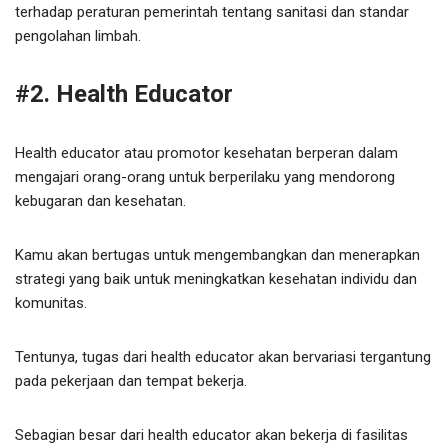
terhadap peraturan pemerintah tentang sanitasi dan standar
pengolahan limbah.
#2. Health Educator
Health educator atau promotor kesehatan berperan dalam
mengajari orang-orang untuk berperilaku yang mendorong
kebugaran dan kesehatan.
Kamu akan bertugas untuk mengembangkan dan menerapkan
strategi yang baik untuk meningkatkan kesehatan individu dan
komunitas.
Tentunya, tugas dari health educator akan bervariasi tergantung
pada pekerjaan dan tempat bekerja.
Sebagian besar dari health educator akan bekerja di fasilitas