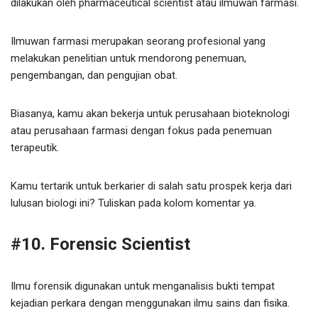
dilakukan oleh pharmaceutical scientist atau ilmuwan farmasi.
Ilmuwan farmasi merupakan seorang profesional yang
melakukan penelitian untuk mendorong penemuan,
pengembangan, dan pengujian obat.
Biasanya, kamu akan bekerja untuk perusahaan bioteknologi
atau perusahaan farmasi dengan fokus pada penemuan
terapeutik.
Kamu tertarik untuk berkarier di salah satu prospek kerja dari
lulusan biologi ini? Tuliskan pada kolom komentar ya.
#10. Forensic Scientist
Ilmu forensik digunakan untuk menganalisis bukti tempat
kejadian perkara dengan menggunakan ilmu sains dan fisika.