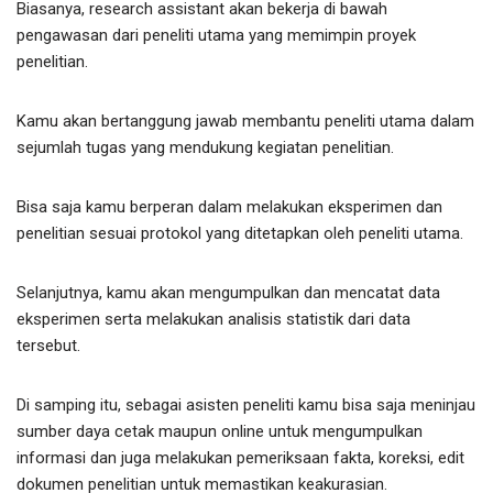
Biasanya, research assistant akan bekerja di bawah
pengawasan dari peneliti utama yang memimpin proyek
penelitian.
Kamu akan bertanggung jawab membantu peneliti utama dalam
sejumlah tugas yang mendukung kegiatan penelitian.
Bisa saja kamu berperan dalam melakukan eksperimen dan
penelitian sesuai protokol yang ditetapkan oleh peneliti utama.
Selanjutnya, kamu akan mengumpulkan dan mencatat data
eksperimen serta melakukan analisis statistik dari data
tersebut.
Di samping itu, sebagai asisten peneliti kamu bisa saja meninjau
sumber daya cetak maupun online untuk mengumpulkan
informasi dan juga melakukan pemeriksaan fakta, koreksi, edit
dokumen penelitian untuk memastikan keakurasian.