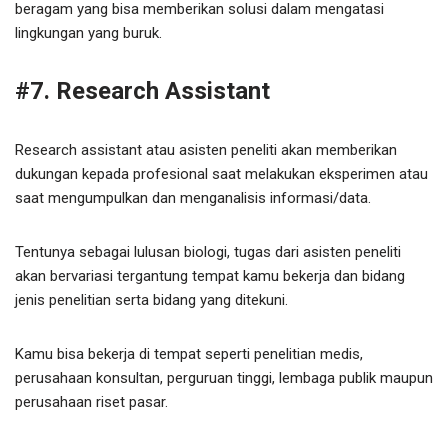
beragam yang bisa memberikan solusi dalam mengatasi
lingkungan yang buruk.
#7. Research Assistant
Research assistant atau asisten peneliti akan memberikan
dukungan kepada profesional saat melakukan eksperimen atau
saat mengumpulkan dan menganalisis informasi/data.
Tentunya sebagai lulusan biologi, tugas dari asisten peneliti
akan bervariasi tergantung tempat kamu bekerja dan bidang
jenis penelitian serta bidang yang ditekuni.
Kamu bisa bekerja di tempat seperti penelitian medis,
perusahaan konsultan, perguruan tinggi, lembaga publik maupun
perusahaan riset pasar.