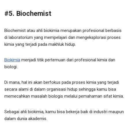
#5. Biochemist
Biochemist atau ahli biokimia merupakan profesional berbasis
di laboratorium yang mempelajari dan mengeksplorasi proses
kimia yang terjadi pada makhluk hidup.
Biokimia
menjadi titik pertemuan dari profesional kimia dan
biologi.
Di mana, hal ini akan berfokus pada proses kimia yang terjadi
secara alami di dalam organisasi hidup sehingga kamu bisa
memecahkan masalah biologis melalui pemahaman sifat kimia.
Sebagai ahli biokimia, kamu bisa bekerja baik di industri maupun
dalam dunia akademis.