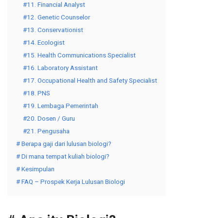
#11. Financial Analyst
#12. Genetic Counselor
#13. Conservationist
#14. Ecologist
#15. Health Communications Specialist
#16. Laboratory Assistant
#17. Occupational Health and Safety Specialist
#18. PNS
#19. Lembaga Pemerintah
#20. Dosen / Guru
#21. Pengusaha
# Berapa gaji dari lulusan biologi?
# Di mana tempat kuliah biologi?
# Kesimpulan
# FAQ – Prospek Kerja Lulusan Biologi