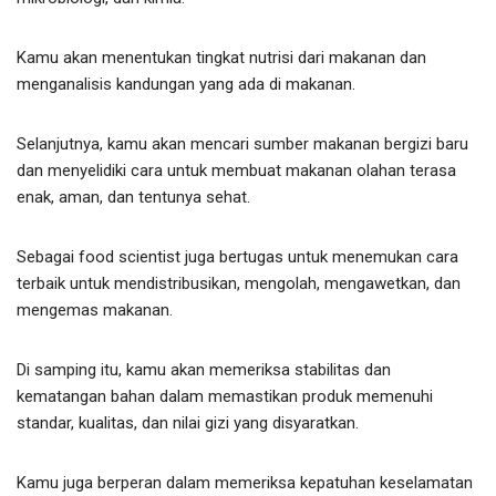
Kamu akan menentukan tingkat nutrisi dari makanan dan
menganalisis kandungan yang ada di makanan.
Selanjutnya, kamu akan mencari sumber makanan bergizi baru
dan menyelidiki cara untuk membuat makanan olahan terasa
enak, aman, dan tentunya sehat.
Sebagai food scientist juga bertugas untuk menemukan cara
terbaik untuk mendistribusikan, mengolah, mengawetkan, dan
mengemas makanan.
Di samping itu, kamu akan memeriksa stabilitas dan
kematangan bahan dalam memastikan produk memenuhi
standar, kualitas, dan nilai gizi yang disyaratkan.
Kamu juga berperan dalam memeriksa kepatuhan keselamatan