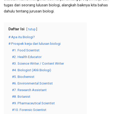
tugas dari seorang lulusan biologi, alangkah baiknya kita bahas
dahulu tentang jurusan biologi.
Daftar Isi
tutup
# Apa itu Biologi?
# Prospek kerja dari lulusan biologi
#1. Food Scientist
#2. Health Educator
#3. Science Writer / Content Writer
#4. Biologist (Ahli Biologi)
#5. Biochemist
#6. Environmental Scientist
#7. Research Assistant
#8. Botanist
#9. Pharmaceutical Scientist
#10. Forensic Scientist