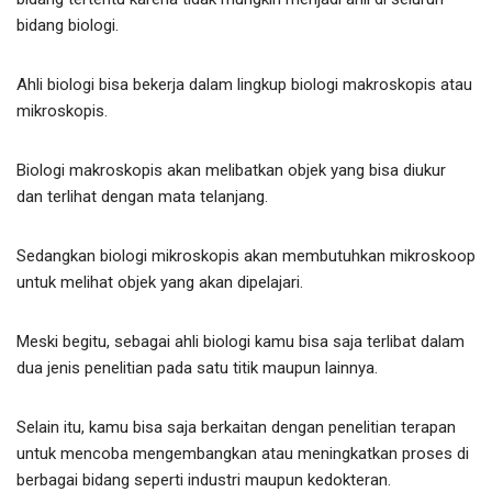
bidang biologi.
Ahli biologi bisa bekerja dalam lingkup biologi makroskopis atau
mikroskopis.
Biologi makroskopis akan melibatkan objek yang bisa diukur
dan terlihat dengan mata telanjang.
Sedangkan biologi mikroskopis akan membutuhkan mikroskoop
untuk melihat objek yang akan dipelajari.
Meski begitu, sebagai ahli biologi kamu bisa saja terlibat dalam
dua jenis penelitian pada satu titik maupun lainnya.
Selain itu, kamu bisa saja berkaitan dengan penelitian terapan
untuk mencoba mengembangkan atau meningkatkan proses di
berbagai bidang seperti industri maupun kedokteran.