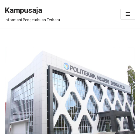
Kampusaja
Skip
Informasi Pengetahuan Terbaru
to
content