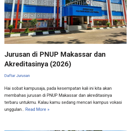
Jurusan di PNUP Makassar dan
Akreditasinya (2026)
Daftar Jurusan
Hai sobat kampusaja, pada kesempatan kali ini kita akan
membahas jurusan di PNUP Makassar dan akreditasinya
terbaru untukmu. Kalau kamu sedang mencari kampus vokasi
unggulan…
Read More »