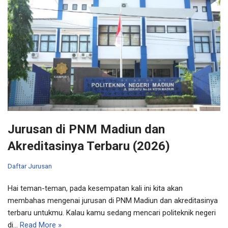
Jurusan di PNM Madiun dan
Akreditasinya Terbaru (2026)
Daftar Jurusan
Hai teman-teman, pada kesempatan kali ini kita akan
membahas mengenai jurusan di PNM Madiun dan akreditasinya
terbaru untukmu. Kalau kamu sedang mencari politeknik negeri
di…
Read More »