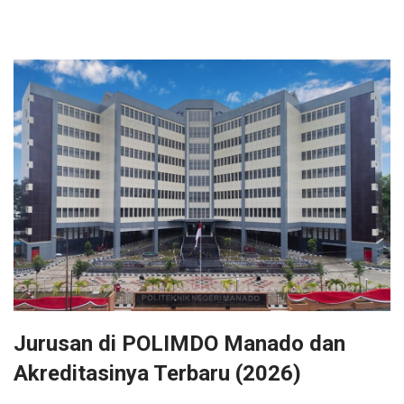
Jurusan di POLIMDO Manado dan
Akreditasinya Terbaru (2026)