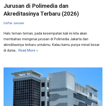
Jurusan di Polimedia dan
Akreditasinya Terbaru (2026)
Daftar Jurusan
Halo teman-teman, pada kesempatan kali ini kita akan
membahas mengenai jurusan di Polimedia Jakarta dan
akreditasinya terbaru untukmu. Kalau kamu punya minat besar
di dunia…
Read More »