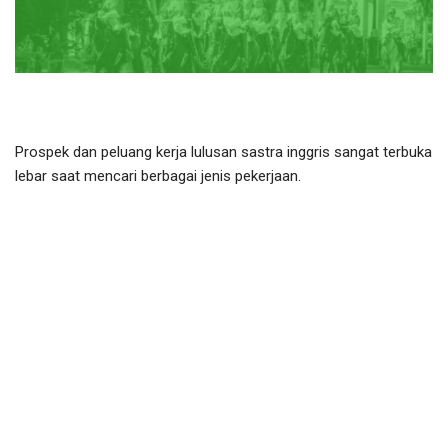
Prospek dan peluang kerja lulusan sastra inggris sangat terbuka
lebar saat mencari berbagai jenis pekerjaan.