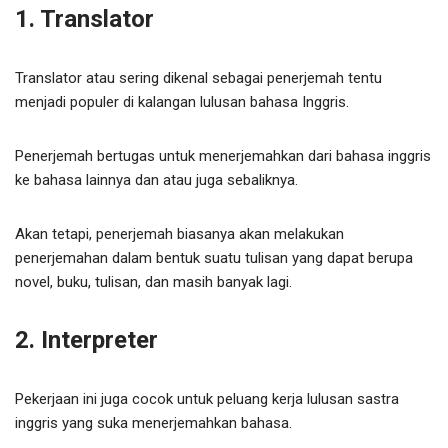
1. Translator
Translator atau sering dikenal sebagai penerjemah tentu
menjadi populer di kalangan lulusan bahasa Inggris.
Penerjemah bertugas untuk menerjemahkan dari bahasa inggris
ke bahasa lainnya dan atau juga sebaliknya.
Akan tetapi, penerjemah biasanya akan melakukan
penerjemahan dalam bentuk suatu tulisan yang dapat berupa
novel, buku, tulisan, dan masih banyak lagi.
2. Interpreter
Pekerjaan ini juga cocok untuk peluang kerja lulusan sastra
inggris yang suka menerjemahkan bahasa.