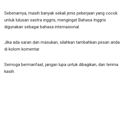
Sebenarnya, masih banyak sekali jenis pekerjaan yang cocok
untuk lulusan sastra inggris, mengingat Bahasa Inggris
digunakan sebagai bahasa internasional.
Jika ada saran dan masukan, silahkan tambahkan pesan anda
di kolom komentar.
Semoga bermanfaat, jangan lupa untuk dibagikan, dan terima
kasih.