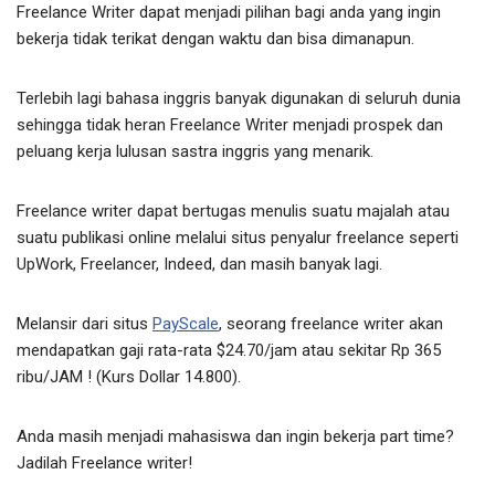
Freelance Writer dapat menjadi pilihan bagi anda yang ingin
bekerja tidak terikat dengan waktu dan bisa dimanapun.
Terlebih lagi bahasa inggris banyak digunakan di seluruh dunia
sehingga tidak heran Freelance Writer menjadi prospek dan
peluang kerja lulusan sastra inggris yang menarik.
Freelance writer dapat bertugas menulis suatu majalah atau
suatu publikasi online melalui situs penyalur freelance seperti
UpWork, Freelancer, Indeed, dan masih banyak lagi.
Melansir dari situs
PayScale
, seorang freelance writer akan
mendapatkan gaji rata-rata $24.70/jam atau sekitar Rp 365
ribu/JAM ! (Kurs Dollar 14.800).
Anda masih menjadi mahasiswa dan ingin bekerja part time?
Jadilah Freelance writer!