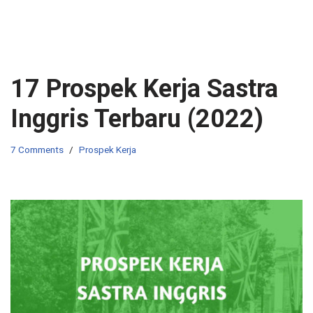
17 Prospek Kerja Sastra
Inggris Terbaru (2022)
7 Comments
Prospek Kerja