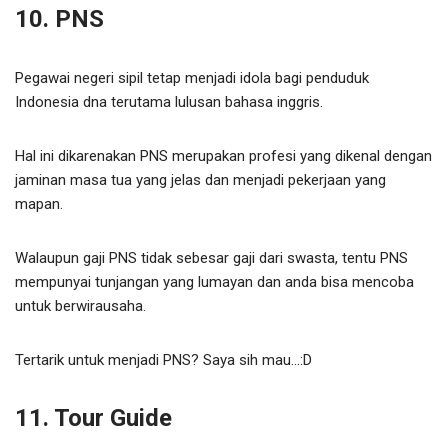
10. PNS
Pegawai negeri sipil tetap menjadi idola bagi penduduk
Indonesia dna terutama lulusan bahasa inggris.
Hal ini dikarenakan PNS merupakan profesi yang dikenal dengan
jaminan masa tua yang jelas dan menjadi pekerjaan yang
mapan.
Walaupun gaji PNS tidak sebesar gaji dari swasta, tentu PNS
mempunyai tunjangan yang lumayan dan anda bisa mencoba
untuk berwirausaha.
Tertarik untuk menjadi PNS? Saya sih mau…:D
11. Tour Guide