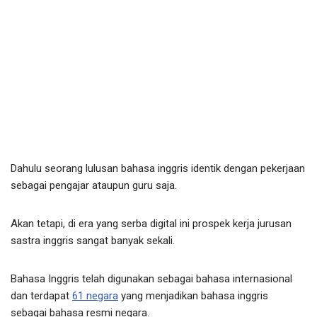
Dahulu seorang lulusan bahasa inggris identik dengan pekerjaan
sebagai pengajar ataupun guru saja.
Akan tetapi, di era yang serba digital ini prospek kerja jurusan
sastra inggris sangat banyak sekali.
Bahasa Inggris telah digunakan sebagai bahasa internasional
dan terdapat
61 negara
yang menjadikan bahasa inggris
sebagai bahasa resmi negara.