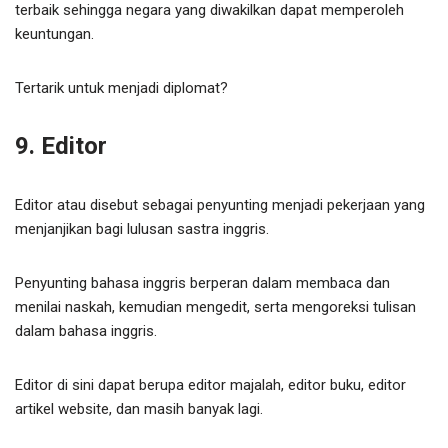
terbaik sehingga negara yang diwakilkan dapat memperoleh
keuntungan.
Tertarik untuk menjadi diplomat?
9. Editor
Editor atau disebut sebagai penyunting menjadi pekerjaan yang
menjanjikan bagi lulusan sastra inggris.
Penyunting bahasa inggris berperan dalam membaca dan
menilai naskah, kemudian mengedit, serta mengoreksi tulisan
dalam bahasa inggris.
Editor di sini dapat berupa editor majalah, editor buku, editor
artikel website, dan masih banyak lagi.