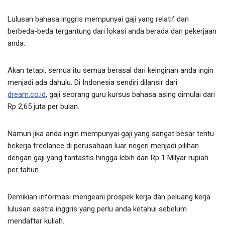
Lulusan bahasa inggris mempunyai gaji yang relatif dan
berbeda-beda tergantung dari lokasi anda berada dan pekerjaan
anda.
Akan tetapi, semua itu semua berasal dari keinginan anda ingin
menjadi ada dahulu. Di Indonesia sendiri dilansir dari
dream.co.id
, gaji seorang guru kursus bahasa asing dimulai dari
Rp 2,65 juta per bulan.
Namun jika anda ingin mempunyai gaji yang sangat besar tentu
bekerja freelance di perusahaan luar negeri menjadi pilihan
dengan gaji yang fantastis hingga lebih dari Rp 1 Milyar rupiah
per tahun.
Demikian informasi mengeani prospek kerja dan peluang kerja
lulusan sastra inggris yang perlu anda ketahui sebelum
mendaftar kuliah.