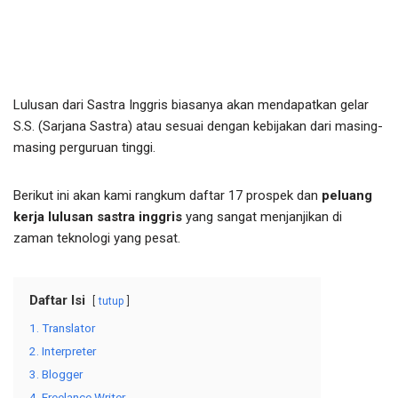
Lulusan dari Sastra Inggris biasanya akan mendapatkan gelar
S.S. (Sarjana Sastra) atau sesuai dengan kebijakan dari masing-
masing perguruan tinggi.
Berikut ini akan kami rangkum daftar 17 prospek dan
peluang
kerja lulusan sastra inggris
yang sangat menjanjikan di
zaman teknologi yang pesat.
Daftar Isi
tutup
1. Translator
2. Interpreter
3. Blogger
4. Freelance Writer