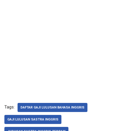
Tags:
DAFTAR GAJI LULUSAN BAHASA INGGRIS
GAJI LULUSAN SASTRA INGGRIS