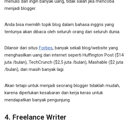
menulis dan ingin banyak uang, tidak salah jika mencoba
menjadi blogger.
Anda bisa memilih topik blog dalam bahasa inggris yang
tentunya akan dibaca oleh seluruh orang dari seluruh dunia.
Dilansir dari situs
Forbes
, banyak sekali blog/website yang
menghasilkan uang dari internet seperti Huffington Post ($14
juta /bulan), TechCrunch ($2,5 juta /bulan), Mashable ($2 juta
/bulan), dan masih banyak lagi.
Akan tetapi untuk menjadi seorang blogger tidaklah mudah,
karena diperlukan kesabaran dan kerja keras untuk
mendapatkan banyak pengunjung.
4. Freelance Writer