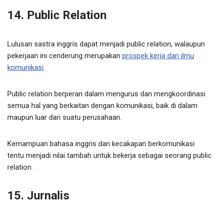
14. Public Relation
Lulusan sastra inggris dapat menjadi public relation, walaupun
pekerjaan ini cenderung merupakan
prospek kerja dari ilmu
komunikasi
.
Public relation berperan dalam mengurus dan mengkoordinasi
semua hal yang berkaitan dengan komunikasi, baik di dalam
maupun luar dari suatu perusahaan.
Kemampuan bahasa inggris dan kecakapan berkomunikasi
tentu menjadi nilai tambah untuk bekerja sebagai seorang public
relation.
15. Jurnalis