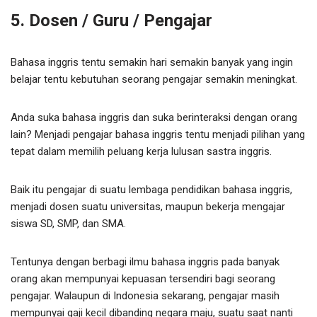
5. Dosen / Guru / Pengajar
Bahasa inggris tentu semakin hari semakin banyak yang ingin
belajar tentu kebutuhan seorang pengajar semakin meningkat.
Anda suka bahasa inggris dan suka berinteraksi dengan orang
lain? Menjadi pengajar bahasa inggris tentu menjadi pilihan yang
tepat dalam memilih peluang kerja lulusan sastra inggris.
Baik itu pengajar di suatu lembaga pendidikan bahasa inggris,
menjadi dosen suatu universitas, maupun bekerja mengajar
siswa SD, SMP, dan SMA.
Tentunya dengan berbagi ilmu bahasa inggris pada banyak
orang akan mempunyai kepuasan tersendiri bagi seorang
pengajar. Walaupun di Indonesia sekarang, pengajar masih
mempunyai gaji kecil dibanding negara maju, suatu saat nanti