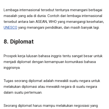
Lembaga internasional tersebut tentunya menangani berbagai
masalah yang ada di dunia. Contoh dari lembaga internasional
tersebut antara lain ASEAN, WHO yang menangangi kesehatan,
UNESCO
yang menangani pendidikan, dan masih banyak lagi.
8. Diplomat
Prospek kerja lulusan bahasa inggris tentu sangat besar untuk
menjadi diplomat dengan kemampuan komunikasi bahasa
inggrisnya.
Tugas seorang diplomat adalah mewakili suatu negara untuk
melakukan diplomasi atau mewakili negara di suatu negara
dalam suatu pertemuan.
Seorang diplomat harus mampu melakukan negosiasi yang