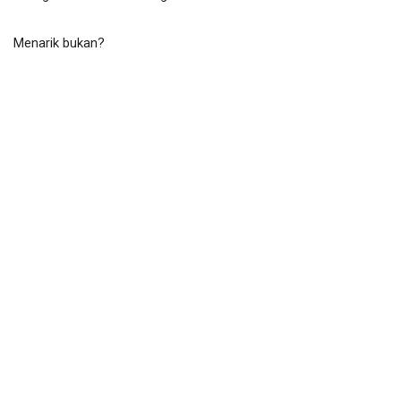
Menarik bukan?