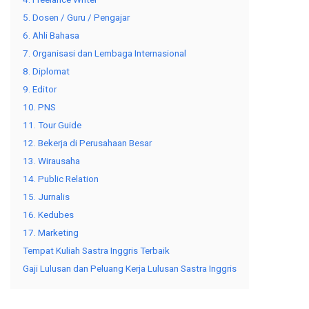
5. Dosen / Guru / Pengajar
6. Ahli Bahasa
7. Organisasi dan Lembaga Internasional
8. Diplomat
9. Editor
10. PNS
11. Tour Guide
12. Bekerja di Perusahaan Besar
13. Wirausaha
14. Public Relation
15. Jurnalis
16. Kedubes
17. Marketing
Tempat Kuliah Sastra Inggris Terbaik
Gaji Lulusan dan Peluang Kerja Lulusan Sastra Inggris