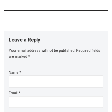
Leave a Reply
Your email address will not be published.
Required fields
are marked
*
Name
*
Email
*