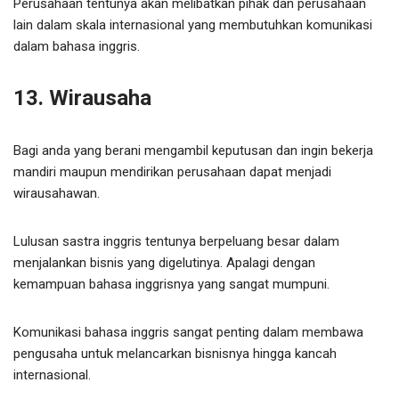
Perusahaan tentunya akan melibatkan pihak dan perusahaan
lain dalam skala internasional yang membutuhkan komunikasi
dalam bahasa inggris.
13. Wirausaha
Bagi anda yang berani mengambil keputusan dan ingin bekerja
mandiri maupun mendirikan perusahaan dapat menjadi
wirausahawan.
Lulusan sastra inggris tentunya berpeluang besar dalam
menjalankan bisnis yang digelutinya. Apalagi dengan
kemampuan bahasa inggrisnya yang sangat mumpuni.
Komunikasi bahasa inggris sangat penting dalam membawa
pengusaha untuk melancarkan bisnisnya hingga kancah
internasional.