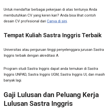
Untuk mendaftar berbagai pekerjaan di atas tentunya Anda
membutuhkan CV yang keren kan? Anda bisa lihat contoh
desain CV profesional dari
Canva di sini
.
Tempat Kuliah Sastra Inggris Terbaik
Universitas atau perguruan tinggi penyelenggara jurusan Sastra
Inggris terbaik dengan akreditasi A.
Program studi Sastra Inggris dapat anda temukan di Sastra
Inggris UNPAD, Sastra Inggris UGM, Sastra Inggris UI, dan masih
banyak lagi.
Gaji Lulusan dan Peluang Kerja
Lulusan Sastra Inggris