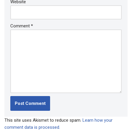
Website
Comment
*
This site uses Akismet to reduce spam.
Learn how your
comment data is processed.