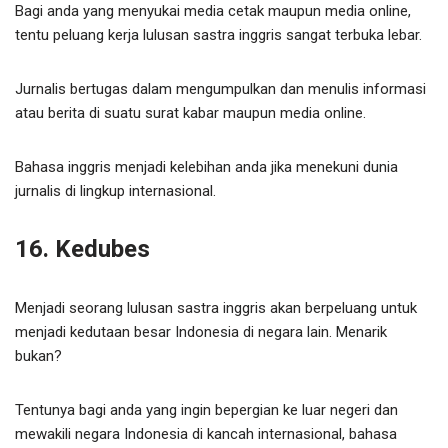
Bagi anda yang menyukai media cetak maupun media online,
tentu peluang kerja lulusan sastra inggris sangat terbuka lebar.
Jurnalis bertugas dalam mengumpulkan dan menulis informasi
atau berita di suatu surat kabar maupun media online.
Bahasa inggris menjadi kelebihan anda jika menekuni dunia
jurnalis di lingkup internasional.
16. Kedubes
Menjadi seorang lulusan sastra inggris akan berpeluang untuk
menjadi kedutaan besar Indonesia di negara lain. Menarik
bukan?
Tentunya bagi anda yang ingin bepergian ke luar negeri dan
mewakili negara Indonesia di kancah internasional, bahasa