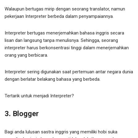
Walaupun bertugas mirip dengan seorang translator, namun
pekerjaan Interpreter berbeda dalam penyampaiannya.
Interpreter bertugas menerjemahkan bahasa inggris secara
lisan dan langsung tanpa menulisnya. Sehingga, seorang
interpreter harus berkonsentrasi tinggi dalam menerjemahkan
orang yang berbicara.
Interpreter sering digunakan saat pertemuan antar negara dunia
dengan berlatar belakang bahasa yang berbeda.
Tertarik untuk menjadi Interpreter?
3. Blogger
Bagi anda lulusan sastra inggris yang memiliki hobi suka