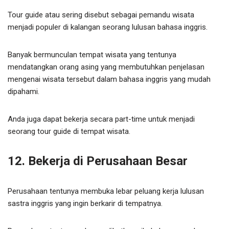
Tour guide atau sering disebut sebagai pemandu wisata
menjadi populer di kalangan seorang lulusan bahasa inggris.
Banyak bermunculan tempat wisata yang tentunya
mendatangkan orang asing yang membutuhkan penjelasan
mengenai wisata tersebut dalam bahasa inggris yang mudah
dipahami.
Anda juga dapat bekerja secara part-time untuk menjadi
seorang tour guide di tempat wisata.
12. Bekerja di Perusahaan Besar
Perusahaan tentunya membuka lebar peluang kerja lulusan
sastra inggris yang ingin berkarir di tempatnya.