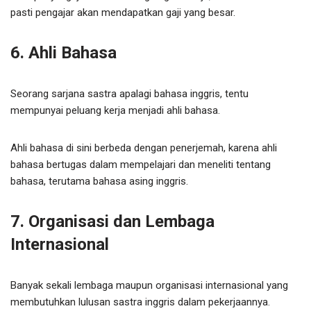
pasti pengajar akan mendapatkan gaji yang besar.
6. Ahli Bahasa
Seorang sarjana sastra apalagi bahasa inggris, tentu
mempunyai peluang kerja menjadi ahli bahasa.
Ahli bahasa di sini berbeda dengan penerjemah, karena ahli
bahasa bertugas dalam mempelajari dan meneliti tentang
bahasa, terutama bahasa asing inggris.
7. Organisasi dan Lembaga
Internasional
Banyak sekali lembaga maupun organisasi internasional yang
membutuhkan lulusan sastra inggris dalam pekerjaannya.