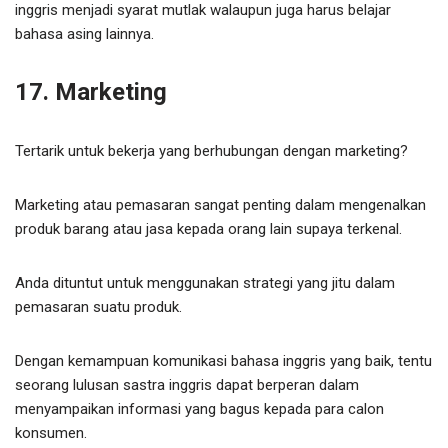
inggris menjadi syarat mutlak walaupun juga harus belajar
bahasa asing lainnya.
17. Marketing
Tertarik untuk bekerja yang berhubungan dengan marketing?
Marketing atau pemasaran sangat penting dalam mengenalkan
produk barang atau jasa kepada orang lain supaya terkenal.
Anda dituntut untuk menggunakan strategi yang jitu dalam
pemasaran suatu produk.
Dengan kemampuan komunikasi bahasa inggris yang baik, tentu
seorang lulusan sastra inggris dapat berperan dalam
menyampaikan informasi yang bagus kepada para calon
konsumen.