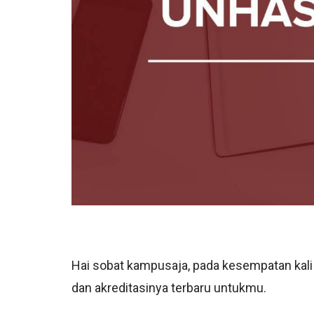
Hai sobat kampusaja, pada kesempatan kal
dan akreditasinya terbaru untukmu.