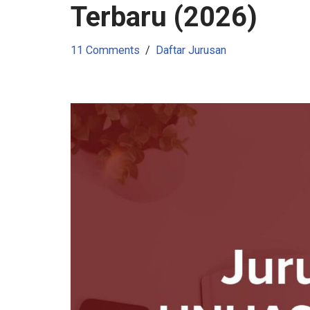
Terbaru (2026)
11 Comments
Daftar Jurusan