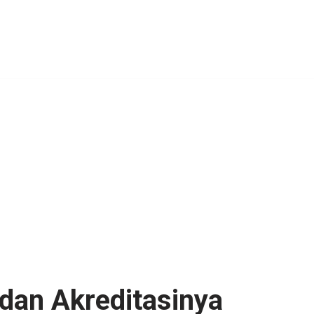
dan Akreditasinya