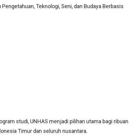
Pengetahuan, Teknologi, Seni, dan Budaya Berbasis
rogram studi, UNHAS menjadi pilihan utama bagi ribuan
donesia Timur dan seluruh nusantara.