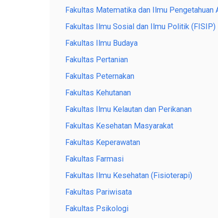
Fakultas Matematika dan Ilmu Pengetahuan 
Fakultas Ilmu Sosial dan Ilmu Politik (FISIP)
Fakultas Ilmu Budaya
Fakultas Pertanian
Fakultas Peternakan
Fakultas Kehutanan
Fakultas Ilmu Kelautan dan Perikanan
Fakultas Kesehatan Masyarakat
Fakultas Keperawatan
Fakultas Farmasi
Fakultas Ilmu Kesehatan (Fisioterapi)
Fakultas Pariwisata
Fakultas Psikologi