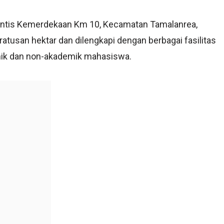
intis Kemerdekaan Km 10, Kecamatan Tamalanrea,
atusan hektar dan dilengkapi dengan berbagai fasilitas
ik dan non-akademik mahasiswa.