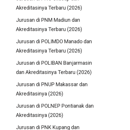
Akreditasinya Terbaru (2026)
Jurusan di PNM Madiun dan
Akreditasinya Terbaru (2026)
Jurusan di POLIMDO Manado dan
Akreditasinya Terbaru (2026)
Jurusan di POLIBAN Banjarmasin
dan Akreditasinya Terbaru (2026)
Jurusan di PNUP Makassar dan
Akreditasinya (2026)
Jurusan di POLNEP Pontianak dan
Akreditasinya (2026)
Jurusan di PNK Kupang dan