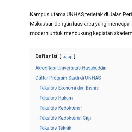
Kampus utama UNHAS terletak di Jalan Per
Makassar, dengan luas area yang mencapai r
modern untuk mendukung kegiatan akadem
Daftar Isi
tutup
Akreditasi Universitas Hasanuddin
Daftar Program Studi di UNHAS
Fakultas Ekonomi dan Bisnis
Fakultas Hukum
Fakultas Kedokteran
Fakultas Kedokteran Gigi
Fakultas Teknik