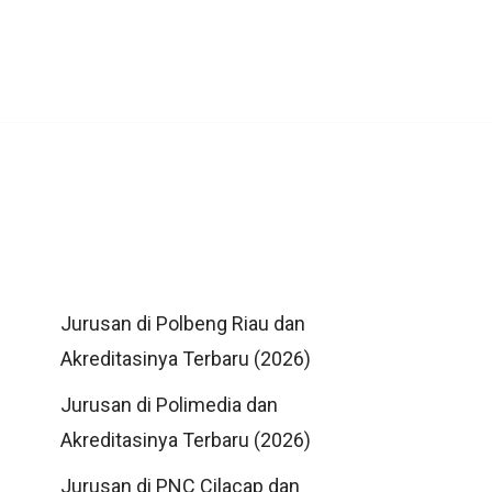
Jurusan di Polbeng Riau dan
Akreditasinya Terbaru (2026)
Jurusan di Polimedia dan
Akreditasinya Terbaru (2026)
Jurusan di PNC Cilacap dan