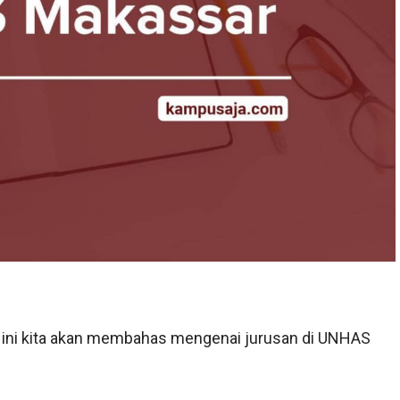
i ini kita akan membahas mengenai jurusan di UNHAS