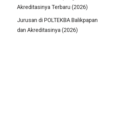
Akreditasinya Terbaru (2026)
Jurusan di POLTEKBA Balikpapan
dan Akreditasinya (2026)