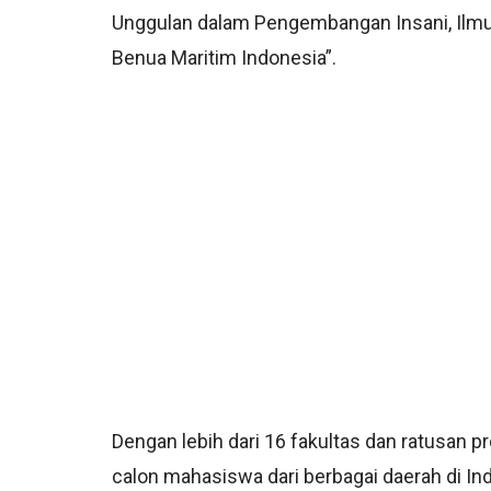
Unggulan dalam Pengembangan Insani, Ilmu 
Benua Maritim Indonesia”.
Dengan lebih dari 16 fakultas dan ratusan p
calon mahasiswa dari berbagai daerah di In