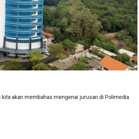
i kita akan membahas mengenai jurusan di Polimedia