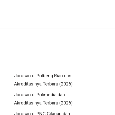
Jurusan di Polbeng Riau dan
Akreditasinya Terbaru (2026)
Jurusan di Polimedia dan
Akreditasinya Terbaru (2026)
Jurusan di PNC Cilacap dan