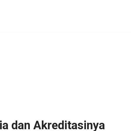
ia dan Akreditasinya