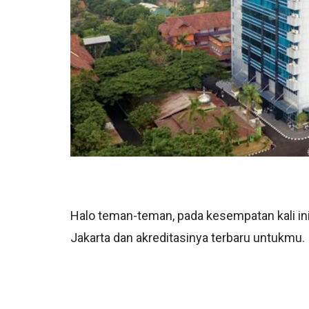
Halo teman-teman, pada kesempatan kali in
Jakarta dan akreditasinya terbaru untukmu.