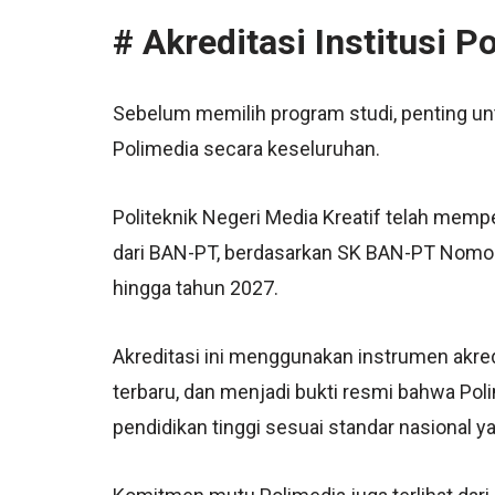
# Akreditasi Institusi P
Sebelum memilih program studi, penting un
Polimedia secara keseluruhan.
Politeknik Negeri Media Kreatif telah mempe
dari BAN-PT, berdasarkan SK BAN-PT Nomo
hingga tahun 2027.
Akreditasi ini menggunakan instrumen akre
terbaru, dan menjadi bukti resmi bahwa Po
pendidikan tinggi sesuai standar nasional y