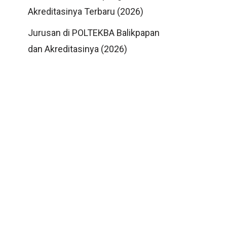
Akreditasinya Terbaru (2026)
Jurusan di POLTEKBA Balikpapan
dan Akreditasinya (2026)