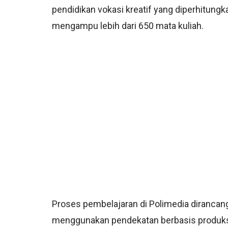
pendidikan vokasi kreatif yang diperhitungk
mengampu lebih dari 650 mata kuliah.
Proses pembelajaran di Polimedia diranca
menggunakan pendekatan berbasis produksi,