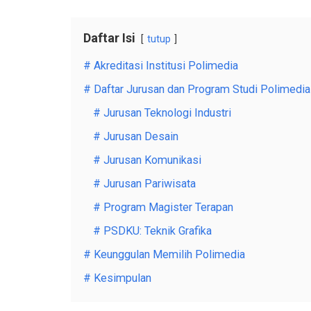
Daftar Isi
tutup
# Akreditasi Institusi Polimedia
# Daftar Jurusan dan Program Studi Polimedia
# Jurusan Teknologi Industri
# Jurusan Desain
# Jurusan Komunikasi
# Jurusan Pariwisata
# Program Magister Terapan
# PSDKU: Teknik Grafika
# Keunggulan Memilih Polimedia
# Kesimpulan