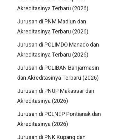
Akreditasinya Terbaru (2026)
Jurusan di PNM Madiun dan
Akreditasinya Terbaru (2026)
Jurusan di POLIMDO Manado dan
Akreditasinya Terbaru (2026)
Jurusan di POLIBAN Banjarmasin
dan Akreditasinya Terbaru (2026)
Jurusan di PNUP Makassar dan
Akreditasinya (2026)
Jurusan di POLNEP Pontianak dan
Akreditasinya (2026)
Jurusan di PNK Kupang dan