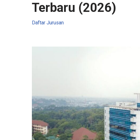
Terbaru (2026)
Daftar Jurusan