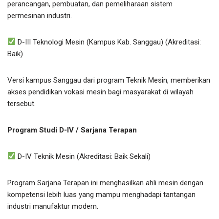
perancangan, pembuatan, dan pemeliharaan sistem
permesinan industri.
D-III Teknologi Mesin (Kampus Kab. Sanggau) (Akreditasi:
Baik)
Versi kampus Sanggau dari program Teknik Mesin, memberikan
akses pendidikan vokasi mesin bagi masyarakat di wilayah
tersebut.
Program Studi D-IV / Sarjana Terapan
D-IV Teknik Mesin (Akreditasi: Baik Sekali)
Program Sarjana Terapan ini menghasilkan ahli mesin dengan
kompetensi lebih luas yang mampu menghadapi tantangan
industri manufaktur modern.