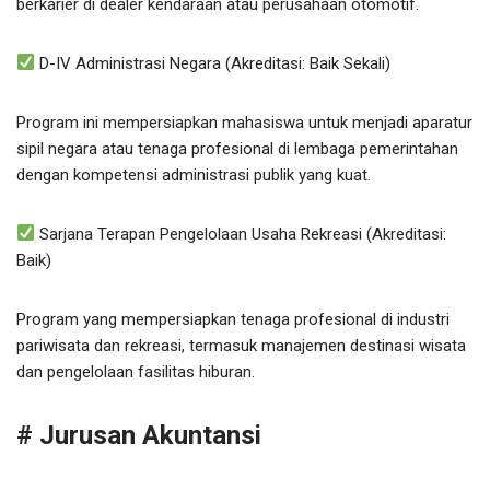
berkarier di dealer kendaraan atau perusahaan otomotif.
D-IV Administrasi Negara (Akreditasi: Baik Sekali)
Program ini mempersiapkan mahasiswa untuk menjadi aparatur
sipil negara atau tenaga profesional di lembaga pemerintahan
dengan kompetensi administrasi publik yang kuat.
Sarjana Terapan Pengelolaan Usaha Rekreasi (Akreditasi:
Baik)
Program yang mempersiapkan tenaga profesional di industri
pariwisata dan rekreasi, termasuk manajemen destinasi wisata
dan pengelolaan fasilitas hiburan.
# Jurusan Akuntansi