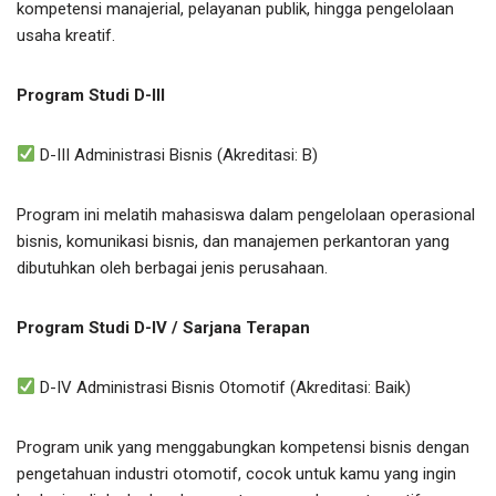
kompetensi manajerial, pelayanan publik, hingga pengelolaan
usaha kreatif.
Program Studi D-III
D-III Administrasi Bisnis (Akreditasi: B)
Program ini melatih mahasiswa dalam pengelolaan operasional
bisnis, komunikasi bisnis, dan manajemen perkantoran yang
dibutuhkan oleh berbagai jenis perusahaan.
Program Studi D-IV / Sarjana Terapan
D-IV Administrasi Bisnis Otomotif (Akreditasi: Baik)
Program unik yang menggabungkan kompetensi bisnis dengan
pengetahuan industri otomotif, cocok untuk kamu yang ingin