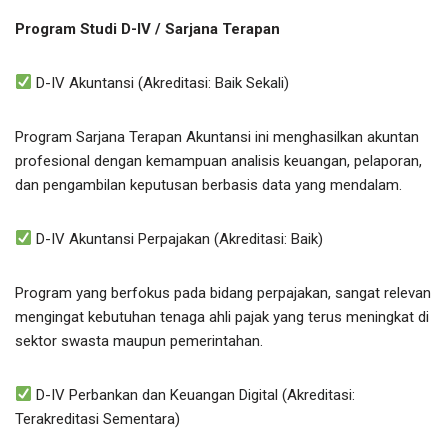
Program Studi D-IV / Sarjana Terapan
D-IV Akuntansi (Akreditasi: Baik Sekali)
Program Sarjana Terapan Akuntansi ini menghasilkan akuntan
profesional dengan kemampuan analisis keuangan, pelaporan,
dan pengambilan keputusan berbasis data yang mendalam.
D-IV Akuntansi Perpajakan (Akreditasi: Baik)
Program yang berfokus pada bidang perpajakan, sangat relevan
mengingat kebutuhan tenaga ahli pajak yang terus meningkat di
sektor swasta maupun pemerintahan.
D-IV Perbankan dan Keuangan Digital (Akreditasi:
Terakreditasi Sementara)