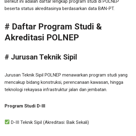
Berikut ini adalah daftar lengkap program studi di POLNEP
beserta status akreditasinya berdasarkan data BAN-PT.
# Daftar Program Studi &
Akreditasi POLNEP
# Jurusan Teknik Sipil
Jurusan Teknik Sipil POLNEP menawarkan program studi yang
mencakup bidang konstruksi, perencanaan kawasan, hingga
teknologi rekayasa infrastruktur jalan dan jembatan.
Program Studi D-III
D-III Teknik Sipil (Akreditasi: Baik Sekali)