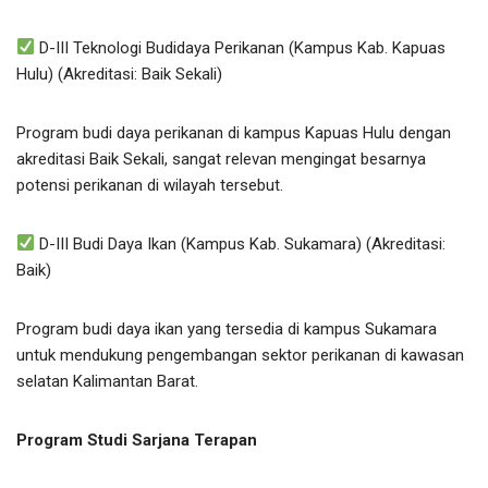
D-III Teknologi Budidaya Perikanan (Kampus Kab. Kapuas
Hulu) (Akreditasi: Baik Sekali)
Program budi daya perikanan di kampus Kapuas Hulu dengan
akreditasi Baik Sekali, sangat relevan mengingat besarnya
potensi perikanan di wilayah tersebut.
D-III Budi Daya Ikan (Kampus Kab. Sukamara) (Akreditasi:
Baik)
Program budi daya ikan yang tersedia di kampus Sukamara
untuk mendukung pengembangan sektor perikanan di kawasan
selatan Kalimantan Barat.
Program Studi Sarjana Terapan