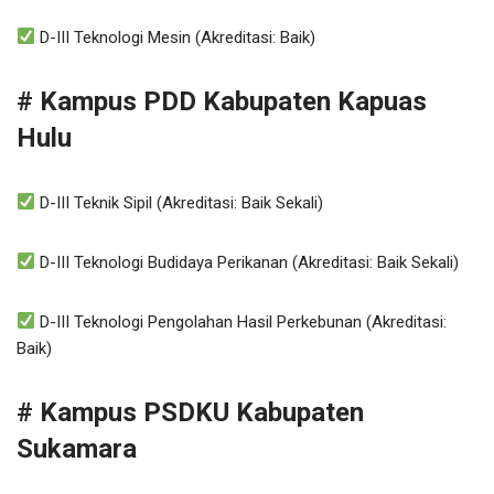
D-III Teknologi Mesin (Akreditasi: Baik)
# Kampus PDD Kabupaten Kapuas
Hulu
D-III Teknik Sipil (Akreditasi: Baik Sekali)
D-III Teknologi Budidaya Perikanan (Akreditasi: Baik Sekali)
D-III Teknologi Pengolahan Hasil Perkebunan (Akreditasi:
Baik)
# Kampus PSDKU Kabupaten
Sukamara