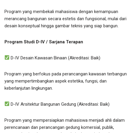
Program yang membekali mahasiswa dengan kemampuan
merancang bangunan secara estetis dan fungsional, mulai dari
desain konseptual hingga gambar teknis yang siap bangun.
Program Studi D-IV / Sarjana Terapan
D-IV Desain Kawasan Binaan (Akreditasi: Baik)
Program yang berfokus pada perancangan kawasan terbangun
yang mempertimbangkan aspek estetika, fungsi, dan
keberlanjutan lingkungan.
D-IV Arsitektur Bangunan Gedung (Akreditasi: Baik)
Program yang mempersiapkan mahasiswa menjadi ahli dalam
perencanaan dan perancangan gedung komersial, publik,