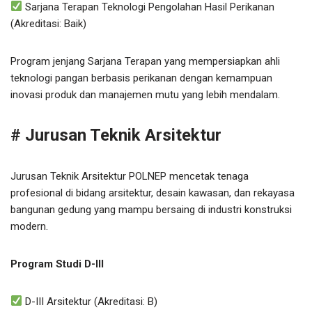
Sarjana Terapan Teknologi Pengolahan Hasil Perikanan
(Akreditasi: Baik)
Program jenjang Sarjana Terapan yang mempersiapkan ahli
teknologi pangan berbasis perikanan dengan kemampuan
inovasi produk dan manajemen mutu yang lebih mendalam.
# Jurusan Teknik Arsitektur
Jurusan Teknik Arsitektur POLNEP mencetak tenaga
profesional di bidang arsitektur, desain kawasan, dan rekayasa
bangunan gedung yang mampu bersaing di industri konstruksi
modern.
Program Studi D-III
D-III Arsitektur (Akreditasi: B)