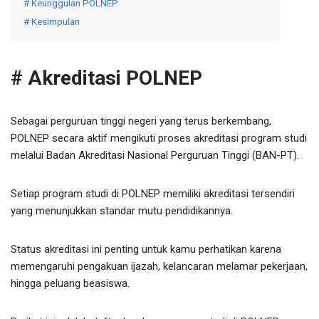
# Keunggulan POLNEP
# Kesimpulan
# Akreditasi POLNEP
Sebagai perguruan tinggi negeri yang terus berkembang,
POLNEP secara aktif mengikuti proses akreditasi program studi
melalui Badan Akreditasi Nasional Perguruan Tinggi (BAN-PT).
Setiap program studi di POLNEP memiliki akreditasi tersendiri
yang menunjukkan standar mutu pendidikannya.
Status akreditasi ini penting untuk kamu perhatikan karena
memengaruhi pengakuan ijazah, kelancaran melamar pekerjaan,
hingga peluang beasiswa.