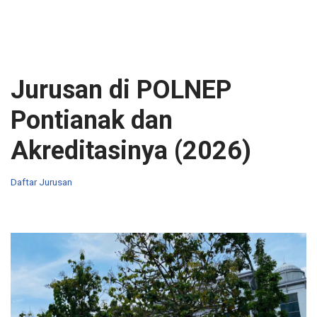
Jurusan di POLNEP
Pontianak dan
Akreditasinya (2026)
Daftar Jurusan