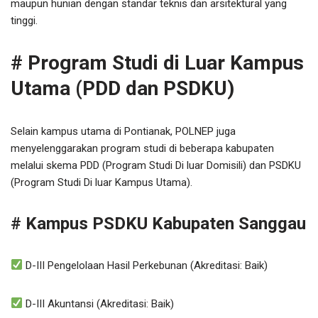
maupun hunian dengan standar teknis dan arsitektural yang
tinggi.
# Program Studi di Luar Kampus
Utama (PDD dan PSDKU)
Selain kampus utama di Pontianak, POLNEP juga
menyelenggarakan program studi di beberapa kabupaten
melalui skema PDD (Program Studi Di luar Domisili) dan PSDKU
(Program Studi Di luar Kampus Utama).
# Kampus PSDKU Kabupaten Sanggau
D-III Pengelolaan Hasil Perkebunan (Akreditasi: Baik)
D-III Akuntansi (Akreditasi: Baik)