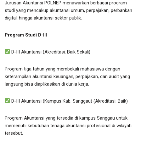
Jurusan Akuntansi POLNEP menawarkan berbagai program
studi yang mencakup akuntansi umum, perpajakan, perbankan
digital, hingga akuntansi sektor publik.
Program Studi D-III
D-III Akuntansi (Akreditasi: Baik Sekali)
Program tiga tahun yang membekali mahasiswa dengan
keterampilan akuntansi keuangan, perpajakan, dan audit yang
langsung bisa diaplikasikan di dunia kerja.
D-III Akuntansi (Kampus Kab. Sanggau) (Akreditasi: Baik)
Program Akuntansi yang tersedia di kampus Sanggau untuk
memenuhi kebutuhan tenaga akuntansi profesional di wilayah
tersebut.