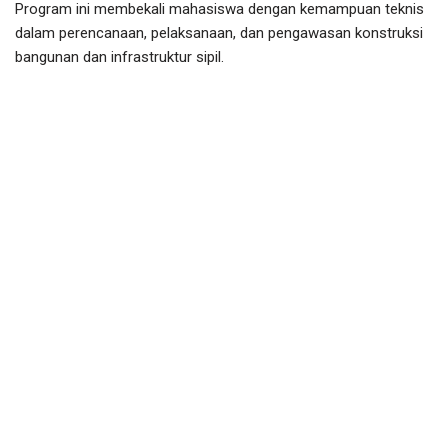
Program ini membekali mahasiswa dengan kemampuan teknis
dalam perencanaan, pelaksanaan, dan pengawasan konstruksi
bangunan dan infrastruktur sipil.