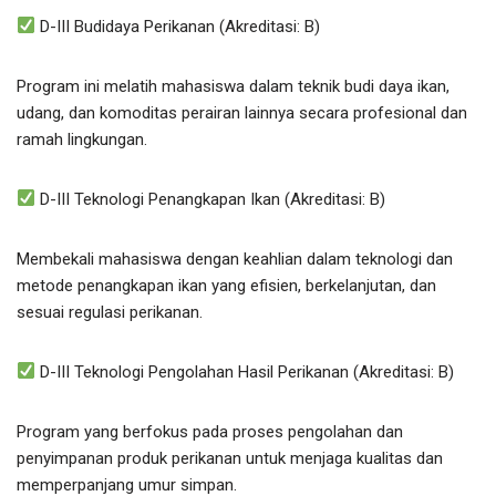
D-III Budidaya Perikanan (Akreditasi: B)
Program ini melatih mahasiswa dalam teknik budi daya ikan,
udang, dan komoditas perairan lainnya secara profesional dan
ramah lingkungan.
D-III Teknologi Penangkapan Ikan (Akreditasi: B)
Membekali mahasiswa dengan keahlian dalam teknologi dan
metode penangkapan ikan yang efisien, berkelanjutan, dan
sesuai regulasi perikanan.
D-III Teknologi Pengolahan Hasil Perikanan (Akreditasi: B)
Program yang berfokus pada proses pengolahan dan
penyimpanan produk perikanan untuk menjaga kualitas dan
memperpanjang umur simpan.