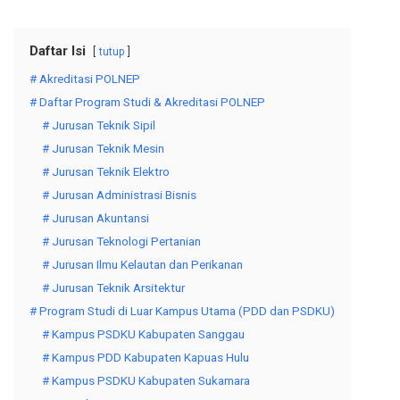
Daftar Isi
tutup
# Akreditasi POLNEP
# Daftar Program Studi & Akreditasi POLNEP
# Jurusan Teknik Sipil
# Jurusan Teknik Mesin
# Jurusan Teknik Elektro
# Jurusan Administrasi Bisnis
# Jurusan Akuntansi
# Jurusan Teknologi Pertanian
# Jurusan Ilmu Kelautan dan Perikanan
# Jurusan Teknik Arsitektur
# Program Studi di Luar Kampus Utama (PDD dan PSDKU)
# Kampus PSDKU Kabupaten Sanggau
# Kampus PDD Kabupaten Kapuas Hulu
# Kampus PSDKU Kabupaten Sukamara