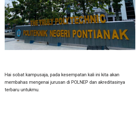
Hai sobat kampusaja, pada kesempatan kali ini kita akan
membahas mengenai jurusan di POLNEP dan akreditasinya
terbaru untukmu.