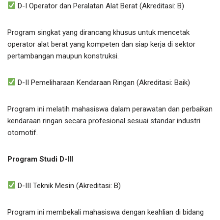
D-I Operator dan Peralatan Alat Berat (Akreditasi: B)
Program singkat yang dirancang khusus untuk mencetak
operator alat berat yang kompeten dan siap kerja di sektor
pertambangan maupun konstruksi.
D-II Pemeliharaan Kendaraan Ringan (Akreditasi: Baik)
Program ini melatih mahasiswa dalam perawatan dan perbaikan
kendaraan ringan secara profesional sesuai standar industri
otomotif.
Program Studi D-III
D-III Teknik Mesin (Akreditasi: B)
Program ini membekali mahasiswa dengan keahlian di bidang