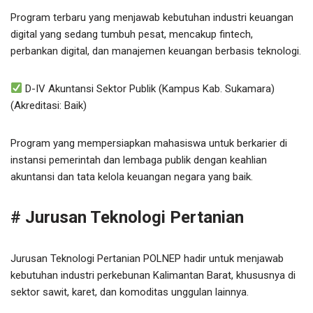
Program terbaru yang menjawab kebutuhan industri keuangan
digital yang sedang tumbuh pesat, mencakup fintech,
perbankan digital, dan manajemen keuangan berbasis teknologi.
D-IV Akuntansi Sektor Publik (Kampus Kab. Sukamara)
(Akreditasi: Baik)
Program yang mempersiapkan mahasiswa untuk berkarier di
instansi pemerintah dan lembaga publik dengan keahlian
akuntansi dan tata kelola keuangan negara yang baik.
# Jurusan Teknologi Pertanian
Jurusan Teknologi Pertanian POLNEP hadir untuk menjawab
kebutuhan industri perkebunan Kalimantan Barat, khususnya di
sektor sawit, karet, dan komoditas unggulan lainnya.