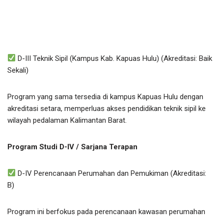
D-III Teknik Sipil (Kampus Kab. Kapuas Hulu) (Akreditasi: Baik
Sekali)
Program yang sama tersedia di kampus Kapuas Hulu dengan
akreditasi setara, memperluas akses pendidikan teknik sipil ke
wilayah pedalaman Kalimantan Barat.
Program Studi D-IV / Sarjana Terapan
D-IV Perencanaan Perumahan dan Pemukiman (Akreditasi:
B)
Program ini berfokus pada perencanaan kawasan perumahan