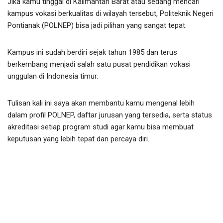
Jika kamu tinggal di Kalimantan Barat atau sedang mencari
kampus vokasi berkualitas di wilayah tersebut, Politeknik Negeri
Pontianak (POLNEP) bisa jadi pilihan yang sangat tepat.
Kampus ini sudah berdiri sejak tahun 1985 dan terus
berkembang menjadi salah satu pusat pendidikan vokasi
unggulan di Indonesia timur.
Tulisan kali ini saya akan membantu kamu mengenal lebih
dalam profil POLNEP, daftar jurusan yang tersedia, serta status
akreditasi setiap program studi agar kamu bisa membuat
keputusan yang lebih tepat dan percaya diri.