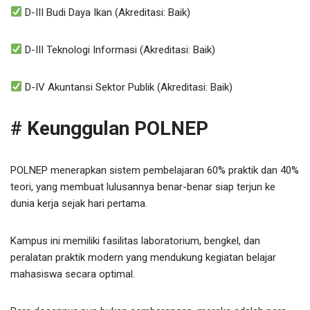
D-III Budi Daya Ikan (Akreditasi: Baik)
D-III Teknologi Informasi (Akreditasi: Baik)
D-IV Akuntansi Sektor Publik (Akreditasi: Baik)
# Keunggulan POLNEP
POLNEP menerapkan sistem pembelajaran 60% praktik dan 40%
teori, yang membuat lulusannya benar-benar siap terjun ke
dunia kerja sejak hari pertama.
Kampus ini memiliki fasilitas laboratorium, bengkel, dan
peralatan praktik modern yang mendukung kegiatan belajar
mahasiswa secara optimal.