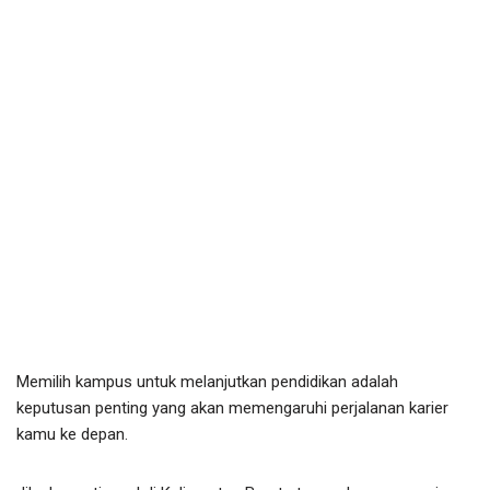
Memilih kampus untuk melanjutkan pendidikan adalah
keputusan penting yang akan memengaruhi perjalanan karier
kamu ke depan.