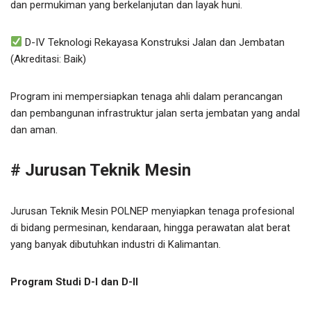
dan permukiman yang berkelanjutan dan layak huni.
D-IV Teknologi Rekayasa Konstruksi Jalan dan Jembatan
(Akreditasi: Baik)
Program ini mempersiapkan tenaga ahli dalam perancangan
dan pembangunan infrastruktur jalan serta jembatan yang andal
dan aman.
# Jurusan Teknik Mesin
Jurusan Teknik Mesin POLNEP menyiapkan tenaga profesional
di bidang permesinan, kendaraan, hingga perawatan alat berat
yang banyak dibutuhkan industri di Kalimantan.
Program Studi D-I dan D-II