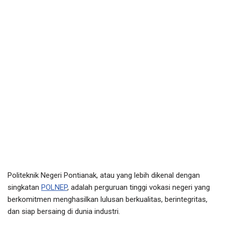
Politeknik Negeri Pontianak, atau yang lebih dikenal dengan
singkatan
POLNEP
, adalah perguruan tinggi vokasi negeri yang
berkomitmen menghasilkan lulusan berkualitas, berintegritas,
dan siap bersaing di dunia industri.