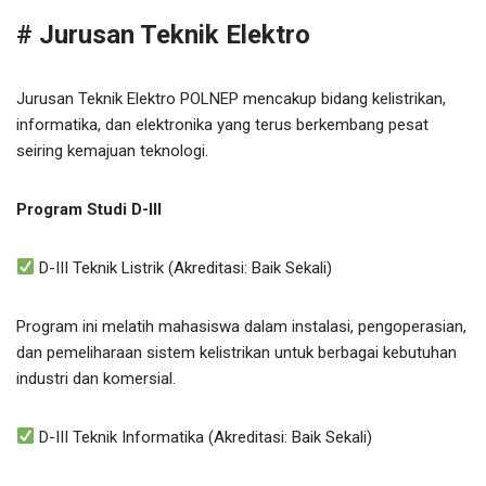
# Jurusan Teknik Elektro
Jurusan Teknik Elektro POLNEP mencakup bidang kelistrikan,
informatika, dan elektronika yang terus berkembang pesat
seiring kemajuan teknologi.
Program Studi D-III
D-III Teknik Listrik (Akreditasi: Baik Sekali)
Program ini melatih mahasiswa dalam instalasi, pengoperasian,
dan pemeliharaan sistem kelistrikan untuk berbagai kebutuhan
industri dan komersial.
D-III Teknik Informatika (Akreditasi: Baik Sekali)