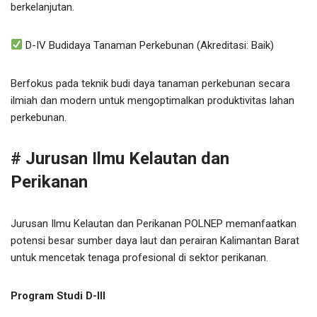
berkelanjutan.
D-IV Budidaya Tanaman Perkebunan (Akreditasi: Baik)
Berfokus pada teknik budi daya tanaman perkebunan secara
ilmiah dan modern untuk mengoptimalkan produktivitas lahan
perkebunan.
# Jurusan Ilmu Kelautan dan
Perikanan
Jurusan Ilmu Kelautan dan Perikanan POLNEP memanfaatkan
potensi besar sumber daya laut dan perairan Kalimantan Barat
untuk mencetak tenaga profesional di sektor perikanan.
Program Studi D-III