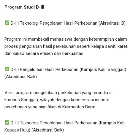
Program Studi D-III
D-III Teknologi Pengolahan Hasil Perkebunan (Akreditasi: B)
Program ini membekali mahasiswa dengan keterampilan dalam
proses pengolahan hasil perkebunan seperti kelapa sawit, karet,
dan kakao secara efisien dan berkualitas.
D-III Pengelolaan Hasil Perkebunan (Kampus Kab. Sanggau)
(Akreditasi: Baik)
Versi program pengelolaan perkebunan yang tersedia di
kampus Sanggau, wilayah dengan konsentrasi industri
perkebunan yang signifikan di Kalimantan Barat.
D-III Teknologi Pengolahan Hasil Perkebunan (Kampus Kab.
Kapuas Hulu) (Akreditasi: Baik)