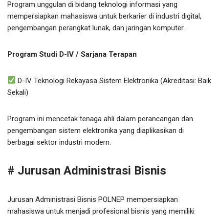
Program unggulan di bidang teknologi informasi yang
mempersiapkan mahasiswa untuk berkarier di industri digital,
pengembangan perangkat lunak, dan jaringan komputer.
Program Studi D-IV / Sarjana Terapan
D-IV Teknologi Rekayasa Sistem Elektronika (Akreditasi: Baik
Sekali)
Program ini mencetak tenaga ahli dalam perancangan dan
pengembangan sistem elektronika yang diaplikasikan di
berbagai sektor industri modern.
# Jurusan Administrasi Bisnis
Jurusan Administrasi Bisnis POLNEP mempersiapkan
mahasiswa untuk menjadi profesional bisnis yang memiliki