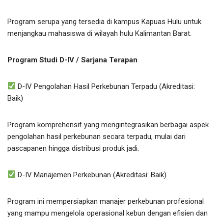
Program serupa yang tersedia di kampus Kapuas Hulu untuk
menjangkau mahasiswa di wilayah hulu Kalimantan Barat.
Program Studi D-IV / Sarjana Terapan
D-IV Pengolahan Hasil Perkebunan Terpadu (Akreditasi:
Baik)
Program komprehensif yang mengintegrasikan berbagai aspek
pengolahan hasil perkebunan secara terpadu, mulai dari
pascapanen hingga distribusi produk jadi.
D-IV Manajemen Perkebunan (Akreditasi: Baik)
Program ini mempersiapkan manajer perkebunan profesional
yang mampu mengelola operasional kebun dengan efisien dan