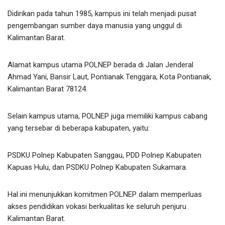
Didirikan pada tahun 1985, kampus ini telah menjadi pusat
pengembangan sumber daya manusia yang unggul di
Kalimantan Barat.
Alamat kampus utama POLNEP berada di Jalan Jenderal
Ahmad Yani, Bansir Laut, Pontianak Tenggara, Kota Pontianak,
Kalimantan Barat 78124.
Selain kampus utama, POLNEP juga memiliki kampus cabang
yang tersebar di beberapa kabupaten, yaitu:
PSDKU Polnep Kabupaten Sanggau, PDD Polnep Kabupaten
Kapuas Hulu, dan PSDKU Polnep Kabupaten Sukamara.
Hal ini menunjukkan komitmen POLNEP dalam memperluas
akses pendidikan vokasi berkualitas ke seluruh penjuru
Kalimantan Barat.