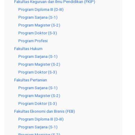
Fakultas Keguruan dan Ilmu Pendidikan (FKIP)
Program Diploma III (D-III)
Program Sarjana (S-1)
Program Magister (S-2)
Program Doktor (S-3)
Program Profesi
Fakultas Hukum
Program Sarjana (S-1)
Program Magister (S-2)
Program Doktor (S-3)
Fakultas Pertanian
Program Sarjana (S-1)
Program Magister (S-2)
Program Doktor (S-3)
Fakultas Ekonomi dan Bisnis (FEB)
Program Diploma III (D-III)
Program Sarjana (S-1)
Program Magister (S-2)