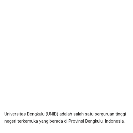
Universitas Bengkulu (UNIB) adalah salah satu perguruan tinggi
negeri terkemuka yang berada di Provinsi Bengkulu, Indonesia.