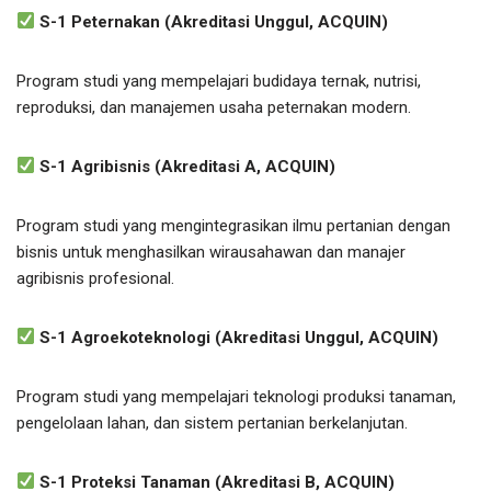
S-1 Peternakan (Akreditasi Unggul, ACQUIN)
Program studi yang mempelajari budidaya ternak, nutrisi,
reproduksi, dan manajemen usaha peternakan modern.
S-1 Agribisnis (Akreditasi A, ACQUIN)
Program studi yang mengintegrasikan ilmu pertanian dengan
bisnis untuk menghasilkan wirausahawan dan manajer
agribisnis profesional.
S-1 Agroekoteknologi (Akreditasi Unggul, ACQUIN)
Program studi yang mempelajari teknologi produksi tanaman,
pengelolaan lahan, dan sistem pertanian berkelanjutan.
S-1 Proteksi Tanaman (Akreditasi B, ACQUIN)