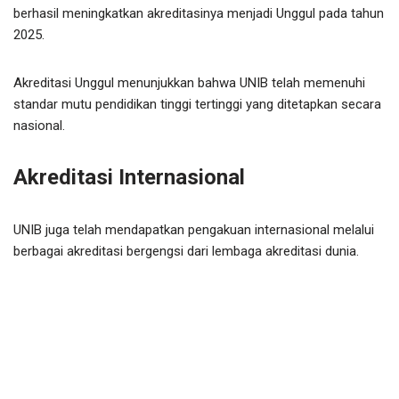
berhasil meningkatkan akreditasinya menjadi Unggul pada tahun
2025.
Akreditasi Unggul menunjukkan bahwa UNIB telah memenuhi
standar mutu pendidikan tinggi tertinggi yang ditetapkan secara
nasional.
Akreditasi Internasional
UNIB juga telah mendapatkan pengakuan internasional melalui
berbagai akreditasi bergengsi dari lembaga akreditasi dunia.