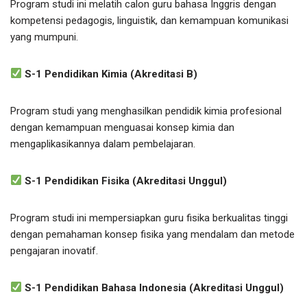
Program studi ini melatih calon guru bahasa Inggris dengan
kompetensi pedagogis, linguistik, dan kemampuan komunikasi
yang mumpuni.
S-1 Pendidikan Kimia (Akreditasi B)
Program studi yang menghasilkan pendidik kimia profesional
dengan kemampuan menguasai konsep kimia dan
mengaplikasikannya dalam pembelajaran.
S-1 Pendidikan Fisika (Akreditasi Unggul)
Program studi ini mempersiapkan guru fisika berkualitas tinggi
dengan pemahaman konsep fisika yang mendalam dan metode
pengajaran inovatif.
S-1 Pendidikan Bahasa Indonesia (Akreditasi Unggul)