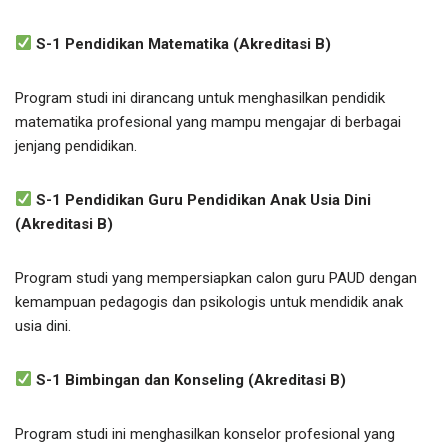
S-1 Pendidikan Matematika (Akreditasi B)
Program studi ini dirancang untuk menghasilkan pendidik
matematika profesional yang mampu mengajar di berbagai
jenjang pendidikan.
S-1 Pendidikan Guru Pendidikan Anak Usia Dini
(Akreditasi B)
Program studi yang mempersiapkan calon guru PAUD dengan
kemampuan pedagogis dan psikologis untuk mendidik anak
usia dini.
S-1 Bimbingan dan Konseling (Akreditasi B)
Program studi ini menghasilkan konselor profesional yang