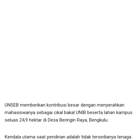
UNSEB memberikan kontribusi besar dengan menyerahkan
mahasiswanya sebagai cikal bakal UNIB beserta lahan kampus
seluas 24,9 hektar di Desa Beringin Raya, Bengkulu.
Kendala utama saat pendirian adalah tidak tersedianya tenaga