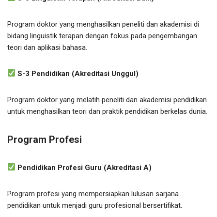
Program doktor yang menghasilkan peneliti dan akademisi di
bidang linguistik terapan dengan fokus pada pengembangan
teori dan aplikasi bahasa.
S-3 Pendidikan (Akreditasi Unggul)
Program doktor yang melatih peneliti dan akademisi pendidikan
untuk menghasilkan teori dan praktik pendidikan berkelas dunia.
Program Profesi
Pendidikan Profesi Guru (Akreditasi A)
Program profesi yang mempersiapkan lulusan sarjana
pendidikan untuk menjadi guru profesional bersertifikat.