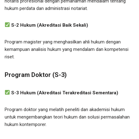
notaris profesional dengan pemahaman mendalam tentang
hukum perdata dan administrasi notariat.
S-2 Hukum (Akreditasi Baik Sekali)
Program magister yang menghasilkan ahli hukum dengan
kemampuan analisis hukum yang mendalam dan kompetensi
riset.
Program Doktor (S-3)
S-3 Hukum (Akreditasi Terakreditasi Sementara)
Program doktor yang melatih peneliti dan akademisi hukum
untuk mengembangkan teori hukum dan solusi permasalahan
hukum kontemporer.