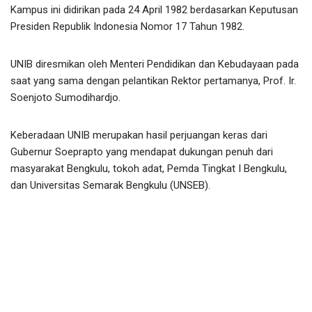
Kampus ini didirikan pada 24 April 1982 berdasarkan Keputusan
Presiden Republik Indonesia Nomor 17 Tahun 1982.
UNIB diresmikan oleh Menteri Pendidikan dan Kebudayaan pada
saat yang sama dengan pelantikan Rektor pertamanya, Prof. Ir.
Soenjoto Sumodihardjo.
Keberadaan UNIB merupakan hasil perjuangan keras dari
Gubernur Soeprapto yang mendapat dukungan penuh dari
masyarakat Bengkulu, tokoh adat, Pemda Tingkat I Bengkulu,
dan Universitas Semarak Bengkulu (UNSEB).