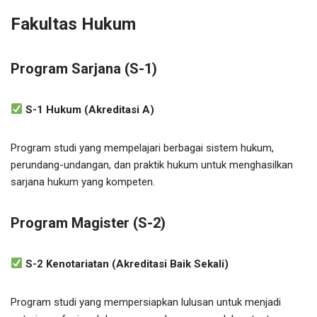
Fakultas Hukum
Program Sarjana (S-1)
S-1 Hukum (Akreditasi A)
Program studi yang mempelajari berbagai sistem hukum,
perundang-undangan, dan praktik hukum untuk menghasilkan
sarjana hukum yang kompeten.
Program Magister (S-2)
S-2 Kenotariatan (Akreditasi Baik Sekali)
Program studi yang mempersiapkan lulusan untuk menjadi