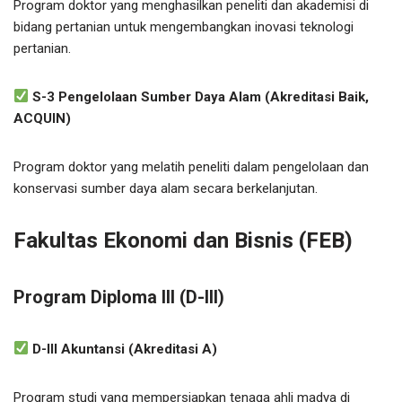
Program doktor yang menghasilkan peneliti dan akademisi di
bidang pertanian untuk mengembangkan inovasi teknologi
pertanian.
S-3 Pengelolaan Sumber Daya Alam (Akreditasi Baik,
ACQUIN)
Program doktor yang melatih peneliti dalam pengelolaan dan
konservasi sumber daya alam secara berkelanjutan.
Fakultas Ekonomi dan Bisnis (FEB)
Program Diploma III (D-III)
D-III Akuntansi (Akreditasi A)
Program studi yang mempersiapkan tenaga ahli madya di