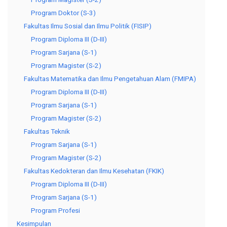
Program Doktor (S-3)
Fakultas Ilmu Sosial dan Ilmu Politik (FISIP)
Program Diploma III (D-III)
Program Sarjana (S-1)
Program Magister (S-2)
Fakultas Matematika dan Ilmu Pengetahuan Alam (FMIPA)
Program Diploma III (D-III)
Program Sarjana (S-1)
Program Magister (S-2)
Fakultas Teknik
Program Sarjana (S-1)
Program Magister (S-2)
Fakultas Kedokteran dan Ilmu Kesehatan (FKIK)
Program Diploma III (D-III)
Program Sarjana (S-1)
Program Profesi
Kesimpulan