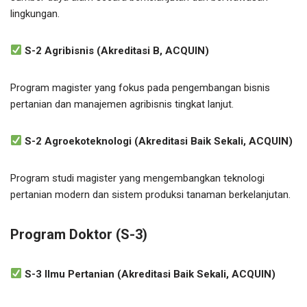
lingkungan.
S-2 Agribisnis (Akreditasi B, ACQUIN)
Program magister yang fokus pada pengembangan bisnis
pertanian dan manajemen agribisnis tingkat lanjut.
S-2 Agroekoteknologi (Akreditasi Baik Sekali, ACQUIN)
Program studi magister yang mengembangkan teknologi
pertanian modern dan sistem produksi tanaman berkelanjutan.
Program Doktor (S-3)
S-3 Ilmu Pertanian (Akreditasi Baik Sekali, ACQUIN)