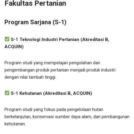
Fakultas Pertanian
Program Sarjana (S-1)
S-1 Teknologi Industri Pertanian (Akreditasi B,
ACQUIN)
Program studi yang mempelajari pengolahan dan
pengembangan produk pertanian menjadi produk industri
dengan nilai tambah tinggi.
S-1 Kehutanan (Akreditasi B, ACQUIN)
Program studi yang fokus pada pengelolaan hutan
berkelanjutan, konservasi sumber daya alam, dan pembangunan
kehutanan.