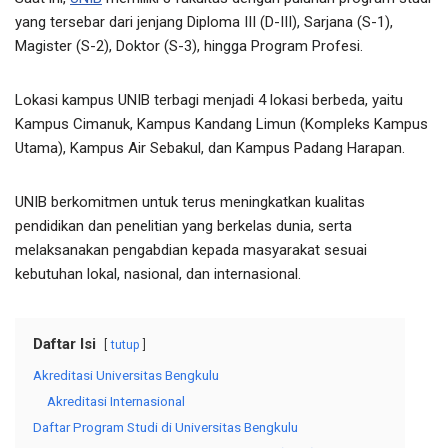
yang tersebar dari jenjang Diploma III (D-III), Sarjana (S-1),
Magister (S-2), Doktor (S-3), hingga Program Profesi.
Lokasi kampus UNIB terbagi menjadi 4 lokasi berbeda, yaitu
Kampus Cimanuk, Kampus Kandang Limun (Kompleks Kampus
Utama), Kampus Air Sebakul, dan Kampus Padang Harapan.
UNIB berkomitmen untuk terus meningkatkan kualitas
pendidikan dan penelitian yang berkelas dunia, serta
melaksanakan pengabdian kepada masyarakat sesuai
kebutuhan lokal, nasional, dan internasional.
Daftar Isi
tutup
Akreditasi Universitas Bengkulu
Akreditasi Internasional
Daftar Program Studi di Universitas Bengkulu