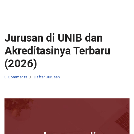
Jurusan di UNIB dan
Akreditasinya Terbaru
(2026)
3 Comments
Daftar Jurusan