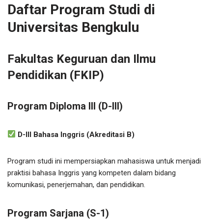
Daftar Program Studi di
Universitas Bengkulu
Fakultas Keguruan dan Ilmu
Pendidikan (FKIP)
Program Diploma III (D-III)
D-III Bahasa Inggris (Akreditasi B)
Program studi ini mempersiapkan mahasiswa untuk menjadi
praktisi bahasa Inggris yang kompeten dalam bidang
komunikasi, penerjemahan, dan pendidikan.
Program Sarjana (S-1)