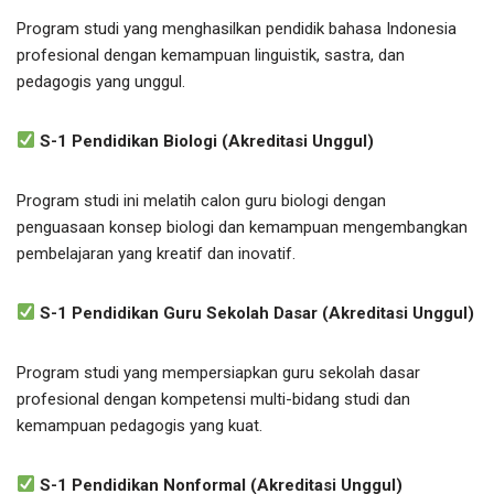
Program studi yang menghasilkan pendidik bahasa Indonesia
profesional dengan kemampuan linguistik, sastra, dan
pedagogis yang unggul.
S-1 Pendidikan Biologi (Akreditasi Unggul)
Program studi ini melatih calon guru biologi dengan
penguasaan konsep biologi dan kemampuan mengembangkan
pembelajaran yang kreatif dan inovatif.
S-1 Pendidikan Guru Sekolah Dasar (Akreditasi Unggul)
Program studi yang mempersiapkan guru sekolah dasar
profesional dengan kompetensi multi-bidang studi dan
kemampuan pedagogis yang kuat.
S-1 Pendidikan Nonformal (Akreditasi Unggul)