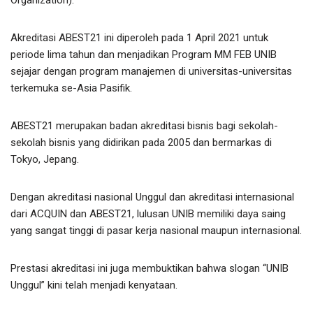
Akreditasi ABEST21 ini diperoleh pada 1 April 2021 untuk
periode lima tahun dan menjadikan Program MM FEB UNIB
sejajar dengan program manajemen di universitas-universitas
terkemuka se-Asia Pasifik.
ABEST21 merupakan badan akreditasi bisnis bagi sekolah-
sekolah bisnis yang didirikan pada 2005 dan bermarkas di
Tokyo, Jepang.
Dengan akreditasi nasional Unggul dan akreditasi internasional
dari ACQUIN dan ABEST21, lulusan UNIB memiliki daya saing
yang sangat tinggi di pasar kerja nasional maupun internasional.
Prestasi akreditasi ini juga membuktikan bahwa slogan “UNIB
Unggul” kini telah menjadi kenyataan.