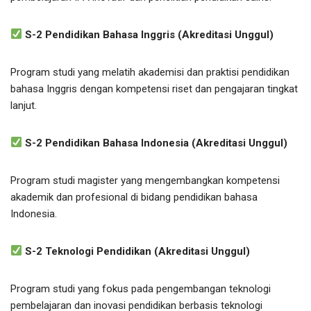
S-2 Pendidikan Bahasa Inggris (Akreditasi Unggul)
Program studi yang melatih akademisi dan praktisi pendidikan
bahasa Inggris dengan kompetensi riset dan pengajaran tingkat
lanjut.
S-2 Pendidikan Bahasa Indonesia (Akreditasi Unggul)
Program studi magister yang mengembangkan kompetensi
akademik dan profesional di bidang pendidikan bahasa
Indonesia.
S-2 Teknologi Pendidikan (Akreditasi Unggul)
Program studi yang fokus pada pengembangan teknologi
pembelajaran dan inovasi pendidikan berbasis teknologi