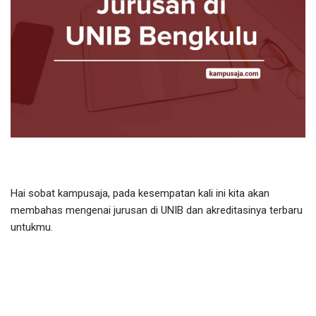
Hai sobat kampusaja, pada kesempatan kali ini kita akan
membahas mengenai jurusan di UNIB dan akreditasinya terbaru
untukmu.