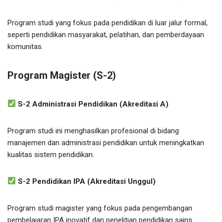
Program studi yang fokus pada pendidikan di luar jalur formal,
seperti pendidikan masyarakat, pelatihan, dan pemberdayaan
komunitas.
Program Magister (S-2)
S-2 Administrasi Pendidikan (Akreditasi A)
Program studi ini menghasilkan profesional di bidang
manajemen dan administrasi pendidikan untuk meningkatkan
kualitas sistem pendidikan.
S-2 Pendidikan IPA (Akreditasi Unggul)
Program studi magister yang fokus pada pengembangan
pembelajaran IPA inovatif dan penelitian pendidikan sains.