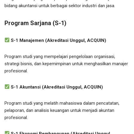
bidang akuntansi untuk berbagai sektor industri dan jasa.
Program Sarjana (S-1)
S-1 Manajemen (Akreditasi Unggul, ACQUIN)
Program studi yang mempelajari pengelolaan organisasi,
strategi bisnis, dan kepemimpinan untuk menghasilkan manajer
profesional.
S-1 Akuntansi (Akreditasi Unggul, ACQUIN)
Program studi yang melatih mahasiswa dalam pencatatan,
pelaporan, dan analisis keuangan untuk menjadi akuntan
profesional.
S-1 Ekonomi Pembangunan (Akreditasi Unggul,