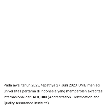
Pada awal tahun 2023, tepatnya 27 Juni 2023, UNIB menjadi
universitas pertama di Indonesia yang memperoleh akreditasi
internasional dari
ACQUIN
(Accreditation, Certification and
Quality Assurance Institute).