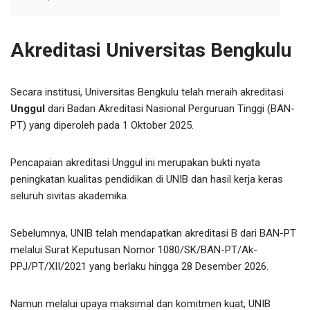
Akreditasi Universitas Bengkulu
Secara institusi, Universitas Bengkulu telah meraih akreditasi
Unggul
dari Badan Akreditasi Nasional Perguruan Tinggi (BAN-
PT) yang diperoleh pada 1 Oktober 2025.
Pencapaian akreditasi Unggul ini merupakan bukti nyata
peningkatan kualitas pendidikan di UNIB dan hasil kerja keras
seluruh sivitas akademika.
Sebelumnya, UNIB telah mendapatkan akreditasi B dari BAN-PT
melalui Surat Keputusan Nomor 1080/SK/BAN-PT/Ak-
PPJ/PT/XII/2021 yang berlaku hingga 28 Desember 2026.
Namun melalui upaya maksimal dan komitmen kuat, UNIB