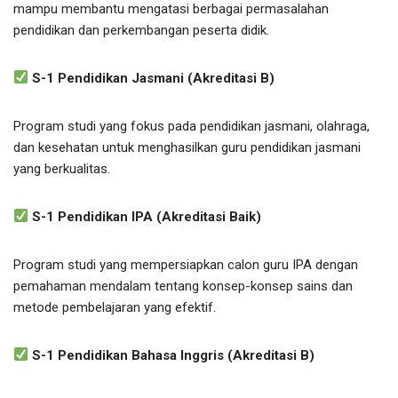
mampu membantu mengatasi berbagai permasalahan
pendidikan dan perkembangan peserta didik.
S-1 Pendidikan Jasmani (Akreditasi B)
Program studi yang fokus pada pendidikan jasmani, olahraga,
dan kesehatan untuk menghasilkan guru pendidikan jasmani
yang berkualitas.
S-1 Pendidikan IPA (Akreditasi Baik)
Program studi yang mempersiapkan calon guru IPA dengan
pemahaman mendalam tentang konsep-konsep sains dan
metode pembelajaran yang efektif.
S-1 Pendidikan Bahasa Inggris (Akreditasi B)