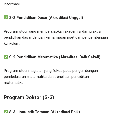
informasi.
S-2 Pendidikan Dasar (Akreditasi Unggul)
Program studi yang mempersiapkan akademisi dan praktisi
pendidikan dasar dengan kemampuan riset dan pengembangan
kurikulum.
S-2 Pendidikan Matematika (Akreditasi Baik Sekali)
Program studi magister yang fokus pada pengembangan
pembelajaran matematika dan penelitian pendidikan
matematika.
Program Doktor (S-3)
S-3 Linguistik Terapan (Akreditasi Baik)