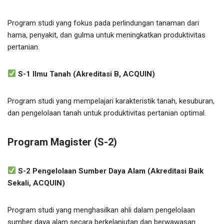
Program studi yang fokus pada perlindungan tanaman dari
hama, penyakit, dan gulma untuk meningkatkan produktivitas
pertanian.
S-1 Ilmu Tanah (Akreditasi B, ACQUIN)
Program studi yang mempelajari karakteristik tanah, kesuburan,
dan pengelolaan tanah untuk produktivitas pertanian optimal.
Program Magister (S-2)
S-2 Pengelolaan Sumber Daya Alam (Akreditasi Baik
Sekali, ACQUIN)
Program studi yang menghasilkan ahli dalam pengelolaan
sumber daya alam secara berkelanjutan dan berwawasan