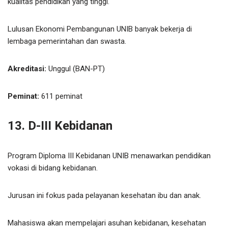
kualitas pendidikan yang tinggi.
Lulusan Ekonomi Pembangunan UNIB banyak bekerja di
lembaga pemerintahan dan swasta.
Akreditasi:
Unggul (BAN-PT)
Peminat:
611 peminat
13. D-III Kebidanan
Program Diploma III Kebidanan UNIB menawarkan pendidikan
vokasi di bidang kebidanan.
Jurusan ini fokus pada pelayanan kesehatan ibu dan anak.
Mahasiswa akan mempelajari asuhan kebidanan, kesehatan