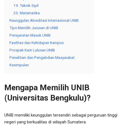
19. Teknik Sipil
20. Matematika
Keunggulan Akreditasi Internasional UNIB
Tips Memilih Jurusan di UNIB
Persyaratan Masuk UNIB
Fasilitas dan Kehidupan Kampus
Prospek Karir Lulusan UNIB
Penelitian dan Pengabdian Masyarakat
Kesimpulan
Mengapa Memilih UNIB
(Universitas Bengkulu)?
UNIB memiliki keunggulan tersendiri sebagai perguruan tinggi
negeri yang berkualitas di wilayah Sumatera.