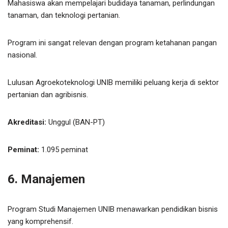
Mahasiswa akan mempelajari budidaya tanaman, perlindungan
tanaman, dan teknologi pertanian.
Program ini sangat relevan dengan program ketahanan pangan
nasional.
Lulusan Agroekoteknologi UNIB memiliki peluang kerja di sektor
pertanian dan agribisnis.
Akreditasi:
Unggul (BAN-PT)
Peminat:
1.095 peminat
6. Manajemen
Program Studi Manajemen UNIB menawarkan pendidikan bisnis
yang komprehensif.