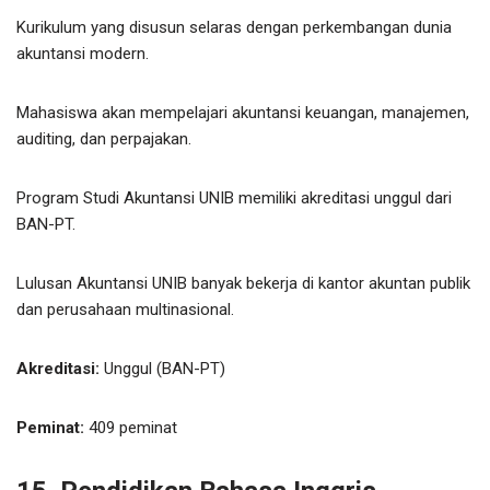
Kurikulum yang disusun selaras dengan perkembangan dunia
akuntansi modern.
Mahasiswa akan mempelajari akuntansi keuangan, manajemen,
auditing, dan perpajakan.
Program Studi Akuntansi UNIB memiliki akreditasi unggul dari
BAN-PT.
Lulusan Akuntansi UNIB banyak bekerja di kantor akuntan publik
dan perusahaan multinasional.
Akreditasi:
Unggul (BAN-PT)
Peminat:
409 peminat