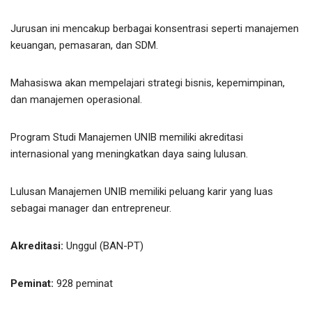
Jurusan ini mencakup berbagai konsentrasi seperti manajemen
keuangan, pemasaran, dan SDM.
Mahasiswa akan mempelajari strategi bisnis, kepemimpinan,
dan manajemen operasional.
Program Studi Manajemen UNIB memiliki akreditasi
internasional yang meningkatkan daya saing lulusan.
Lulusan Manajemen UNIB memiliki peluang karir yang luas
sebagai manager dan entrepreneur.
Akreditasi:
Unggul (BAN-PT)
Peminat:
928 peminat