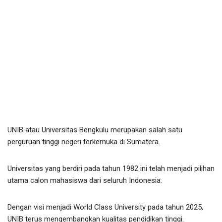
UNIB atau Universitas Bengkulu merupakan salah satu
perguruan tinggi negeri terkemuka di Sumatera.
Universitas yang berdiri pada tahun 1982 ini telah menjadi pilihan
utama calon mahasiswa dari seluruh Indonesia.
Dengan visi menjadi World Class University pada tahun 2025,
UNIB terus mengembangkan kualitas pendidikan tinggi.