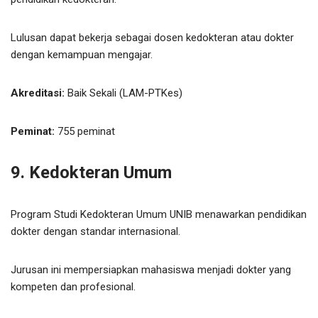
Lulusan dapat bekerja sebagai dosen kedokteran atau dokter
dengan kemampuan mengajar.
Akreditasi:
Baik Sekali (LAM-PTKes)
Peminat:
755 peminat
9. Kedokteran Umum
Program Studi Kedokteran Umum UNIB menawarkan pendidikan
dokter dengan standar internasional.
Jurusan ini mempersiapkan mahasiswa menjadi dokter yang
kompeten dan profesional.