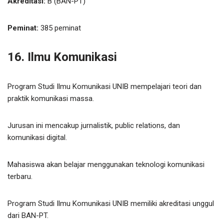
Akreditasi:
B (BAN-PT)
Peminat:
385 peminat
16. Ilmu Komunikasi
Program Studi Ilmu Komunikasi UNIB mempelajari teori dan
praktik komunikasi massa.
Jurusan ini mencakup jurnalistik, public relations, dan
komunikasi digital.
Mahasiswa akan belajar menggunakan teknologi komunikasi
terbaru.
Program Studi Ilmu Komunikasi UNIB memiliki akreditasi unggul
dari BAN-PT.