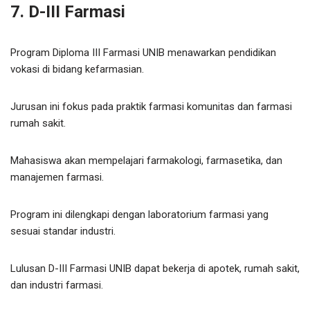
7. D-III Farmasi
Program Diploma III Farmasi UNIB menawarkan pendidikan
vokasi di bidang kefarmasian.
Jurusan ini fokus pada praktik farmasi komunitas dan farmasi
rumah sakit.
Mahasiswa akan mempelajari farmakologi, farmasetika, dan
manajemen farmasi.
Program ini dilengkapi dengan laboratorium farmasi yang
sesuai standar industri.
Lulusan D-III Farmasi UNIB dapat bekerja di apotek, rumah sakit,
dan industri farmasi.