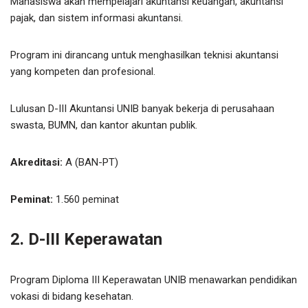
Mahasiswa akan mempelajari akuntansi keuangan, akuntansi
pajak, dan sistem informasi akuntansi.
Program ini dirancang untuk menghasilkan teknisi akuntansi
yang kompeten dan profesional.
Lulusan D-III Akuntansi UNIB banyak bekerja di perusahaan
swasta, BUMN, dan kantor akuntan publik.
Akreditasi:
A (BAN-PT)
Peminat:
1.560 peminat
2. D-III Keperawatan
Program Diploma III Keperawatan UNIB menawarkan pendidikan
vokasi di bidang kesehatan.