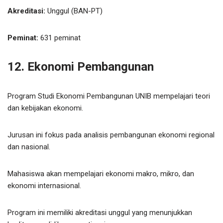
Akreditasi:
Unggul (BAN-PT)
Peminat:
631 peminat
12. Ekonomi Pembangunan
Program Studi Ekonomi Pembangunan UNIB mempelajari teori
dan kebijakan ekonomi.
Jurusan ini fokus pada analisis pembangunan ekonomi regional
dan nasional.
Mahasiswa akan mempelajari ekonomi makro, mikro, dan
ekonomi internasional.
Program ini memiliki akreditasi unggul yang menunjukkan