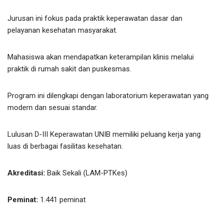
Jurusan ini fokus pada praktik keperawatan dasar dan
pelayanan kesehatan masyarakat.
Mahasiswa akan mendapatkan keterampilan klinis melalui
praktik di rumah sakit dan puskesmas.
Program ini dilengkapi dengan laboratorium keperawatan yang
modern dan sesuai standar.
Lulusan D-III Keperawatan UNIB memiliki peluang kerja yang
luas di berbagai fasilitas kesehatan.
Akreditasi:
Baik Sekali (LAM-PTKes)
Peminat:
1.441 peminat