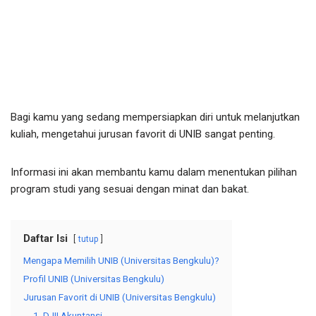
Bagi kamu yang sedang mempersiapkan diri untuk melanjutkan
kuliah, mengetahui jurusan favorit di UNIB sangat penting.
Informasi ini akan membantu kamu dalam menentukan pilihan
program studi yang sesuai dengan minat dan bakat.
Daftar Isi
tutup
Mengapa Memilih UNIB (Universitas Bengkulu)?
Profil UNIB (Universitas Bengkulu)
Jurusan Favorit di UNIB (Universitas Bengkulu)
1. D-III Akuntansi