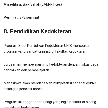
Akreditasi:
Baik Sekali (LAM-PTKes)
Peminat:
873 peminat
8. Pendidikan Kedokteran
Program Studi Pendidikan Kedokteran UNIB merupakan
program yang sangat diminati di fakultas kedokteran.
Jurusan ini mempelajari ilmu kedokteran dengan fokus pada
pendidikan dan pembelajaran.
Mahasiswa akan mendapatkan kompetensi sebagai dokter
sekaligus pendidik medis.
Program ini sangat cocok bagi yang ingin berkarir di bidang
pendidikan kedokteran.