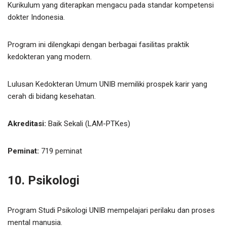
Kurikulum yang diterapkan mengacu pada standar kompetensi
dokter Indonesia.
Program ini dilengkapi dengan berbagai fasilitas praktik
kedokteran yang modern.
Lulusan Kedokteran Umum UNIB memiliki prospek karir yang
cerah di bidang kesehatan.
Akreditasi:
Baik Sekali (LAM-PTKes)
Peminat:
719 peminat
10. Psikologi
Program Studi Psikologi UNIB mempelajari perilaku dan proses
mental manusia.