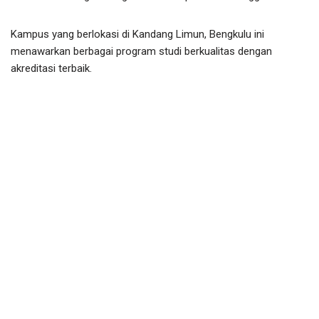
Kampus yang berlokasi di Kandang Limun, Bengkulu ini
menawarkan berbagai program studi berkualitas dengan
akreditasi terbaik.