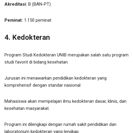
Akreditasi:
B (BAN-PT)
Peminat:
1.150 peminat
4. Kedokteran
Program Studi Kedokteran UNIB merupakan salah satu program
studi favorit di bidang kesehatan.
Jurusan ini menawarkan pendidikan kedokteran yang
komprehensif dengan standar nasional.
Mahasiswa akan mempelajari ilmu kedokteran dasar, klinis, dan
kesehatan masyarakat.
Program ini dilengkapi dengan rumah sakit pendidikan dan
laboratorium kedokteran yang lengkap.