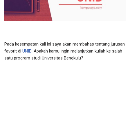
Pada kesempatan kali ini saya akan membahas tentang jurusan
favorit di
UNIB
. Apakah kamu ingin melanjutkan kuliah ke salah
satu program studi Universitas Bengkulu?