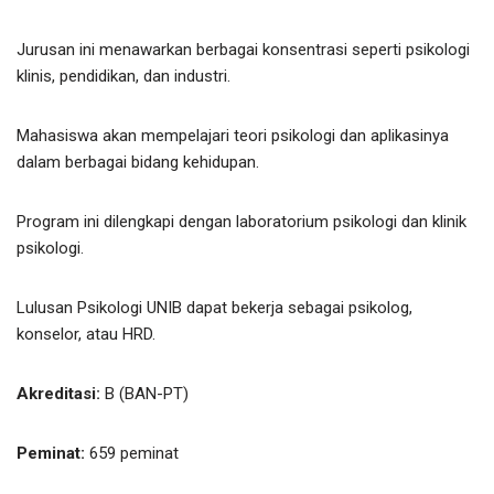
Jurusan ini menawarkan berbagai konsentrasi seperti psikologi
klinis, pendidikan, dan industri.
Mahasiswa akan mempelajari teori psikologi dan aplikasinya
dalam berbagai bidang kehidupan.
Program ini dilengkapi dengan laboratorium psikologi dan klinik
psikologi.
Lulusan Psikologi UNIB dapat bekerja sebagai psikolog,
konselor, atau HRD.
Akreditasi:
B (BAN-PT)
Peminat:
659 peminat