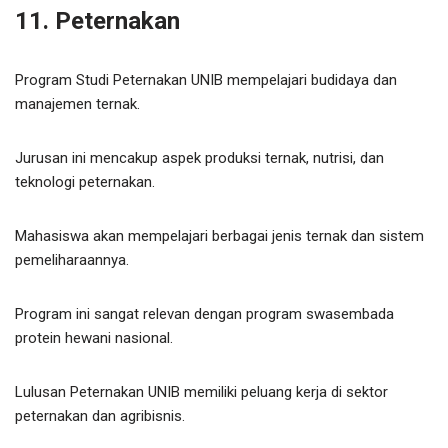
11. Peternakan
Program Studi Peternakan UNIB mempelajari budidaya dan
manajemen ternak.
Jurusan ini mencakup aspek produksi ternak, nutrisi, dan
teknologi peternakan.
Mahasiswa akan mempelajari berbagai jenis ternak dan sistem
pemeliharaannya.
Program ini sangat relevan dengan program swasembada
protein hewani nasional.
Lulusan Peternakan UNIB memiliki peluang kerja di sektor
peternakan dan agribisnis.