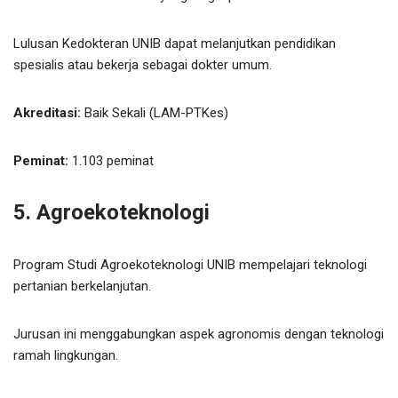
Lulusan Kedokteran UNIB dapat melanjutkan pendidikan
spesialis atau bekerja sebagai dokter umum.
Akreditasi:
Baik Sekali (LAM-PTKes)
Peminat:
1.103 peminat
5. Agroekoteknologi
Program Studi Agroekoteknologi UNIB mempelajari teknologi
pertanian berkelanjutan.
Jurusan ini menggabungkan aspek agronomis dengan teknologi
ramah lingkungan.