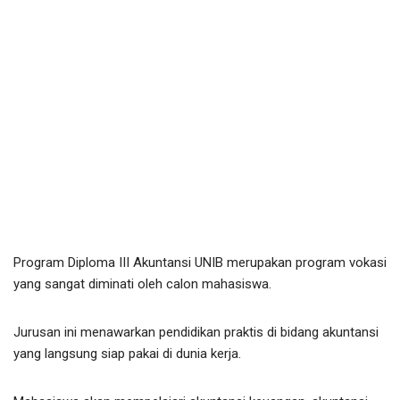
Program Diploma III Akuntansi UNIB merupakan program vokasi
yang sangat diminati oleh calon mahasiswa.
Jurusan ini menawarkan pendidikan praktis di bidang akuntansi
yang langsung siap pakai di dunia kerja.