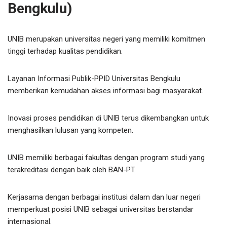
Bengkulu)
UNIB merupakan universitas negeri yang memiliki komitmen
tinggi terhadap kualitas pendidikan.
Layanan Informasi Publik-PPID Universitas Bengkulu
memberikan kemudahan akses informasi bagi masyarakat.
Inovasi proses pendidikan di UNIB terus dikembangkan untuk
menghasilkan lulusan yang kompeten.
UNIB memiliki berbagai fakultas dengan program studi yang
terakreditasi dengan baik oleh BAN-PT.
Kerjasama dengan berbagai institusi dalam dan luar negeri
memperkuat posisi UNIB sebagai universitas berstandar
internasional.