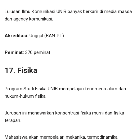
Lulusan Ilmu Komunikasi UNIB banyak berkarir di media massa
dan agency komunikasi.
Akreditasi:
Unggul (BAN-PT)
Peminat:
370 peminat
17. Fisika
Program Studi Fisika UNIB mempelajari fenomena alam dan
hukum-hukum fisika.
Jurusan ini menawarkan konsentrasi fisika murni dan fisika
terapan.
Mahasiswa akan mempelajari mekanika, termodinamika,