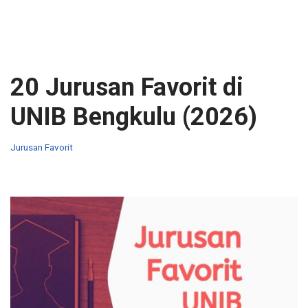
20 Jurusan Favorit di
UNIB Bengkulu (2026)
Jurusan Favorit