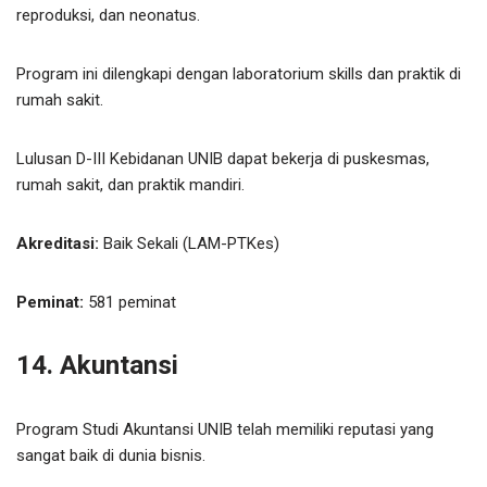
reproduksi, dan neonatus.
Program ini dilengkapi dengan laboratorium skills dan praktik di
rumah sakit.
Lulusan D-III Kebidanan UNIB dapat bekerja di puskesmas,
rumah sakit, dan praktik mandiri.
Akreditasi:
Baik Sekali (LAM-PTKes)
Peminat:
581 peminat
14. Akuntansi
Program Studi Akuntansi UNIB telah memiliki reputasi yang
sangat baik di dunia bisnis.