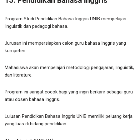
15. Pendidikan Bahasa Inggris
Program Studi Pendidikan Bahasa Inggris UNIB mempelajari
linguistik dan pedagogi bahasa.
Jurusan ini mempersiapkan calon guru bahasa Inggris yang
kompeten.
Mahasiswa akan mempelajari metodologi pengajaran, linguistik,
dan literature.
Program ini sangat cocok bagi yang ingin berkarir sebagai guru
atau dosen bahasa Inggris.
Lulusan Pendidikan Bahasa Inggris UNIB memiliki peluang kerja
yang luas di bidang pendidikan.