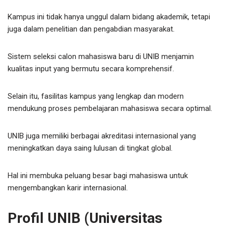
Kampus ini tidak hanya unggul dalam bidang akademik, tetapi
juga dalam penelitian dan pengabdian masyarakat.
Sistem seleksi calon mahasiswa baru di UNIB menjamin
kualitas input yang bermutu secara komprehensif.
Selain itu, fasilitas kampus yang lengkap dan modern
mendukung proses pembelajaran mahasiswa secara optimal.
UNIB juga memiliki berbagai akreditasi internasional yang
meningkatkan daya saing lulusan di tingkat global.
Hal ini membuka peluang besar bagi mahasiswa untuk
mengembangkan karir internasional.
Profil UNIB (Universitas