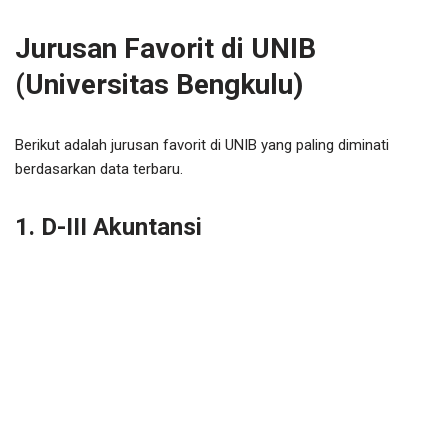
Jurusan Favorit di UNIB
(Universitas Bengkulu)
Berikut adalah jurusan favorit di UNIB yang paling diminati
berdasarkan data terbaru.
1. D-III Akuntansi