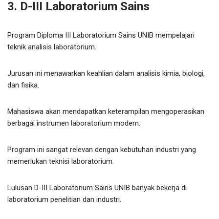
3. D-III Laboratorium Sains
Program Diploma III Laboratorium Sains UNIB mempelajari
teknik analisis laboratorium.
Jurusan ini menawarkan keahlian dalam analisis kimia, biologi,
dan fisika.
Mahasiswa akan mendapatkan keterampilan mengoperasikan
berbagai instrumen laboratorium modern.
Program ini sangat relevan dengan kebutuhan industri yang
memerlukan teknisi laboratorium.
Lulusan D-III Laboratorium Sains UNIB banyak bekerja di
laboratorium penelitian dan industri.