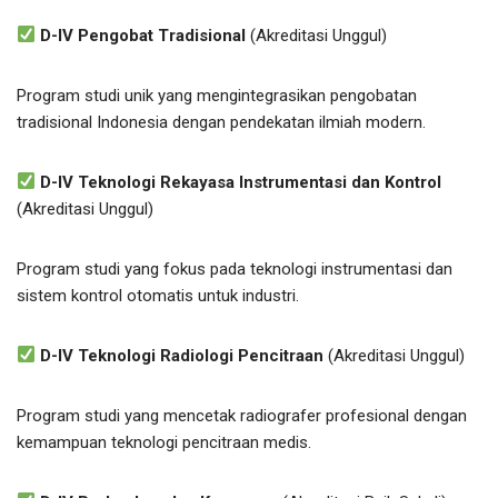
D-IV Pengobat Tradisional
(Akreditasi Unggul)
Program studi unik yang mengintegrasikan pengobatan
tradisional Indonesia dengan pendekatan ilmiah modern.
D-IV Teknologi Rekayasa Instrumentasi dan Kontrol
(Akreditasi Unggul)
Program studi yang fokus pada teknologi instrumentasi dan
sistem kontrol otomatis untuk industri.
D-IV Teknologi Radiologi Pencitraan
(Akreditasi Unggul)
Program studi yang mencetak radiografer profesional dengan
kemampuan teknologi pencitraan medis.