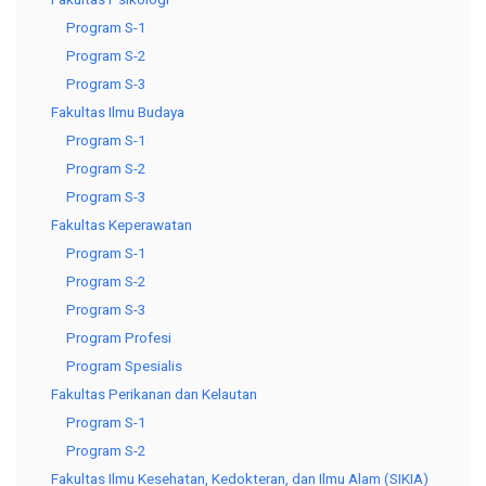
Program S-1
Program S-2
Program S-3
Fakultas Ilmu Budaya
Program S-1
Program S-2
Program S-3
Fakultas Keperawatan
Program S-1
Program S-2
Program S-3
Program Profesi
Program Spesialis
Fakultas Perikanan dan Kelautan
Program S-1
Program S-2
Fakultas Ilmu Kesehatan, Kedokteran, dan Ilmu Alam (SIKIA)