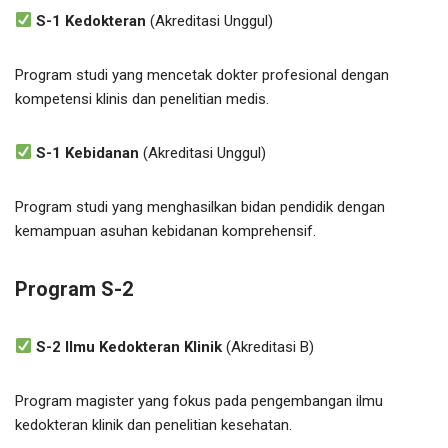
S-1 Kedokteran
(Akreditasi Unggul)
Program studi yang mencetak dokter profesional dengan
kompetensi klinis dan penelitian medis.
S-1 Kebidanan
(Akreditasi Unggul)
Program studi yang menghasilkan bidan pendidik dengan
kemampuan asuhan kebidanan komprehensif.
Program S-2
S-2 Ilmu Kedokteran Klinik
(Akreditasi B)
Program magister yang fokus pada pengembangan ilmu
kedokteran klinik dan penelitian kesehatan.