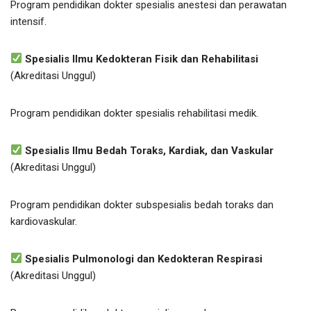
Program pendidikan dokter spesialis anestesi dan perawatan
intensif.
Spesialis Ilmu Kedokteran Fisik dan Rehabilitasi
(Akreditasi Unggul)
Program pendidikan dokter spesialis rehabilitasi medik.
Spesialis Ilmu Bedah Toraks, Kardiak, dan Vaskular
(Akreditasi Unggul)
Program pendidikan dokter subspesialis bedah toraks dan
kardiovaskular.
Spesialis Pulmonologi dan Kedokteran Respirasi
(Akreditasi Unggul)