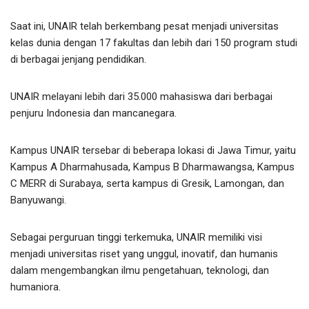
Saat ini, UNAIR telah berkembang pesat menjadi universitas
kelas dunia dengan 17 fakultas dan lebih dari 150 program studi
di berbagai jenjang pendidikan.
UNAIR melayani lebih dari 35.000 mahasiswa dari berbagai
penjuru Indonesia dan mancanegara.
Kampus UNAIR tersebar di beberapa lokasi di Jawa Timur, yaitu
Kampus A Dharmahusada, Kampus B Dharmawangsa, Kampus
C MERR di Surabaya, serta kampus di Gresik, Lamongan, dan
Banyuwangi.
Sebagai perguruan tinggi terkemuka, UNAIR memiliki visi
menjadi universitas riset yang unggul, inovatif, dan humanis
dalam mengembangkan ilmu pengetahuan, teknologi, dan
humaniora.