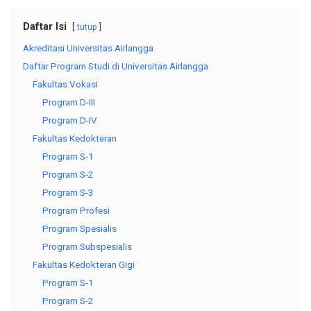
Daftar Isi
tutup
Akreditasi Universitas Airlangga
Daftar Program Studi di Universitas Airlangga
Fakultas Vokasi
Program D-III
Program D-IV
Fakultas Kedokteran
Program S-1
Program S-2
Program S-3
Program Profesi
Program Spesialis
Program Subspesialis
Fakultas Kedokteran Gigi
Program S-1
Program S-2