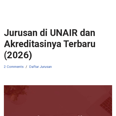
Jurusan di UNAIR dan
Akreditasinya Terbaru
(2026)
2 Comments
Daftar Jurusan