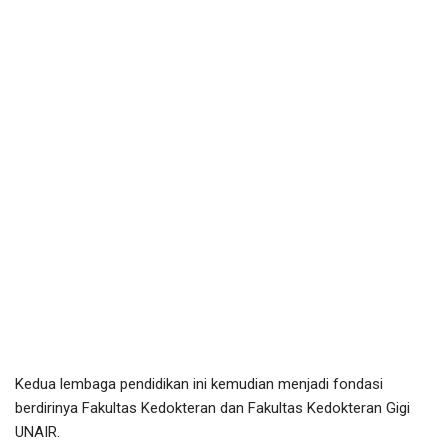
Kedua lembaga pendidikan ini kemudian menjadi fondasi
berdirinya Fakultas Kedokteran dan Fakultas Kedokteran Gigi
UNAIR.