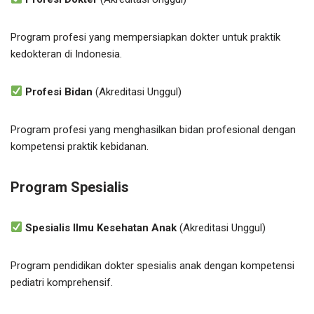
Program profesi yang mempersiapkan dokter untuk praktik
kedokteran di Indonesia.
Profesi Bidan
(Akreditasi Unggul)
Program profesi yang menghasilkan bidan profesional dengan
kompetensi praktik kebidanan.
Program Spesialis
Spesialis Ilmu Kesehatan Anak
(Akreditasi Unggul)
Program pendidikan dokter spesialis anak dengan kompetensi
pediatri komprehensif.