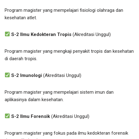
Program magister yang mempelajari fisiologi olahraga dan
kesehatan atlet.
S-2 Ilmu Kedokteran Tropis
(Akreditasi Unggul)
Program magister yang mengkaji penyakit tropis dan kesehatan
di daerah tropis.
S-2 Imunologi
(Akreditasi Unggul)
Program magister yang mempelajari sistem imun dan
aplikasinya dalam kesehatan.
S-2 Ilmu Forensik
(Akreditasi Unggul)
Program magister yang fokus pada ilmu kedokteran forensik