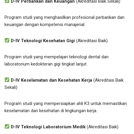
D-IV Perbankan dan Keuangan
(Akreditasi Baik Sekali)
Program studi yang menghasilkan profesional perbankan dan
keuangan dengan kompetensi manajerial.
D-IV Teknologi Kesehatan Gigi
(Akreditasi Baik)
Program studi yang mempelajari teknologi dental dan
laboratorium kedokteran gigi tingkat lanjut.
D-IV Keselamatan dan Kesehatan Kerja
(Akreditasi Baik
Sekali)
Program studi yang mempersiapkan ahli K3 untuk memastikan
keselamatan dan kesehatan di lingkungan kerja.
D-IV Teknologi Laboratorium Medik
(Akreditasi Baik)