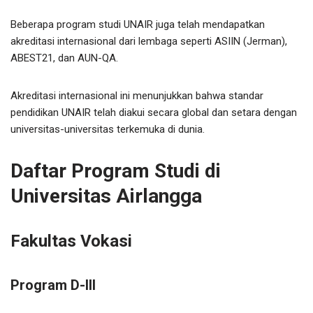
Beberapa program studi UNAIR juga telah mendapatkan
akreditasi internasional dari lembaga seperti ASIIN (Jerman),
ABEST21, dan AUN-QA.
Akreditasi internasional ini menunjukkan bahwa standar
pendidikan UNAIR telah diakui secara global dan setara dengan
universitas-universitas terkemuka di dunia.
Daftar Program Studi di
Universitas Airlangga
Fakultas Vokasi
Program D-III