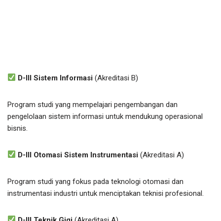
D-III Sistem Informasi
(Akreditasi B)
Program studi yang mempelajari pengembangan dan
pengelolaan sistem informasi untuk mendukung operasional
bisnis.
D-III Otomasi Sistem Instrumentasi
(Akreditasi A)
Program studi yang fokus pada teknologi otomasi dan
instrumentasi industri untuk menciptakan teknisi profesional.
D-III Teknik Gigi
(Akreditasi A)