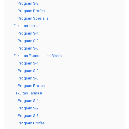
Program S-3
Program Profesi
Program Spesialis
Fakultas Hukum
Program S-1
Program S-2
Program S-3
Fakultas Ekonomi dan Bisnis
Program S-1
Program S-2
Program S-3
Program Profesi
Fakultas Farmasi
Program S-1
Program S-2
Program S-3
Program Profesi