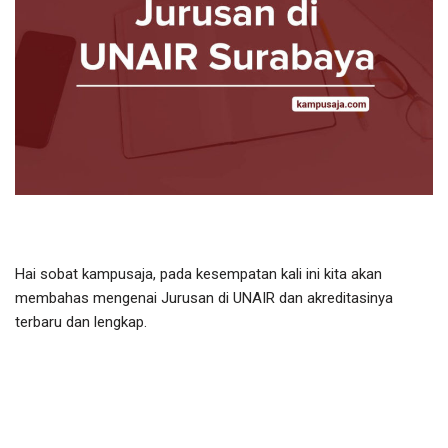
Hai sobat kampusaja, pada kesempatan kali ini kita akan
membahas mengenai Jurusan di UNAIR dan akreditasinya
terbaru dan lengkap.