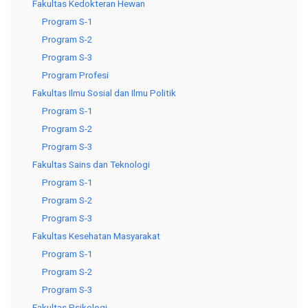
Fakultas Kedokteran Hewan
Program S-1
Program S-2
Program S-3
Program Profesi
Fakultas Ilmu Sosial dan Ilmu Politik
Program S-1
Program S-2
Program S-3
Fakultas Sains dan Teknologi
Program S-1
Program S-2
Program S-3
Fakultas Kesehatan Masyarakat
Program S-1
Program S-2
Program S-3
Fakultas Psikologi