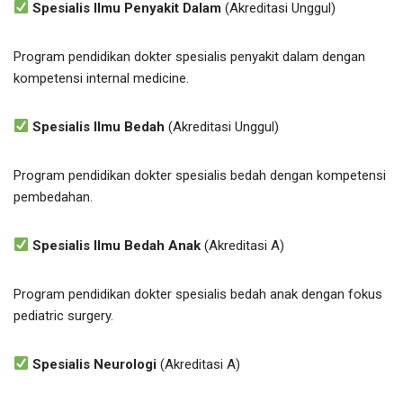
Spesialis Ilmu Penyakit Dalam
(Akreditasi Unggul)
Program pendidikan dokter spesialis penyakit dalam dengan
kompetensi internal medicine.
Spesialis Ilmu Bedah
(Akreditasi Unggul)
Program pendidikan dokter spesialis bedah dengan kompetensi
pembedahan.
Spesialis Ilmu Bedah Anak
(Akreditasi A)
Program pendidikan dokter spesialis bedah anak dengan fokus
pediatric surgery.
Spesialis Neurologi
(Akreditasi A)