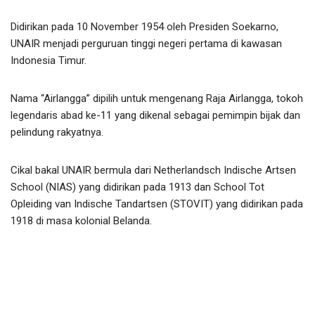
Didirikan pada 10 November 1954 oleh Presiden Soekarno,
UNAIR menjadi perguruan tinggi negeri pertama di kawasan
Indonesia Timur.
Nama “Airlangga” dipilih untuk mengenang Raja Airlangga, tokoh
legendaris abad ke-11 yang dikenal sebagai pemimpin bijak dan
pelindung rakyatnya.
Cikal bakal UNAIR bermula dari Netherlandsch Indische Artsen
School (NIAS) yang didirikan pada 1913 dan School Tot
Opleiding van Indische Tandartsen (STOVIT) yang didirikan pada
1918 di masa kolonial Belanda.