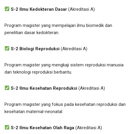
S-2 Ilmu Kedokteran Dasar
(Akreditasi A)
Program magister yang mempelajari ilmu biomedik dan
penelitian dasar kedokteran.
S-2 Biologi Reproduksi
(Akreditasi A)
Program magister yang mengkaji sistem reproduksi manusia
dan teknologi reproduksi berbantu.
S-2 Ilmu Kesehatan Reproduksi
(Akreditasi A)
Program magister yang fokus pada kesehatan reproduksi dan
kesehatan maternal-neonatal.
S-2 Ilmu Kesehatan Olah Raga
(Akreditasi A)