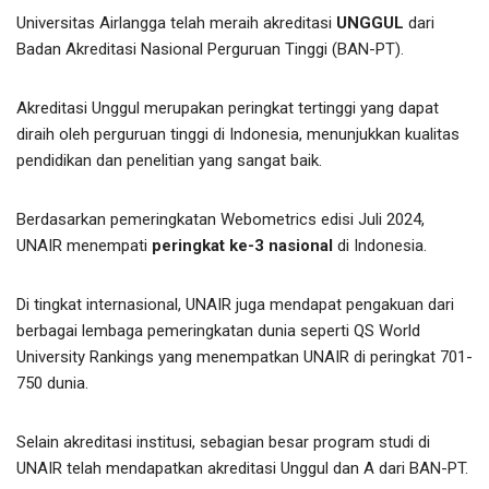
Universitas Airlangga telah meraih akreditasi
UNGGUL
dari
Badan Akreditasi Nasional Perguruan Tinggi (BAN-PT).
Akreditasi Unggul merupakan peringkat tertinggi yang dapat
diraih oleh perguruan tinggi di Indonesia, menunjukkan kualitas
pendidikan dan penelitian yang sangat baik.
Berdasarkan pemeringkatan Webometrics edisi Juli 2024,
UNAIR menempati
peringkat ke-3 nasional
di Indonesia.
Di tingkat internasional, UNAIR juga mendapat pengakuan dari
berbagai lembaga pemeringkatan dunia seperti QS World
University Rankings yang menempatkan UNAIR di peringkat 701-
750 dunia.
Selain akreditasi institusi, sebagian besar program studi di
UNAIR telah mendapatkan akreditasi Unggul dan A dari BAN-PT.