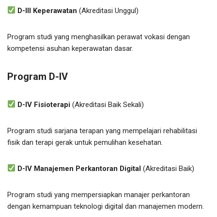
D-III Keperawatan
(Akreditasi Unggul)
Program studi yang menghasilkan perawat vokasi dengan
kompetensi asuhan keperawatan dasar.
Program D-IV
D-IV Fisioterapi
(Akreditasi Baik Sekali)
Program studi sarjana terapan yang mempelajari rehabilitasi
fisik dan terapi gerak untuk pemulihan kesehatan.
D-IV Manajemen Perkantoran Digital
(Akreditasi Baik)
Program studi yang mempersiapkan manajer perkantoran
dengan kemampuan teknologi digital dan manajemen modern.