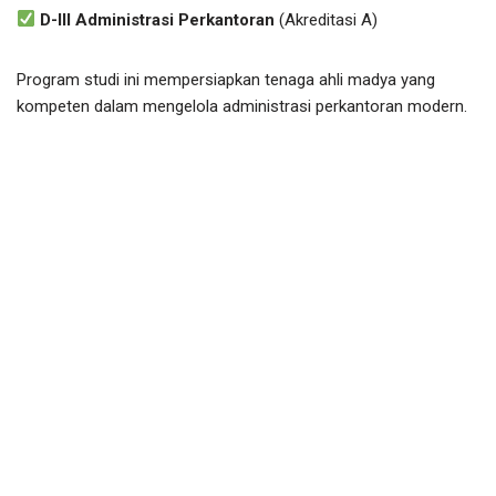
D-III Administrasi Perkantoran
(Akreditasi A)
Program studi ini mempersiapkan tenaga ahli madya yang
kompeten dalam mengelola administrasi perkantoran modern.