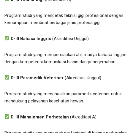
Program studi yang mencetak teknisi gigi profesional dengan
kemampuan membuat berbagai jenis protesa gigi.
D-III Bahasa Inggris
(Akreditasi Unggul)
Program studi yang mempersiapkan ahli madya bahasa Inggris
dengan kompetensi komunikasi bisnis dan penerjemahan.
D-III Paramedik Veteriner
(Akreditasi Unggul)
Program studi yang menghasilkan paramedik veteriner untuk
mendukung pelayanan kesehatan hewan.
D-III Manajemen Perhotelan
(Akreditasi A)
Program studi yang mencetak profesional di bidang perhotelan