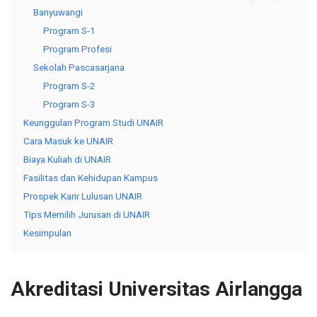
Banyuwangi
Program S-1
Program Profesi
Sekolah Pascasarjana
Program S-2
Program S-3
Keunggulan Program Studi UNAIR
Cara Masuk ke UNAIR
Biaya Kuliah di UNAIR
Fasilitas dan Kehidupan Kampus
Prospek Karir Lulusan UNAIR
Tips Memilih Jurusan di UNAIR
Kesimpulan
Akreditasi Universitas Airlangga