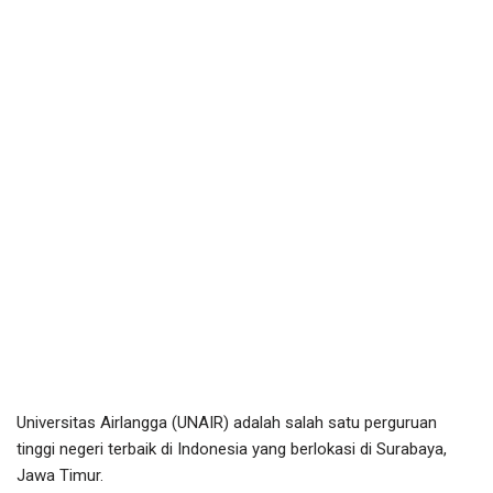
Universitas Airlangga (UNAIR) adalah salah satu perguruan
tinggi negeri terbaik di Indonesia yang berlokasi di Surabaya,
Jawa Timur.