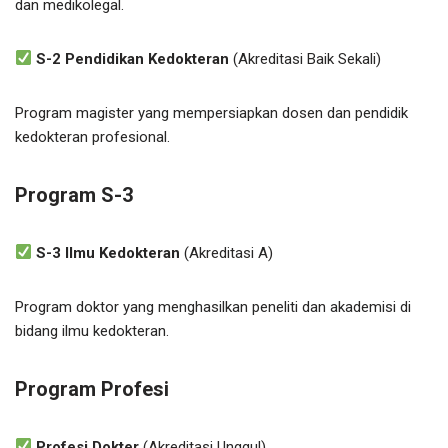
dan medikolegal.
S-2 Pendidikan Kedokteran
(Akreditasi Baik Sekali)
Program magister yang mempersiapkan dosen dan pendidik
kedokteran profesional.
Program S-3
S-3 Ilmu Kedokteran
(Akreditasi A)
Program doktor yang menghasilkan peneliti dan akademisi di
bidang ilmu kedokteran.
Program Profesi
Profesi Dokter
(Akreditasi Unggul)