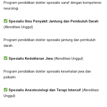
Program pendidikan dokter spesialis saraf dengan kompetensi
neurologi.
Spesialis Ilmu Penyakit Jantung dan Pembuluh Darah
(Akreditasi Unggul)
Program pendidikan dokter spesialis jantung dan pembuluh
darah.
Spesialis Kedokteran Jiwa
(Akreditasi Unggul)
Program pendidikan dokter spesialis kesehatan jiwa dan
psikiatri.
Spesialis Anestesiologi dan Terapi Intensif
(Akreditasi
Unggul)