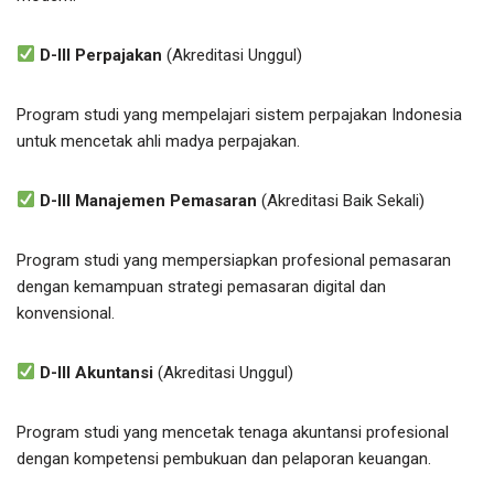
D-III Perpajakan
(Akreditasi Unggul)
Program studi yang mempelajari sistem perpajakan Indonesia
untuk mencetak ahli madya perpajakan.
D-III Manajemen Pemasaran
(Akreditasi Baik Sekali)
Program studi yang mempersiapkan profesional pemasaran
dengan kemampuan strategi pemasaran digital dan
konvensional.
D-III Akuntansi
(Akreditasi Unggul)
Program studi yang mencetak tenaga akuntansi profesional
dengan kompetensi pembukuan dan pelaporan keuangan.