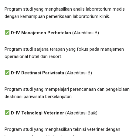
Program studi yang menghasilkan analis laboratorium medis
dengan kemampuan pemeriksaan laboratorium klinik.
D-IV Manajemen Perhotelan
(Akreditasi B)
Program studi sarjana terapan yang fokus pada manajemen
operasional hotel dan resort.
D-IV Destinasi Pariwisata
(Akreditasi B)
Program studi yang mempelajari perencanaan dan pengelolaan
destinasi pariwisata berkelanjutan.
D-IV Teknologi Veteriner
(Akreditasi Baik)
Program studi yang menghasilkan teknisi veteriner dengan