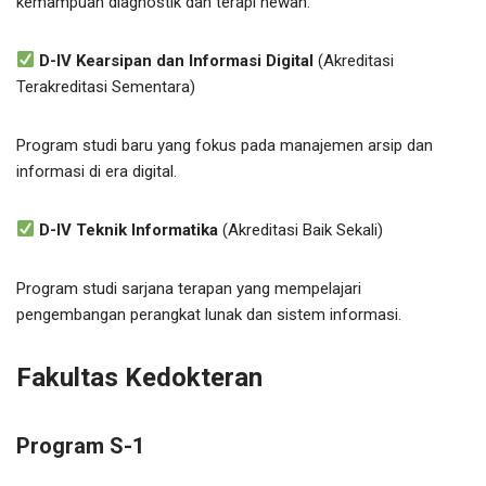
kemampuan diagnostik dan terapi hewan.
D-IV Kearsipan dan Informasi Digital
(Akreditasi
Terakreditasi Sementara)
Program studi baru yang fokus pada manajemen arsip dan
informasi di era digital.
D-IV Teknik Informatika
(Akreditasi Baik Sekali)
Program studi sarjana terapan yang mempelajari
pengembangan perangkat lunak dan sistem informasi.
Fakultas Kedokteran
Program S-1