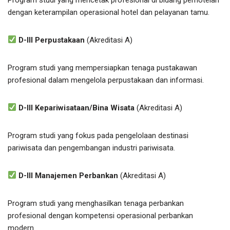
dengan keterampilan operasional hotel dan pelayanan tamu.
D-III Perpustakaan
(Akreditasi A)
Program studi yang mempersiapkan tenaga pustakawan
profesional dalam mengelola perpustakaan dan informasi.
D-III Kepariwisataan/Bina Wisata
(Akreditasi A)
Program studi yang fokus pada pengelolaan destinasi
pariwisata dan pengembangan industri pariwisata.
D-III Manajemen Perbankan
(Akreditasi A)
Program studi yang menghasilkan tenaga perbankan
profesional dengan kompetensi operasional perbankan
modern.