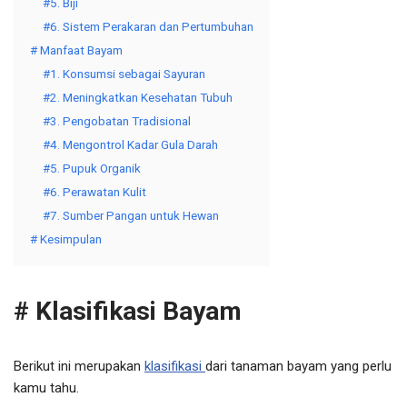
#5. Biji
#6. Sistem Perakaran dan Pertumbuhan
# Manfaat Bayam
#1. Konsumsi sebagai Sayuran
#2. Meningkatkan Kesehatan Tubuh
#3. Pengobatan Tradisional
#4. Mengontrol Kadar Gula Darah
#5. Pupuk Organik
#6. Perawatan Kulit
#7. Sumber Pangan untuk Hewan
# Kesimpulan
# Klasifikasi Bayam
Berikut ini merupakan
klasifikasi
dari tanaman bayam yang perlu
kamu tahu.