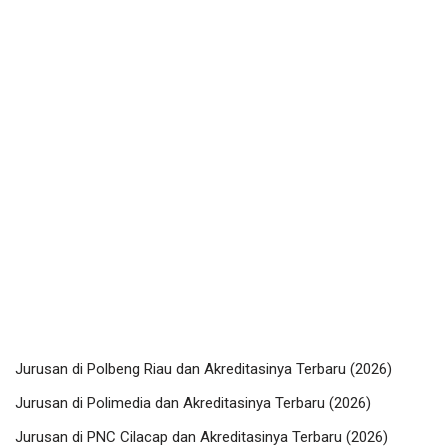
Jurusan di Polbeng Riau dan Akreditasinya Terbaru (2026)
Jurusan di Polimedia dan Akreditasinya Terbaru (2026)
Jurusan di PNC Cilacap dan Akreditasinya Terbaru (2026)