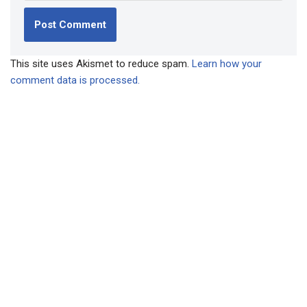
This site uses Akismet to reduce spam.
Learn how your
comment data is processed.