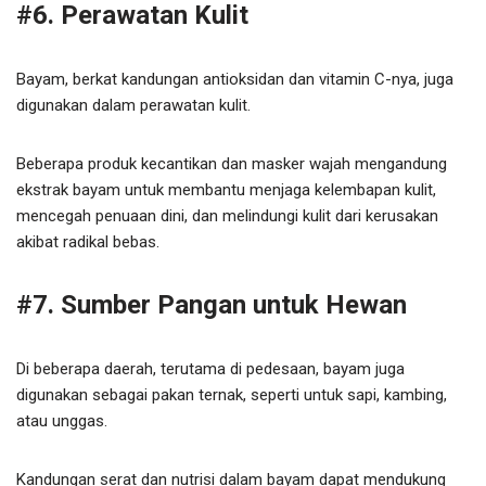
#6. Perawatan Kulit
Bayam, berkat kandungan antioksidan dan vitamin C-nya, juga
digunakan dalam perawatan kulit.
Beberapa produk kecantikan dan masker wajah mengandung
ekstrak bayam untuk membantu menjaga kelembapan kulit,
mencegah penuaan dini, dan melindungi kulit dari kerusakan
akibat radikal bebas.
#7. Sumber Pangan untuk Hewan
Di beberapa daerah, terutama di pedesaan, bayam juga
digunakan sebagai pakan ternak, seperti untuk sapi, kambing,
atau unggas.
Kandungan serat dan nutrisi dalam bayam dapat mendukung