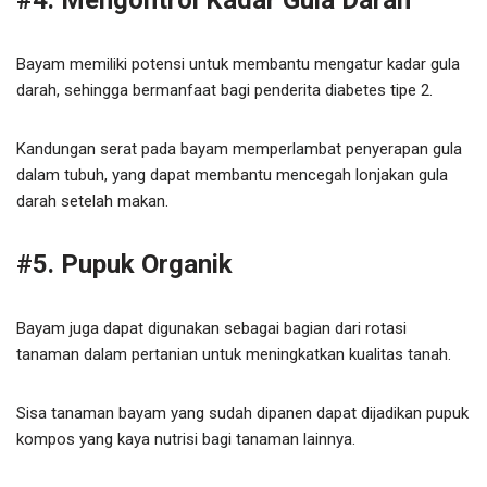
#4. Mengontrol Kadar Gula Darah
Bayam memiliki potensi untuk membantu mengatur kadar gula
darah, sehingga bermanfaat bagi penderita diabetes tipe 2.
Kandungan serat pada bayam memperlambat penyerapan gula
dalam tubuh, yang dapat membantu mencegah lonjakan gula
darah setelah makan.
#5. Pupuk Organik
Bayam juga dapat digunakan sebagai bagian dari rotasi
tanaman dalam pertanian untuk meningkatkan kualitas tanah.
Sisa tanaman bayam yang sudah dipanen dapat dijadikan pupuk
kompos yang kaya nutrisi bagi tanaman lainnya.