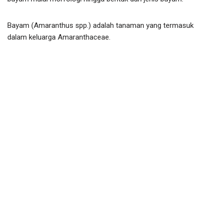
Bayam (Amaranthus spp.) adalah tanaman yang termasuk
dalam keluarga Amaranthaceae.