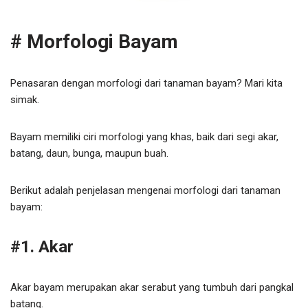
# Morfologi Bayam
Penasaran dengan morfologi dari tanaman bayam? Mari kita
simak.
Bayam memiliki ciri morfologi yang khas, baik dari segi akar,
batang, daun, bunga, maupun buah.
Berikut adalah penjelasan mengenai morfologi dari tanaman
bayam:
#1. Akar
Akar bayam merupakan akar serabut yang tumbuh dari pangkal
batang.