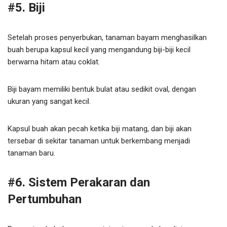
#5. Biji
Setelah proses penyerbukan, tanaman bayam menghasilkan
buah berupa kapsul kecil yang mengandung biji-biji kecil
berwarna hitam atau coklat.
Biji bayam memiliki bentuk bulat atau sedikit oval, dengan
ukuran yang sangat kecil.
Kapsul buah akan pecah ketika biji matang, dan biji akan
tersebar di sekitar tanaman untuk berkembang menjadi
tanaman baru.
#6. Sistem Perakaran dan
Pertumbuhan