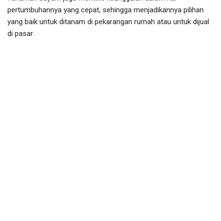
pertumbuhannya yang cepat, sehingga menjadikannya pilihan
yang baik untuk ditanam di pekarangan rumah atau untuk dijual
di pasar.