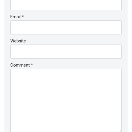
Email
*
Website
Comment
*