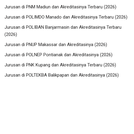
Jurusan di PNM Madiun dan Akreditasinya Terbaru (2026)
Jurusan di POLIMDO Manado dan Akreditasinya Terbaru (2026)
Jurusan di POLIBAN Banjarmasin dan Akreditasinya Terbaru
(2026)
Jurusan di PNUP Makassar dan Akreditasinya (2026)
Jurusan di POLNEP Pontianak dan Akreditasinya (2026)
Jurusan di PNK Kupang dan Akreditasinya Terbaru (2026)
Jurusan di POLTEKBA Balikpapan dan Akreditasinya (2026)