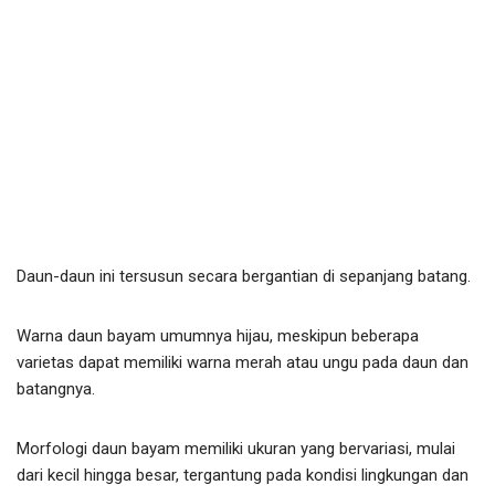
Daun-daun ini tersusun secara bergantian di sepanjang batang.
Warna daun bayam umumnya hijau, meskipun beberapa
varietas dapat memiliki warna merah atau ungu pada daun dan
batangnya.
Morfologi daun bayam memiliki ukuran yang bervariasi, mulai
dari kecil hingga besar, tergantung pada kondisi lingkungan dan