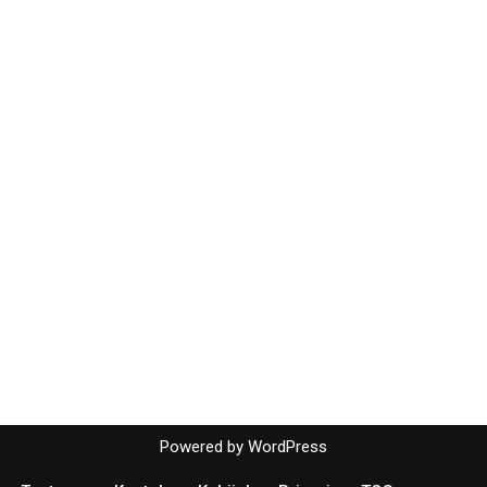
Powered by
WordPress