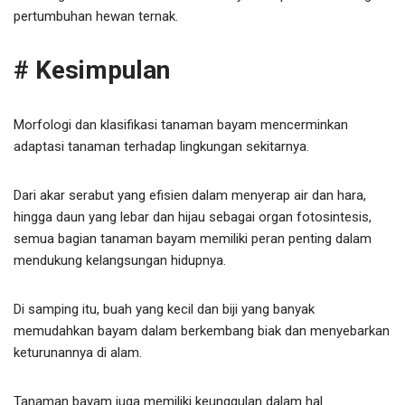
pertumbuhan hewan ternak.
# Kesimpulan
Morfologi dan klasifikasi tanaman bayam mencerminkan
adaptasi tanaman terhadap lingkungan sekitarnya.
Dari akar serabut yang efisien dalam menyerap air dan hara,
hingga daun yang lebar dan hijau sebagai organ fotosintesis,
semua bagian tanaman bayam memiliki peran penting dalam
mendukung kelangsungan hidupnya.
Di samping itu, buah yang kecil dan biji yang banyak
memudahkan bayam dalam berkembang biak dan menyebarkan
keturunannya di alam.
Tanaman bayam juga memiliki keunggulan dalam hal