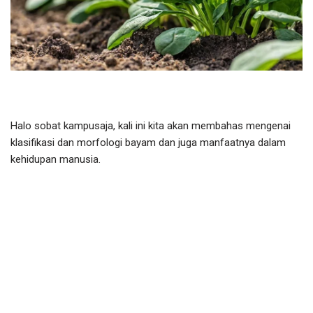
Halo sobat kampusaja, kali ini kita akan membahas mengenai
klasifikasi dan morfologi bayam dan juga manfaatnya dalam
kehidupan manusia.