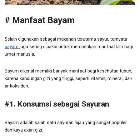
# Manfaat Bayam
Selain digunakan sebagai makanan terutama sayur, ternyata
bayam
juga sering dipakai untuk memberikan manfaat lain bagi
umat manusia.
Bayam dikenal memiliki banyak manfaat bagi kesehatan tubuh,
karena kandungan gizi yang tinggi, seperti vitamin, mineral, dan
antioksidan.
#1. Konsumsi sebagai Sayuran
Bayam adalah salah satu sayuran hijau yang sangat populer
dan kaya akan gizi.