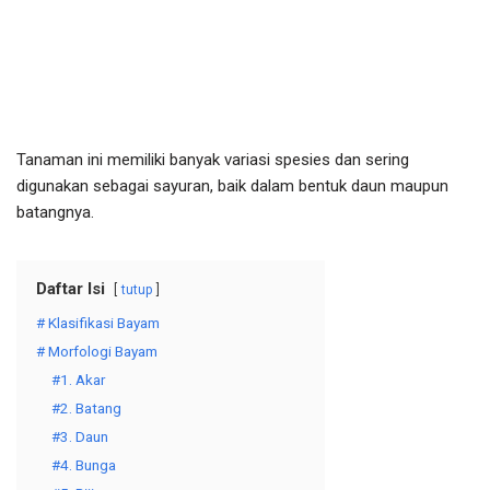
Tanaman ini memiliki banyak variasi spesies dan sering
digunakan sebagai sayuran, baik dalam bentuk daun maupun
batangnya.
Daftar Isi
tutup
# Klasifikasi Bayam
# Morfologi Bayam
#1. Akar
#2. Batang
#3. Daun
#4. Bunga