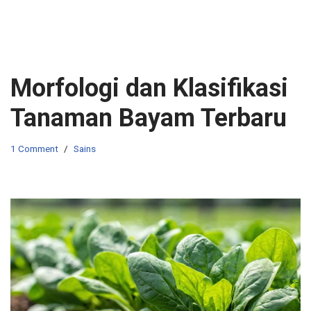
Morfologi dan Klasifikasi
Tanaman Bayam Terbaru
1 Comment
Sains