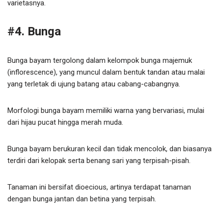
varietasnya.
#4. Bunga
Bunga bayam tergolong dalam kelompok bunga majemuk
(inflorescence), yang muncul dalam bentuk tandan atau malai
yang terletak di ujung batang atau cabang-cabangnya.
Morfologi bunga bayam memiliki warna yang bervariasi, mulai
dari hijau pucat hingga merah muda.
Bunga bayam berukuran kecil dan tidak mencolok, dan biasanya
terdiri dari kelopak serta benang sari yang terpisah-pisah.
Tanaman ini bersifat dioecious, artinya terdapat tanaman
dengan bunga jantan dan betina yang terpisah.