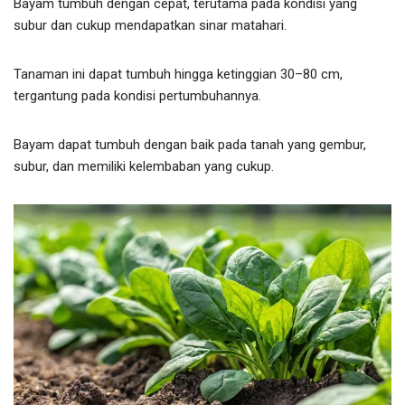
Bayam tumbuh dengan cepat, terutama pada kondisi yang
subur dan cukup mendapatkan sinar matahari.
Tanaman ini dapat tumbuh hingga ketinggian 30–80 cm,
tergantung pada kondisi pertumbuhannya.
Bayam dapat tumbuh dengan baik pada tanah yang gembur,
subur, dan memiliki kelembaban yang cukup.