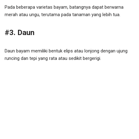
Pada beberapa varietas bayam, batangnya dapat berwarna
merah atau ungu, terutama pada tanaman yang lebih tua.
#3. Daun
Daun bayam memiliki bentuk elips atau lonjong dengan ujung
runcing dan tepi yang rata atau sedikit bergerigi.