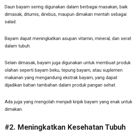
Daun bayam sering digunakan dalam berbagai masakan, baik
dimasak, ditumis, direbus, maupun dimakan mentah sebagai
salad.
Bayam dapat meningkatkan asupan vitamin, mineral, dan serat
dalam tubuh.
Selain dimasak, bayam juga digunakan untuk membuat produk
olahan seperti bayam beku, tepung bayam, atau suplemen
makanan yang mengandung ekstrak bayam, yang dapat
dijadikan bahan tambahan dalam produk pangan sehat.
Ada juga yang mengolah menjadi kripik bayam yang enak untuk
dimakan.
#2. Meningkatkan Kesehatan Tubuh