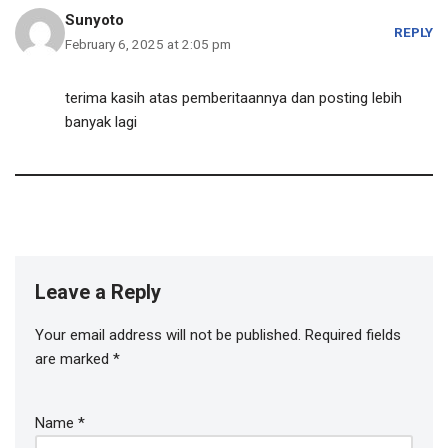
Sunyoto
REPLY
February 6, 2025 at 2:05 pm
terima kasih atas pemberitaannya dan posting lebih
banyak lagi
Leave a Reply
Your email address will not be published.
Required fields
are marked
*
Name
*