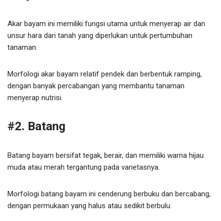
Akar bayam ini memiliki fungsi utama untuk menyerap air dan
unsur hara dari tanah yang diperlukan untuk pertumbuhan
tanaman.
Morfologi akar bayam relatif pendek dan berbentuk ramping,
dengan banyak percabangan yang membantu tanaman
menyerap nutrisi.
#2. Batang
Batang bayam bersifat tegak, berair, dan memiliki warna hijau
muda atau merah tergantung pada varietasnya.
Morfologi batang bayam ini cenderung berbuku dan bercabang,
dengan permukaan yang halus atau sedikit berbulu.