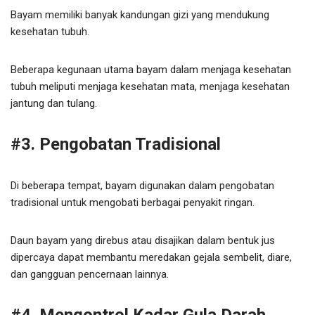
Bayam memiliki banyak kandungan gizi yang mendukung
kesehatan tubuh.
Beberapa kegunaan utama bayam dalam menjaga kesehatan
tubuh meliputi menjaga kesehatan mata, menjaga kesehatan
jantung dan tulang.
#3. Pengobatan Tradisional
Di beberapa tempat, bayam digunakan dalam pengobatan
tradisional untuk mengobati berbagai penyakit ringan.
Daun bayam yang direbus atau disajikan dalam bentuk jus
dipercaya dapat membantu meredakan gejala sembelit, diare,
dan gangguan pencernaan lainnya.