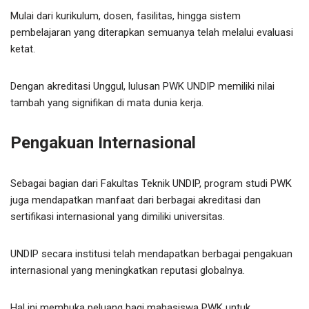
Mulai dari kurikulum, dosen, fasilitas, hingga sistem
pembelajaran yang diterapkan semuanya telah melalui evaluasi
ketat.
Dengan akreditasi Unggul, lulusan PWK UNDIP memiliki nilai
tambah yang signifikan di mata dunia kerja.
Pengakuan Internasional
Sebagai bagian dari Fakultas Teknik UNDIP, program studi PWK
juga mendapatkan manfaat dari berbagai akreditasi dan
sertifikasi internasional yang dimiliki universitas.
UNDIP secara institusi telah mendapatkan berbagai pengakuan
internasional yang meningkatkan reputasi globalnya.
Hal ini membuka peluang bagi mahasiswa PWK untuk