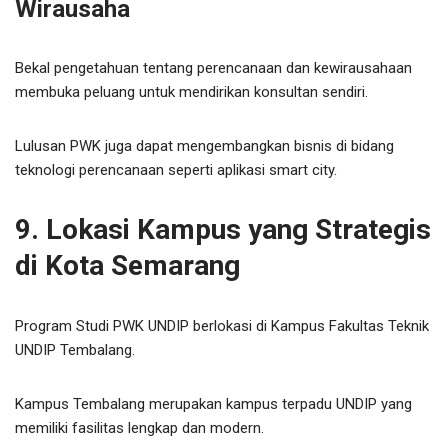
Wirausaha
Bekal pengetahuan tentang perencanaan dan kewirausahaan
membuka peluang untuk mendirikan konsultan sendiri.
Lulusan PWK juga dapat mengembangkan bisnis di bidang
teknologi perencanaan seperti aplikasi smart city.
9. Lokasi Kampus yang Strategis
di Kota Semarang
Program Studi PWK UNDIP berlokasi di Kampus Fakultas Teknik
UNDIP Tembalang.
Kampus Tembalang merupakan kampus terpadu UNDIP yang
memiliki fasilitas lengkap dan modern.