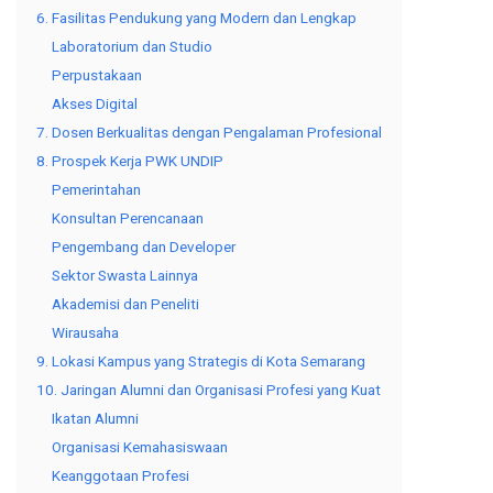
6. Fasilitas Pendukung yang Modern dan Lengkap
Laboratorium dan Studio
Perpustakaan
Akses Digital
7. Dosen Berkualitas dengan Pengalaman Profesional
8. Prospek Kerja PWK UNDIP
Pemerintahan
Konsultan Perencanaan
Pengembang dan Developer
Sektor Swasta Lainnya
Akademisi dan Peneliti
Wirausaha
9. Lokasi Kampus yang Strategis di Kota Semarang
10. Jaringan Alumni dan Organisasi Profesi yang Kuat
Ikatan Alumni
Organisasi Kemahasiswaan
Keanggotaan Profesi