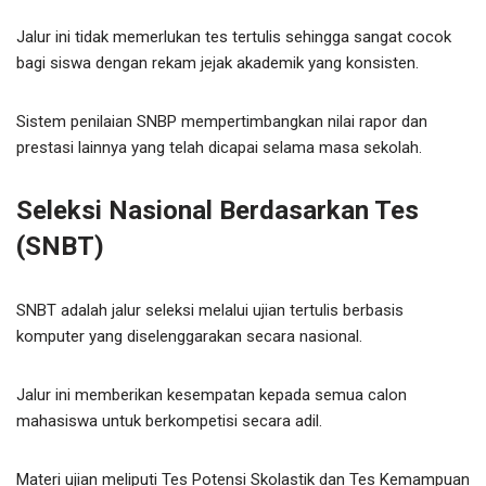
Jalur ini tidak memerlukan tes tertulis sehingga sangat cocok
bagi siswa dengan rekam jejak akademik yang konsisten.
Sistem penilaian SNBP mempertimbangkan nilai rapor dan
prestasi lainnya yang telah dicapai selama masa sekolah.
Seleksi Nasional Berdasarkan Tes
(SNBT)
SNBT adalah jalur seleksi melalui ujian tertulis berbasis
komputer yang diselenggarakan secara nasional.
Jalur ini memberikan kesempatan kepada semua calon
mahasiswa untuk berkompetisi secara adil.
Materi ujian meliputi Tes Potensi Skolastik dan Tes Kemampuan