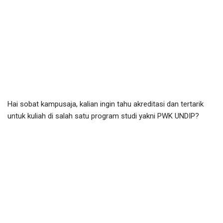
Hai sobat kampusaja, kalian ingin tahu akreditasi dan tertarik
untuk kuliah di salah satu program studi yakni PWK UNDIP?