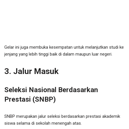
Gelar ini juga membuka kesempatan untuk melanjutkan studi ke
jenjang yang lebih tinggi baik di dalam maupun luar negeri.
3. Jalur Masuk
Seleksi Nasional Berdasarkan
Prestasi (SNBP)
SNBP merupakan jalur seleksi berdasarkan prestasi akademik
siswa selama di sekolah menengah atas.