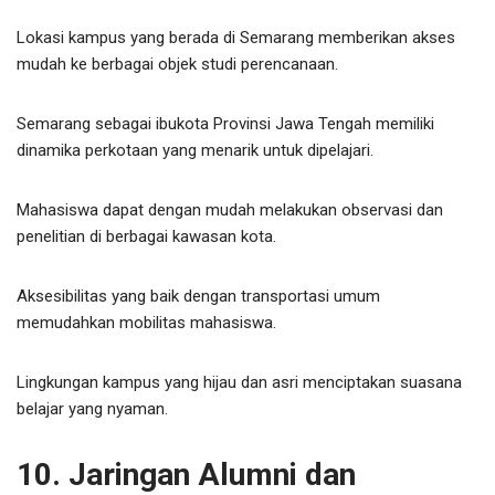
Lokasi kampus yang berada di Semarang memberikan akses
mudah ke berbagai objek studi perencanaan.
Semarang sebagai ibukota Provinsi Jawa Tengah memiliki
dinamika perkotaan yang menarik untuk dipelajari.
Mahasiswa dapat dengan mudah melakukan observasi dan
penelitian di berbagai kawasan kota.
Aksesibilitas yang baik dengan transportasi umum
memudahkan mobilitas mahasiswa.
Lingkungan kampus yang hijau dan asri menciptakan suasana
belajar yang nyaman.
10. Jaringan Alumni dan