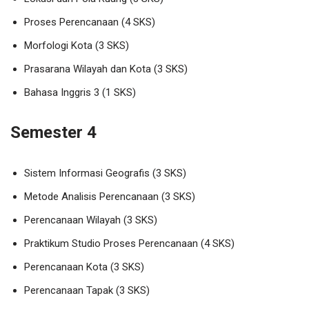
Proses Perencanaan (4 SKS)
Morfologi Kota (3 SKS)
Prasarana Wilayah dan Kota (3 SKS)
Bahasa Inggris 3 (1 SKS)
Semester 4
Sistem Informasi Geografis (3 SKS)
Metode Analisis Perencanaan (3 SKS)
Perencanaan Wilayah (3 SKS)
Praktikum Studio Proses Perencanaan (4 SKS)
Perencanaan Kota (3 SKS)
Perencanaan Tapak (3 SKS)