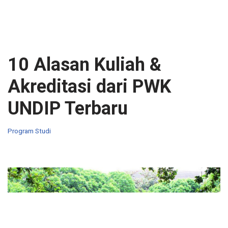
10 Alasan Kuliah &
Akreditasi dari PWK
UNDIP Terbaru
Program Studi