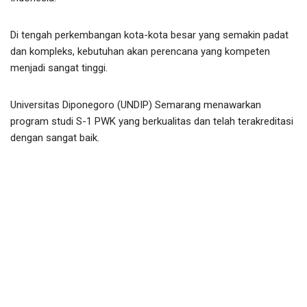
Di tengah perkembangan kota-kota besar yang semakin padat
dan kompleks, kebutuhan akan perencana yang kompeten
menjadi sangat tinggi.
Universitas Diponegoro (UNDIP) Semarang menawarkan
program studi S-1 PWK yang berkualitas dan telah terakreditasi
dengan sangat baik.