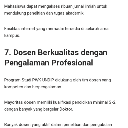
Mahasiswa dapat mengakses ribuan jurnal ilmiah untuk
mendukung penelitian dan tugas akademik.
Fasilitas internet yang memadai tersedia di seluruh area
kampus.
7. Dosen Berkualitas dengan
Pengalaman Profesional
Program Studi PWK UNDIP didukung oleh tim dosen yang
kompeten dan berpengalaman.
Mayoritas dosen memiliki kualifikasi pendidikan minimal S-2
dengan banyak yang bergelar Doktor.
Banyak dosen yang aktif dalam penelitian dan pengabdian