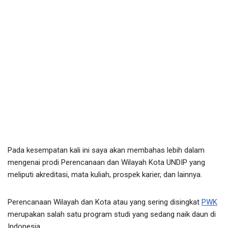
Pada kesempatan kali ini saya akan membahas lebih dalam
mengenai prodi Perencanaan dan Wilayah Kota UNDIP yang
meliputi akreditasi, mata kuliah, prospek karier, dan lainnya.
Perencanaan Wilayah dan Kota atau yang sering disingkat
PWK
merupakan salah satu program studi yang sedang naik daun di
Indonesia.