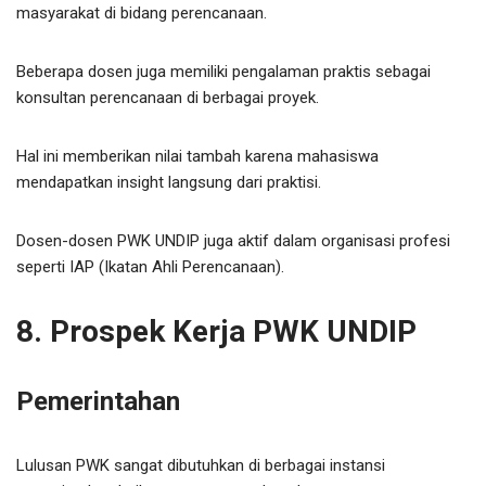
masyarakat di bidang perencanaan.
Beberapa dosen juga memiliki pengalaman praktis sebagai
konsultan perencanaan di berbagai proyek.
Hal ini memberikan nilai tambah karena mahasiswa
mendapatkan insight langsung dari praktisi.
Dosen-dosen PWK UNDIP juga aktif dalam organisasi profesi
seperti IAP (Ikatan Ahli Perencanaan).
8. Prospek Kerja PWK UNDIP
Pemerintahan
Lulusan PWK sangat dibutuhkan di berbagai instansi