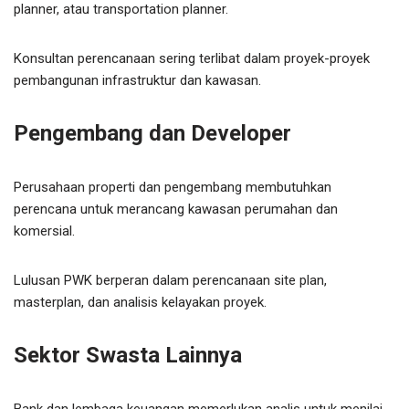
planner, atau transportation planner.
Konsultan perencanaan sering terlibat dalam proyek-proyek
pembangunan infrastruktur dan kawasan.
Pengembang dan Developer
Perusahaan properti dan pengembang membutuhkan
perencana untuk merancang kawasan perumahan dan
komersial.
Lulusan PWK berperan dalam perencanaan site plan,
masterplan, dan analisis kelayakan proyek.
Sektor Swasta Lainnya