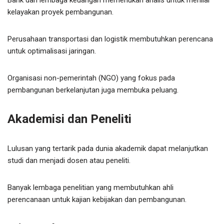
Bank dan lembaga keuangan memerlukan analis untuk menilai
kelayakan proyek pembangunan.
Perusahaan transportasi dan logistik membutuhkan perencana
untuk optimalisasi jaringan.
Organisasi non-pemerintah (NGO) yang fokus pada
pembangunan berkelanjutan juga membuka peluang.
Akademisi dan Peneliti
Lulusan yang tertarik pada dunia akademik dapat melanjutkan
studi dan menjadi dosen atau peneliti.
Banyak lembaga penelitian yang membutuhkan ahli
perencanaan untuk kajian kebijakan dan pembangunan.