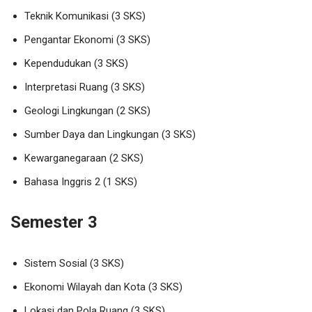
Teknik Komunikasi (3 SKS)
Pengantar Ekonomi (3 SKS)
Kependudukan (3 SKS)
Interpretasi Ruang (3 SKS)
Geologi Lingkungan (2 SKS)
Sumber Daya dan Lingkungan (3 SKS)
Kewarganegaraan (2 SKS)
Bahasa Inggris 2 (1 SKS)
Semester 3
Sistem Sosial (3 SKS)
Ekonomi Wilayah dan Kota (3 SKS)
Lokasi dan Pola Ruang (3 SKS)