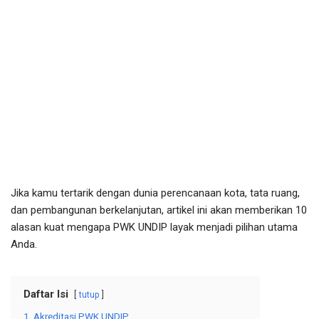
Jika kamu tertarik dengan dunia perencanaan kota, tata ruang,
dan pembangunan berkelanjutan, artikel ini akan memberikan 10
alasan kuat mengapa PWK UNDIP layak menjadi pilihan utama
Anda.
Daftar Isi
tutup
1. Akreditasi PWK UNDIP