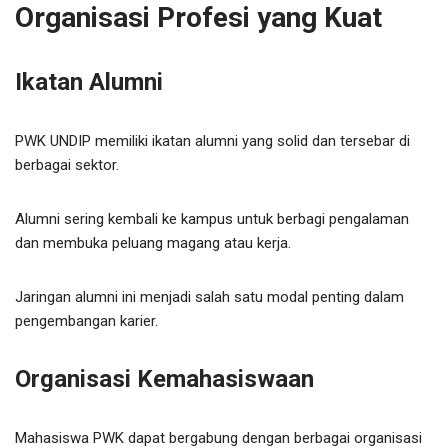
Organisasi Profesi yang Kuat
Ikatan Alumni
PWK UNDIP memiliki ikatan alumni yang solid dan tersebar di
berbagai sektor.
Alumni sering kembali ke kampus untuk berbagi pengalaman
dan membuka peluang magang atau kerja.
Jaringan alumni ini menjadi salah satu modal penting dalam
pengembangan karier.
Organisasi Kemahasiswaan
Mahasiswa PWK dapat bergabung dengan berbagai organisasi