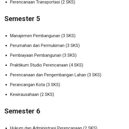
Perencanaan Transportasi (2 SKS)
Semester 5
Manajemen Pembangunan (3 SKS)
Perumahan dan Permukiman (3 SKS)
Pembiayaan Pembangunan (3 SKS)
Praktikum Studio Perencanaan (4 SKS)
Perencanaan dan Pengembangan Lahan (3 SKS)
Perancangan Kota (3 SKS)
Kewirausahaan (2 SKS)
Semester 6
Hukum dan Administrasi Perencanaan (2 SKS)