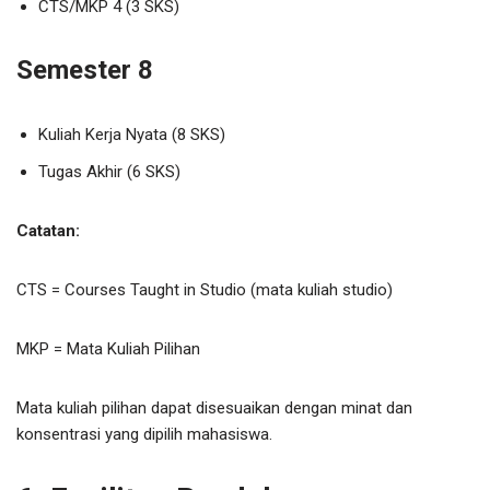
CTS/MKP 4 (3 SKS)
Semester 8
Kuliah Kerja Nyata (8 SKS)
Tugas Akhir (6 SKS)
Catatan:
CTS = Courses Taught in Studio (mata kuliah studio)
MKP = Mata Kuliah Pilihan
Mata kuliah pilihan dapat disesuaikan dengan minat dan
konsentrasi yang dipilih mahasiswa.