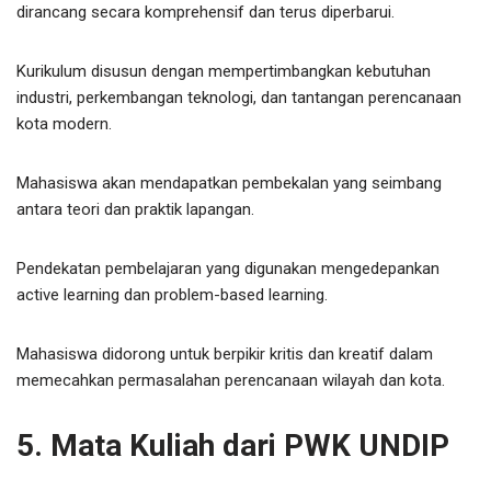
dirancang secara komprehensif dan terus diperbarui.
Kurikulum disusun dengan mempertimbangkan kebutuhan
industri, perkembangan teknologi, dan tantangan perencanaan
kota modern.
Mahasiswa akan mendapatkan pembekalan yang seimbang
antara teori dan praktik lapangan.
Pendekatan pembelajaran yang digunakan mengedepankan
active learning dan problem-based learning.
Mahasiswa didorong untuk berpikir kritis dan kreatif dalam
memecahkan permasalahan perencanaan wilayah dan kota.
5. Mata Kuliah dari PWK UNDIP