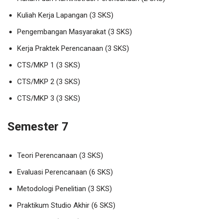
Kuliah Kerja Lapangan (3 SKS)
Pengembangan Masyarakat (3 SKS)
Kerja Praktek Perencanaan (3 SKS)
CTS/MKP 1 (3 SKS)
CTS/MKP 2 (3 SKS)
CTS/MKP 3 (3 SKS)
Semester 7
Teori Perencanaan (3 SKS)
Evaluasi Perencanaan (6 SKS)
Metodologi Penelitian (3 SKS)
Praktikum Studio Akhir (6 SKS)