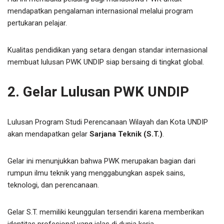
mendapatkan pengalaman internasional melalui program
pertukaran pelajar.
Kualitas pendidikan yang setara dengan standar internasional
membuat lulusan PWK UNDIP siap bersaing di tingkat global.
2. Gelar Lulusan PWK UNDIP
Lulusan Program Studi Perencanaan Wilayah dan Kota UNDIP
akan mendapatkan gelar
Sarjana Teknik (S.T.)
.
Gelar ini menunjukkan bahwa PWK merupakan bagian dari
rumpun ilmu teknik yang menggabungkan aspek sains,
teknologi, dan perencanaan.
Gelar S.T. memiliki keunggulan tersendiri karena memberikan