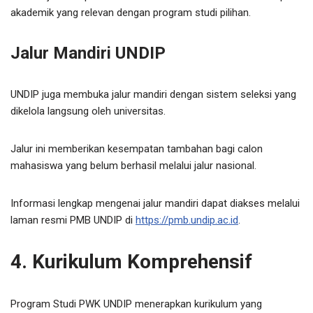
akademik yang relevan dengan program studi pilihan.
Jalur Mandiri UNDIP
UNDIP juga membuka jalur mandiri dengan sistem seleksi yang
dikelola langsung oleh universitas.
Jalur ini memberikan kesempatan tambahan bagi calon
mahasiswa yang belum berhasil melalui jalur nasional.
Informasi lengkap mengenai jalur mandiri dapat diakses melalui
laman resmi PMB UNDIP di
https://pmb.undip.ac.id
.
4. Kurikulum Komprehensif
Program Studi PWK UNDIP menerapkan kurikulum yang