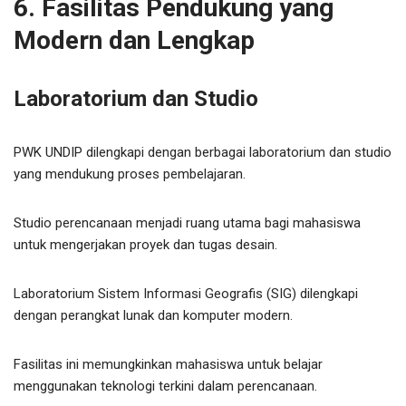
6. Fasilitas Pendukung yang
Modern dan Lengkap
Laboratorium dan Studio
PWK UNDIP dilengkapi dengan berbagai laboratorium dan studio
yang mendukung proses pembelajaran.
Studio perencanaan menjadi ruang utama bagi mahasiswa
untuk mengerjakan proyek dan tugas desain.
Laboratorium Sistem Informasi Geografis (SIG) dilengkapi
dengan perangkat lunak dan komputer modern.
Fasilitas ini memungkinkan mahasiswa untuk belajar
menggunakan teknologi terkini dalam perencanaan.