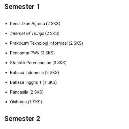
Semester 1
Pendidikan Agama (2 SKS)
Internet of Things
(2 SKS)
Praktikum Teknologi Informasi (2 SKS)
Pengantar PWK (3 SKS)
Statistik Perencanaan (3 SKS)
Bahasa Indonesia (2 SKS)
Bahasa Inggris 1 (1 SKS)
Pancasila (2 SKS)
Olahraga (1 SKS)
Semester 2