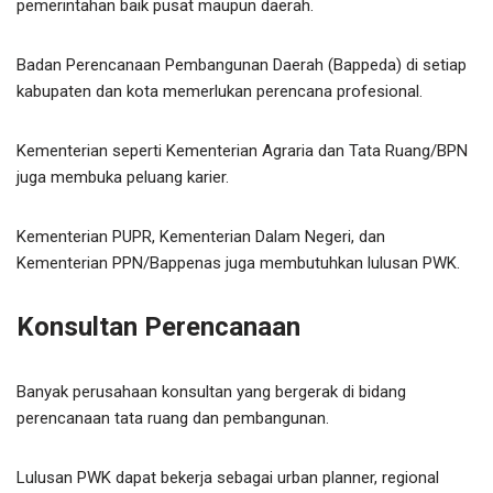
pemerintahan baik pusat maupun daerah.
Badan Perencanaan Pembangunan Daerah (Bappeda) di setiap
kabupaten dan kota memerlukan perencana profesional.
Kementerian seperti Kementerian Agraria dan Tata Ruang/BPN
juga membuka peluang karier.
Kementerian PUPR, Kementerian Dalam Negeri, dan
Kementerian PPN/Bappenas juga membutuhkan lulusan PWK.
Konsultan Perencanaan
Banyak perusahaan konsultan yang bergerak di bidang
perencanaan tata ruang dan pembangunan.
Lulusan PWK dapat bekerja sebagai urban planner, regional