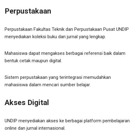
Perpustakaan
Perpustakaan Fakultas Teknik dan Perpustakaan Pusat UNDIP
menyediakan koleksi buku dan jurnal yang lengkap.
Mahasiswa dapat mengakses berbagai referensi baik dalam
bentuk cetak maupun digital.
Sistem perpustakaan yang terintegrasi memudahkan
mahasiswa dalam mencari sumber belajar.
Akses Digital
UNDIP menyediakan akses ke berbagai platform pembelajaran
online dan jurnal internasional.