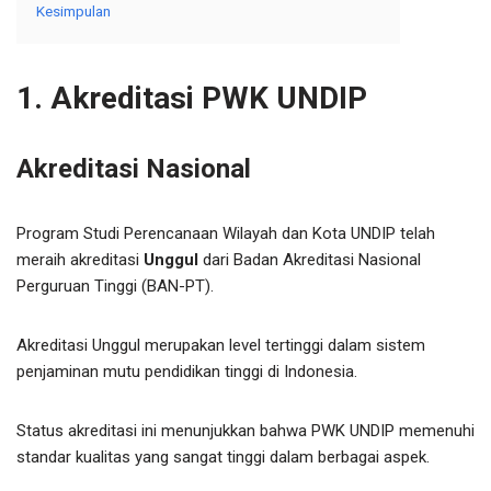
Kesimpulan
1. Akreditasi PWK UNDIP
Akreditasi Nasional
Program Studi Perencanaan Wilayah dan Kota UNDIP telah
meraih akreditasi
Unggul
dari Badan Akreditasi Nasional
Perguruan Tinggi (BAN-PT).
Akreditasi Unggul merupakan level tertinggi dalam sistem
penjaminan mutu pendidikan tinggi di Indonesia.
Status akreditasi ini menunjukkan bahwa PWK UNDIP memenuhi
standar kualitas yang sangat tinggi dalam berbagai aspek.