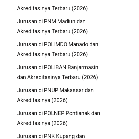
Akreditasinya Terbaru (2026)
Jurusan di PNM Madiun dan
Akreditasinya Terbaru (2026)
Jurusan di POLIMDO Manado dan
Akreditasinya Terbaru (2026)
Jurusan di POLIBAN Banjarmasin
dan Akreditasinya Terbaru (2026)
Jurusan di PNUP Makassar dan
Akreditasinya (2026)
Jurusan di POLNEP Pontianak dan
Akreditasinya (2026)
Jurusan di PNK Kupang dan