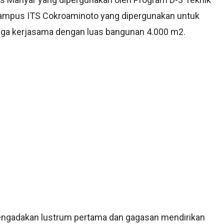
Kampus ITS Cokroaminoto yang dipergunakan untuk
ga kerjasama dengan luas bangunan 4.000 m2.
engadakan lustrum pertama dan gagasan mendirikan