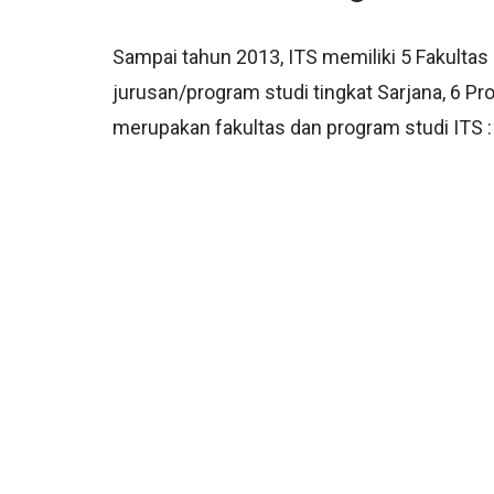
Sampai tahun 2013, ITS memiliki 5 Fakultas
jurusan/program studi tingkat Sarjana, 6 Pro
merupakan fakultas dan program studi ITS :