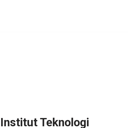
Institut Teknologi