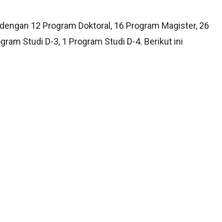
 dengan 12 Program Doktoral, 16 Program Magister, 26
gram Studi D-3, 1 Program Studi D-4. Berikut ini