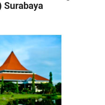
) Surabaya