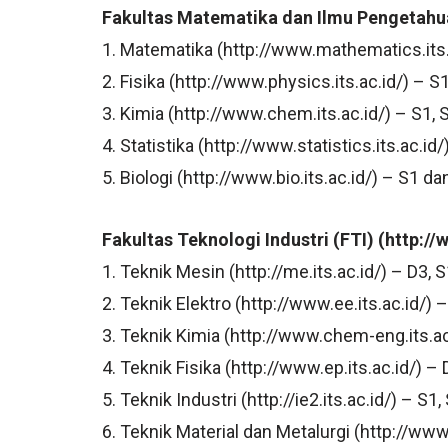
Fakultas Matematika dan Ilmu Pengetahua
1. Matematika (http://www.mathematics.its.
2. Fisika (http://www.physics.its.ac.id/) – S
3. Kimia (http://www.chem.its.ac.id/) – S1,
4. Statistika (http://www.statistics.its.ac.id/
5. Biologi (http://www.bio.its.ac.id/) – S1 da
Fakultas Teknologi Industri (FTI) (http://w
1. Teknik Mesin (http://me.its.ac.id/) – D3, S
2. Teknik Elektro (http://www.ee.its.ac.id/)
3. Teknik Kimia (http://www.chem-eng.its.ac.
4. Teknik Fisika (http://www.ep.its.ac.id/) –
5. Teknik Industri (http://ie2.its.ac.id/) – S1,
6. Teknik Material dan Metalurgi (http://www.