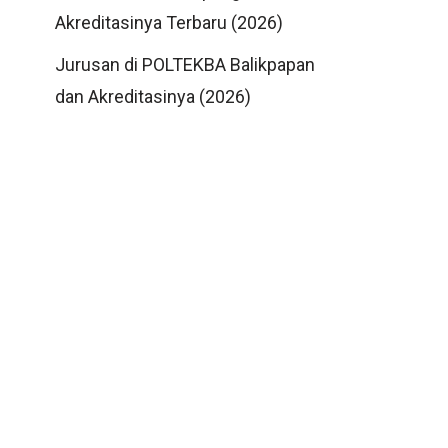
Akreditasinya Terbaru (2026)
Jurusan di POLTEKBA Balikpapan
dan Akreditasinya (2026)