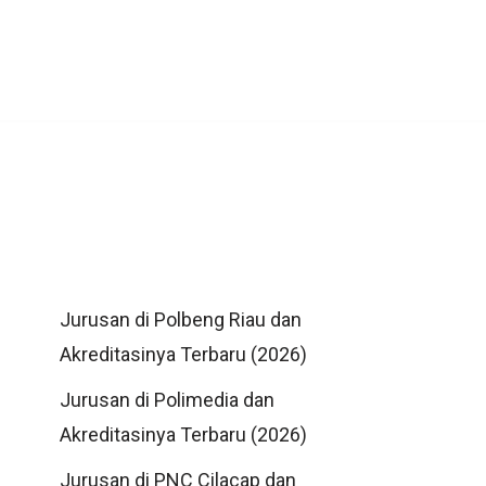
Jurusan di Polbeng Riau dan
Akreditasinya Terbaru (2026)
Jurusan di Polimedia dan
Akreditasinya Terbaru (2026)
Jurusan di PNC Cilacap dan