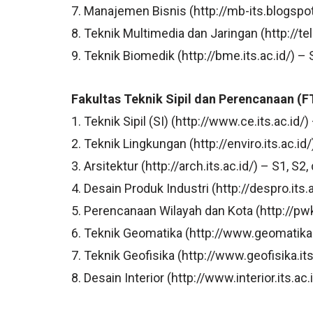
7. Manajemen Bisnis (http://mb-its.blogspo
8. Teknik Multimedia dan Jaringan (http://tel
9. Teknik Biomedik (http://bme.its.ac.id/) – 
Fakultas Teknik Sipil dan Perencanaan (FT
1. Teknik Sipil (SI) (http://www.ce.its.ac.id/)
2. Teknik Lingkungan (http://enviro.its.ac.id/
3. Arsitektur (http://arch.its.ac.id/) – S1, S2
4. Desain Produk Industri (http://despro.its.
5. Perencanaan Wilayah dan Kota (http://pwk.
6. Teknik Geomatika (http://www.geomatika.i
7. Teknik Geofisika (http://www.geofisika.its
8. Desain Interior (http://www.interior.its.ac.