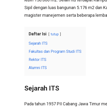
Sipil dengan luas bangunan 5.176 m2 dan 
magister manejemen serta beberapa lemba
Daftar Isi
tutup
Sejarah ITS
Fakultas dan Program Studi ITS
Rektor ITS
Alumni ITS
Sejarah ITS
Pada tahun 1957 PII Cabang Jawa Timur m