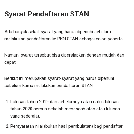
Syarat Pendaftaran STAN
Ada banyak sekali syarat yang harus dipenuhi sebelum
melakukan pendaftaran ke PKN STAN sebagai calon peserta.
Namun, syarat tersebut bisa dipersiapkan dengan mudah dan
cepat.
Berikut ini merupakan syarat-syarat yang harus dipenuhi
sebelum kamu melakukan pendaftaran STAN.
Lulusan tahun 2019 dan sebelumnya atau calon lulusan
tahun 2020 semua sekolah menengah atas atau lulusan
yang sederajat.
Persyaratan nilai (bukan hasil pembulatan) bagi pendaftar