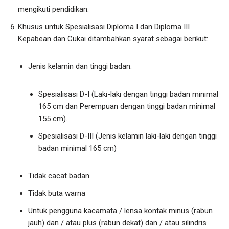
mengikuti pendidikan.
Khusus untuk Spesialisasi Diploma I dan Diploma III
Kepabean dan Cukai ditambahkan syarat sebagai berikut:
Jenis kelamin dan tinggi badan:
Spesialisasi D-I (Laki-laki dengan tinggi badan minimal
165 cm dan Perempuan dengan tinggi badan minimal
155 cm).
Spesialisasi D-III (Jenis kelamin laki-laki dengan tinggi
badan minimal 165 cm)
Tidak cacat badan
Tidak buta warna
Untuk pengguna kacamata / lensa kontak minus (rabun
jauh) dan / atau plus (rabun dekat) dan / atau silindris