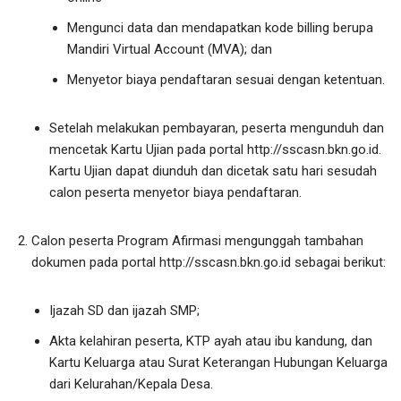
Mengunci data dan mendapatkan kode billing berupa
Mandiri Virtual Account (MVA); dan
Menyetor biaya pendaftaran sesuai dengan ketentuan.
Setelah melakukan pembayaran, peserta mengunduh dan
mencetak Kartu Ujian pada portal http://sscasn.bkn.go.id.
Kartu Ujian dapat diunduh dan dicetak satu hari sesudah
calon peserta menyetor biaya pendaftaran.
Calon peserta Program Afirmasi mengunggah tambahan
dokumen pada portal http://sscasn.bkn.go.id sebagai berikut:
Ijazah SD dan ijazah SMP;
Akta kelahiran peserta, KTP ayah atau ibu kandung, dan
Kartu Keluarga atau Surat Keterangan Hubungan Keluarga
dari Kelurahan/Kepala Desa.