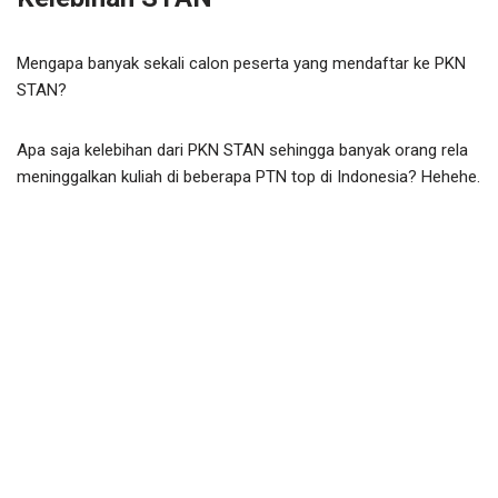
Mengapa banyak sekali calon peserta yang mendaftar ke PKN
STAN?
Apa saja kelebihan dari PKN STAN sehingga banyak orang rela
meninggalkan kuliah di beberapa PTN top di Indonesia? Hehehe.