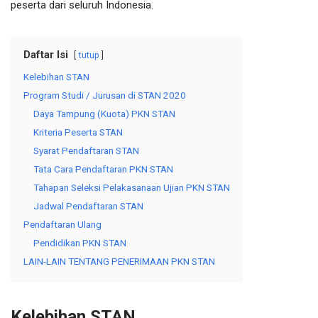
peserta dari seluruh Indonesia.
Daftar Isi
tutup
Kelebihan STAN
Program Studi / Jurusan di STAN 2020
Daya Tampung (Kuota) PKN STAN
Kriteria Peserta STAN
Syarat Pendaftaran STAN
Tata Cara Pendaftaran PKN STAN
Tahapan Seleksi Pelakasanaan Ujian PKN STAN
Jadwal Pendaftaran STAN
Pendaftaran Ulang
Pendidikan PKN STAN
LAIN-LAIN TENTANG PENERIMAAN PKN STAN
Kelebihan STAN