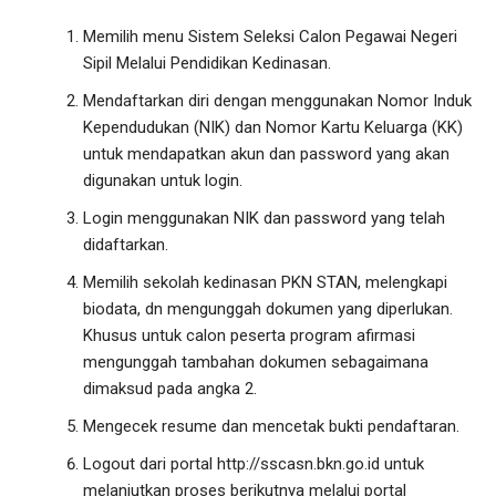
Memilih menu Sistem Seleksi Calon Pegawai Negeri
Sipil Melalui Pendidikan Kedinasan.
Mendaftarkan diri dengan menggunakan Nomor Induk
Kependudukan (NIK) dan Nomor Kartu Keluarga (KK)
untuk mendapatkan akun dan password yang akan
digunakan untuk login.
Login menggunakan NIK dan password yang telah
didaftarkan.
Memilih sekolah kedinasan PKN STAN, melengkapi
biodata, dn mengunggah dokumen yang diperlukan.
Khusus untuk calon peserta program afirmasi
mengunggah tambahan dokumen sebagaimana
dimaksud pada angka 2.
Mengecek resume dan mencetak bukti pendaftaran.
Logout dari portal http://sscasn.bkn.go.id untuk
melanjutkan proses berikutnya melalui portal