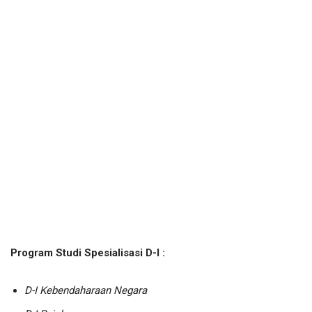
Program Studi Spesialisasi D-I :
D-I Kebendaharaan Negara