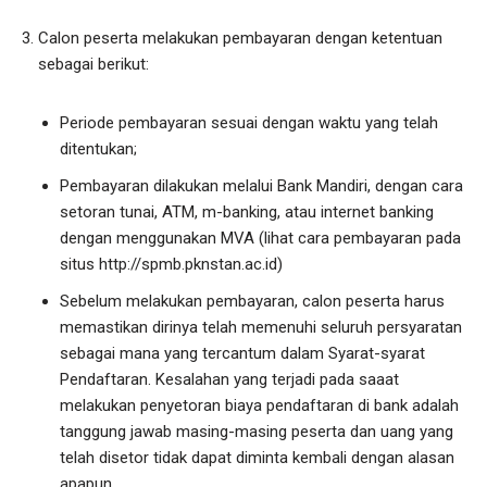
Calon peserta melakukan pembayaran dengan ketentuan
sebagai berikut:
Periode pembayaran sesuai dengan waktu yang telah
ditentukan;
Pembayaran dilakukan melalui Bank Mandiri, dengan cara
setoran tunai, ATM, m-banking, atau internet banking
dengan menggunakan MVA (lihat cara pembayaran pada
situs http://spmb.pknstan.ac.id)
Sebelum melakukan pembayaran, calon peserta harus
memastikan dirinya telah memenuhi seluruh persyaratan
sebagai mana yang tercantum dalam Syarat-syarat
Pendaftaran. Kesalahan yang terjadi pada saaat
melakukan penyetoran biaya pendaftaran di bank adalah
tanggung jawab masing-masing peserta dan uang yang
telah disetor tidak dapat diminta kembali dengan alasan
apapun.