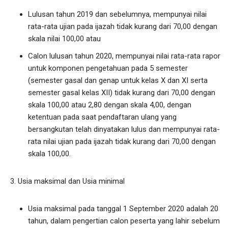
Lulusan tahun 2019 dan sebelumnya, mempunyai nilai
rata-rata ujian pada ijazah tidak kurang dari 70,00 dengan
skala nilai 100,00 atau
Calon lulusan tahun 2020, mempunyai nilai rata-rata rapor
untuk komponen pengetahuan pada 5 semester
(semester gasal dan genap untuk kelas X dan XI serta
semester gasal kelas XII) tidak kurang dari 70,00 dengan
skala 100,00 atau 2,80 dengan skala 4,00, dengan
ketentuan pada saat pendaftaran ulang yang
bersangkutan telah dinyatakan lulus dan mempunyai rata-
rata nilai ujian pada ijazah tidak kurang dari 70,00 dengan
skala 100,00.
Usia maksimal dan Usia minimal
Usia maksimal pada tanggal 1 September 2020 adalah 20
tahun, dalam pengertian calon peserta yang lahir sebelum