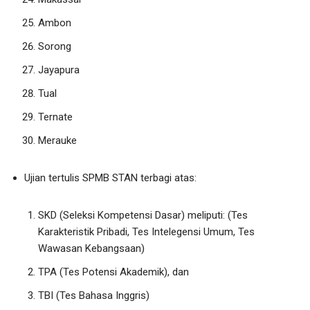
Ambon
Sorong
Jayapura
Tual
Ternate
Merauke
Ujian tertulis SPMB STAN terbagi atas:
SKD (Seleksi Kompetensi Dasar) meliputi: (Tes
Karakteristik Pribadi, Tes Intelegensi Umum, Tes
Wawasan Kebangsaan)
TPA (Tes Potensi Akademik), dan
TBI (Tes Bahasa Inggris)