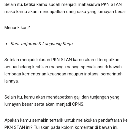
Selain itu, ketika kamu sudah menjadi mahasiswa PKN STAN
maka kamu akan mendapatkan uang saku yang lumayan besar.
Menarik kan?
Karir terjamin & Langsung Kerja
Setelah menjadi lulusan PKN STAN kamu akan ditempatkan
sesuai bidang keahlian masing-masing spesialisasi di bawah
lembaga kementerian keuangan maupun instansi pemerintah
lainnya.
Selain itu, kamu akan mendapatkan gaji dan tunjangan yang
lumayan besar serta akan menjadi CPNS.
Apakah kamu semakin tertarik untuk melakukan pendaftaran ke
PKN STAN ini? Tuliskan pada kolom komentar di bawah ini.