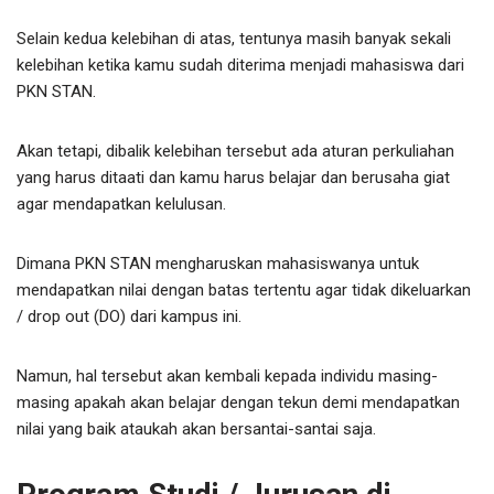
Selain kedua kelebihan di atas, tentunya masih banyak sekali
kelebihan ketika kamu sudah diterima menjadi mahasiswa dari
PKN STAN.
Akan tetapi, dibalik kelebihan tersebut ada aturan perkuliahan
yang harus ditaati dan kamu harus belajar dan berusaha giat
agar mendapatkan kelulusan.
Dimana PKN STAN mengharuskan mahasiswanya untuk
mendapatkan nilai dengan batas tertentu agar tidak dikeluarkan
/ drop out (DO) dari kampus ini.
Namun, hal tersebut akan kembali kepada individu masing-
masing apakah akan belajar dengan tekun demi mendapatkan
nilai yang baik ataukah akan bersantai-santai saja.