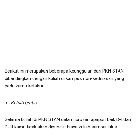
Berikut ini merupakan beberapa keunggulan dari PKN STAN
dibandingkan dengan kuliah di kampus non-kedinasan yang
perlu kamu ketahui.
Kuliah gratis
Selama kuliah di PKN STAN dalam jurusan apapun baik D-I dan
D-III kamu tidak akan dipungut biaya kuliah sampai lulus.