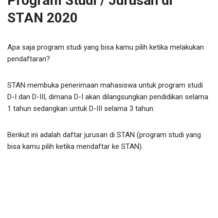
Program Studi / Jurusan di
STAN 2020
Apa saja program studi yang bisa kamu pilih ketika melakukan
pendaftaran?
STAN membuka penerimaan mahasiswa untuk program studi
D-I dan D-III, dimana D-I akan dilangsungkan pendidikan selama
1 tahun sedangkan untuk D-III selama 3 tahun.
Berikut ini adalah daftar jurusan di STAN (program studi yang
bisa kamu pilih ketika mendaftar ke STAN).