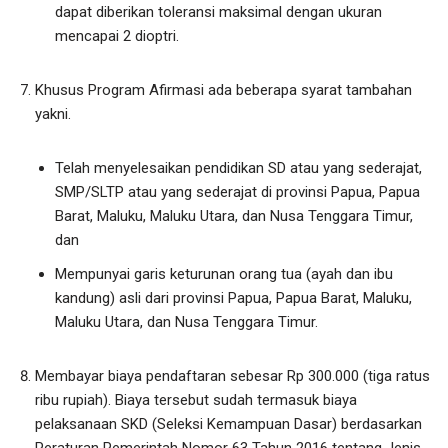
dapat diberikan toleransi maksimal dengan ukuran
mencapai 2 dioptri.
Khusus Program Afirmasi ada beberapa syarat tambahan
yakni.
Telah menyelesaikan pendidikan SD atau yang sederajat,
SMP/SLTP atau yang sederajat di provinsi Papua, Papua
Barat, Maluku, Maluku Utara, dan Nusa Tenggara Timur,
dan
Mempunyai garis keturunan orang tua (ayah dan ibu
kandung) asli dari provinsi Papua, Papua Barat, Maluku,
Maluku Utara, dan Nusa Tenggara Timur.
Membayar biaya pendaftaran sebesar Rp 300.000 (tiga ratus
ribu rupiah). Biaya tersebut sudah termasuk biaya
pelaksanaan SKD (Seleksi Kemampuan Dasar) berdasarkan