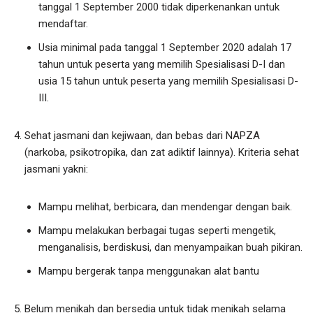
tanggal 1 September 2000 tidak diperkenankan untuk
mendaftar.
Usia minimal pada tanggal 1 September 2020 adalah 17
tahun untuk peserta yang memilih Spesialisasi D-I dan
usia 15 tahun untuk peserta yang memilih Spesialisasi D-
III.
Sehat jasmani dan kejiwaan, dan bebas dari NAPZA
(narkoba, psikotropika, dan zat adiktif lainnya). Kriteria sehat
jasmani yakni:
Mampu melihat, berbicara, dan mendengar dengan baik.
Mampu melakukan berbagai tugas seperti mengetik,
menganalisis, berdiskusi, dan menyampaikan buah pikiran.
Mampu bergerak tanpa menggunakan alat bantu
Belum menikah dan bersedia untuk tidak menikah selama