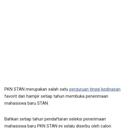
PKN STAN merupakan salah satu
perguruan tinggi kedinasan
favorit dan hampir setiap tahun membuka penerimaan
mahasiswa baru STAN.
Bahkan setiap tahun pendaftaran seleksi penerimaan
mahasiswa baru PKN STAN ini selalu diserbu oleh calon