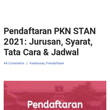
Pendaftaran PKN STAN
2021: Jurusan, Syarat,
Tata Cara & Jadwal
44 Comments
Kedinasan
,
Pendaftaran