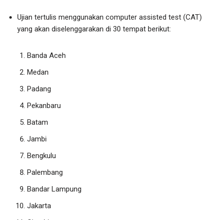
Ujian tertulis menggunakan computer assisted test (CAT)
yang akan diselenggarakan di 30 tempat berikut:
Banda Aceh
Medan
Padang
Pekanbaru
Batam
Jambi
Bengkulu
Palembang
Bandar Lampung
Jakarta