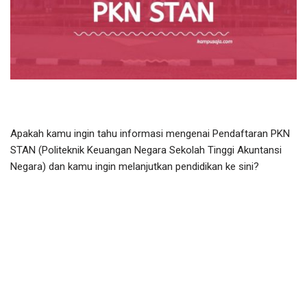
Apakah kamu ingin tahu informasi mengenai Pendaftaran PKN
STAN (Politeknik Keuangan Negara Sekolah Tinggi Akuntansi
Negara) dan kamu ingin melanjutkan pendidikan ke sini?