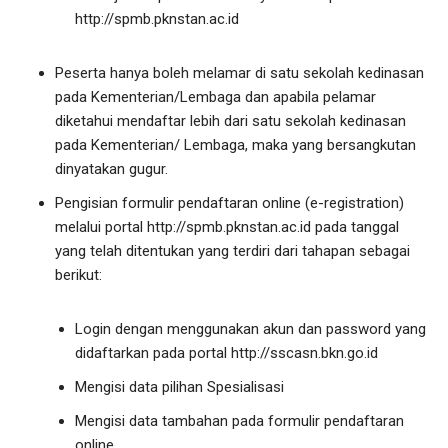
http://spmb.pknstan.ac.id
Peserta hanya boleh melamar di satu sekolah kedinasan
pada Kementerian/Lembaga dan apabila pelamar
diketahui mendaftar lebih dari satu sekolah kedinasan
pada Kementerian/ Lembaga, maka yang bersangkutan
dinyatakan gugur.
Pengisian formulir pendaftaran online (e-registration)
melalui portal http://spmb.pknstan.ac.id pada tanggal
yang telah ditentukan yang terdiri dari tahapan sebagai
berikut:
Login dengan menggunakan akun dan password yang
didaftarkan pada portal http://sscasn.bkn.go.id
Mengisi data pilihan Spesialisasi
Mengisi data tambahan pada formulir pendaftaran
online