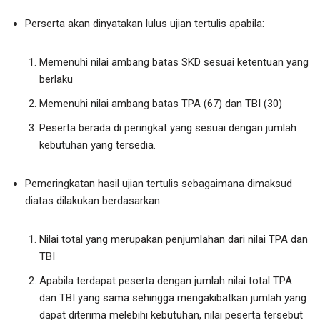
Perserta akan dinyatakan lulus ujian tertulis apabila:
Memenuhi nilai ambang batas SKD sesuai ketentuan yang
berlaku
Memenuhi nilai ambang batas TPA (67) dan TBI (30)
Peserta berada di peringkat yang sesuai dengan jumlah
kebutuhan yang tersedia.
Pemeringkatan hasil ujian tertulis sebagaimana dimaksud
diatas dilakukan berdasarkan:
Nilai total yang merupakan penjumlahan dari nilai TPA dan
TBI
Apabila terdapat peserta dengan jumlah nilai total TPA
dan TBI yang sama sehingga mengakibatkan jumlah yang
dapat diterima melebihi kebutuhan, nilai peserta tersebut