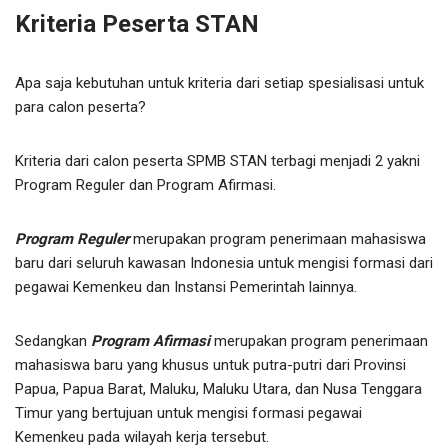
Kriteria Peserta STAN
Apa saja kebutuhan untuk kriteria dari setiap spesialisasi untuk
para calon peserta?
Kriteria dari calon peserta SPMB STAN terbagi menjadi 2 yakni
Program Reguler dan Program Afirmasi.
Program Reguler
merupakan program penerimaan mahasiswa
baru dari seluruh kawasan Indonesia untuk mengisi formasi dari
pegawai Kemenkeu dan Instansi Pemerintah lainnya.
Sedangkan
Program Afirmasi
merupakan program penerimaan
mahasiswa baru yang khusus untuk putra-putri dari Provinsi
Papua, Papua Barat, Maluku, Maluku Utara, dan Nusa Tenggara
Timur yang bertujuan untuk mengisi formasi pegawai
Kemenkeu pada wilayah kerja tersebut.