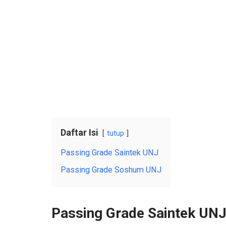
Daftar Isi
tutup
Passing Grade Saintek UNJ
Passing Grade Soshum UNJ
Passing Grade Saintek UN