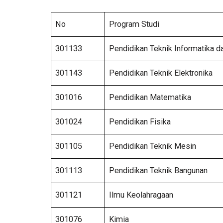
No
Program Studi
301133
Pendidikan Teknik Informatika 
301143
Pendidikan Teknik Elektronika
301016
Pendidikan Matematika
301024
Pendidikan Fisika
301105
Pendidikan Teknik Mesin
301113
Pendidikan Teknik Bangunan
301121
Ilmu Keolahragaan
301076
Kimia