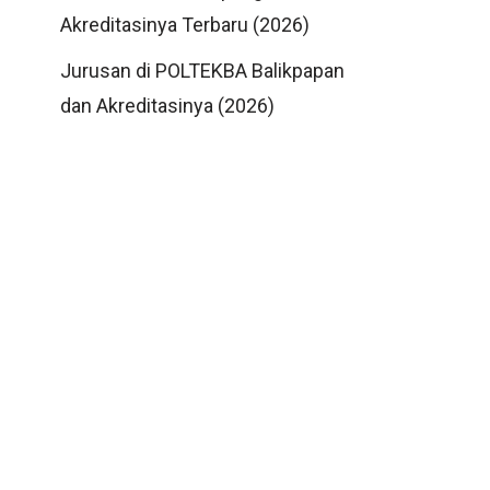
Akreditasinya Terbaru (2026)
Jurusan di POLTEKBA Balikpapan
dan Akreditasinya (2026)