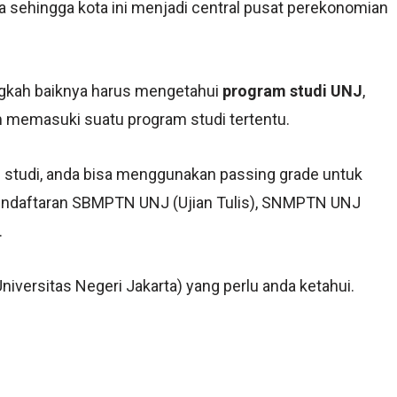
a sehingga kota ini menjadi central pusat perekonomian
gkah baiknya harus mengetahui
program studi UNJ
,
 memasuki suatu program studi tertentu.
 studi, anda bisa menggunakan passing grade untuk
pendaftaran SBMPTN UNJ (Ujian Tulis), SNMPTN UNJ
.
iversitas Negeri Jakarta) yang perlu anda ketahui.