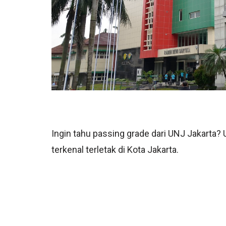
Ingin tahu passing grade dari UNJ Jakarta? 
terkenal terletak di Kota Jakarta.