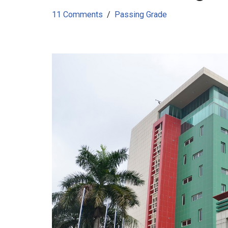
11 Comments
Passing Grade