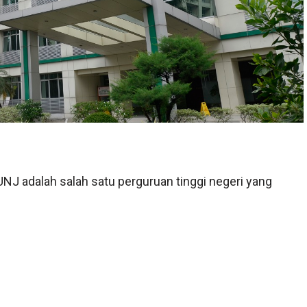
UNJ adalah salah satu perguruan tinggi negeri yang