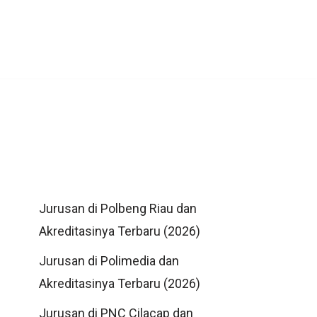
Jurusan di Polbeng Riau dan
Akreditasinya Terbaru (2026)
Jurusan di Polimedia dan
Akreditasinya Terbaru (2026)
Jurusan di PNC Cilacap dan