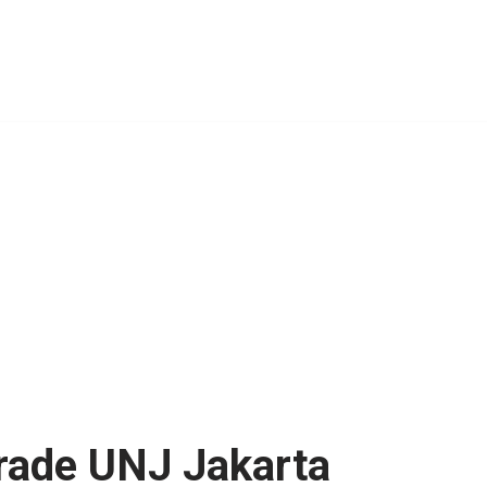
rade UNJ Jakarta