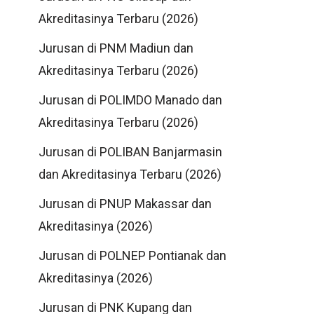
Akreditasinya Terbaru (2026)
Jurusan di PNM Madiun dan
Akreditasinya Terbaru (2026)
Jurusan di POLIMDO Manado dan
Akreditasinya Terbaru (2026)
Jurusan di POLIBAN Banjarmasin
dan Akreditasinya Terbaru (2026)
Jurusan di PNUP Makassar dan
Akreditasinya (2026)
Jurusan di POLNEP Pontianak dan
Akreditasinya (2026)
Jurusan di PNK Kupang dan