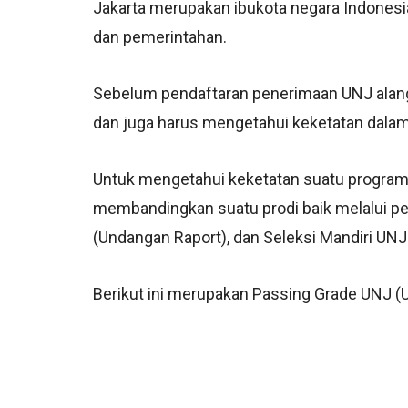
Jakarta merupakan ibukota negara Indonesi
dan pemerintahan.
Sebelum pendaftaran penerimaan UNJ alan
dan juga harus mengetahui keketatan dalam
Untuk mengetahui keketatan suatu program
membandingkan suatu prodi baik melalui 
(Undangan Raport), dan Seleksi Mandiri UNJ
Berikut ini merupakan Passing Grade UNJ (Un