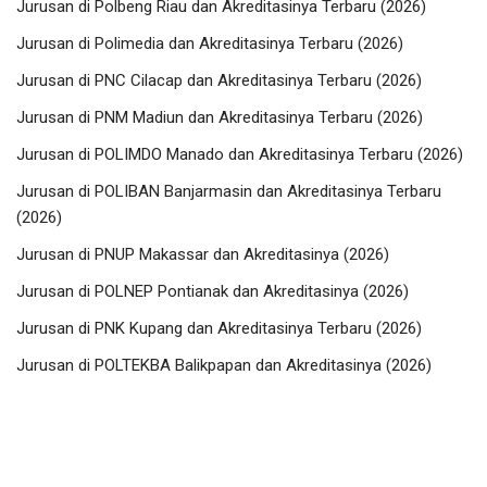
Jurusan di Polbeng Riau dan Akreditasinya Terbaru (2026)
Jurusan di Polimedia dan Akreditasinya Terbaru (2026)
Jurusan di PNC Cilacap dan Akreditasinya Terbaru (2026)
Jurusan di PNM Madiun dan Akreditasinya Terbaru (2026)
Jurusan di POLIMDO Manado dan Akreditasinya Terbaru (2026)
Jurusan di POLIBAN Banjarmasin dan Akreditasinya Terbaru
(2026)
Jurusan di PNUP Makassar dan Akreditasinya (2026)
Jurusan di POLNEP Pontianak dan Akreditasinya (2026)
Jurusan di PNK Kupang dan Akreditasinya Terbaru (2026)
Jurusan di POLTEKBA Balikpapan dan Akreditasinya (2026)