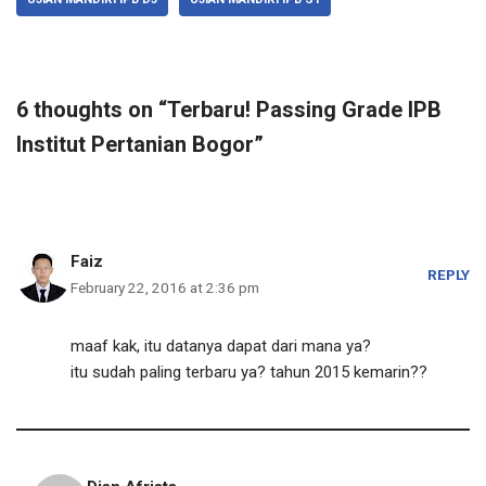
6 thoughts on “Terbaru! Passing Grade IPB
Institut Pertanian Bogor”
Faiz
REPLY
February 22, 2016 at 2:36 pm
maaf kak, itu datanya dapat dari mana ya?
itu sudah paling terbaru ya? tahun 2015 kemarin??