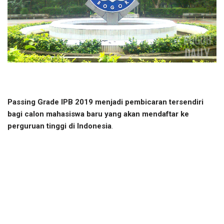
Passing Grade IPB 2019 menjadi pembicaran tersendiri
bagi calon mahasiswa baru yang akan mendaftar ke
perguruan tinggi di Indonesia
.