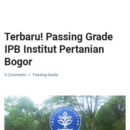
Terbaru! Passing Grade
IPB Institut Pertanian
Bogor
6 Comments
Passing Grade