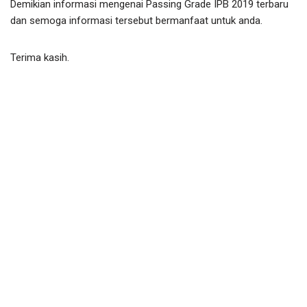
Demikian informasi mengenai Passing Grade IPB 2019 terbaru
dan semoga informasi tersebut bermanfaat untuk anda.
Terima kasih.