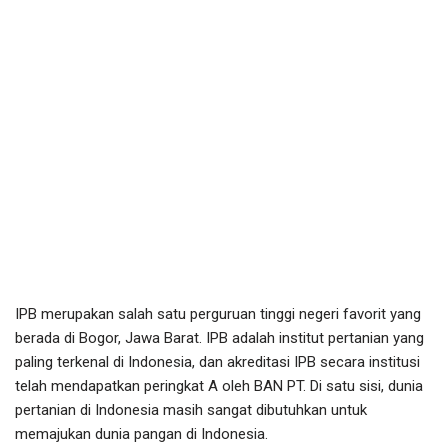
IPB merupakan salah satu perguruan tinggi negeri favorit yang
berada di Bogor, Jawa Barat. IPB adalah institut pertanian yang
paling terkenal di Indonesia, dan akreditasi IPB secara institusi
telah mendapatkan peringkat A oleh BAN PT. Di satu sisi, dunia
pertanian di Indonesia masih sangat dibutuhkan untuk
memajukan dunia pangan di Indonesia.