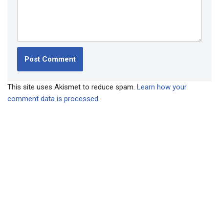
This site uses Akismet to reduce spam.
Learn how your
comment data is processed.