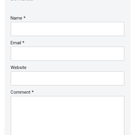
Name
*
Email
*
Website
Comment
*