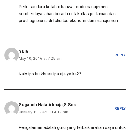
Perlu saudara ketahui bahwa prodi manajemen
sumberdaya lahan berada di fakultas pertanian dan
prodi agribisnis di fakultas ekonomi dan manajemen
Yula
REPLY
May 10, 2016 at 7:25 am
Kalo ipb itu khusu ipa aja ya ka??
Suganda Nata Atmaja,S.Sos
REPLY
January 19, 2020 at 4:12 pm
Pengalaman adalah guru yang terbaik arahan saya untuk