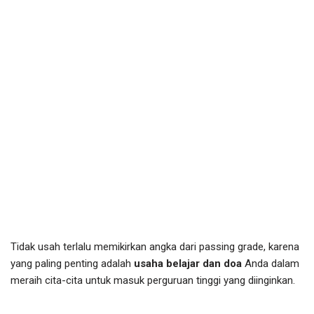
Tidak usah terlalu memikirkan angka dari passing grade, karena
yang paling penting adalah
usaha belajar dan doa
Anda dalam
meraih cita-cita untuk masuk perguruan tinggi yang diinginkan.