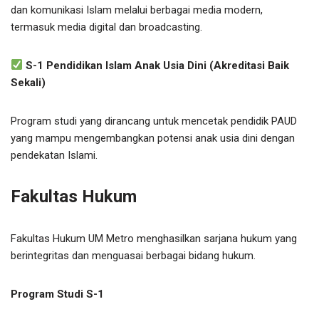
dan komunikasi Islam melalui berbagai media modern,
termasuk media digital dan broadcasting.
S-1 Pendidikan Islam Anak Usia Dini (Akreditasi Baik
Sekali)
Program studi yang dirancang untuk mencetak pendidik PAUD
yang mampu mengembangkan potensi anak usia dini dengan
pendekatan Islami.
Fakultas Hukum
Fakultas Hukum UM Metro menghasilkan sarjana hukum yang
berintegritas dan menguasai berbagai bidang hukum.
Program Studi S-1