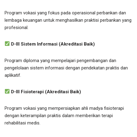
Program vokasi yang fokus pada operasional perbankan dan
lembaga keuangan untuk menghasilkan praktisi perbankan yang
profesional.
D-III Sistem Informasi (Akreditasi Baik)
Program diploma yang mempelajari pengembangan dan
pengelolaan sistem informasi dengan pendekatan praktis dan
aplikatif.
D-III Fisioterapi (Akreditasi Baik)
Program vokasi yang mempersiapkan ahli madya fisioterapi
dengan keterampilan praktis dalam memberikan terapi
rehabilitasi medis.