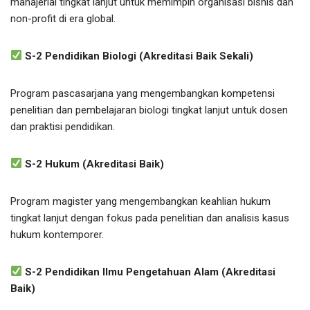
manajerial tingkat lanjut untuk memimpin organisasi bisnis dan
non-profit di era global.
S-2 Pendidikan Biologi (Akreditasi Baik Sekali)
Program pascasarjana yang mengembangkan kompetensi
penelitian dan pembelajaran biologi tingkat lanjut untuk dosen
dan praktisi pendidikan.
S-2 Hukum (Akreditasi Baik)
Program magister yang mengembangkan keahlian hukum
tingkat lanjut dengan fokus pada penelitian dan analisis kasus
hukum kontemporer.
S-2 Pendidikan Ilmu Pengetahuan Alam (Akreditasi
Baik)