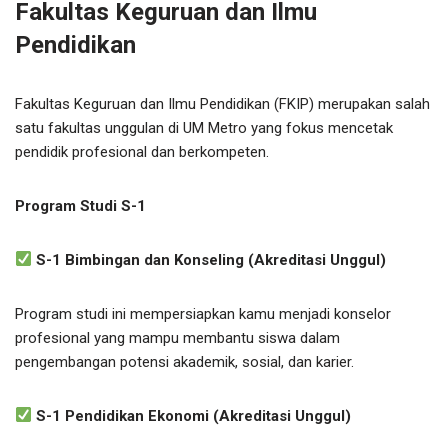
Fakultas Keguruan dan Ilmu
Pendidikan
Fakultas Keguruan dan Ilmu Pendidikan (FKIP) merupakan salah
satu fakultas unggulan di UM Metro yang fokus mencetak
pendidik profesional dan berkompeten.
Program Studi S-1
S-1 Bimbingan dan Konseling (Akreditasi Unggul)
Program studi ini mempersiapkan kamu menjadi konselor
profesional yang mampu membantu siswa dalam
pengembangan potensi akademik, sosial, dan karier.
S-1 Pendidikan Ekonomi (Akreditasi Unggul)