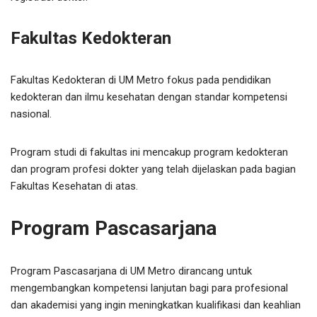
Fakultas Kedokteran
Fakultas Kedokteran di UM Metro fokus pada pendidikan
kedokteran dan ilmu kesehatan dengan standar kompetensi
nasional.
Program studi di fakultas ini mencakup program kedokteran
dan program profesi dokter yang telah dijelaskan pada bagian
Fakultas Kesehatan di atas.
Program Pascasarjana
Program Pascasarjana di UM Metro dirancang untuk
mengembangkan kompetensi lanjutan bagi para profesional
dan akademisi yang ingin meningkatkan kualifikasi dan keahlian