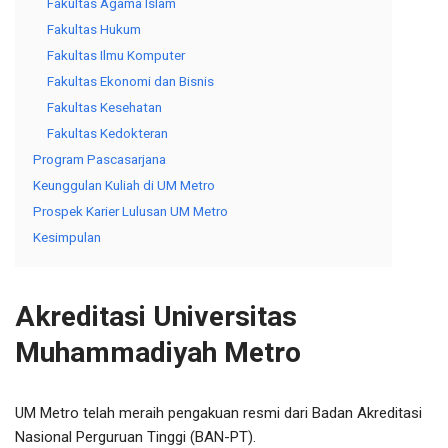
Fakultas Agama Islam
Fakultas Hukum
Fakultas Ilmu Komputer
Fakultas Ekonomi dan Bisnis
Fakultas Kesehatan
Fakultas Kedokteran
Program Pascasarjana
Keunggulan Kuliah di UM Metro
Prospek Karier Lulusan UM Metro
Kesimpulan
Akreditasi Universitas
Muhammadiyah Metro
UM Metro telah meraih pengakuan resmi dari Badan Akreditasi
Nasional Perguruan Tinggi (BAN-PT).