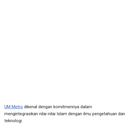
UM Metro
dikenal dengan komitmennya dalam
mengintegrasikan nilai-nilai Islam dengan ilmu pengetahuan dan
teknologi.