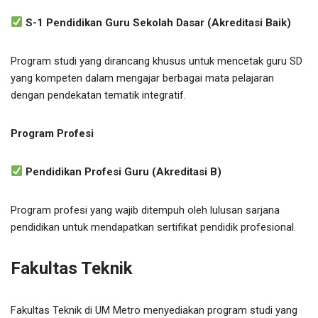
S-1 Pendidikan Guru Sekolah Dasar (Akreditasi Baik)
Program studi yang dirancang khusus untuk mencetak guru SD
yang kompeten dalam mengajar berbagai mata pelajaran
dengan pendekatan tematik integratif.
Program Profesi
Pendidikan Profesi Guru (Akreditasi B)
Program profesi yang wajib ditempuh oleh lulusan sarjana
pendidikan untuk mendapatkan sertifikat pendidik profesional.
Fakultas Teknik
Fakultas Teknik di UM Metro menyediakan program studi yang