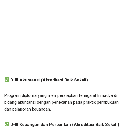
D-III Akuntansi (Akreditasi Baik Sekali)
Program diploma yang mempersiapkan tenaga ahli madya di
bidang akuntansi dengan penekanan pada praktik pembukuan
dan pelaporan keuangan.
D-III Keuangan dan Perbankan (Akreditasi Baik Sekali)