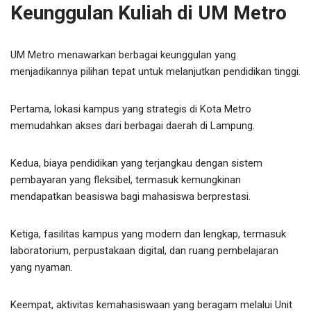
Keunggulan Kuliah di UM Metro
UM Metro menawarkan berbagai keunggulan yang
menjadikannya pilihan tepat untuk melanjutkan pendidikan tinggi.
Pertama, lokasi kampus yang strategis di Kota Metro
memudahkan akses dari berbagai daerah di Lampung.
Kedua, biaya pendidikan yang terjangkau dengan sistem
pembayaran yang fleksibel, termasuk kemungkinan
mendapatkan beasiswa bagi mahasiswa berprestasi.
Ketiga, fasilitas kampus yang modern dan lengkap, termasuk
laboratorium, perpustakaan digital, dan ruang pembelajaran
yang nyaman.
Keempat, aktivitas kemahasiswaan yang beragam melalui Unit