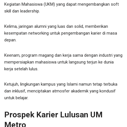
Kegiatan Mahasiswa (UKM) yang dapat mengembangkan soft
skill dan leadership.
Kelima, jaringan alumni yang luas dan solid, memberikan
kesempatan networking untuk pengembangan karier di masa
depan.
Keenam, program magang dan kerja sama dengan industri yang
mempersiapkan mahasiswa untuk langsung terjun ke dunia
kerja setelah lulus.
Ketujuh, lingkungan kampus yang Islami namun tetap terbuka
dan inklusif, menciptakan atmosfer akademik yang kondusif
untuk belajar.
Prospek Karier Lulusan UM
Metro