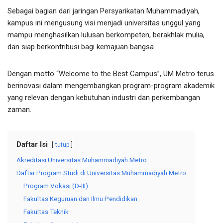
Sebagai bagian dari jaringan Persyarikatan Muhammadiyah,
kampus ini mengusung visi menjadi universitas unggul yang
mampu menghasilkan lulusan berkompeten, berakhlak mulia,
dan siap berkontribusi bagi kemajuan bangsa.
Dengan motto “Welcome to the Best Campus”, UM Metro terus
berinovasi dalam mengembangkan program-program akademik
yang relevan dengan kebutuhan industri dan perkembangan
zaman.
Daftar Isi
tutup
Akreditasi Universitas Muhammadiyah Metro
Daftar Program Studi di Universitas Muhammadiyah Metro
Program Vokasi (D-III)
Fakultas Keguruan dan Ilmu Pendidikan
Fakultas Teknik