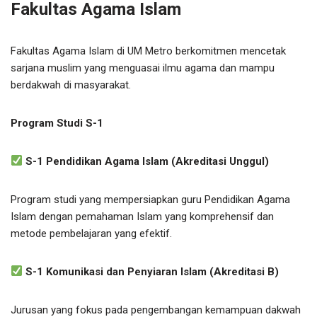
Fakultas Agama Islam
Fakultas Agama Islam di UM Metro berkomitmen mencetak
sarjana muslim yang menguasai ilmu agama dan mampu
berdakwah di masyarakat.
Program Studi S-1
S-1 Pendidikan Agama Islam (Akreditasi Unggul)
Program studi yang mempersiapkan guru Pendidikan Agama
Islam dengan pemahaman Islam yang komprehensif dan
metode pembelajaran yang efektif.
S-1 Komunikasi dan Penyiaran Islam (Akreditasi B)
Jurusan yang fokus pada pengembangan kemampuan dakwah