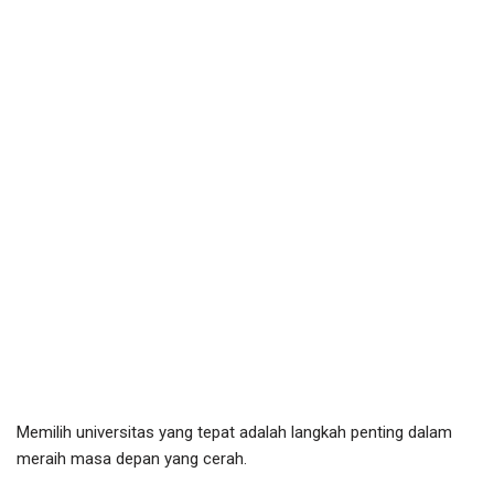
Memilih universitas yang tepat adalah langkah penting dalam
meraih masa depan yang cerah.