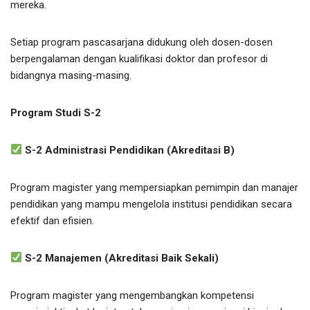
mereka.
Setiap program pascasarjana didukung oleh dosen-dosen
berpengalaman dengan kualifikasi doktor dan profesor di
bidangnya masing-masing.
Program Studi S-2
S-2 Administrasi Pendidikan (Akreditasi B)
Program magister yang mempersiapkan pemimpin dan manajer
pendidikan yang mampu mengelola institusi pendidikan secara
efektif dan efisien.
S-2 Manajemen (Akreditasi Baik Sekali)
Program magister yang mengembangkan kompetensi