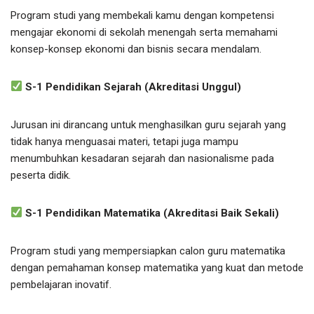
Program studi yang membekali kamu dengan kompetensi
mengajar ekonomi di sekolah menengah serta memahami
konsep-konsep ekonomi dan bisnis secara mendalam.
S-1 Pendidikan Sejarah (Akreditasi Unggul)
Jurusan ini dirancang untuk menghasilkan guru sejarah yang
tidak hanya menguasai materi, tetapi juga mampu
menumbuhkan kesadaran sejarah dan nasionalisme pada
peserta didik.
S-1 Pendidikan Matematika (Akreditasi Baik Sekali)
Program studi yang mempersiapkan calon guru matematika
dengan pemahaman konsep matematika yang kuat dan metode
pembelajaran inovatif.