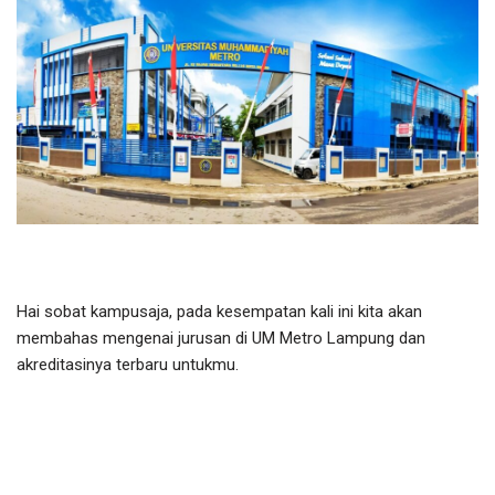
Hai sobat kampusaja, pada kesempatan kali ini kita akan
membahas mengenai jurusan di UM Metro Lampung dan
akreditasinya terbaru untukmu.