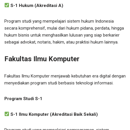
S-1 Hukum (Akreditasi A)
Program studi yang mempelajari sistem hukum Indonesia
secara komprehensif, mulai dari hukum pidana, perdata, hingga
hukum bisnis untuk menghasilkan lulusan yang siap berkarier
sebagai advokat, notaris, hakim, atau praktisi hukum lainnya.
Fakultas Ilmu Komputer
Fakultas Ilmu Komputer menjawab kebutuhan era digital dengan
menyediakan program studi berbasis teknologi informasi.
Program Studi S-1
S-1 Ilmu Komputer (Akreditasi Baik Sekali)
Program studi yang mempelajari pemrograman, sistem