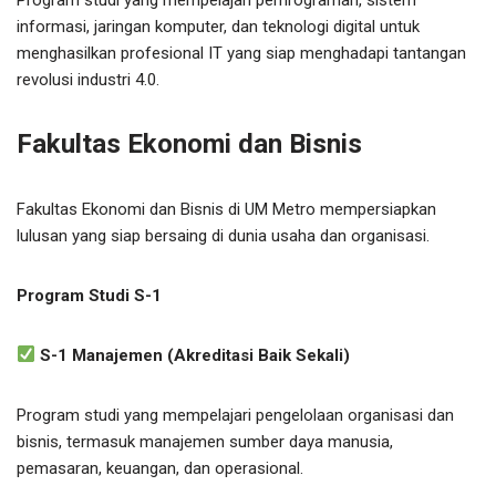
informasi, jaringan komputer, dan teknologi digital untuk
menghasilkan profesional IT yang siap menghadapi tantangan
revolusi industri 4.0.
Fakultas Ekonomi dan Bisnis
Fakultas Ekonomi dan Bisnis di UM Metro mempersiapkan
lulusan yang siap bersaing di dunia usaha dan organisasi.
Program Studi S-1
S-1 Manajemen (Akreditasi Baik Sekali)
Program studi yang mempelajari pengelolaan organisasi dan
bisnis, termasuk manajemen sumber daya manusia,
pemasaran, keuangan, dan operasional.