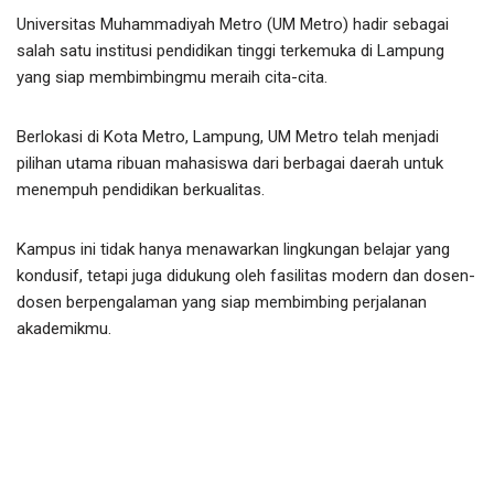
Universitas Muhammadiyah Metro (UM Metro) hadir sebagai
salah satu institusi pendidikan tinggi terkemuka di Lampung
yang siap membimbingmu meraih cita-cita.
Berlokasi di Kota Metro, Lampung, UM Metro telah menjadi
pilihan utama ribuan mahasiswa dari berbagai daerah untuk
menempuh pendidikan berkualitas.
Kampus ini tidak hanya menawarkan lingkungan belajar yang
kondusif, tetapi juga didukung oleh fasilitas modern dan dosen-
dosen berpengalaman yang siap membimbing perjalanan
akademikmu.