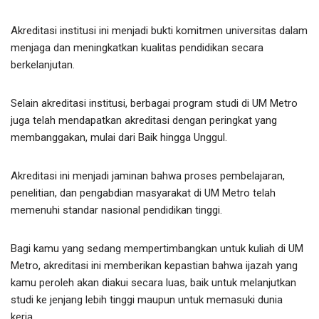
Akreditasi institusi ini menjadi bukti komitmen universitas dalam
menjaga dan meningkatkan kualitas pendidikan secara
berkelanjutan.
Selain akreditasi institusi, berbagai program studi di UM Metro
juga telah mendapatkan akreditasi dengan peringkat yang
membanggakan, mulai dari Baik hingga Unggul.
Akreditasi ini menjadi jaminan bahwa proses pembelajaran,
penelitian, dan pengabdian masyarakat di UM Metro telah
memenuhi standar nasional pendidikan tinggi.
Bagi kamu yang sedang mempertimbangkan untuk kuliah di UM
Metro, akreditasi ini memberikan kepastian bahwa ijazah yang
kamu peroleh akan diakui secara luas, baik untuk melanjutkan
studi ke jenjang lebih tinggi maupun untuk memasuki dunia
kerja.