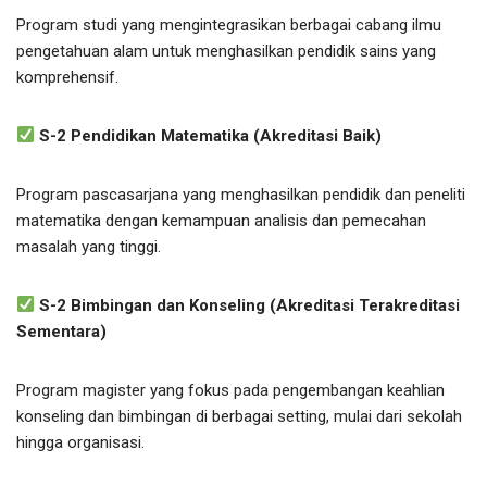
Program studi yang mengintegrasikan berbagai cabang ilmu
pengetahuan alam untuk menghasilkan pendidik sains yang
komprehensif.
S-2 Pendidikan Matematika (Akreditasi Baik)
Program pascasarjana yang menghasilkan pendidik dan peneliti
matematika dengan kemampuan analisis dan pemecahan
masalah yang tinggi.
S-2 Bimbingan dan Konseling (Akreditasi Terakreditasi
Sementara)
Program magister yang fokus pada pengembangan keahlian
konseling dan bimbingan di berbagai setting, mulai dari sekolah
hingga organisasi.