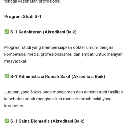
tenaga kesehatan profesional.
Program Studi S-1
S-1 Kedokteran (Akreditasi Baik)
Program studi yang mempersiapkan dokter umum dengan
kompetensi medis, profesionalisme, dan empati untuk melayani
masyarakat.
S-1 Administrasi Rumah Sakit (Akreditasi Baik)
Jurusan yang fokus pada manajemen dan administrasi fasilitas
kesehatan untuk menghasilkan manajer rumah sakit yang
kompeten.
S-1 Sains Biomedis (Akreditasi Baik)