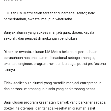
Lulusan UM Metro telah tersebar di berbagai sektor, baik
pemerintahan, swasta, maupun wirausaha.
Banyak alumni yang sukses menjadi guru, dosen, kepala
sekolah, dan pejabat di lingkungan pendidikan.
Di sektor swasta, lulusan UM Metro bekerja di perusahaan-
perusahaan nasional dan multinasional sebagai manajer,
akuntan, engineer, programmer, dan berbagai posisi profesional
lainnya.
Tidak sedikit pula alumni yang memilih menjadi entrepreneur
dan berhasil membangun bisnis yang berkembang pesat.
Bagi lulusan program kesehatan, banyak yang berkarier sebagai
dokter, fisioterapis, dan tenaga kesehatan di rumah sakit