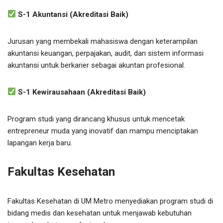
S-1 Akuntansi (Akreditasi Baik)
Jurusan yang membekali mahasiswa dengan keterampilan
akuntansi keuangan, perpajakan, audit, dan sistem informasi
akuntansi untuk berkarier sebagai akuntan profesional.
S-1 Kewirausahaan (Akreditasi Baik)
Program studi yang dirancang khusus untuk mencetak
entrepreneur muda yang inovatif dan mampu menciptakan
lapangan kerja baru.
Fakultas Kesehatan
Fakultas Kesehatan di UM Metro menyediakan program studi di
bidang medis dan kesehatan untuk menjawab kebutuhan