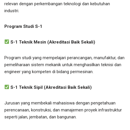
relevan dengan perkembangan teknologi dan kebutuhan
industri.
Program Studi S-1
S-1 Teknik Mesin (Akreditasi Baik Sekali)
Program studi yang mempelajari perancangan, manufaktur, dan
pemeliharaan sistem mekanik untuk menghasilkan teknisi dan
engineer yang kompeten di bidang permesinan.
S-1 Teknik Sipil (Akreditasi Baik Sekali)
Jurusan yang membekali mahasiswa dengan pengetahuan
perencanaan, konstruksi, dan manajemen proyek infrastruktur
seperti jalan, jembatan, dan bangunan.