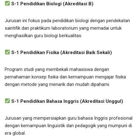
S-1 Pendidikan Biologi (Akreditasi B)
Jurusan ini fokus pada pendidikan biologi dengan pendekatan
saintifik dan praktikum laboratorium yang memadai untuk
menghasilkan guru biologi berkualitas.
S-1 Pendidikan Fisika (Akreditasi Baik Sekali)
Program studi yang membekali mahasiswa dengan
pemahaman konsep fisika dan kemampuan mengajar fisika
dengan metode yang menarik dan mudah dipahami.
S-1 Pendidikan Bahasa Inggris (Akreditasi Unggul)
Jurusan yang mempersiapkan guru bahasa Inggris profesional
dengan kemampuan linguistik dan pedagogik yang mumpuni di
era global.