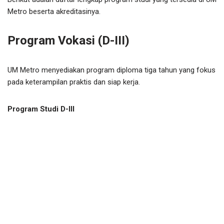
Metro beserta akreditasinya.
Program Vokasi (D-III)
UM Metro menyediakan program diploma tiga tahun yang fokus
pada keterampilan praktis dan siap kerja.
Program Studi D-III