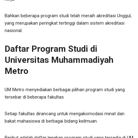
Bahkan beberapa program studi telah meraih akreditasi Unggul,
yang merupakan peringkat tertinggi dalam sistem akreditasi
nasional.
Daftar Program Studi di
Universitas Muhammadiyah
Metro
UM Metro menyediakan berbagai pilihan program studi yang
tersebar di beberapa fakultas.
Setiap fakultas dirancang untuk mengakomodasi minat dan
bakat mahasiswa di berbagai bidang keilmuan.
Berikut adalah daftar lengkap program studi yang tersedia di UM