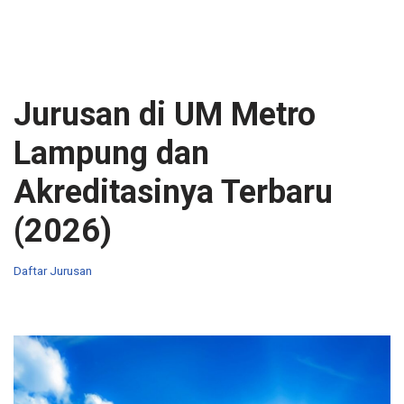
Jurusan di UM Metro
Lampung dan
Akreditasinya Terbaru
(2026)
Daftar Jurusan