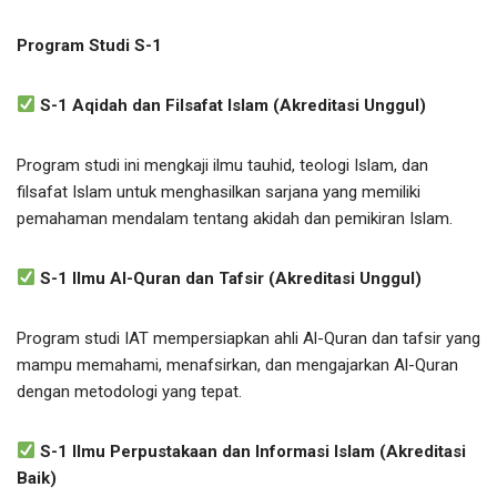
Program Studi S-1
S-1 Aqidah dan Filsafat Islam (Akreditasi Unggul)
Program studi ini mengkaji ilmu tauhid, teologi Islam, dan
filsafat Islam untuk menghasilkan sarjana yang memiliki
pemahaman mendalam tentang akidah dan pemikiran Islam.
S-1 Ilmu Al-Quran dan Tafsir (Akreditasi Unggul)
Program studi IAT mempersiapkan ahli Al-Quran dan tafsir yang
mampu memahami, menafsirkan, dan mengajarkan Al-Quran
dengan metodologi yang tepat.
S-1 Ilmu Perpustakaan dan Informasi Islam (Akreditasi
Baik)