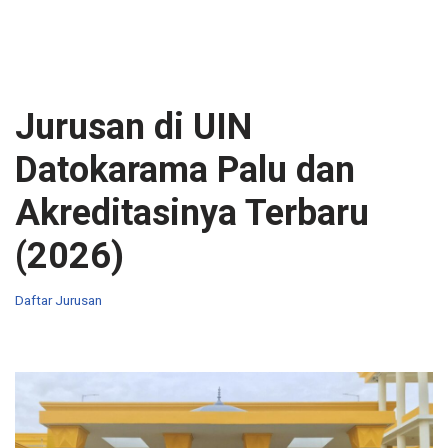
Jurusan di UIN
Datokarama Palu dan
Akreditasinya Terbaru
(2026)
Daftar Jurusan