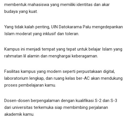
membentuk mahasiswa yang memiliki identitas dan akar
budaya yang kuat.
Yang tidak kalah penting, UIN Datokarama Palu mengedepankan
Islam moderat yang inklusif dan toleran.
Kampus ini menjadi tempat yang tepat untuk belajar Islam yang
rahmatan lil alamin dan menghargai keberagaman.
Fasilitas kampus yang modern seperti perpustakaan digital,
laboratorium lengkap, dan ruang kelas ber-AC akan mendukung
proses pembelajaran kamu.
Dosen-dosen berpengalaman dengan kualifikasi S-2 dan S-3
dari universitas terkemuka siap membimbing perjalanan
akademik kamu.