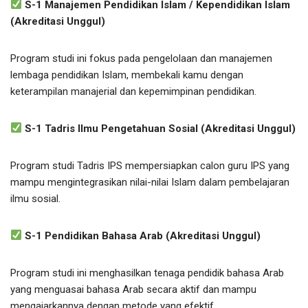
S-1 Manajemen Pendidikan Islam / Kependidikan Islam
(Akreditasi Unggul)
Program studi ini fokus pada pengelolaan dan manajemen
lembaga pendidikan Islam, membekali kamu dengan
keterampilan manajerial dan kepemimpinan pendidikan.
S-1 Tadris Ilmu Pengetahuan Sosial (Akreditasi Unggul)
Program studi Tadris IPS mempersiapkan calon guru IPS yang
mampu mengintegrasikan nilai-nilai Islam dalam pembelajaran
ilmu sosial.
S-1 Pendidikan Bahasa Arab (Akreditasi Unggul)
Program studi ini menghasilkan tenaga pendidik bahasa Arab
yang menguasai bahasa Arab secara aktif dan mampu
mengajarkannya dengan metode yang efektif.