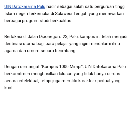
UIN Datokarama Palu
hadir sebagai salah satu perguruan tinggi
Islam negeri terkemuka di Sulawesi Tengah yang menawarkan
berbagai program studi berkualitas.
Berlokasi di Jalan Diponegoro 23, Palu, kampus ini telah menjadi
destinasi utama bagi para pelajar yang ingin mendalami ilmu
agama dan umum secara berimbang.
Dengan semangat “Kampus 1000 Mimpi”, UIN Datokarama Palu
berkomitmen menghasilkan lulusan yang tidak hanya cerdas
secara intelektual, tetapi juga memiliki karakter spiritual yang
kuat.