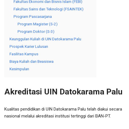
Fakultas Ekonomi dan Bisnis Islam (FEBI)
Fakultas Sains dan Teknologi (FSAINTEK)
Program Pascasarjana
Program Magister (S-2)
Program Doktor (S-3)
Keunggulan Kuliah di UIN Datokarama Palu
Prospek Karier Lulusan
Fasilitas Kampus
Biaya Kuliah dan Beasiswa
Kesimpulan
Akreditasi UIN Datokarama Palu
Kualitas pendidikan di UIN Datokarama Palu telah diakui secara
nasional melalui akreditasi institusi tertinggi dari BAN-PT.