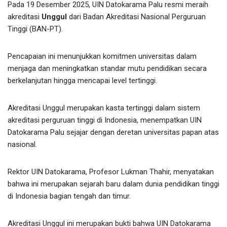
Pada 19 Desember 2025, UIN Datokarama Palu resmi meraih
akreditasi
Unggul
dari Badan Akreditasi Nasional Perguruan
Tinggi (BAN-PT).
Pencapaian ini menunjukkan komitmen universitas dalam
menjaga dan meningkatkan standar mutu pendidikan secara
berkelanjutan hingga mencapai level tertinggi.
Akreditasi Unggul merupakan kasta tertinggi dalam sistem
akreditasi perguruan tinggi di Indonesia, menempatkan UIN
Datokarama Palu sejajar dengan deretan universitas papan atas
nasional.
Rektor UIN Datokarama, Profesor Lukman Thahir, menyatakan
bahwa ini merupakan sejarah baru dalam dunia pendidikan tinggi
di Indonesia bagian tengah dan timur.
Akreditasi Unggul ini merupakan bukti bahwa UIN Datokarama