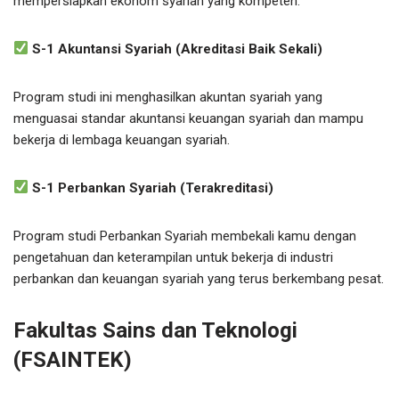
mempersiapkan ekonom syariah yang kompeten.
S-1 Akuntansi Syariah (Akreditasi Baik Sekali)
Program studi ini menghasilkan akuntan syariah yang
menguasai standar akuntansi keuangan syariah dan mampu
bekerja di lembaga keuangan syariah.
S-1 Perbankan Syariah (Terakreditasi)
Program studi Perbankan Syariah membekali kamu dengan
pengetahuan dan keterampilan untuk bekerja di industri
perbankan dan keuangan syariah yang terus berkembang pesat.
Fakultas Sains dan Teknologi
(FSAINTEK)