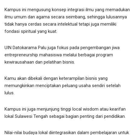
Kampus ini mengusung konsep integrasi ilmu yang memadukan
ilmu umum dan agama secara seimbang, sehingga lulusannya
tidak hanya cerdas secara intelektual tetapi juga memiliki
fondasi spiritual yang kuat.
UIN Datokarama Palu juga fokus pada pengembangan jiwa
entrepreneurship mahasiswa melalui berbagai program
kewirausahaan dan pelatihan bisnis.
Kamu akan dibekali dengan keterampilan bisnis yang
memungkinkan menciptakan peluang usaha sendiri setelah
lulus.
Kampus ini juga menjunjung tinggi local wisdom atau kearifan
lokal Sulawesi Tengah sebagai bagian penting dari pendidikan.
Nilai-nilai budaya lokal diintegrasikan dalam pembelajaran untuk