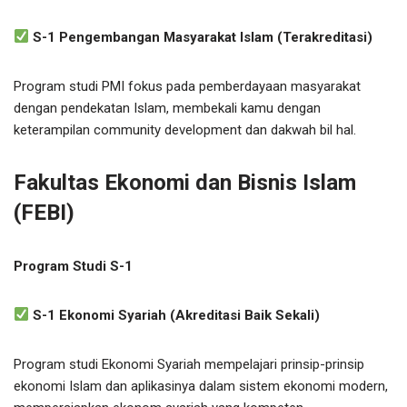
S-1 Pengembangan Masyarakat Islam (Terakreditasi)
Program studi PMI fokus pada pemberdayaan masyarakat
dengan pendekatan Islam, membekali kamu dengan
keterampilan community development dan dakwah bil hal.
Fakultas Ekonomi dan Bisnis Islam
(FEBI)
Program Studi S-1
S-1 Ekonomi Syariah (Akreditasi Baik Sekali)
Program studi Ekonomi Syariah mempelajari prinsip-prinsip
ekonomi Islam dan aplikasinya dalam sistem ekonomi modern,