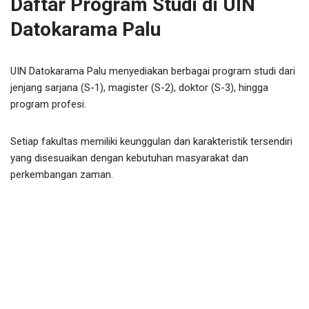
Daftar Program Studi di UIN
Datokarama Palu
UIN Datokarama Palu menyediakan berbagai program studi dari
jenjang sarjana (S-1), magister (S-2), doktor (S-3), hingga
program profesi.
Setiap fakultas memiliki keunggulan dan karakteristik tersendiri
yang disesuaikan dengan kebutuhan masyarakat dan
perkembangan zaman.