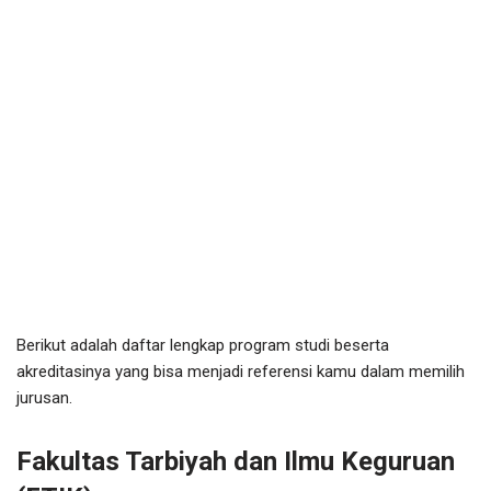
Berikut adalah daftar lengkap program studi beserta
akreditasinya yang bisa menjadi referensi kamu dalam memilih
jurusan.
Fakultas Tarbiyah dan Ilmu Keguruan