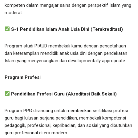
kompeten dalam mengajar sains dengan perspektif Islam yang
moderat.
S-1 Pendidikan Islam Anak Usia Dini (Terakreditasi)
Program studi PIAUD membekali kamu dengan pengetahuan
dan keterampilan mendidik anak usia dini dengan pendekatan
Islam yang menyenangkan dan developmentally appropriate.
Program Profesi
Pendidikan Profesi Guru (Akreditasi Baik Sekali)
Program PPG dirancang untuk memberikan sertifikasi profesi
guru bagi lulusan sarjana pendidikan, membekali kompetensi
pedagogik, profesional, kepribadian, dan sosial yang dibutuhkan
guru profesional di era modern.