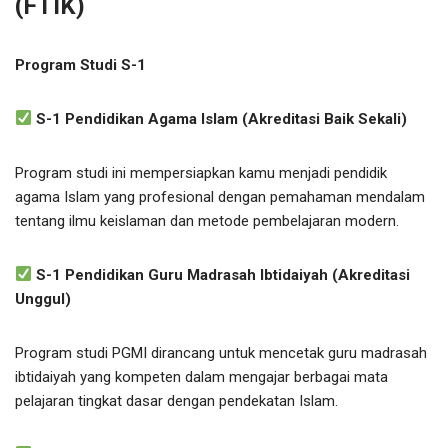
(FTIK)
Program Studi S-1
S-1 Pendidikan Agama Islam (Akreditasi Baik Sekali)
Program studi ini mempersiapkan kamu menjadi pendidik
agama Islam yang profesional dengan pemahaman mendalam
tentang ilmu keislaman dan metode pembelajaran modern.
S-1 Pendidikan Guru Madrasah Ibtidaiyah (Akreditasi
Unggul)
Program studi PGMI dirancang untuk mencetak guru madrasah
ibtidaiyah yang kompeten dalam mengajar berbagai mata
pelajaran tingkat dasar dengan pendekatan Islam.