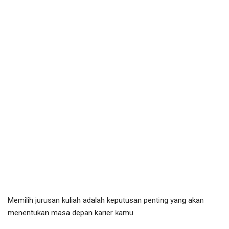
Memilih jurusan kuliah adalah keputusan penting yang akan
menentukan masa depan karier kamu.