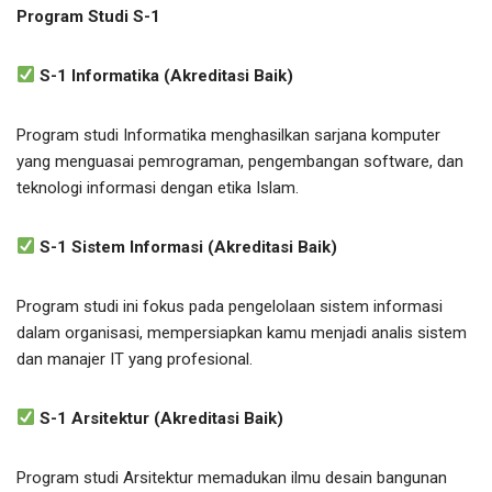
Program Studi S-1
S-1 Informatika (Akreditasi Baik)
Program studi Informatika menghasilkan sarjana komputer
yang menguasai pemrograman, pengembangan software, dan
teknologi informasi dengan etika Islam.
S-1 Sistem Informasi (Akreditasi Baik)
Program studi ini fokus pada pengelolaan sistem informasi
dalam organisasi, mempersiapkan kamu menjadi analis sistem
dan manajer IT yang profesional.
S-1 Arsitektur (Akreditasi Baik)
Program studi Arsitektur memadukan ilmu desain bangunan