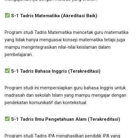
S-1 Tadris Matematika (Akreditasi Baik)
Program studi Tadris Matematika mencetak guru matematika
yang tidak hanya menguasai konsep matematika tetapi juga
mampu mengintegrasikan nilai-nilai keislaman dalam
pembelajaran.
S-1 Tadris Bahasa Inggris (Terakreditasi)
Program studi ini mempersiapkan guru bahasa Inggris untuk
madrasah dan sekolah Islam yang mampu mengajar dengan
pendekatan komunikatif dan kontekstual.
S-1 Tadris Ilmu Pengetahuan Alam (Terakreditasi)
Program studi Tadris IPA menghasilkan pendidik IPA yang