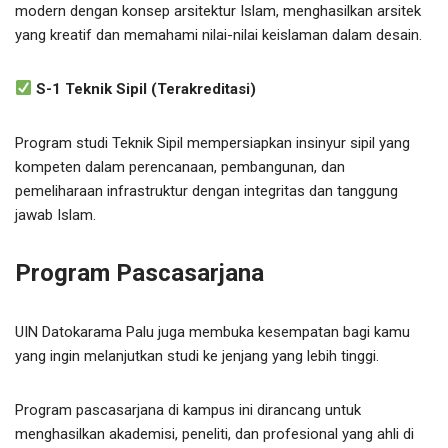
modern dengan konsep arsitektur Islam, menghasilkan arsitek
yang kreatif dan memahami nilai-nilai keislaman dalam desain.
S-1 Teknik Sipil (Terakreditasi)
Program studi Teknik Sipil mempersiapkan insinyur sipil yang
kompeten dalam perencanaan, pembangunan, dan
pemeliharaan infrastruktur dengan integritas dan tanggung
jawab Islam.
Program Pascasarjana
UIN Datokarama Palu juga membuka kesempatan bagi kamu
yang ingin melanjutkan studi ke jenjang yang lebih tinggi.
Program pascasarjana di kampus ini dirancang untuk
menghasilkan akademisi, peneliti, dan profesional yang ahli di