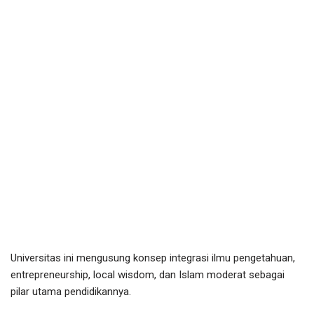
Universitas ini mengusung konsep integrasi ilmu pengetahuan,
entrepreneurship, local wisdom, dan Islam moderat sebagai
pilar utama pendidikannya.