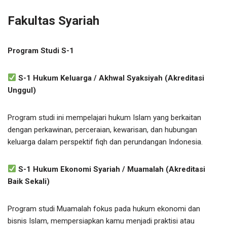
Fakultas Syariah
Program Studi S-1
S-1 Hukum Keluarga / Akhwal Syaksiyah (Akreditasi
Unggul)
Program studi ini mempelajari hukum Islam yang berkaitan
dengan perkawinan, perceraian, kewarisan, dan hubungan
keluarga dalam perspektif fiqh dan perundangan Indonesia.
S-1 Hukum Ekonomi Syariah / Muamalah (Akreditasi
Baik Sekali)
Program studi Muamalah fokus pada hukum ekonomi dan
bisnis Islam, mempersiapkan kamu menjadi praktisi atau