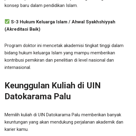
konsep baru dalam pendidikan Islam.
S-3 Hukum Keluarga Islam / Ahwal Syakhshiyyah
(Akreditasi Baik)
Program doktor ini mencetak akademisi tingkat tinggi dalam
bidang hukum keluarga Islam yang mampu memberikan
kontribusi pemikiran dan penelitian di level nasional dan
internasional.
Keunggulan Kuliah di UIN
Datokarama Palu
Memilih kuliah di UIN Datokarama Palu memberikan banyak
keuntungan yang akan mendukung perjalanan akademik dan
karier kamu.