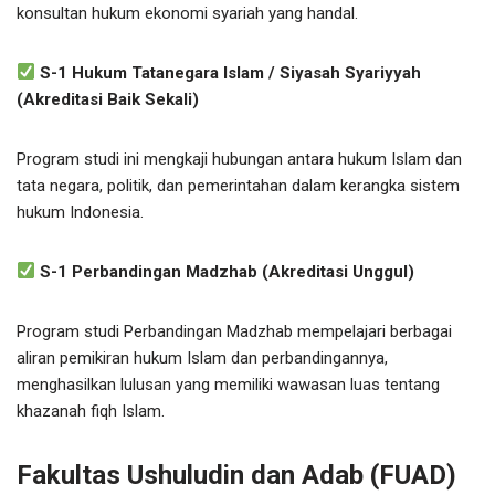
konsultan hukum ekonomi syariah yang handal.
S-1 Hukum Tatanegara Islam / Siyasah Syariyyah
(Akreditasi Baik Sekali)
Program studi ini mengkaji hubungan antara hukum Islam dan
tata negara, politik, dan pemerintahan dalam kerangka sistem
hukum Indonesia.
S-1 Perbandingan Madzhab (Akreditasi Unggul)
Program studi Perbandingan Madzhab mempelajari berbagai
aliran pemikiran hukum Islam dan perbandingannya,
menghasilkan lulusan yang memiliki wawasan luas tentang
khazanah fiqh Islam.
Fakultas Ushuludin dan Adab (FUAD)