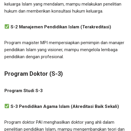
keluarga Islam yang mendalam, mampu melakukan penelitian
hukum dan memberikan konsultasi hukum keluarga.
S-2 Manajemen Pendidikan Islam (Terakreditasi)
Program magister MPI mempersiapkan pemimpin dan manajer
pendidikan Islam yang visioner, mampu mengelola lembaga
pendidikan dengan profesional.
Program Doktor (S-3)
Program Studi S-3
S-3 Pendidikan Agama Islam (Akreditasi Baik Sekali)
Program doktor PAI menghasilkan doktor yang ahli dalam
penelitian pendidikan Islam, mampu mengembangkan teori dan