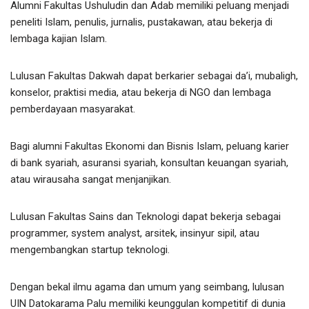
Alumni Fakultas Ushuludin dan Adab memiliki peluang menjadi
peneliti Islam, penulis, jurnalis, pustakawan, atau bekerja di
lembaga kajian Islam.
Lulusan Fakultas Dakwah dapat berkarier sebagai da’i, mubaligh,
konselor, praktisi media, atau bekerja di NGO dan lembaga
pemberdayaan masyarakat.
Bagi alumni Fakultas Ekonomi dan Bisnis Islam, peluang karier
di bank syariah, asuransi syariah, konsultan keuangan syariah,
atau wirausaha sangat menjanjikan.
Lulusan Fakultas Sains dan Teknologi dapat bekerja sebagai
programmer, system analyst, arsitek, insinyur sipil, atau
mengembangkan startup teknologi.
Dengan bekal ilmu agama dan umum yang seimbang, lulusan
UIN Datokarama Palu memiliki keunggulan kompetitif di dunia