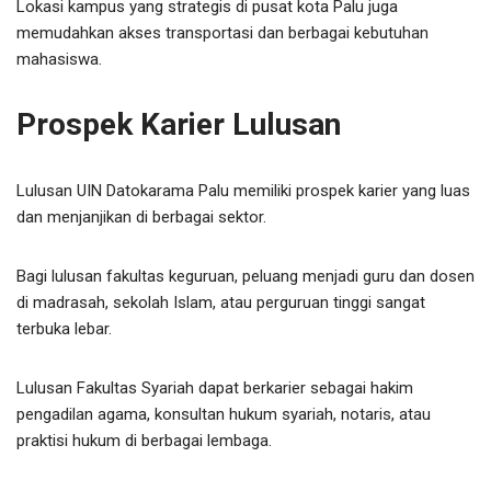
Lokasi kampus yang strategis di pusat kota Palu juga
memudahkan akses transportasi dan berbagai kebutuhan
mahasiswa.
Prospek Karier Lulusan
Lulusan UIN Datokarama Palu memiliki prospek karier yang luas
dan menjanjikan di berbagai sektor.
Bagi lulusan fakultas keguruan, peluang menjadi guru dan dosen
di madrasah, sekolah Islam, atau perguruan tinggi sangat
terbuka lebar.
Lulusan Fakultas Syariah dapat berkarier sebagai hakim
pengadilan agama, konsultan hukum syariah, notaris, atau
praktisi hukum di berbagai lembaga.