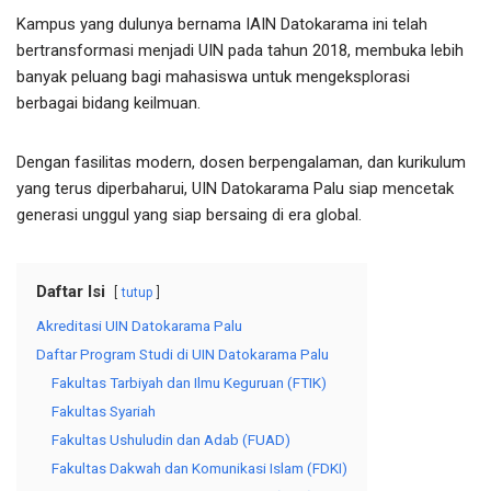
Kampus yang dulunya bernama IAIN Datokarama ini telah
bertransformasi menjadi UIN pada tahun 2018, membuka lebih
banyak peluang bagi mahasiswa untuk mengeksplorasi
berbagai bidang keilmuan.
Dengan fasilitas modern, dosen berpengalaman, dan kurikulum
yang terus diperbaharui, UIN Datokarama Palu siap mencetak
generasi unggul yang siap bersaing di era global.
Daftar Isi
tutup
Akreditasi UIN Datokarama Palu
Daftar Program Studi di UIN Datokarama Palu
Fakultas Tarbiyah dan Ilmu Keguruan (FTIK)
Fakultas Syariah
Fakultas Ushuludin dan Adab (FUAD)
Fakultas Dakwah dan Komunikasi Islam (FDKI)