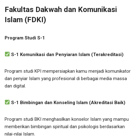
Fakultas Dakwah dan Komunikasi
Islam (FDKI)
Program Studi S-1
S-1 Komunikasi dan Penyiaran Islam (Terakreditasi)
Program studi KPI mempersiapkan kamu menjadi komunikator
dan penyiar Islam yang profesional di berbagai media massa
dan digital.
S-1 Bimbingan dan Konseling Islam (Akreditasi Baik)
Program studi BKI menghasilkan konselor Islam yang mampu
memberikan bimbingan spiritual dan psikologis berdasarkan
nilai-nilai Islam.