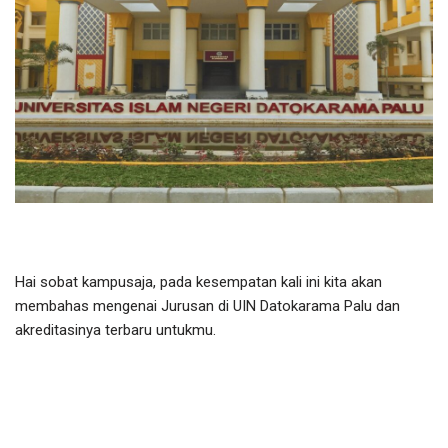
Hai sobat kampusaja, pada kesempatan kali ini kita akan
membahas mengenai Jurusan di UIN Datokarama Palu dan
akreditasinya terbaru untukmu.