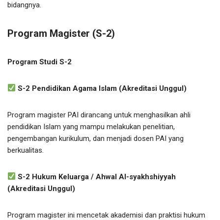
bidangnya.
Program Magister (S-2)
Program Studi S-2
S-2 Pendidikan Agama Islam (Akreditasi Unggul)
Program magister PAI dirancang untuk menghasilkan ahli
pendidikan Islam yang mampu melakukan penelitian,
pengembangan kurikulum, dan menjadi dosen PAI yang
berkualitas.
S-2 Hukum Keluarga / Ahwal Al-syakhshiyyah
(Akreditasi Unggul)
Program magister ini mencetak akademisi dan praktisi hukum