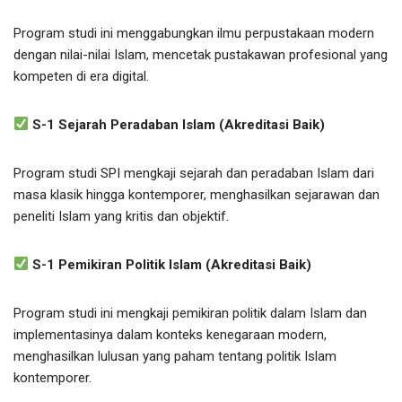
Program studi ini menggabungkan ilmu perpustakaan modern
dengan nilai-nilai Islam, mencetak pustakawan profesional yang
kompeten di era digital.
S-1 Sejarah Peradaban Islam (Akreditasi Baik)
Program studi SPI mengkaji sejarah dan peradaban Islam dari
masa klasik hingga kontemporer, menghasilkan sejarawan dan
peneliti Islam yang kritis dan objektif.
S-1 Pemikiran Politik Islam (Akreditasi Baik)
Program studi ini mengkaji pemikiran politik dalam Islam dan
implementasinya dalam konteks kenegaraan modern,
menghasilkan lulusan yang paham tentang politik Islam
kontemporer.