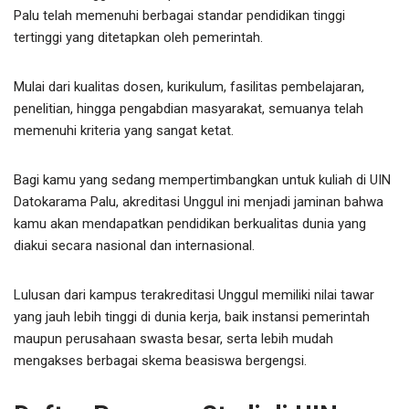
Palu telah memenuhi berbagai standar pendidikan tinggi
tertinggi yang ditetapkan oleh pemerintah.
Mulai dari kualitas dosen, kurikulum, fasilitas pembelajaran,
penelitian, hingga pengabdian masyarakat, semuanya telah
memenuhi kriteria yang sangat ketat.
Bagi kamu yang sedang mempertimbangkan untuk kuliah di UIN
Datokarama Palu, akreditasi Unggul ini menjadi jaminan bahwa
kamu akan mendapatkan pendidikan berkualitas dunia yang
diakui secara nasional dan internasional.
Lulusan dari kampus terakreditasi Unggul memiliki nilai tawar
yang jauh lebih tinggi di dunia kerja, baik instansi pemerintah
maupun perusahaan swasta besar, serta lebih mudah
mengakses berbagai skema beasiswa bergengsi.