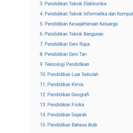
3. Pendidikan Teknik Elektronika
4. Pendidikan Teknik Informatika dan Kompu
5. Pendidikan Kesejahteraan Keluarga
6. Pendidikan Teknik Bangunan
7. Pendidikan Seni Rupa
8. Pendidikan Seni Tari
9. Teknologi Pendidikan
10. Pendidikan Luar Sekolah
11. Pendidikan Kimia
12. Pendidikan Geografi
13. Pendidikan Fisika
14. Pendidikan Sejarah
15. Pendidikan Bahasa Arab