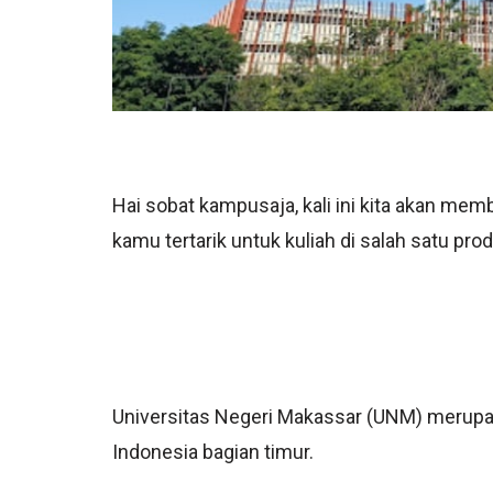
Hai sobat kampusaja, kali ini kita akan me
kamu tertarik untuk kuliah di salah satu pro
Universitas Negeri Makassar (UNM) merupak
Indonesia bagian timur.