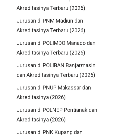
Akreditasinya Terbaru (2026)
Jurusan di PNM Madiun dan
Akreditasinya Terbaru (2026)
Jurusan di POLIMDO Manado dan
Akreditasinya Terbaru (2026)
Jurusan di POLIBAN Banjarmasin
dan Akreditasinya Terbaru (2026)
Jurusan di PNUP Makassar dan
Akreditasinya (2026)
Jurusan di POLNEP Pontianak dan
Akreditasinya (2026)
Jurusan di PNK Kupang dan