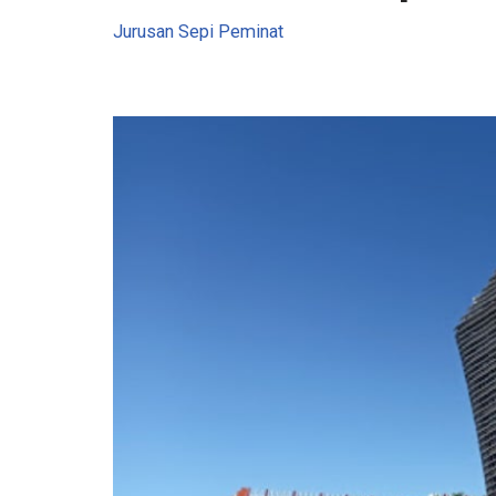
Jurusan Sepi Peminat