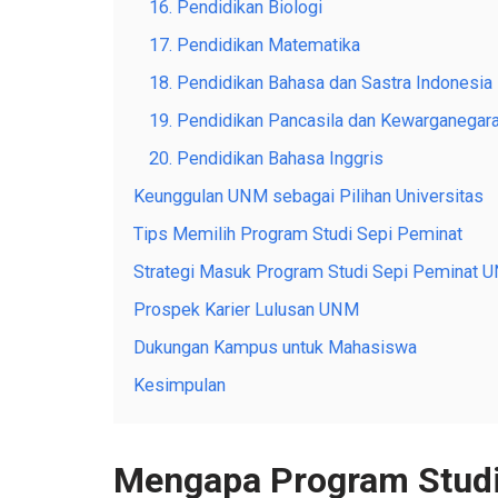
16. Pendidikan Biologi
17. Pendidikan Matematika
18. Pendidikan Bahasa dan Sastra Indonesia
19. Pendidikan Pancasila dan Kewarganegar
20. Pendidikan Bahasa Inggris
Keunggulan UNM sebagai Pilihan Universitas
Tips Memilih Program Studi Sepi Peminat
Strategi Masuk Program Studi Sepi Peminat 
Prospek Karier Lulusan UNM
Dukungan Kampus untuk Mahasiswa
Kesimpulan
Mengapa Program Studi