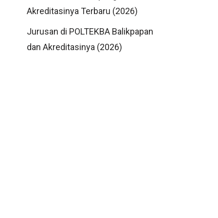
Akreditasinya Terbaru (2026)
Jurusan di POLTEKBA Balikpapan
dan Akreditasinya (2026)