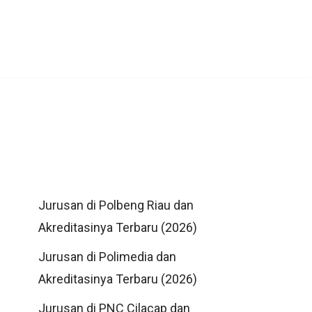
Jurusan di Polbeng Riau dan
Akreditasinya Terbaru (2026)
Jurusan di Polimedia dan
Akreditasinya Terbaru (2026)
Jurusan di PNC Cilacap dan