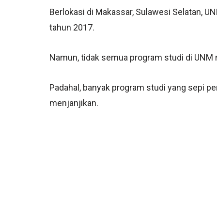
Berlokasi di Makassar, Sulawesi Selatan, UN
tahun 2017.
Namun, tidak semua program studi di UNM 
Padahal, banyak program studi yang sepi p
menjanjikan.