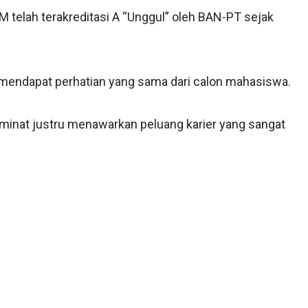
M telah terakreditasi A “Unggul” oleh BAN-PT sejak
mendapat perhatian yang sama dari calon mahasiswa.
eminat justru menawarkan peluang karier yang sangat