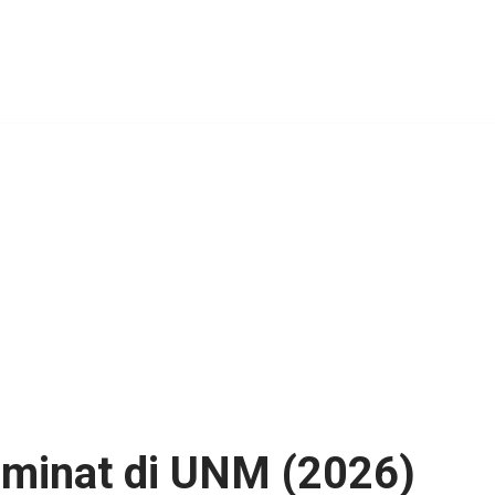
eminat di UNM (2026)