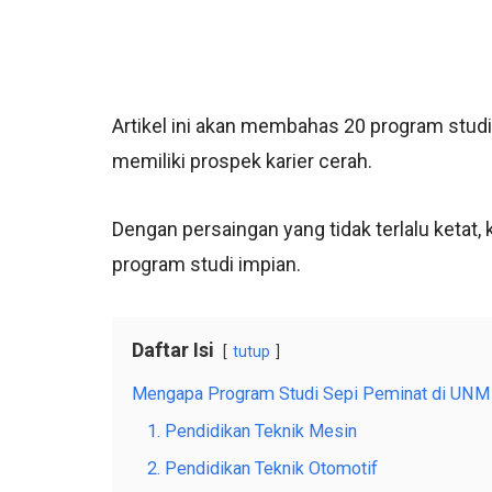
Artikel ini akan membahas 20 program stud
memiliki prospek karier cerah.
Dengan persaingan yang tidak terlalu ketat, 
program studi impian.
Daftar Isi
tutup
Mengapa Program Studi Sepi Peminat di UNM L
1. Pendidikan Teknik Mesin
2. Pendidikan Teknik Otomotif