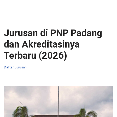
Jurusan di PNP Padang
dan Akreditasinya
Terbaru (2026)
Daftar Jurusan