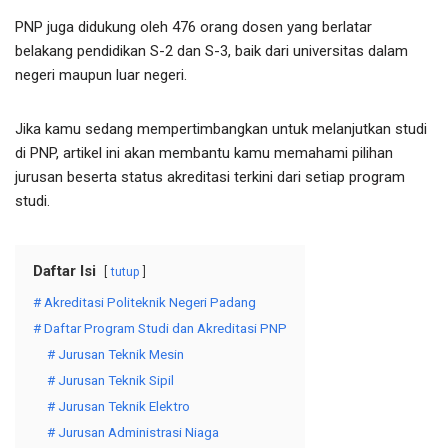
PNP juga didukung oleh 476 orang dosen yang berlatar
belakang pendidikan S-2 dan S-3, baik dari universitas dalam
negeri maupun luar negeri.
Jika kamu sedang mempertimbangkan untuk melanjutkan studi
di PNP, artikel ini akan membantu kamu memahami pilihan
jurusan beserta status akreditasi terkini dari setiap program
studi.
Daftar Isi
tutup
# Akreditasi Politeknik Negeri Padang
# Daftar Program Studi dan Akreditasi PNP
# Jurusan Teknik Mesin
# Jurusan Teknik Sipil
# Jurusan Teknik Elektro
# Jurusan Administrasi Niaga