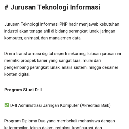
# Jurusan Teknologi Informasi
Jurusan Teknologi Informasi PNP hadir menjawab kebutuhan
industri akan tenaga ahli di bidang perangkat lunak, jaringan
komputer, animasi, dan manajemen data.
Di era transformasi digital seperti sekarang, lulusan jurusan ini
memiliki prospek karier yang sangat luas, mulai dari
pengembang perangkat lunak, analis sistem, hingga desainer
konten digital.
Program Studi D-II
D-II Administrasi Jaringan Komputer (Akreditasi Baik)
Program Diploma Dua yang membekali mahasiswa dengan
keterampilan teknis dalam instalasi, konfigurasi, dan