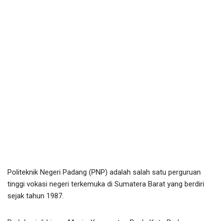
Politeknik Negeri Padang (PNP) adalah salah satu perguruan
tinggi vokasi negeri terkemuka di Sumatera Barat yang berdiri
sejak tahun 1987.