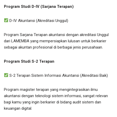
Program Studi D-IV (Sarjana Terapan)
D-IV Akuntansi (Akreditasi Unggul)
Program Sarjana Terapan akuntansi dengan akreditasi Unggul
dari LAMEMBA yang mempersiapkan lulusan untuk berkarier
sebagai akuntan profesional di berbagai jenis perusahaan.
Program Studi S-2 Terapan
S-2 Terapan Sistem Informasi Akuntansi (Akreditasi Baik)
Program magister terapan yang mengintegrasikan ilmu
akuntansi dengan teknologi sistem informasi, sangat relevan
bagi kamu yang ingin berkarier di bidang audit sistem dan
keuangan digital.