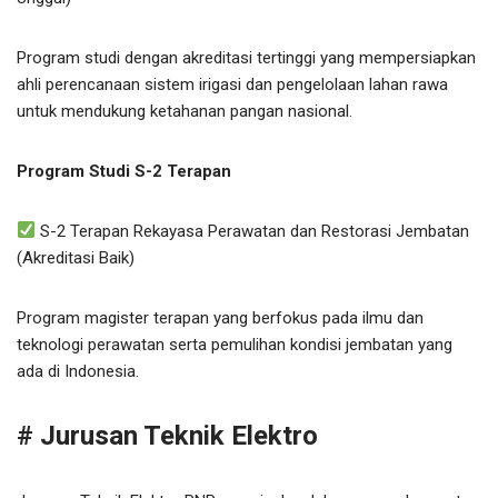
Program studi dengan akreditasi tertinggi yang mempersiapkan
ahli perencanaan sistem irigasi dan pengelolaan lahan rawa
untuk mendukung ketahanan pangan nasional.
Program Studi S-2 Terapan
S-2 Terapan Rekayasa Perawatan dan Restorasi Jembatan
(Akreditasi Baik)
Program magister terapan yang berfokus pada ilmu dan
teknologi perawatan serta pemulihan kondisi jembatan yang
ada di Indonesia.
# Jurusan Teknik Elektro