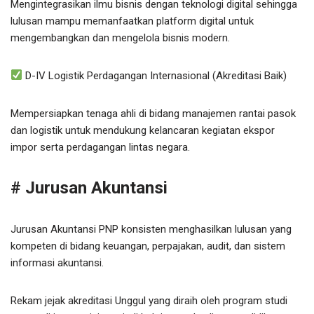
Mengintegrasikan ilmu bisnis dengan teknologi digital sehingga
lulusan mampu memanfaatkan platform digital untuk
mengembangkan dan mengelola bisnis modern.
D-IV Logistik Perdagangan Internasional (Akreditasi Baik)
Mempersiapkan tenaga ahli di bidang manajemen rantai pasok
dan logistik untuk mendukung kelancaran kegiatan ekspor
impor serta perdagangan lintas negara.
# Jurusan Akuntansi
Jurusan Akuntansi PNP konsisten menghasilkan lulusan yang
kompeten di bidang keuangan, perpajakan, audit, dan sistem
informasi akuntansi.
Rekam jejak akreditasi Unggul yang diraih oleh program studi