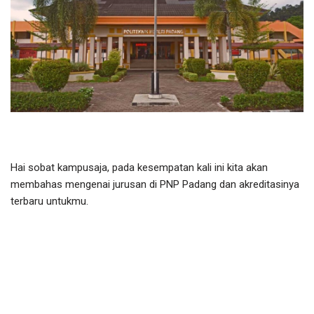
Hai sobat kampusaja, pada kesempatan kali ini kita akan
membahas mengenai jurusan di PNP Padang dan akreditasinya
terbaru untukmu.