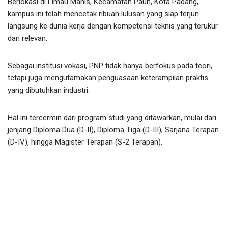
Berlokasi di Limau Manis, Kecamatan Pauh, Kota Padang,
kampus ini telah mencetak ribuan lulusan yang siap terjun
langsung ke dunia kerja dengan kompetensi teknis yang terukur
dan relevan.
Sebagai institusi vokasi, PNP tidak hanya berfokus pada teori,
tetapi juga mengutamakan penguasaan keterampilan praktis
yang dibutuhkan industri.
Hal ini tercermin dari program studi yang ditawarkan, mulai dari
jenjang Diploma Dua (D-II), Diploma Tiga (D-III), Sarjana Terapan
(D-IV), hingga Magister Terapan (S-2 Terapan).