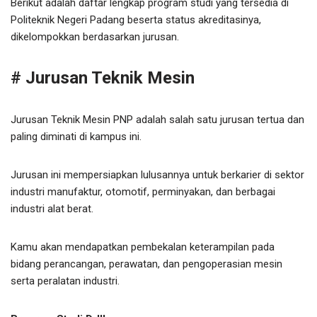
Berikut adalah daftar lengkap program studi yang tersedia di
Politeknik Negeri Padang beserta status akreditasinya,
dikelompokkan berdasarkan jurusan.
# Jurusan Teknik Mesin
Jurusan Teknik Mesin PNP adalah salah satu jurusan tertua dan
paling diminati di kampus ini.
Jurusan ini mempersiapkan lulusannya untuk berkarier di sektor
industri manufaktur, otomotif, perminyakan, dan berbagai
industri alat berat.
Kamu akan mendapatkan pembekalan keterampilan pada
bidang perancangan, perawatan, dan pengoperasian mesin
serta peralatan industri.