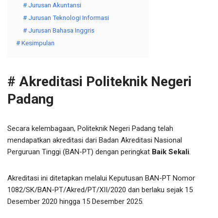
# Jurusan Akuntansi
# Jurusan Teknologi Informasi
# Jurusan Bahasa Inggris
# Kesimpulan
# Akreditasi Politeknik Negeri
Padang
Secara kelembagaan, Politeknik Negeri Padang telah
mendapatkan akreditasi dari Badan Akreditasi Nasional
Perguruan Tinggi (BAN-PT) dengan peringkat
Baik Sekali
.
Akreditasi ini ditetapkan melalui Keputusan BAN-PT Nomor
1082/SK/BAN-PT/Akred/PT/XII/2020 dan berlaku sejak 15
Desember 2020 hingga 15 Desember 2025.