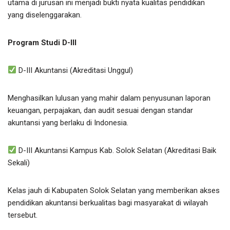
utama di jurusan ini menjadi bukti nyata kualitas pendidikan
yang diselenggarakan.
Program Studi D-III
D-III Akuntansi (Akreditasi Unggul)
Menghasilkan lulusan yang mahir dalam penyusunan laporan
keuangan, perpajakan, dan audit sesuai dengan standar
akuntansi yang berlaku di Indonesia.
D-III Akuntansi Kampus Kab. Solok Selatan (Akreditasi Baik
Sekali)
Kelas jauh di Kabupaten Solok Selatan yang memberikan akses
pendidikan akuntansi berkualitas bagi masyarakat di wilayah
tersebut.