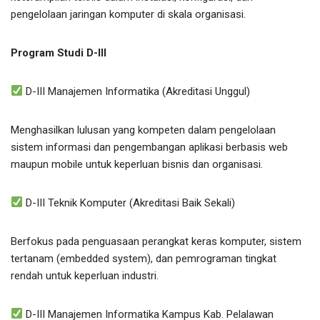
pengelolaan jaringan komputer di skala organisasi.
Program Studi D-III
D-III Manajemen Informatika (Akreditasi Unggul)
Menghasilkan lulusan yang kompeten dalam pengelolaan
sistem informasi dan pengembangan aplikasi berbasis web
maupun mobile untuk keperluan bisnis dan organisasi.
D-III Teknik Komputer (Akreditasi Baik Sekali)
Berfokus pada penguasaan perangkat keras komputer, sistem
tertanam (embedded system), dan pemrograman tingkat
rendah untuk keperluan industri.
D-III Manajemen Informatika Kampus Kab. Pelalawan