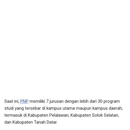
Saat ini,
PNP
memiliki 7 jurusan dengan lebih dari 30 program
studi yang tersebar di kampus utama maupun kampus daerah,
termasuk di Kabupaten Pelalawan, Kabupaten Solok Selatan,
dan Kabupaten Tanah Datar.