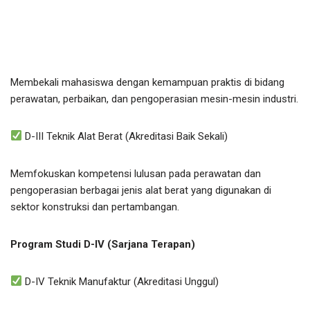
Membekali mahasiswa dengan kemampuan praktis di bidang
perawatan, perbaikan, dan pengoperasian mesin-mesin industri.
D-III Teknik Alat Berat (Akreditasi Baik Sekali)
Memfokuskan kompetensi lulusan pada perawatan dan
pengoperasian berbagai jenis alat berat yang digunakan di
sektor konstruksi dan pertambangan.
Program Studi D-IV (Sarjana Terapan)
D-IV Teknik Manufaktur (Akreditasi Unggul)