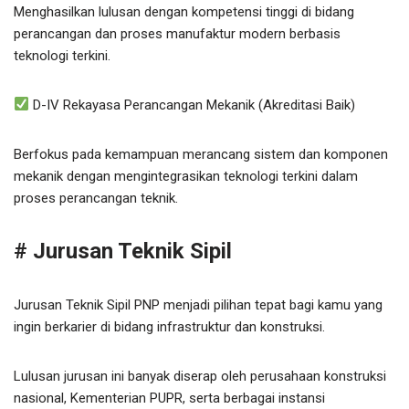
Menghasilkan lulusan dengan kompetensi tinggi di bidang
perancangan dan proses manufaktur modern berbasis
teknologi terkini.
D-IV Rekayasa Perancangan Mekanik (Akreditasi Baik)
Berfokus pada kemampuan merancang sistem dan komponen
mekanik dengan mengintegrasikan teknologi terkini dalam
proses perancangan teknik.
# Jurusan Teknik Sipil
Jurusan Teknik Sipil PNP menjadi pilihan tepat bagi kamu yang
ingin berkarier di bidang infrastruktur dan konstruksi.
Lulusan jurusan ini banyak diserap oleh perusahaan konstruksi
nasional, Kementerian PUPR, serta berbagai instansi