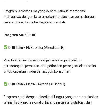
Program Diploma Dua yang secara khusus membekali
mahasiswa dengan keterampilan instalasi dan pemeliharaan
jaringan kabel listrik bertegangan rendah.
Program Studi D-III
D-III Teknik Elektronika (Akreditasi B)
Membekali mahasiswa dengan keterampilan dalam
perancangan, perakitan, dan perbaikan perangkat elektronika
untuk keperluan industri maupun konsumen.
D-III Teknik Listrik (Akreditasi Unggul)
Program studi dengan akreditasi Unggul yang mempersiapkan
teknisi listrik profesional di bidang instalasi, distribusi, dan