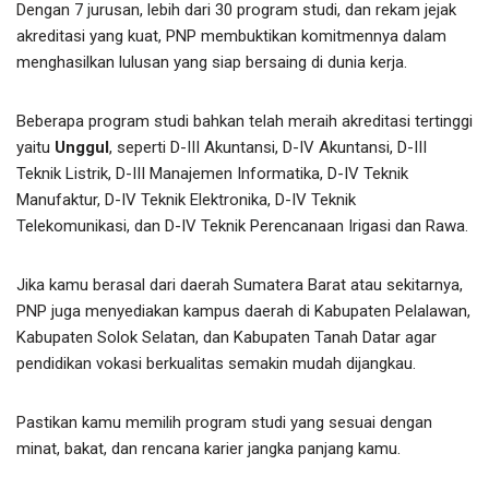
Dengan 7 jurusan, lebih dari 30 program studi, dan rekam jejak
akreditasi yang kuat, PNP membuktikan komitmennya dalam
menghasilkan lulusan yang siap bersaing di dunia kerja.
Beberapa program studi bahkan telah meraih akreditasi tertinggi
yaitu
Unggul
, seperti D-III Akuntansi, D-IV Akuntansi, D-III
Teknik Listrik, D-III Manajemen Informatika, D-IV Teknik
Manufaktur, D-IV Teknik Elektronika, D-IV Teknik
Telekomunikasi, dan D-IV Teknik Perencanaan Irigasi dan Rawa.
Jika kamu berasal dari daerah Sumatera Barat atau sekitarnya,
PNP juga menyediakan kampus daerah di Kabupaten Pelalawan,
Kabupaten Solok Selatan, dan Kabupaten Tanah Datar agar
pendidikan vokasi berkualitas semakin mudah dijangkau.
Pastikan kamu memilih program studi yang sesuai dengan
minat, bakat, dan rencana karier jangka panjang kamu.