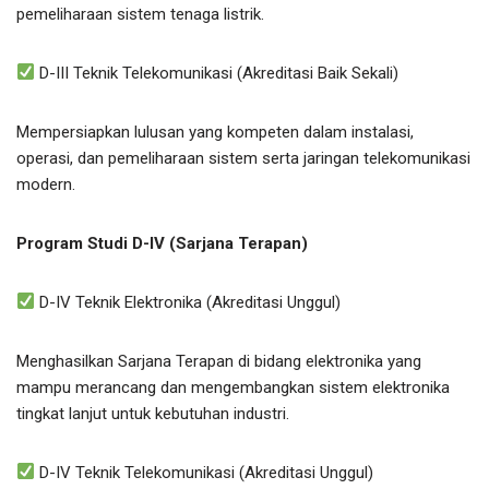
pemeliharaan sistem tenaga listrik.
D-III Teknik Telekomunikasi (Akreditasi Baik Sekali)
Mempersiapkan lulusan yang kompeten dalam instalasi,
operasi, dan pemeliharaan sistem serta jaringan telekomunikasi
modern.
Program Studi D-IV (Sarjana Terapan)
D-IV Teknik Elektronika (Akreditasi Unggul)
Menghasilkan Sarjana Terapan di bidang elektronika yang
mampu merancang dan mengembangkan sistem elektronika
tingkat lanjut untuk kebutuhan industri.
D-IV Teknik Telekomunikasi (Akreditasi Unggul)