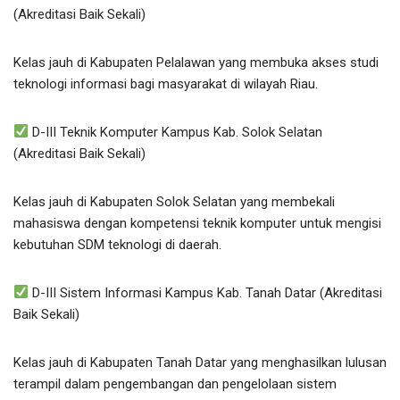
(Akreditasi Baik Sekali)
Kelas jauh di Kabupaten Pelalawan yang membuka akses studi
teknologi informasi bagi masyarakat di wilayah Riau.
D-III Teknik Komputer Kampus Kab. Solok Selatan
(Akreditasi Baik Sekali)
Kelas jauh di Kabupaten Solok Selatan yang membekali
mahasiswa dengan kompetensi teknik komputer untuk mengisi
kebutuhan SDM teknologi di daerah.
D-III Sistem Informasi Kampus Kab. Tanah Datar (Akreditasi
Baik Sekali)
Kelas jauh di Kabupaten Tanah Datar yang menghasilkan lulusan
terampil dalam pengembangan dan pengelolaan sistem