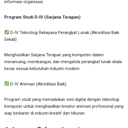
informasi organisasi.
Program Studi D-IV (Sarjana Terapan)
D-IV Teknologi Rekayasa Perangkat Lunak (Akreditasi Baik
Sekali)
Menghasilkan Sarjana Terapan yang kompeten dalam
merancang, membangun, dan mengelola perangkat lunak skala
besar sesuai kebutuhan industri modern.
D-IV Animasi (Akreditasi Baik)
Program studi yang memadukan seni digital dengan teknologi
komputer untuk menghasilkan kreator animasi profesional yang
siap berkarier di industri kreatif dan hiburan.