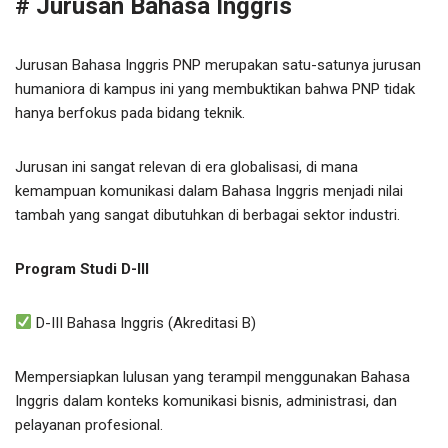
# Jurusan Bahasa Inggris
Jurusan Bahasa Inggris PNP merupakan satu-satunya jurusan
humaniora di kampus ini yang membuktikan bahwa PNP tidak
hanya berfokus pada bidang teknik.
Jurusan ini sangat relevan di era globalisasi, di mana
kemampuan komunikasi dalam Bahasa Inggris menjadi nilai
tambah yang sangat dibutuhkan di berbagai sektor industri.
Program Studi D-III
D-III Bahasa Inggris (Akreditasi B)
Mempersiapkan lulusan yang terampil menggunakan Bahasa
Inggris dalam konteks komunikasi bisnis, administrasi, dan
pelayanan profesional.