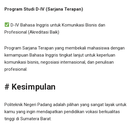
Program Studi D-IV (Sarjana Terapan)
D-IV Bahasa Inggris untuk Komunikasi Bisnis dan
Profesional (Akreditasi Baik)
Program Sarjana Terapan yang membekali mahasiswa dengan
kemampuan Bahasa Inggris tingkat lanjut untuk keperluan
komunikasi bisnis, negosiasi internasional, dan penulisan
profesional.
# Kesimpulan
Politeknik Negeri Padang adalah pilihan yang sangat layak untuk
kamu yang ingin mendapatkan pendidikan vokasi berkualitas
tinggi di Sumatera Barat.