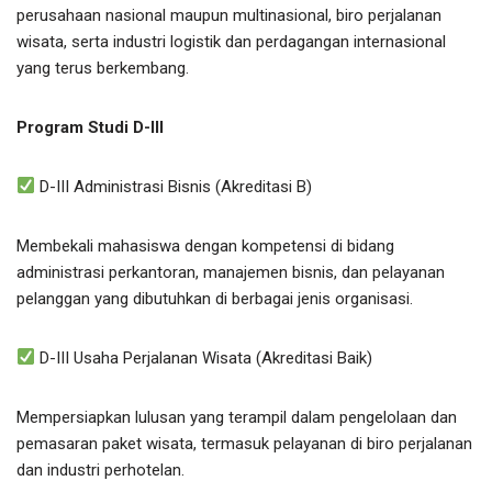
perusahaan nasional maupun multinasional, biro perjalanan
wisata, serta industri logistik dan perdagangan internasional
yang terus berkembang.
Program Studi D-III
D-III Administrasi Bisnis (Akreditasi B)
Membekali mahasiswa dengan kompetensi di bidang
administrasi perkantoran, manajemen bisnis, dan pelayanan
pelanggan yang dibutuhkan di berbagai jenis organisasi.
D-III Usaha Perjalanan Wisata (Akreditasi Baik)
Mempersiapkan lulusan yang terampil dalam pengelolaan dan
pemasaran paket wisata, termasuk pelayanan di biro perjalanan
dan industri perhotelan.