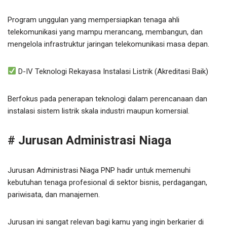
Program unggulan yang mempersiapkan tenaga ahli
telekomunikasi yang mampu merancang, membangun, dan
mengelola infrastruktur jaringan telekomunikasi masa depan.
D-IV Teknologi Rekayasa Instalasi Listrik (Akreditasi Baik)
Berfokus pada penerapan teknologi dalam perencanaan dan
instalasi sistem listrik skala industri maupun komersial.
# Jurusan Administrasi Niaga
Jurusan Administrasi Niaga PNP hadir untuk memenuhi
kebutuhan tenaga profesional di sektor bisnis, perdagangan,
pariwisata, dan manajemen.
Jurusan ini sangat relevan bagi kamu yang ingin berkarier di