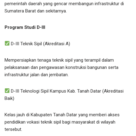
pemerintah daerah yang gencar membangun infrastruktur di
Sumatera Barat dan sekitarnya.
Program Studi D-III
D-III Teknik Sipil (Akreditasi A)
Mempersiapkan tenaga teknik sipil yang terampil dalam
pelaksanaan dan pengawasan konstruksi bangunan serta
infrastruktur jalan dan jembatan.
D-III Teknologi Sipil Kampus Kab. Tanah Datar (Akreditasi
Baik)
Kelas jauh di Kabupaten Tanah Datar yang memberi akses
pendidikan vokasi teknik sipil bagi masyarakat di wilayah
tersebut.