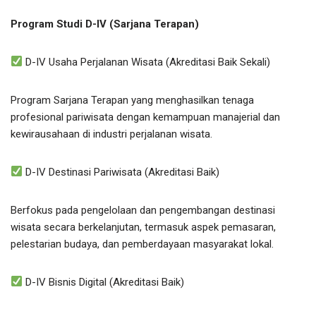
Program Studi D-IV (Sarjana Terapan)
D-IV Usaha Perjalanan Wisata (Akreditasi Baik Sekali)
Program Sarjana Terapan yang menghasilkan tenaga
profesional pariwisata dengan kemampuan manajerial dan
kewirausahaan di industri perjalanan wisata.
D-IV Destinasi Pariwisata (Akreditasi Baik)
Berfokus pada pengelolaan dan pengembangan destinasi
wisata secara berkelanjutan, termasuk aspek pemasaran,
pelestarian budaya, dan pemberdayaan masyarakat lokal.
D-IV Bisnis Digital (Akreditasi Baik)