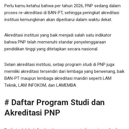
Perlu kamu ketahui bahwa per tahun 2026, PNP sedang dalam
proses re-akreditasi di BAN-PT, sehingga peringkat akreditasi
institusi kemungkinan akan diperbarui dalam waktu dekat.
Akreditasi institusi yang baik menjadi salah satu indikator
bahwa PNP telah memenuhi standar penyelenggaraan
pendidikan tinggi yang ditetapkan secara nasional.
Selain akreditasi institusi, setiap program studi di PNP juga
memiliki akreditasi tersendiri dari lembaga yang berwenang, baik
BAN-PT maupun lembaga akreditasi mandiri seperti LAM
Teknik, LAM INFOKOM, dan LAMEMBA.
# Daftar Program Studi dan
Akreditasi PNP