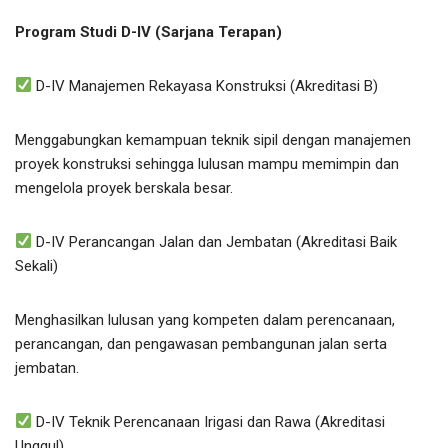
Program Studi D-IV (Sarjana Terapan)
D-IV Manajemen Rekayasa Konstruksi (Akreditasi B)
Menggabungkan kemampuan teknik sipil dengan manajemen
proyek konstruksi sehingga lulusan mampu memimpin dan
mengelola proyek berskala besar.
D-IV Perancangan Jalan dan Jembatan (Akreditasi Baik
Sekali)
Menghasilkan lulusan yang kompeten dalam perencanaan,
perancangan, dan pengawasan pembangunan jalan serta
jembatan.
D-IV Teknik Perencanaan Irigasi dan Rawa (Akreditasi
Unggul)