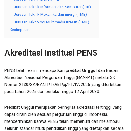
Jurusan Teknik Informasi dan Komputer (TIK)
Jurusan Teknik Mekanika dan Energi (TME)
Jurusan Teknologi Multimedia Kreatif (TMK)
Kesimpulan
Akreditasi Institusi PENS
PENS telah resmi mendapatkan predikat
Unggul
dari Badan
Akreditasi Nasional Perguruan Tinggi (BAN-PT) melalui SK
Nomor 2130/SK/BAN-PT/Ak.Ppj/PT/IV/2025 yang diterbitkan
pada tahun 2025 dan berlaku hingga 12 April 2030.
Predikat Unggul merupakan peringkat akreditasi tertinggi yang
dapat diraih oleh sebuah perguruan tinggi di Indonesia,
mencerminkan bahwa PENS telah memenuhi dan melampaui
seluruh standar mutu pendidikan tinggi yang ditetapkan secara