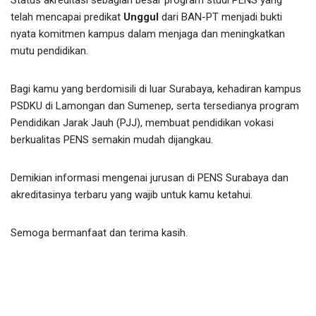
telah mencapai predikat
Unggul
dari BAN-PT menjadi bukti
nyata komitmen kampus dalam menjaga dan meningkatkan
mutu pendidikan.
Bagi kamu yang berdomisili di luar Surabaya, kehadiran kampus
PSDKU di Lamongan dan Sumenep, serta tersedianya program
Pendidikan Jarak Jauh (PJJ), membuat pendidikan vokasi
berkualitas PENS semakin mudah dijangkau.
Demikian informasi mengenai jurusan di PENS Surabaya dan
akreditasinya terbaru yang wajib untuk kamu ketahui.
Semoga bermanfaat dan terima kasih.