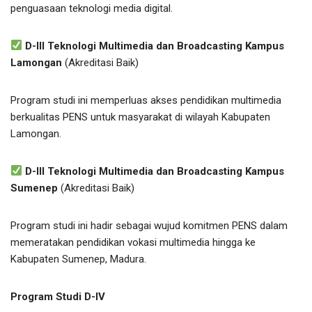
penguasaan teknologi media digital.
D-III Teknologi Multimedia dan Broadcasting Kampus
Lamongan
(Akreditasi Baik)
Program studi ini memperluas akses pendidikan multimedia
berkualitas PENS untuk masyarakat di wilayah Kabupaten
Lamongan.
D-III Teknologi Multimedia dan Broadcasting Kampus
Sumenep
(Akreditasi Baik)
Program studi ini hadir sebagai wujud komitmen PENS dalam
memeratakan pendidikan vokasi multimedia hingga ke
Kabupaten Sumenep, Madura.
Program Studi D-IV