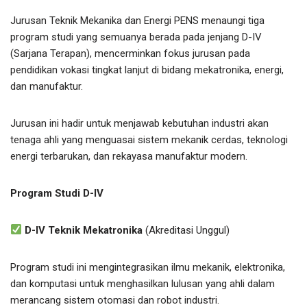
Jurusan Teknik Mekanika dan Energi PENS menaungi tiga
program studi yang semuanya berada pada jenjang D-IV
(Sarjana Terapan), mencerminkan fokus jurusan pada
pendidikan vokasi tingkat lanjut di bidang mekatronika, energi,
dan manufaktur.
Jurusan ini hadir untuk menjawab kebutuhan industri akan
tenaga ahli yang menguasai sistem mekanik cerdas, teknologi
energi terbarukan, dan rekayasa manufaktur modern.
Program Studi D-IV
D-IV Teknik Mekatronika
(Akreditasi Unggul)
Program studi ini mengintegrasikan ilmu mekanik, elektronika,
dan komputasi untuk menghasilkan lulusan yang ahli dalam
merancang sistem otomasi dan robot industri.