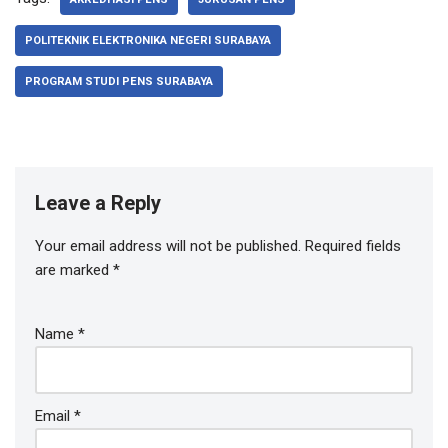
POLITEKNIK ELEKTRONIKA NEGERI SURABAYA
PROGRAM STUDI PENS SURABAYA
Leave a Reply
Your email address will not be published.
Required fields
are marked
*
Name
*
Email
*