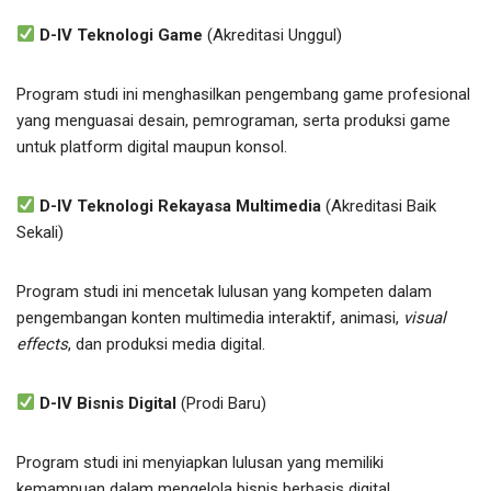
D-IV Teknologi Game
(Akreditasi Unggul)
Program studi ini menghasilkan pengembang game profesional
yang menguasai desain, pemrograman, serta produksi game
untuk platform digital maupun konsol.
D-IV Teknologi Rekayasa Multimedia
(Akreditasi Baik
Sekali)
Program studi ini mencetak lulusan yang kompeten dalam
pengembangan konten multimedia interaktif, animasi,
visual
effects
, dan produksi media digital.
D-IV Bisnis Digital
(Prodi Baru)
Program studi ini menyiapkan lulusan yang memiliki
kemampuan dalam mengelola bisnis berbasis digital,