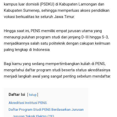
kampus luar domisili (PSDKU) di Kabupaten Lamongan dan
Kabupaten Sumenep, sehingga memperluas akses pendidikan
vokasi berkualitas ke seluruh Jawa Timur.
Hingga saat ini, PENS memiliki empat jurusan utama yang
menaungi puluhan program studi dari jenjang D-III hingga S-3,
menjadikannya salah satu politeknik dengan cakupan keilmuan
paling lengkap di Indonesia.
Bagi kamu yang sedang mempertimbangkan kuliah di PENS,
mengetahui daftar program studi beserta status akreditasinya
menjadi langkah awal yang sangat penting sebelum mendaftar.
Daftar Isi
tutup
Akreditasi Institusi PENS
Daftar Program Studi PENS Berdasarkan Jurusan
Jurusan Teknik Elektro (TE)