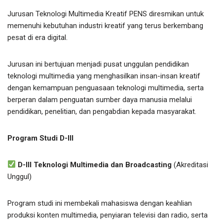
Jurusan Teknologi Multimedia Kreatif PENS diresmikan untuk
memenuhi kebutuhan industri kreatif yang terus berkembang
pesat di era digital.
Jurusan ini bertujuan menjadi pusat unggulan pendidikan
teknologi multimedia yang menghasilkan insan-insan kreatif
dengan kemampuan penguasaan teknologi multimedia, serta
berperan dalam penguatan sumber daya manusia melalui
pendidikan, penelitian, dan pengabdian kepada masyarakat.
Program Studi D-III
D-III Teknologi Multimedia dan Broadcasting
(Akreditasi
Unggul)
Program studi ini membekali mahasiswa dengan keahlian
produksi konten multimedia, penyiaran televisi dan radio, serta