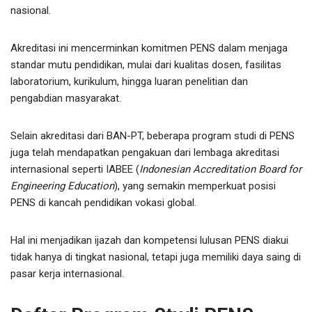
nasional.
Akreditasi ini mencerminkan komitmen PENS dalam menjaga
standar mutu pendidikan, mulai dari kualitas dosen, fasilitas
laboratorium, kurikulum, hingga luaran penelitian dan
pengabdian masyarakat.
Selain akreditasi dari BAN-PT, beberapa program studi di PENS
juga telah mendapatkan pengakuan dari lembaga akreditasi
internasional seperti IABEE (
Indonesian Accreditation Board for
Engineering Education
), yang semakin memperkuat posisi
PENS di kancah pendidikan vokasi global.
Hal ini menjadikan ijazah dan kompetensi lulusan PENS diakui
tidak hanya di tingkat nasional, tetapi juga memiliki daya saing di
pasar kerja internasional.