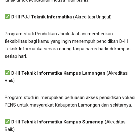
D-III PJJ Teknik Informatika
(Akreditasi Unggul)
Program studi Pendidikan Jarak Jauh ini memberikan
fleksibilitas bagi kamu yang ingin menempuh pendidikan D-III
Teknik Informatika secara daring tanpa harus hadir di kampus
setiap hari.
D-III Teknik Informatika Kampus Lamongan
(Akreditasi
Baik)
Program studi ini merupakan perluasan akses pendidikan vokasi
PENS untuk masyarakat Kabupaten Lamongan dan sekitarnya.
D-III Teknik Informatika Kampus Sumenep
(Akreditasi
Baik)