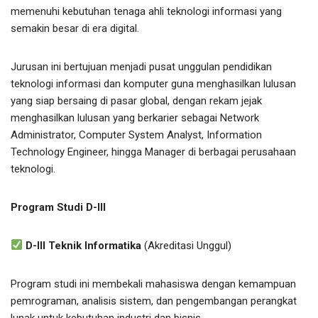
memenuhi kebutuhan tenaga ahli teknologi informasi yang
semakin besar di era digital.
Jurusan ini bertujuan menjadi pusat unggulan pendidikan
teknologi informasi dan komputer guna menghasilkan lulusan
yang siap bersaing di pasar global, dengan rekam jejak
menghasilkan lulusan yang berkarier sebagai Network
Administrator, Computer System Analyst, Information
Technology Engineer, hingga Manager di berbagai perusahaan
teknologi.
Program Studi D-III
D-III Teknik Informatika
(Akreditasi Unggul)
Program studi ini membekali mahasiswa dengan kemampuan
pemrograman, analisis sistem, dan pengembangan perangkat
lunak untuk kebutuhan industri dan bisnis.