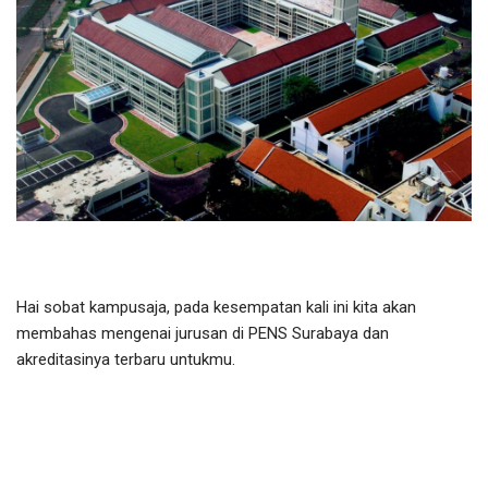
Hai sobat kampusaja, pada kesempatan kali ini kita akan
membahas mengenai jurusan di PENS Surabaya dan
akreditasinya terbaru untukmu.