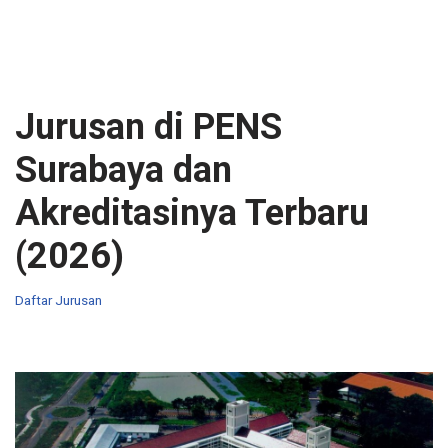
Jurusan di PENS
Surabaya dan
Akreditasinya Terbaru
(2026)
Daftar Jurusan