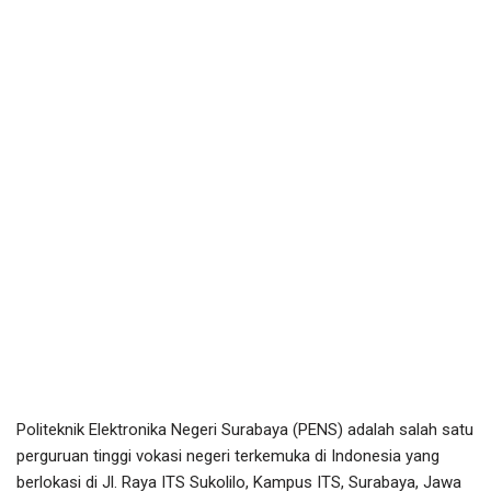
Politeknik Elektronika Negeri Surabaya (PENS) adalah salah satu
perguruan tinggi vokasi negeri terkemuka di Indonesia yang
berlokasi di Jl. Raya ITS Sukolilo, Kampus ITS, Surabaya, Jawa