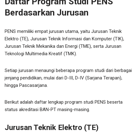
Daftar Program Studi PENS
Berdasarkan Jurusan
PENS memiliki empat jurusan utama, yaitu Jurusan Teknik
Elektro (TE), Jurusan Teknik Informasi dan Komputer (TIK),
Jurusan Teknik Mekanika dan Energi (TME), serta Jurusan
Teknologi Multimedia Kreatif (TMK).
Setiap jurusan menaungi beberapa program studi dari berbagai
jenjang pendidikan, mulai dari D-III, D-IV (Sarjana Terapan),
hingga Pascasarjana.
Berikut adalah daftar lengkap program studi PENS beserta
status akreditasi BAN-PT masing-masing.
Jurusan Teknik Elektro (TE)