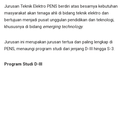
Jurusan Teknik Elektro PENS berdiri atas besarnya kebutuhan
masyarakat akan tenaga ahli di bidang teknik elektro dan
bertujuan menjadi pusat unggulan pendidikan dan teknologi,
khususnya di bidang
emerging technology
.
Jurusan ini merupakan jurusan tertua dan paling lengkap di
PENS, menaungi program studi dari jenjang D-III hingga S-3.
Program Studi D-III