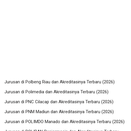
Jurusan di Polbeng Riau dan Akreditasinya Terbaru (2026)
Jurusan di Polimedia dan Akreditasinya Terbaru (2026)
Jurusan di PNC Cilacap dan Akreditasinya Terbaru (2026)
Jurusan di PNM Madiun dan Akreditasinya Terbaru (2026)
Jurusan di POLIMDO Manado dan Akreditasinya Terbaru (2026)