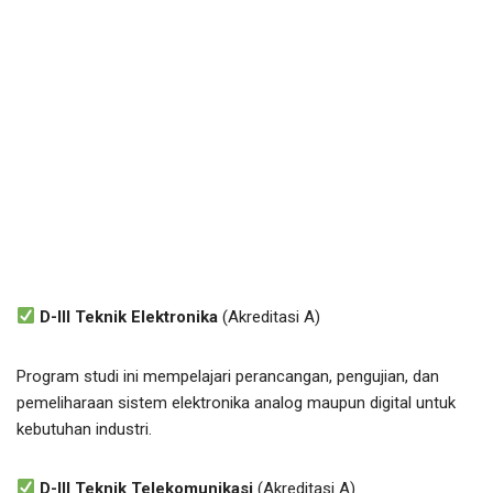
D-III Teknik Elektronika
(Akreditasi A)
Program studi ini mempelajari perancangan, pengujian, dan
pemeliharaan sistem elektronika analog maupun digital untuk
kebutuhan industri.
D-III Teknik Telekomunikasi
(Akreditasi A)