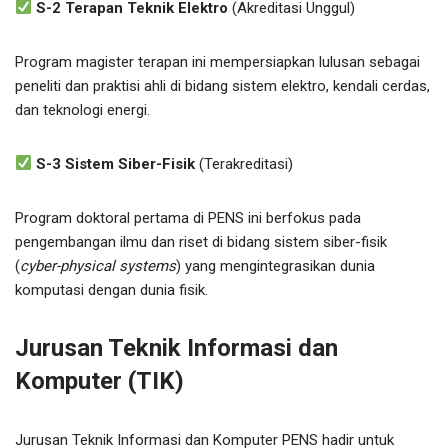
S-2 Terapan Teknik Elektro
(Akreditasi Unggul)
Program magister terapan ini mempersiapkan lulusan sebagai
peneliti dan praktisi ahli di bidang sistem elektro, kendali cerdas,
dan teknologi energi.
S-3 Sistem Siber-Fisik
(Terakreditasi)
Program doktoral pertama di PENS ini berfokus pada
pengembangan ilmu dan riset di bidang sistem siber-fisik
(
cyber-physical systems
) yang mengintegrasikan dunia
komputasi dengan dunia fisik.
Jurusan Teknik Informasi dan
Komputer (TIK)
Jurusan Teknik Informasi dan Komputer PENS hadir untuk