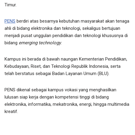
Timur.
PENS
berdiri atas besarnya kebutuhan masyarakat akan tenaga
ahli di bidang elektronika dan teknologi, sekaligus bertujuan
menjadi pusat unggulan pendidikan dan teknologi khususnya di
bidang
emerging technology
.
Kampus ini berada di bawah naungan Kementerian Pendidikan,
Kebudayaan, Riset, dan Teknologi Republik Indonesia, serta
telah berstatus sebagai Badan Layanan Umum (BLU).
PENS dikenal sebagai kampus vokasi yang menghasilkan
lulusan siap kerja dengan kompetensi tinggi di bidang
elektronika, informatika, mekatronika, energi, hingga multimedia
kreatif.