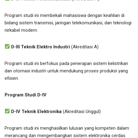
Program studi ini membekali mahasiswa dengan keahlian di
bidang sistem transmisi, jaringan telekomunikasi, dan teknologi
nirkabel modern.
D-III Teknik Elektro Industri
(Akreditasi A)
Program studi ini berfokus pada penerapan sistem kelistrikan
dan otomasi industri untuk mendukung proses produksi yang
efisien.
Program Studi D-IV
D-IV Teknik Elektronika
(Akreditasi Unggul)
Program studi ini menghasilkan lulusan yang kompeten dalam
merancang dan mengembangkan sistem elektronika cerdas