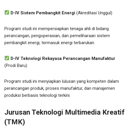
D-IV Sistem Pembangkit Energi
(Akreditasi Unggul)
Program studi ini mempersiapkan tenaga ahli di bidang
perancangan, pengoperasian, dan pemeliharaan sistem
pembangkit energi, termasuk energi terbarukan.
D-IV Teknologi Rekayasa Perancangan Manufaktur
(Prodi Baru)
Program studi ini menyiapkan lulusan yang kompeten dalam
perancangan produk, proses manufaktur, dan manajemen
produksi berbasis teknologi terkini.
Jurusan Teknologi Multimedia Kreatif
(TMK)