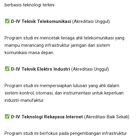
berbasis teknologi terkini.
D-IV Teknik Telekomunikasi
(Akreditasi Unggul)
Program studi ini mencetak tenaga ahli telekomunikasi yang
mampu merancang infrastruktur jaringan dan sistem
komunikasi masa depan.
D-IV Teknik Elektro Industri
(Akreditasi Unggul)
Program studi ini mempersiapkan lulusan yang ahli dalam
sistem kontrol, otomasi, dan instrumentasi untuk keperluan
industri manufaktur.
D-IV Teknologi Rekayasa Internet
(Akreditasi Baik Sekali)
Program studi ini berfokus pada pengembangan infrastruktur