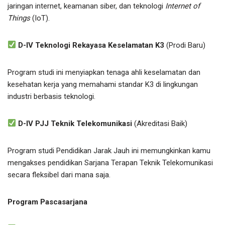
jaringan internet, keamanan siber, dan teknologi
Internet of
Things
(IoT).
D-IV Teknologi Rekayasa Keselamatan K3
(Prodi Baru)
Program studi ini menyiapkan tenaga ahli keselamatan dan
kesehatan kerja yang memahami standar K3 di lingkungan
industri berbasis teknologi.
D-IV PJJ Teknik Telekomunikasi
(Akreditasi Baik)
Program studi Pendidikan Jarak Jauh ini memungkinkan kamu
mengakses pendidikan Sarjana Terapan Teknik Telekomunikasi
secara fleksibel dari mana saja.
Program Pascasarjana