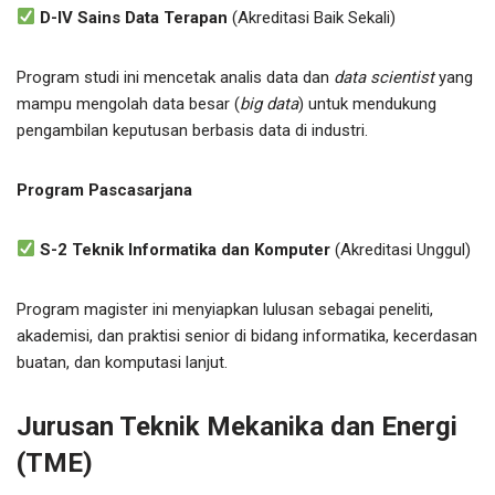
D-IV Sains Data Terapan
(Akreditasi Baik Sekali)
Program studi ini mencetak analis data dan
data scientist
yang
mampu mengolah data besar (
big data
) untuk mendukung
pengambilan keputusan berbasis data di industri.
Program Pascasarjana
S-2 Teknik Informatika dan Komputer
(Akreditasi Unggul)
Program magister ini menyiapkan lulusan sebagai peneliti,
akademisi, dan praktisi senior di bidang informatika, kecerdasan
buatan, dan komputasi lanjut.
Jurusan Teknik Mekanika dan Energi
(TME)