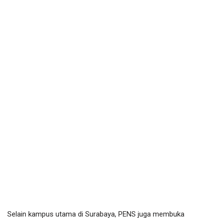
Selain kampus utama di Surabaya, PENS juga membuka