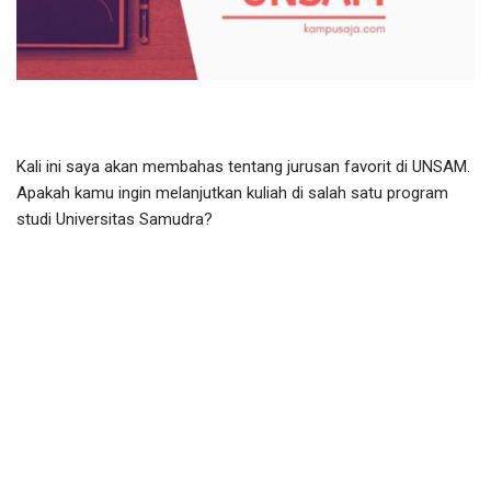
Kali ini saya akan membahas tentang jurusan favorit di UNSAM.
Apakah kamu ingin melanjutkan kuliah di salah satu program
studi Universitas Samudra?