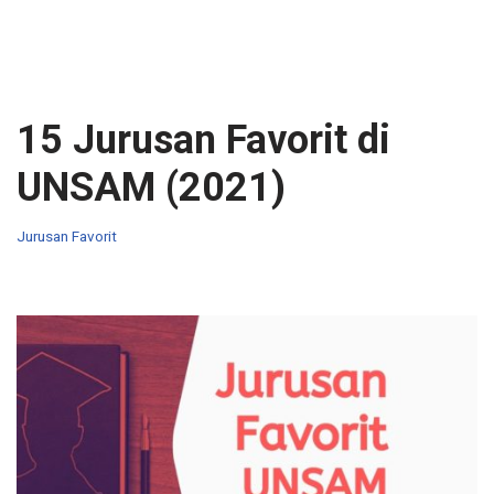
15 Jurusan Favorit di
UNSAM (2021)
Jurusan Favorit