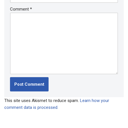
Comment
*
This site uses Akismet to reduce spam.
Learn how your
comment data is processed.