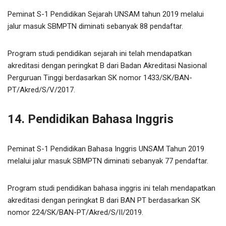
Peminat S-1 Pendidikan Sejarah UNSAM tahun 2019 melalui
jalur masuk SBMPTN diminati sebanyak 88 pendaftar.
Program studi pendidikan sejarah ini telah mendapatkan
akreditasi dengan peringkat B dari Badan Akreditasi Nasional
Perguruan Tinggi berdasarkan SK nomor 1433/SK/BAN-
PT/Akred/S/V/2017.
14. Pendidikan Bahasa Inggris
Peminat S-1 Pendidikan Bahasa Inggris UNSAM Tahun 2019
melalui jalur masuk SBMPTN diminati sebanyak 77 pendaftar.
Program studi pendidikan bahasa inggris ini telah mendapatkan
akreditasi dengan peringkat B dari BAN PT berdasarkan SK
nomor 224/SK/BAN-PT/Akred/S/II/2019.