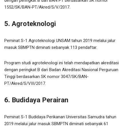
dengan peringkat B dari BAN PT berdasarkan SK nomor
1552/SK/BAN-PT/Akred/S/V/2017.
5. Agroteknologi
Peminat S-1 Agroteknologi UNSAM tahun 2019 melalui jalur
masuk SBMPTN diminati sebanyak 113 pendaftar.
Program studi agroteknologi ini telah mendapatkan akreditasi
dengan peringkat B dari Badan Akreditasi Nasional Perguruan
Tinggi berdasarkan SK nomor 3047/SK/BAN-
PT/Akred/S/VIII/2017.
6. Budidaya Perairan
Peminat S-1 Budidaya Perikanan Universitas Samudra tahun
2019 melalui jalur masuk SBMPTN diminati sebanyak 61