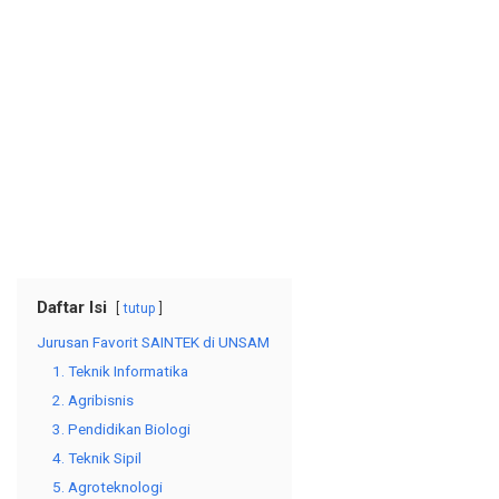
Daftar Isi
tutup
Jurusan Favorit SAINTEK di UNSAM
1. Teknik Informatika
2. Agribisnis
3. Pendidikan Biologi
4. Teknik Sipil
5. Agroteknologi