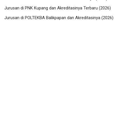
Jurusan di PNK Kupang dan Akreditasinya Terbaru (2026)
Jurusan di POLTEKBA Balikpapan dan Akreditasinya (2026)