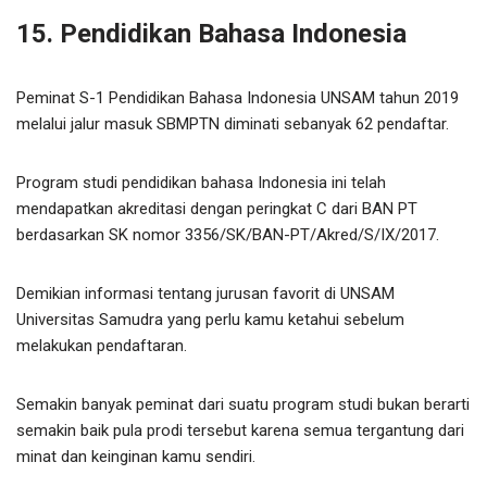
15. Pendidikan Bahasa Indonesia
Peminat S-1 Pendidikan Bahasa Indonesia UNSAM tahun 2019
melalui jalur masuk SBMPTN diminati sebanyak 62 pendaftar.
Program studi pendidikan bahasa Indonesia ini telah
mendapatkan akreditasi dengan peringkat C dari BAN PT
berdasarkan SK nomor 3356/SK/BAN-PT/Akred/S/IX/2017.
Demikian informasi tentang jurusan favorit di UNSAM
Universitas Samudra yang perlu kamu ketahui sebelum
melakukan pendaftaran.
Semakin banyak peminat dari suatu program studi bukan berarti
semakin baik pula prodi tersebut karena semua tergantung dari
minat dan keinginan kamu sendiri.