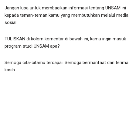
Jangan lupa untuk membagikan informasi tentang UNSAM ini
kepada teman-teman kamu yang membutuhkan melalui media
sosial.
TULISKAN di kolom komentar di bawah ini, kamu ingin masuk
program studi UNSAM apa?
Semoga cita-citamu tercapai. Semoga bermanfaat dan terima
kasih.