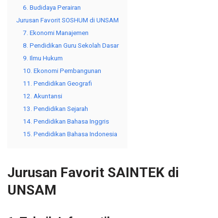
6. Budidaya Perairan
Jurusan Favorit SOSHUM di UNSAM
7. Ekonomi Manajemen
8. Pendidikan Guru Sekolah Dasar
9. Ilmu Hukum
10. Ekonomi Pembangunan
11. Pendidikan Geografi
12. Akuntansi
13. Pendidikan Sejarah
14. Pendidikan Bahasa Inggris
15. Pendidikan Bahasa Indonesia
Jurusan Favorit SAINTEK di
UNSAM