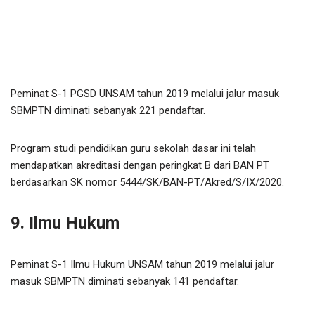
Peminat S-1 PGSD UNSAM tahun 2019 melalui jalur masuk
SBMPTN diminati sebanyak 221 pendaftar.
Program studi pendidikan guru sekolah dasar ini telah
mendapatkan akreditasi dengan peringkat B dari BAN PT
berdasarkan SK nomor 5444/SK/BAN-PT/Akred/S/IX/2020.
9. Ilmu Hukum
Peminat S-1 Ilmu Hukum UNSAM tahun 2019 melalui jalur
masuk SBMPTN diminati sebanyak 141 pendaftar.