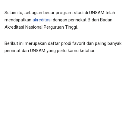
Selain itu, sebagian besar program studi di UNSAM telah
mendapatkan
akreditasi
dengan peringkat B dari Badan
Akreditasi Nasional Perguruan Tinggi.
Berikut ini merupakan daftar prodi favorit dan paling banyak
peminat dari UNSAM yang perlu kamu ketahui.