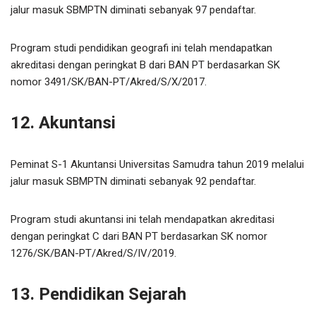
jalur masuk SBMPTN diminati sebanyak 97 pendaftar.
Program studi pendidikan geografi ini telah mendapatkan
akreditasi dengan peringkat B dari BAN PT berdasarkan SK
nomor 3491/SK/BAN-PT/Akred/S/X/2017.
12. Akuntansi
Peminat S-1 Akuntansi Universitas Samudra tahun 2019 melalui
jalur masuk SBMPTN diminati sebanyak 92 pendaftar.
Program studi akuntansi ini telah mendapatkan akreditasi
dengan peringkat C dari BAN PT berdasarkan SK nomor
1276/SK/BAN-PT/Akred/S/IV/2019.
13. Pendidikan Sejarah