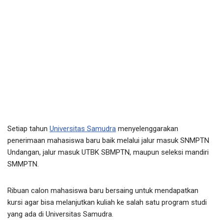
Setiap tahun
Universitas Samudra
menyelenggarakan
penerimaan mahasiswa baru baik melalui jalur masuk SNMPTN
Undangan, jalur masuk UTBK SBMPTN, maupun seleksi mandiri
SMMPTN.
Ribuan calon mahasiswa baru bersaing untuk mendapatkan
kursi agar bisa melanjutkan kuliah ke salah satu program studi
yang ada di Universitas Samudra.