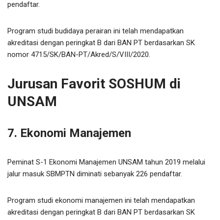
pendaftar.
Program studi budidaya perairan ini telah mendapatkan
akreditasi dengan peringkat B dari BAN PT berdasarkan SK
nomor 4715/SK/BAN-PT/Akred/S/VIII/2020.
Jurusan Favorit SOSHUM di
UNSAM
7. Ekonomi Manajemen
Peminat S-1 Ekonomi Manajemen UNSAM tahun 2019 melalui
jalur masuk SBMPTN diminati sebanyak 226 pendaftar.
Program studi ekonomi manajemen ini telah mendapatkan
akreditasi dengan peringkat B dari BAN PT berdasarkan SK