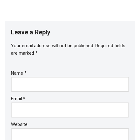
Leave a Reply
Your email address will not be published.
Required fields
are marked
*
Name
*
Email
*
Website