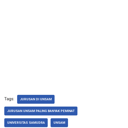
Tags:
JURUSAN DI UNSAM
JURUSAN UNSAM PALING BANYAK PEMINAT
UNIVERSITAS SAMUDRA
UNSAM