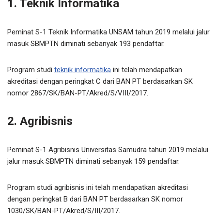
1. Teknik Informatika
Peminat S-1 Teknik Informatika UNSAM tahun 2019 melalui jalur
masuk SBMPTN diminati sebanyak 193 pendaftar.
Program studi
teknik informatika
ini telah mendapatkan
akreditasi dengan peringkat C dari BAN PT berdasarkan SK
nomor 2867/SK/BAN-PT/Akred/S/VIII/2017.
2. Agribisnis
Peminat S-1 Agribisnis Universitas Samudra tahun 2019 melalui
jalur masuk SBMPTN diminati sebanyak 159 pendaftar.
Program studi agribisnis ini telah mendapatkan akreditasi
dengan peringkat B dari BAN PT berdasarkan SK nomor
1030/SK/BAN-PT/Akred/S/III/2017.