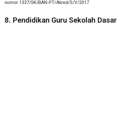
nomor 1337/SK/BAN-PT/Akred/S/V/2017.
8. Pendidikan Guru Sekolah Dasar