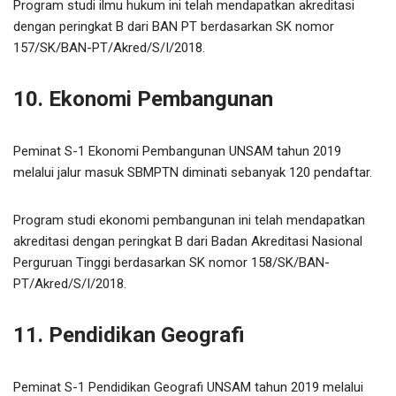
Program studi ilmu hukum ini telah mendapatkan akreditasi
dengan peringkat B dari BAN PT berdasarkan SK nomor
157/SK/BAN-PT/Akred/S/I/2018.
10. Ekonomi Pembangunan
Peminat S-1 Ekonomi Pembangunan UNSAM tahun 2019
melalui jalur masuk SBMPTN diminati sebanyak 120 pendaftar.
Program studi ekonomi pembangunan ini telah mendapatkan
akreditasi dengan peringkat B dari Badan Akreditasi Nasional
Perguruan Tinggi berdasarkan SK nomor 158/SK/BAN-
PT/Akred/S/I/2018.
11. Pendidikan Geografi
Peminat S-1 Pendidikan Geografi UNSAM tahun 2019 melalui