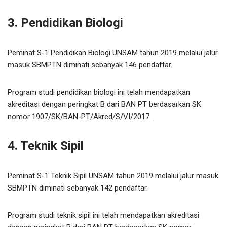
3. Pendidikan Biologi
Peminat S-1 Pendidikan Biologi UNSAM tahun 2019 melalui jalur
masuk SBMPTN diminati sebanyak 146 pendaftar.
Program studi pendidikan biologi ini telah mendapatkan
akreditasi dengan peringkat B dari BAN PT berdasarkan SK
nomor 1907/SK/BAN-PT/Akred/S/VI/2017.
4. Teknik Sipil
Peminat S-1 Teknik Sipil UNSAM tahun 2019 melalui jalur masuk
SBMPTN diminati sebanyak 142 pendaftar.
Program studi teknik sipil ini telah mendapatkan akreditasi