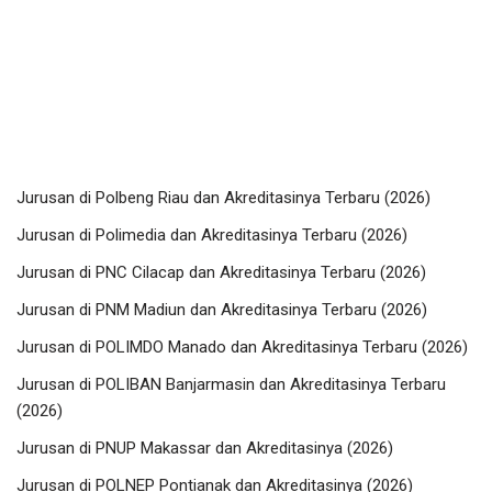
Jurusan di Polbeng Riau dan Akreditasinya Terbaru (2026)
Jurusan di Polimedia dan Akreditasinya Terbaru (2026)
Jurusan di PNC Cilacap dan Akreditasinya Terbaru (2026)
Jurusan di PNM Madiun dan Akreditasinya Terbaru (2026)
Jurusan di POLIMDO Manado dan Akreditasinya Terbaru (2026)
Jurusan di POLIBAN Banjarmasin dan Akreditasinya Terbaru
(2026)
Jurusan di PNUP Makassar dan Akreditasinya (2026)
Jurusan di POLNEP Pontianak dan Akreditasinya (2026)