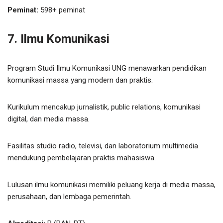
Peminat:
598+ peminat
7. Ilmu Komunikasi
Program Studi Ilmu Komunikasi UNG menawarkan pendidikan
komunikasi massa yang modern dan praktis.
Kurikulum mencakup jurnalistik, public relations, komunikasi
digital, dan media massa.
Fasilitas studio radio, televisi, dan laboratorium multimedia
mendukung pembelajaran praktis mahasiswa.
Lulusan ilmu komunikasi memiliki peluang kerja di media massa,
perusahaan, dan lembaga pemerintah.