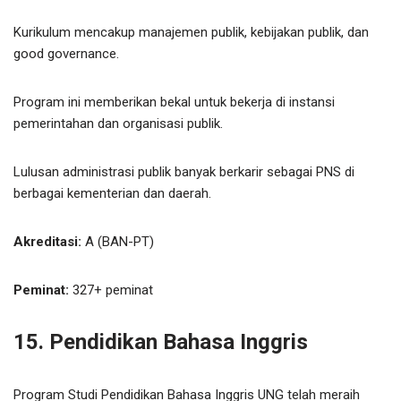
Kurikulum mencakup manajemen publik, kebijakan publik, dan
good governance.
Program ini memberikan bekal untuk bekerja di instansi
pemerintahan dan organisasi publik.
Lulusan administrasi publik banyak berkarir sebagai PNS di
berbagai kementerian dan daerah.
Akreditasi:
A (BAN-PT)
Peminat:
327+ peminat
15. Pendidikan Bahasa Inggris
Program Studi Pendidikan Bahasa Inggris UNG telah meraih