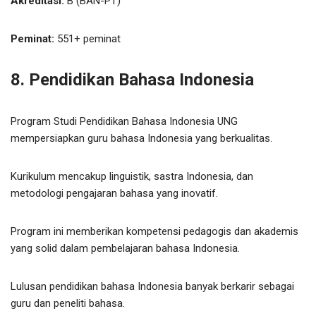
Akreditasi:
B (BAN-PT)
Peminat:
551+ peminat
8. Pendidikan Bahasa Indonesia
Program Studi Pendidikan Bahasa Indonesia UNG
mempersiapkan guru bahasa Indonesia yang berkualitas.
Kurikulum mencakup linguistik, sastra Indonesia, dan
metodologi pengajaran bahasa yang inovatif.
Program ini memberikan kompetensi pedagogis dan akademis
yang solid dalam pembelajaran bahasa Indonesia.
Lulusan pendidikan bahasa Indonesia banyak berkarir sebagai
guru dan peneliti bahasa.