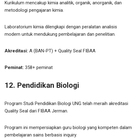
Kurikulum mencakup kimia analitik, organik, anorganik, dan
metodologi pengajaran kimia.
Laboratorium kimia dilengkapi dengan peralatan analisis
modern untuk mendukung pembelajaran dan penelitian.
Akreditasi:
A (BAN-PT) + Quality Seal FIBAA
Peminat:
358+ peminat
12. Pendidikan Biologi
Program Studi Pendidikan Biologi UNG telah meraih akreditasi
Quality Seal dari FIBAA Jerman.
Program ini mempersiapkan guru biologi yang kompeten dalam
pembelajaran sains berbasis inquiry.