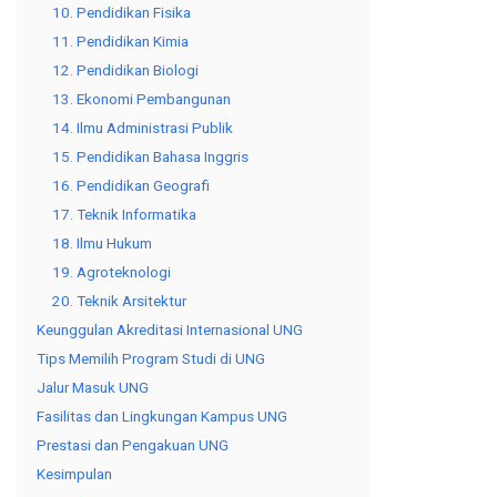
10. Pendidikan Fisika
11. Pendidikan Kimia
12. Pendidikan Biologi
13. Ekonomi Pembangunan
14. Ilmu Administrasi Publik
15. Pendidikan Bahasa Inggris
16. Pendidikan Geografi
17. Teknik Informatika
18. Ilmu Hukum
19. Agroteknologi
20. Teknik Arsitektur
Keunggulan Akreditasi Internasional UNG
Tips Memilih Program Studi di UNG
Jalur Masuk UNG
Fasilitas dan Lingkungan Kampus UNG
Prestasi dan Pengakuan UNG
Kesimpulan