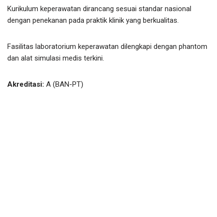
Kurikulum keperawatan dirancang sesuai standar nasional
dengan penekanan pada praktik klinik yang berkualitas.
Fasilitas laboratorium keperawatan dilengkapi dengan phantom
dan alat simulasi medis terkini.
Akreditasi:
A (BAN-PT)