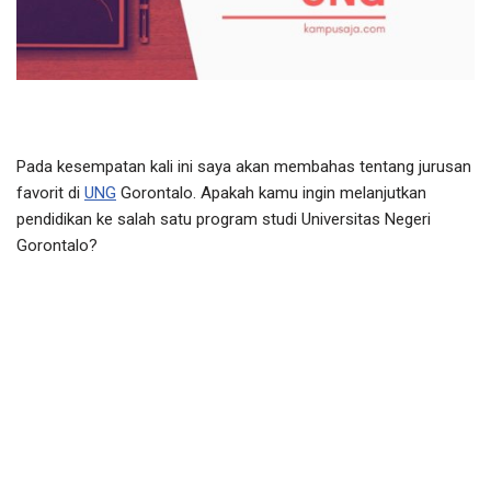
Pada kesempatan kali ini saya akan membahas tentang jurusan
favorit di
UNG
Gorontalo. Apakah kamu ingin melanjutkan
pendidikan ke salah satu program studi Universitas Negeri
Gorontalo?