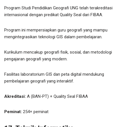
Program Studi Pendidikan Geografi UNG telah terakreditasi
internasional dengan predikat Quality Seal dari FIBAA.
Program ini mempersiapkan guru geografi yang mampu
mengintegrasikan teknologi GIS dalam pembelajaran.
Kurikulum mencakup geografi fisik, sosial, dan metodologi
pengajaran geografi yang modern.
Fasilitas laboratorium GIS dan peta digital mendukung
pembelajaran geografi yang interaktif.
Akreditasi:
A (BAN-PT) + Quality Seal FIBAA
Peminat:
254+ peminat