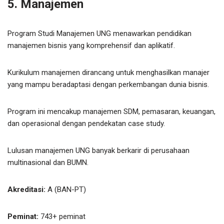
5. Manajemen
Program Studi Manajemen UNG menawarkan pendidikan
manajemen bisnis yang komprehensif dan aplikatif.
Kurikulum manajemen dirancang untuk menghasilkan manajer
yang mampu beradaptasi dengan perkembangan dunia bisnis.
Program ini mencakup manajemen SDM, pemasaran, keuangan,
dan operasional dengan pendekatan case study.
Lulusan manajemen UNG banyak berkarir di perusahaan
multinasional dan BUMN.
Akreditasi:
A (BAN-PT)
Peminat:
743+ peminat