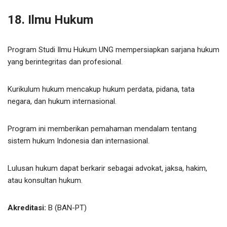
18. Ilmu Hukum
Program Studi Ilmu Hukum UNG mempersiapkan sarjana hukum
yang berintegritas dan profesional.
Kurikulum hukum mencakup hukum perdata, pidana, tata
negara, dan hukum internasional.
Program ini memberikan pemahaman mendalam tentang
sistem hukum Indonesia dan internasional.
Lulusan hukum dapat berkarir sebagai advokat, jaksa, hakim,
atau konsultan hukum.
Akreditasi:
B (BAN-PT)