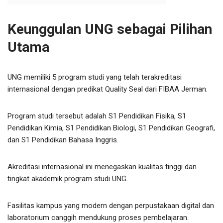
Keunggulan UNG sebagai Pilihan
Utama
UNG memiliki 5 program studi yang telah terakreditasi
internasional dengan predikat Quality Seal dari FIBAA Jerman.
Program studi tersebut adalah S1 Pendidikan Fisika, S1
Pendidikan Kimia, S1 Pendidikan Biologi, S1 Pendidikan Geografi,
dan S1 Pendidikan Bahasa Inggris.
Akreditasi internasional ini menegaskan kualitas tinggi dan
tingkat akademik program studi UNG.
Fasilitas kampus yang modern dengan perpustakaan digital dan
laboratorium canggih mendukung proses pembelajaran.