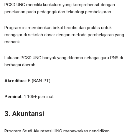
PGSD UNG memiliki kurikulum yang komprehensif dengan
penekanan pada pedagogik dan teknologi pembelajaran.
Program ini memberikan bekal teoritis dan praktis untuk
mengajar di sekolah dasar dengan metode pembelajaran yang
menarik.
Lulusan PGSD UNG banyak yang diterima sebagai guru PNS di
berbagai daerah.
Akreditasi:
B (BAN-PT)
Peminat:
1.105+ peminat
3. Akuntansi
Program Studi Akuntansi UNG menawarkan pendidikan