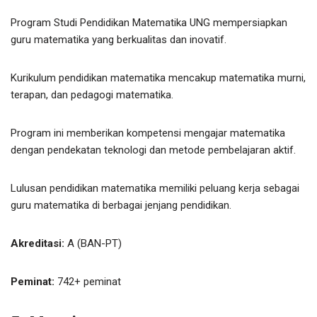
Program Studi Pendidikan Matematika UNG mempersiapkan
guru matematika yang berkualitas dan inovatif.
Kurikulum pendidikan matematika mencakup matematika murni,
terapan, dan pedagogi matematika.
Program ini memberikan kompetensi mengajar matematika
dengan pendekatan teknologi dan metode pembelajaran aktif.
Lulusan pendidikan matematika memiliki peluang kerja sebagai
guru matematika di berbagai jenjang pendidikan.
Akreditasi:
A (BAN-PT)
Peminat:
742+ peminat