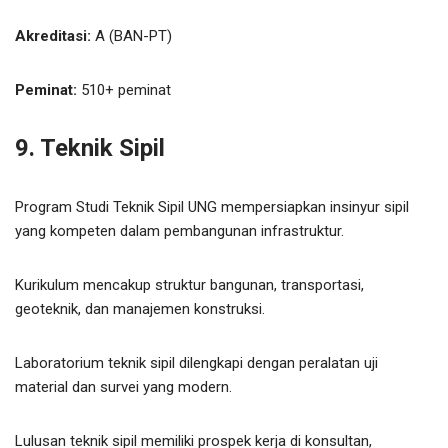
Akreditasi:
A (BAN-PT)
Peminat:
510+ peminat
9. Teknik Sipil
Program Studi Teknik Sipil UNG mempersiapkan insinyur sipil
yang kompeten dalam pembangunan infrastruktur.
Kurikulum mencakup struktur bangunan, transportasi,
geoteknik, dan manajemen konstruksi.
Laboratorium teknik sipil dilengkapi dengan peralatan uji
material dan survei yang modern.
Lulusan teknik sipil memiliki prospek kerja di konsultan,