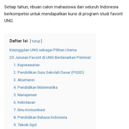
Setiap tahun, ribuan calon mahasiswa dari seluruh Indonesia
berkompetisi untuk mendapatkan kursi di program studi favorit
UNG.
Daftar Isi
tutup
Keunggulan UNG sebagai Pilihan Utama
20 Jurusan Favorit di UNG Berdasarkan Peminat
1. Keperawatan
2. Pendidikan Guru Sekolah Dasar (PGSD)
3. Akuntansi
4. Pendidikan Matematika
5. Manajemen
6. Kebidanan
7. Ilmu Komunikasi
8. Pendidikan Bahasa Indonesia
9. Teknik Sipil