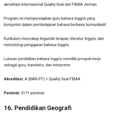
akreditasi internasional Quality Seal dari FIBAA Jerman.
Program ini mempersiapkan guru bahasa Inggris yang
kompeten dalam pembelajaran bahasa berbasis komunikatif.
Kurikulum mencakup linguistik terapan, literatur Inggris, dan
metodologi pengajaran bahasa Inggris.
Lulusan pendidikan bahasa Inggris memiliki prospek kerja
sebagai guru, translator, dan interpreter.
Akreditasi:
A (BAN-PT) + Quality Seal FIBAA
Peminat:
317+ peminat
16. Pendidikan Geografi