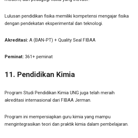
Lulusan pendidikan fisika memiliki kompetensi mengajar fisika
dengan pendekatan eksperimental dan teknologi.
Akreditasi:
A (BAN-PT) + Quality Seal FIBAA
Peminat:
361+ peminat
11. Pendidikan Kimia
Program Studi Pendidikan Kimia UNG juga telah meraih
akreditasi internasional dari FIBAA Jerman.
Program ini mempersiapkan guru kimia yang mampu
mengintegrasikan teori dan praktik kimia dalam pembelajaran.