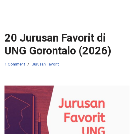
20 Jurusan Favorit di
UNG Gorontalo (2026)
1 Comment
Jurusan Favorit