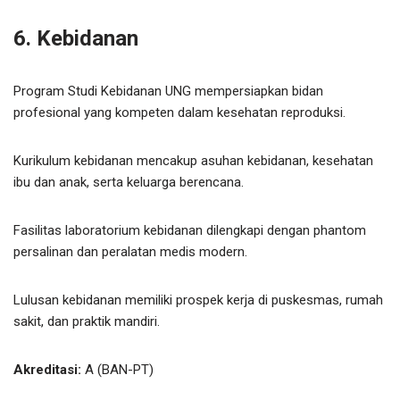
6. Kebidanan
Program Studi Kebidanan UNG mempersiapkan bidan
profesional yang kompeten dalam kesehatan reproduksi.
Kurikulum kebidanan mencakup asuhan kebidanan, kesehatan
ibu dan anak, serta keluarga berencana.
Fasilitas laboratorium kebidanan dilengkapi dengan phantom
persalinan dan peralatan medis modern.
Lulusan kebidanan memiliki prospek kerja di puskesmas, rumah
sakit, dan praktik mandiri.
Akreditasi:
A (BAN-PT)