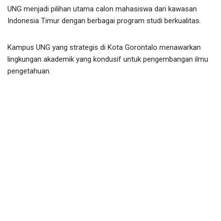
UNG menjadi pilihan utama calon mahasiswa dari kawasan
Indonesia Timur dengan berbagai program studi berkualitas.
Kampus UNG yang strategis di Kota Gorontalo menawarkan
lingkungan akademik yang kondusif untuk pengembangan ilmu
pengetahuan.