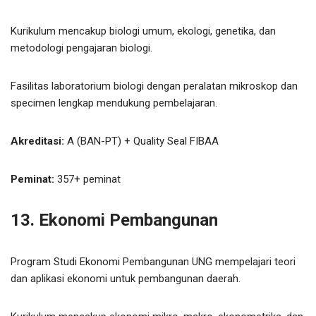
Kurikulum mencakup biologi umum, ekologi, genetika, dan
metodologi pengajaran biologi.
Fasilitas laboratorium biologi dengan peralatan mikroskop dan
specimen lengkap mendukung pembelajaran.
Akreditasi:
A (BAN-PT) + Quality Seal FIBAA
Peminat:
357+ peminat
13. Ekonomi Pembangunan
Program Studi Ekonomi Pembangunan UNG mempelajari teori
dan aplikasi ekonomi untuk pembangunan daerah.