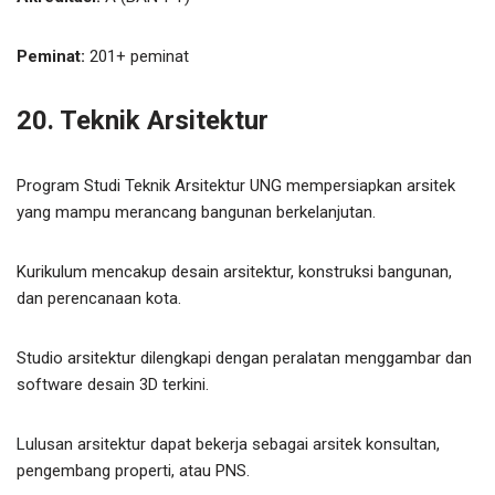
Peminat:
201+ peminat
20. Teknik Arsitektur
Program Studi Teknik Arsitektur UNG mempersiapkan arsitek
yang mampu merancang bangunan berkelanjutan.
Kurikulum mencakup desain arsitektur, konstruksi bangunan,
dan perencanaan kota.
Studio arsitektur dilengkapi dengan peralatan menggambar dan
software desain 3D terkini.
Lulusan arsitektur dapat bekerja sebagai arsitek konsultan,
pengembang properti, atau PNS.