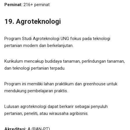
Peminat:
216+ peminat
19. Agroteknologi
Program Studi Agroteknologi UNG fokus pada teknologi
pertanian modern dan berkelanjutan.
Kurikulum mencakup budidaya tanaman, perlindungan tanaman,
dan teknologi pertanian terpadu.
Program ini memiliki lahan praktikum dan greenhouse untuk
mendukung pembelajaran praktis.
Lulusan agroteknologi dapat berkarir sebagai penyuluh
pertanian, peneliti, atau wirausaha agribisnis.
Akreditasi:
A (BAN-PT)