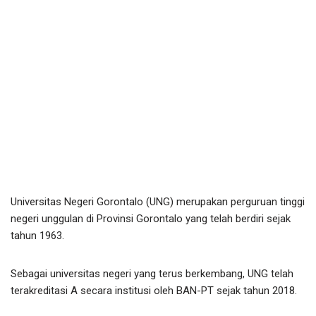
Universitas Negeri Gorontalo (UNG) merupakan perguruan tinggi
negeri unggulan di Provinsi Gorontalo yang telah berdiri sejak
tahun 1963.
Sebagai universitas negeri yang terus berkembang, UNG telah
terakreditasi A secara institusi oleh BAN-PT sejak tahun 2018.