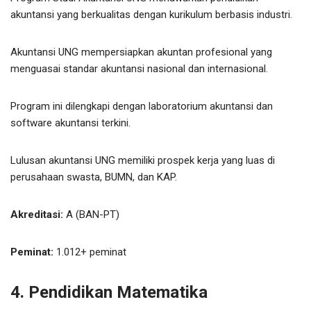
akuntansi yang berkualitas dengan kurikulum berbasis industri.
Akuntansi UNG mempersiapkan akuntan profesional yang
menguasai standar akuntansi nasional dan internasional.
Program ini dilengkapi dengan laboratorium akuntansi dan
software akuntansi terkini.
Lulusan akuntansi UNG memiliki prospek kerja yang luas di
perusahaan swasta, BUMN, dan KAP.
Akreditasi:
A (BAN-PT)
Peminat:
1.012+ peminat
4. Pendidikan Matematika