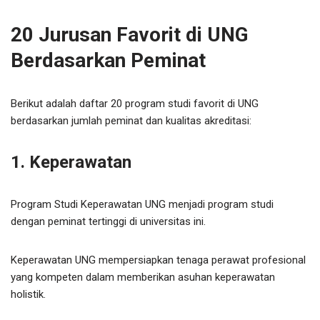
20 Jurusan Favorit di UNG
Berdasarkan Peminat
Berikut adalah daftar 20 program studi favorit di UNG
berdasarkan jumlah peminat dan kualitas akreditasi:
1. Keperawatan
Program Studi Keperawatan UNG menjadi program studi
dengan peminat tertinggi di universitas ini.
Keperawatan UNG mempersiapkan tenaga perawat profesional
yang kompeten dalam memberikan asuhan keperawatan
holistik.