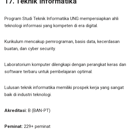
17. Teknik Informatika
Program Studi Teknik Informatika UNG mempersiapkan ahli
teknologi informasi yang kompeten di era digital.
Kurikulum mencakup pemrograman, basis data, kecerdasan
buatan, dan cyber security.
Laboratorium komputer dilengkapi dengan perangkat keras dan
software terbaru untuk pembelajaran optimal.
Lulusan teknik informatika memiliki prospek kerja yang sangat
baik di industri teknologi.
Akreditasi:
B (BAN-PT)
Peminat:
229+ peminat