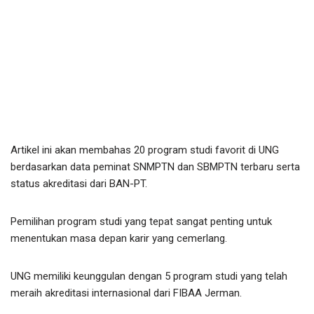
Artikel ini akan membahas 20 program studi favorit di UNG
berdasarkan data peminat SNMPTN dan SBMPTN terbaru serta
status akreditasi dari BAN-PT.
Pemilihan program studi yang tepat sangat penting untuk
menentukan masa depan karir yang cemerlang.
UNG memiliki keunggulan dengan 5 program studi yang telah
meraih akreditasi internasional dari FIBAA Jerman.