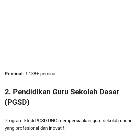
Peminat:
1.138+ peminat
2. Pendidikan Guru Sekolah Dasar
(PGSD)
Program Studi PGSD UNG mempersiapkan guru sekolah dasar
yang profesional dan inovatif.