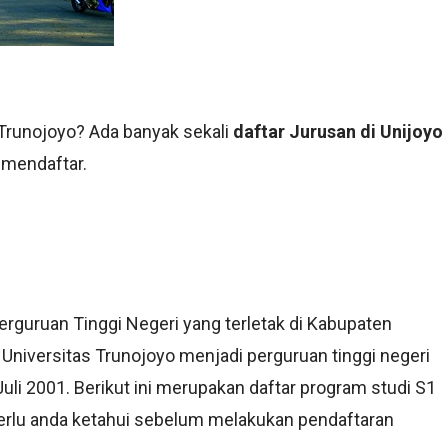
Trunojoyo? Ada banyak sekali
daftar Jurusan di Unijoyo
 mendaftar.
rguruan Tinggi Negeri yang terletak di Kabupaten
 Universitas Trunojoyo menjadi perguruan tinggi negeri
uli 2001. Berikut ini merupakan daftar program studi S1
rlu anda ketahui sebelum melakukan pendaftaran