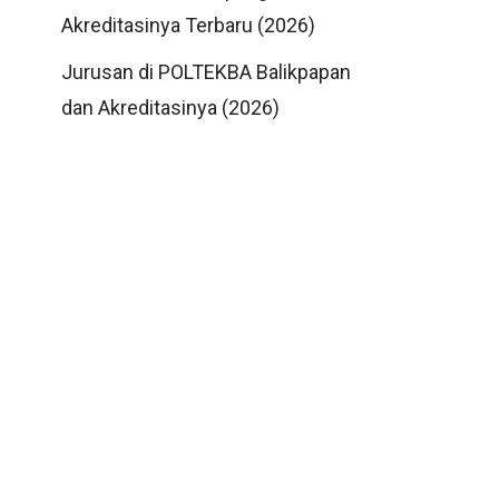
Akreditasinya Terbaru (2026)
Jurusan di POLTEKBA Balikpapan
dan Akreditasinya (2026)