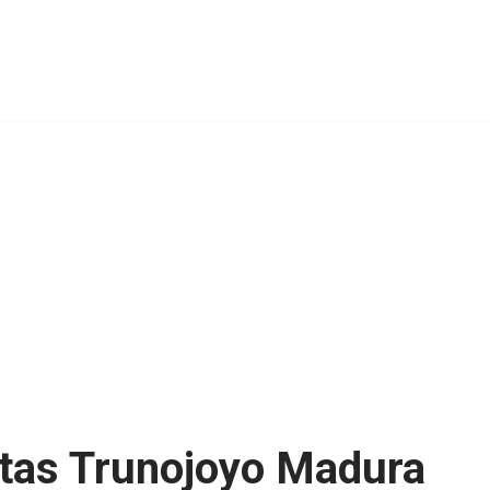
itas Trunojoyo Madura