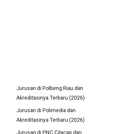
Jurusan di Polbeng Riau dan
Akreditasinya Terbaru (2026)
Jurusan di Polimedia dan
Akreditasinya Terbaru (2026)
Jurusan di PNC Cilacap dan