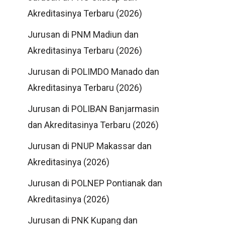
Akreditasinya Terbaru (2026)
Jurusan di PNM Madiun dan
Akreditasinya Terbaru (2026)
Jurusan di POLIMDO Manado dan
Akreditasinya Terbaru (2026)
Jurusan di POLIBAN Banjarmasin
dan Akreditasinya Terbaru (2026)
Jurusan di PNUP Makassar dan
Akreditasinya (2026)
Jurusan di POLNEP Pontianak dan
Akreditasinya (2026)
Jurusan di PNK Kupang dan