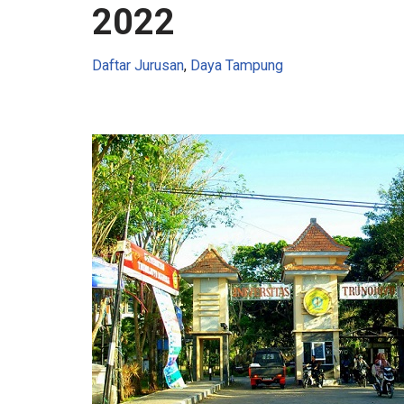
2022
Daftar Jurusan
,
Daya Tampung