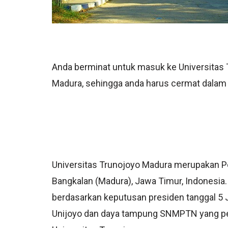
Anda berminat untuk masuk ke Universitas 
Madura, sehingga anda harus cermat dalam
Universitas Trunojoyo Madura merupakan Pe
Bangkalan (Madura), Jawa Timur, Indonesia.
berdasarkan keputusan presiden tanggal 5 J
Unijoyo dan daya tampung SNMPTN yang pe