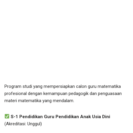
Program studi yang mempersiapkan calon guru matematika
profesional dengan kemampuan pedagogik dan penguasaan
materi matematika yang mendalam.
S-1 Pendidikan Guru Pendidikan Anak Usia Dini
(Akreditasi: Unggul)