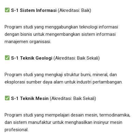
S-1 Sistem Informasi
(Akreditasi: Baik)
Program studi yang menggabungkan teknologi informasi
dengan bisnis untuk mengembangkan sistem informasi
manajemen organisasi.
S-1 Teknik Geologi
(Akreditasi: Baik Sekali)
Program studi yang mengkaji struktur bumi, mineral, dan
eksplorasi sumber daya alam untuk industri pertambangan.
S-1 Teknik Mesin
(Akreditasi: Baik Sekali)
Program studi yang mempelajari desain mesin, termodinamika,
dan sistem manufaktur untuk menghasilkan insinyur mesin
profesional.