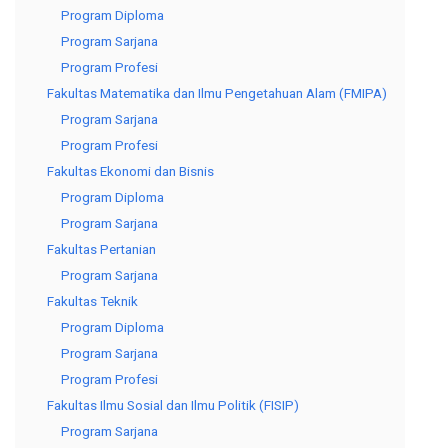
Program Diploma
Program Sarjana
Program Profesi
Fakultas Matematika dan Ilmu Pengetahuan Alam (FMIPA)
Program Sarjana
Program Profesi
Fakultas Ekonomi dan Bisnis
Program Diploma
Program Sarjana
Fakultas Pertanian
Program Sarjana
Fakultas Teknik
Program Diploma
Program Sarjana
Program Profesi
Fakultas Ilmu Sosial dan Ilmu Politik (FISIP)
Program Sarjana