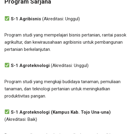
Program Sarjana
S-1 Agribisnis
(Akreditasi: Unggul)
Program studi yang mempelajari bisnis pertanian, rantai pasok
agrikultur, dan kewirausahaan agribisnis untuk pembangunan
pertanian berkelanjutan.
S-1 Agroteknologi
(Akreditasi: Unggul)
Program studi yang mengkaji budidaya tanaman, pemuliaan
tanaman, dan teknologi pertanian untuk meningkatkan
produktivitas pangan.
S-1 Agroteknologi (Kampus Kab. Tojo Una-una)
(Akreditasi: Baik)