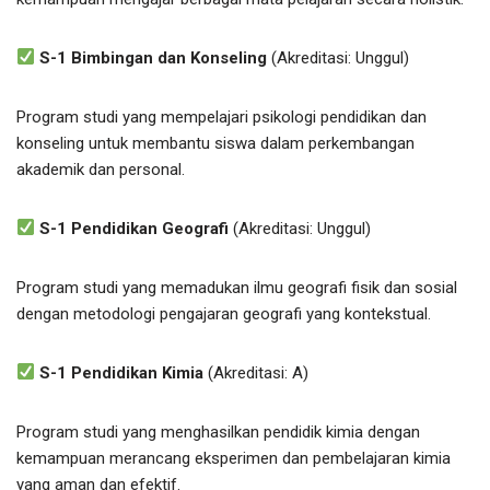
S-1 Bimbingan dan Konseling
(Akreditasi: Unggul)
Program studi yang mempelajari psikologi pendidikan dan
konseling untuk membantu siswa dalam perkembangan
akademik dan personal.
S-1 Pendidikan Geografi
(Akreditasi: Unggul)
Program studi yang memadukan ilmu geografi fisik dan sosial
dengan metodologi pengajaran geografi yang kontekstual.
S-1 Pendidikan Kimia
(Akreditasi: A)
Program studi yang menghasilkan pendidik kimia dengan
kemampuan merancang eksperimen dan pembelajaran kimia
yang aman dan efektif.