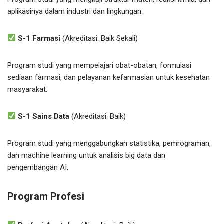
aplikasinya dalam industri dan lingkungan.
S-1 Farmasi
(Akreditasi: Baik Sekali)
Program studi yang mempelajari obat-obatan, formulasi
sediaan farmasi, dan pelayanan kefarmasian untuk kesehatan
masyarakat.
S-1 Sains Data
(Akreditasi: Baik)
Program studi yang menggabungkan statistika, pemrograman,
dan machine learning untuk analisis big data dan
pengembangan AI.
Program Profesi