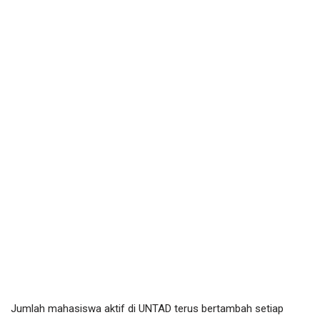
Jumlah mahasiswa aktif di UNTAD terus bertambah setiap