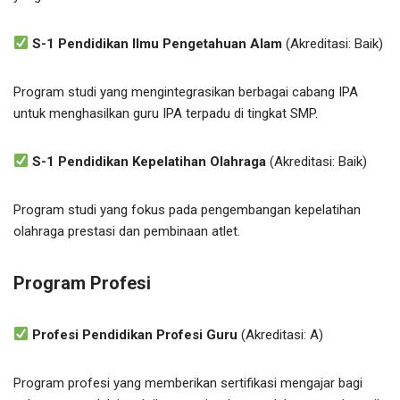
S-1 Pendidikan Ilmu Pengetahuan Alam
(Akreditasi: Baik)
Program studi yang mengintegrasikan berbagai cabang IPA
untuk menghasilkan guru IPA terpadu di tingkat SMP.
S-1 Pendidikan Kepelatihan Olahraga
(Akreditasi: Baik)
Program studi yang fokus pada pengembangan kepelatihan
olahraga prestasi dan pembinaan atlet.
Program Profesi
Profesi Pendidikan Profesi Guru
(Akreditasi: A)
Program profesi yang memberikan sertifikasi mengajar bagi