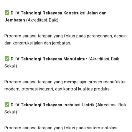
D-IV Teknologi Rekayasa Konstruksi Jalan dan
Jembatan
(Akreditasi: Baik)
Program sarjana terapan yang fokus pada perencanaan, desain,
dan konstruksi jalan dan jembatan.
D-IV Teknologi Rekayasa Manufaktur
(Akreditasi: Baik
Sekali)
Program sarjana terapan yang mempelajari proses manufaktur
modern, otomasi industri, dan kontrol kualitas produksi.
D-IV Teknologi Rekayasa Instalasi Listrik
(Akreditasi: Baik
Sekali)
Program sarjana terapan yang fokus pada sistem instalasi