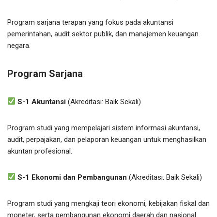
Program sarjana terapan yang fokus pada akuntansi
pemerintahan, audit sektor publik, dan manajemen keuangan
negara.
Program Sarjana
S-1 Akuntansi
(Akreditasi: Baik Sekali)
Program studi yang mempelajari sistem informasi akuntansi,
audit, perpajakan, dan pelaporan keuangan untuk menghasilkan
akuntan profesional.
S-1 Ekonomi dan Pembangunan
(Akreditasi: Baik Sekali)
Program studi yang mengkaji teori ekonomi, kebijakan fiskal dan
moneter, serta pembangunan ekonomi daerah dan nasional.