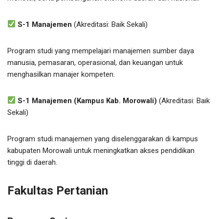
S-1 Manajemen
(Akreditasi: Baik Sekali)
Program studi yang mempelajari manajemen sumber daya
manusia, pemasaran, operasional, dan keuangan untuk
menghasilkan manajer kompeten.
S-1 Manajemen (Kampus Kab. Morowali)
(Akreditasi: Baik
Sekali)
Program studi manajemen yang diselenggarakan di kampus
kabupaten Morowali untuk meningkatkan akses pendidikan
tinggi di daerah.
Fakultas Pertanian