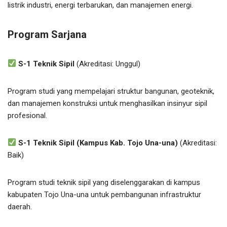
listrik industri, energi terbarukan, dan manajemen energi.
Program Sarjana
S-1 Teknik Sipil
(Akreditasi: Unggul)
Program studi yang mempelajari struktur bangunan, geoteknik,
dan manajemen konstruksi untuk menghasilkan insinyur sipil
profesional.
S-1 Teknik Sipil (Kampus Kab. Tojo Una-una)
(Akreditasi:
Baik)
Program studi teknik sipil yang diselenggarakan di kampus
kabupaten Tojo Una-una untuk pembangunan infrastruktur
daerah.