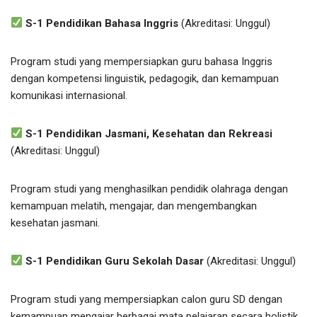
S-1 Pendidikan Bahasa Inggris
(Akreditasi: Unggul)
Program studi yang mempersiapkan guru bahasa Inggris
dengan kompetensi linguistik, pedagogik, dan kemampuan
komunikasi internasional.
S-1 Pendidikan Jasmani, Kesehatan dan Rekreasi
(Akreditasi: Unggul)
Program studi yang menghasilkan pendidik olahraga dengan
kemampuan melatih, mengajar, dan mengembangkan
kesehatan jasmani.
S-1 Pendidikan Guru Sekolah Dasar
(Akreditasi: Unggul)
Program studi yang mempersiapkan calon guru SD dengan
kemampuan mengajar berbagai mata pelajaran secara holistik.