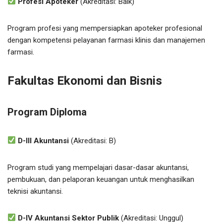
Profesi Apoteker
(Akreditasi: Baik)
Program profesi yang mempersiapkan apoteker profesional
dengan kompetensi pelayanan farmasi klinis dan manajemen
farmasi.
Fakultas Ekonomi dan Bisnis
Program Diploma
D-III Akuntansi
(Akreditasi: B)
Program studi yang mempelajari dasar-dasar akuntansi,
pembukuan, dan pelaporan keuangan untuk menghasilkan
teknisi akuntansi.
D-IV Akuntansi Sektor Publik
(Akreditasi: Unggul)