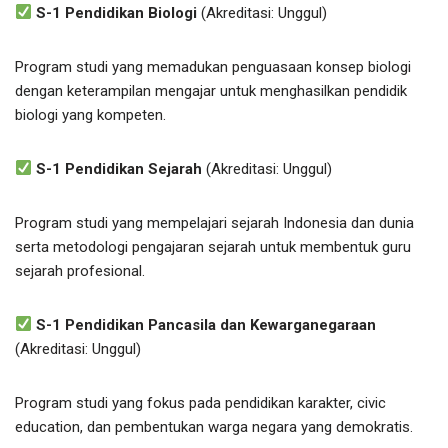
S-1 Pendidikan Biologi
(Akreditasi: Unggul)
Program studi yang memadukan penguasaan konsep biologi
dengan keterampilan mengajar untuk menghasilkan pendidik
biologi yang kompeten.
S-1 Pendidikan Sejarah
(Akreditasi: Unggul)
Program studi yang mempelajari sejarah Indonesia dan dunia
serta metodologi pengajaran sejarah untuk membentuk guru
sejarah profesional.
S-1 Pendidikan Pancasila dan Kewarganegaraan
(Akreditasi: Unggul)
Program studi yang fokus pada pendidikan karakter, civic
education, dan pembentukan warga negara yang demokratis.