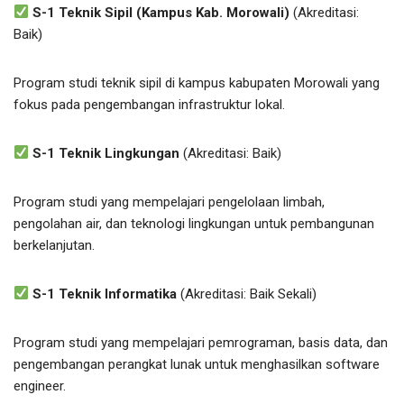
S-1 Teknik Sipil (Kampus Kab. Morowali)
(Akreditasi:
Baik)
Program studi teknik sipil di kampus kabupaten Morowali yang
fokus pada pengembangan infrastruktur lokal.
S-1 Teknik Lingkungan
(Akreditasi: Baik)
Program studi yang mempelajari pengelolaan limbah,
pengolahan air, dan teknologi lingkungan untuk pembangunan
berkelanjutan.
S-1 Teknik Informatika
(Akreditasi: Baik Sekali)
Program studi yang mempelajari pemrograman, basis data, dan
pengembangan perangkat lunak untuk menghasilkan software
engineer.