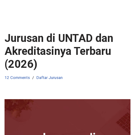
Jurusan di UNTAD dan
Akreditasinya Terbaru
(2026)
12 Comments
Daftar Jurusan