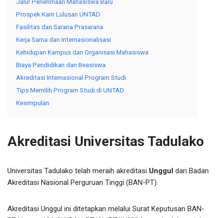
Jalur Penerimaan Mahasiswa Baru
Prospek Karir Lulusan UNTAD
Fasilitas dan Sarana Prasarana
Kerja Sama dan Internasionalisasi
Kehidupan Kampus dan Organisasi Mahasiswa
Biaya Pendidikan dan Beasiswa
Akreditasi Internasional Program Studi
Tips Memilih Program Studi di UNTAD
Kesimpulan
Akreditasi Universitas Tadulako
Universitas Tadulako telah meraih akreditasi
Unggul
dari Badan
Akreditasi Nasional Perguruan Tinggi (BAN-PT).
Akreditasi Unggul ini ditetapkan melalui Surat Keputusan BAN-