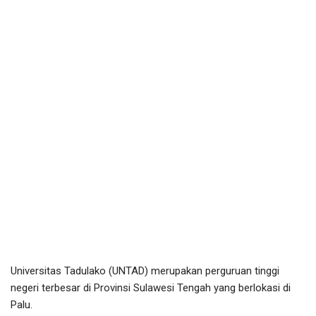
Universitas Tadulako (UNTAD) merupakan perguruan tinggi
negeri terbesar di Provinsi Sulawesi Tengah yang berlokasi di
Palu.