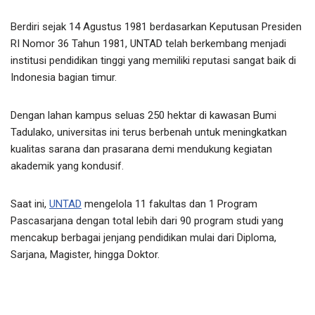
Berdiri sejak 14 Agustus 1981 berdasarkan Keputusan Presiden
RI Nomor 36 Tahun 1981, UNTAD telah berkembang menjadi
institusi pendidikan tinggi yang memiliki reputasi sangat baik di
Indonesia bagian timur.
Dengan lahan kampus seluas 250 hektar di kawasan Bumi
Tadulako, universitas ini terus berbenah untuk meningkatkan
kualitas sarana dan prasarana demi mendukung kegiatan
akademik yang kondusif.
Saat ini,
UNTAD
mengelola 11 fakultas dan 1 Program
Pascasarjana dengan total lebih dari 90 program studi yang
mencakup berbagai jenjang pendidikan mulai dari Diploma,
Sarjana, Magister, hingga Doktor.