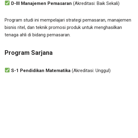
D-III Manajemen Pemasaran
(Akreditasi: Baik Sekali)
Program studi ini mempelajari strategi pemasaran, manajemen
bisnis ritel, dan teknik promosi produk untuk menghasilkan
tenaga ahli di bidang pemasaran.
Program Sarjana
S-1 Pendidikan Matematika
(Akreditasi: Unggul)