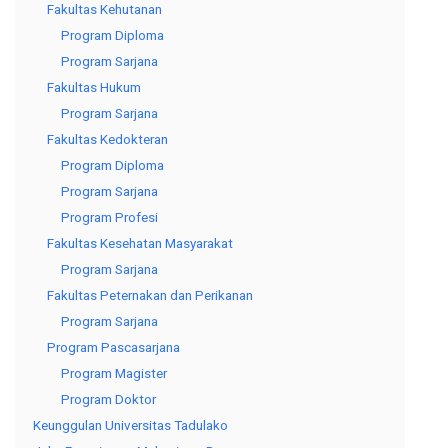
Fakultas Kehutanan
Program Diploma
Program Sarjana
Fakultas Hukum
Program Sarjana
Fakultas Kedokteran
Program Diploma
Program Sarjana
Program Profesi
Fakultas Kesehatan Masyarakat
Program Sarjana
Fakultas Peternakan dan Perikanan
Program Sarjana
Program Pascasarjana
Program Magister
Program Doktor
Keunggulan Universitas Tadulako