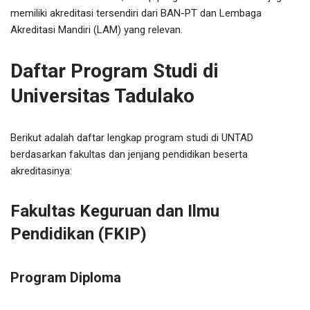
memiliki akreditasi tersendiri dari BAN-PT dan Lembaga
Akreditasi Mandiri (LAM) yang relevan.
Daftar Program Studi di
Universitas Tadulako
Berikut adalah daftar lengkap program studi di UNTAD
berdasarkan fakultas dan jenjang pendidikan beserta
akreditasinya:
Fakultas Keguruan dan Ilmu
Pendidikan (FKIP)
Program Diploma