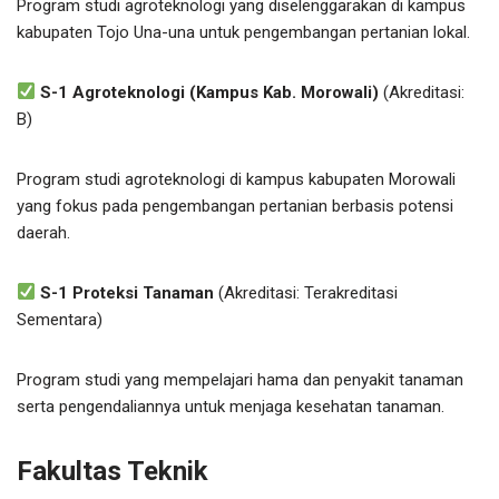
Program studi agroteknologi yang diselenggarakan di kampus
kabupaten Tojo Una-una untuk pengembangan pertanian lokal.
S-1 Agroteknologi (Kampus Kab. Morowali)
(Akreditasi:
B)
Program studi agroteknologi di kampus kabupaten Morowali
yang fokus pada pengembangan pertanian berbasis potensi
daerah.
S-1 Proteksi Tanaman
(Akreditasi: Terakreditasi
Sementara)
Program studi yang mempelajari hama dan penyakit tanaman
serta pengendaliannya untuk menjaga kesehatan tanaman.
Fakultas Teknik