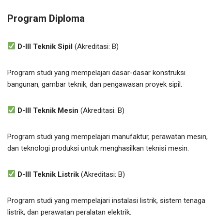
Program Diploma
D-III Teknik Sipil
(Akreditasi: B)
Program studi yang mempelajari dasar-dasar konstruksi
bangunan, gambar teknik, dan pengawasan proyek sipil.
D-III Teknik Mesin
(Akreditasi: B)
Program studi yang mempelajari manufaktur, perawatan mesin,
dan teknologi produksi untuk menghasilkan teknisi mesin.
D-III Teknik Listrik
(Akreditasi: B)
Program studi yang mempelajari instalasi listrik, sistem tenaga
listrik, dan perawatan peralatan elektrik.