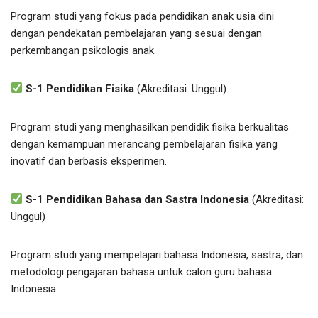
Program studi yang fokus pada pendidikan anak usia dini
dengan pendekatan pembelajaran yang sesuai dengan
perkembangan psikologis anak.
S-1 Pendidikan Fisika
(Akreditasi: Unggul)
Program studi yang menghasilkan pendidik fisika berkualitas
dengan kemampuan merancang pembelajaran fisika yang
inovatif dan berbasis eksperimen.
S-1 Pendidikan Bahasa dan Sastra Indonesia
(Akreditasi:
Unggul)
Program studi yang mempelajari bahasa Indonesia, sastra, dan
metodologi pengajaran bahasa untuk calon guru bahasa
Indonesia.