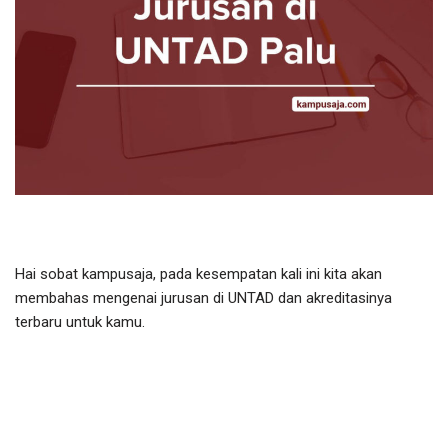
Hai sobat kampusaja, pada kesempatan kali ini kita akan
membahas mengenai jurusan di UNTAD dan akreditasinya
terbaru untuk kamu.