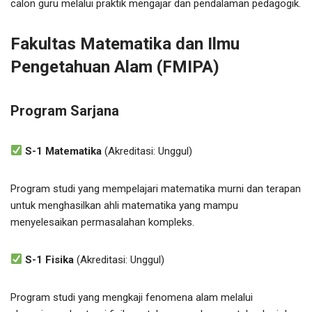
calon guru melalui praktik mengajar dan pendalaman pedagogik.
Fakultas Matematika dan Ilmu
Pengetahuan Alam (FMIPA)
Program Sarjana
S-1 Matematika
(Akreditasi: Unggul)
Program studi yang mempelajari matematika murni dan terapan
untuk menghasilkan ahli matematika yang mampu
menyelesaikan permasalahan kompleks.
S-1 Fisika
(Akreditasi: Unggul)
Program studi yang mengkaji fenomena alam melalui