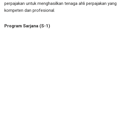
perpajakan untuk menghasilkan tenaga ahli perpajakan yang
kompeten dan profesional.
Program Sarjana (S-1)