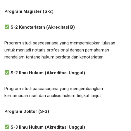
Program Magister (S-2)
S-2 Kenotariatan (Akreditasi B)
Program studi pascasarjana yang mempersiapkan lulusan
untuk menjadi notaris profesional dengan pemahaman
mendalam tentang hukum perdata dan kenotariatan.
S-2 Ilmu Hukum (Akreditasi Unggul)
Program studi pascasarjana yang mengembangkan
kemampuan riset dan analisis hukum tingkat lanjut.
Program Doktor (S-3)
S-3 Ilmu Hukum (Akreditasi Unggul)