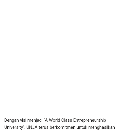
Dengan visi menjadi “A World Class Entrepreneurship
University”, UNJA terus berkomitmen untuk menghasilkan