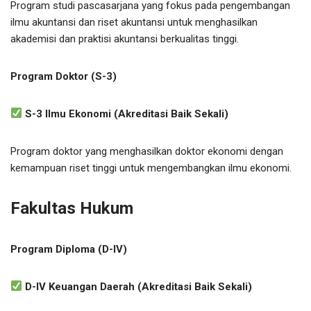
Program studi pascasarjana yang fokus pada pengembangan
ilmu akuntansi dan riset akuntansi untuk menghasilkan
akademisi dan praktisi akuntansi berkualitas tinggi.
Program Doktor (S-3)
S-3 Ilmu Ekonomi (Akreditasi Baik Sekali)
Program doktor yang menghasilkan doktor ekonomi dengan
kemampuan riset tinggi untuk mengembangkan ilmu ekonomi.
Fakultas Hukum
Program Diploma (D-IV)
D-IV Keuangan Daerah (Akreditasi Baik Sekali)