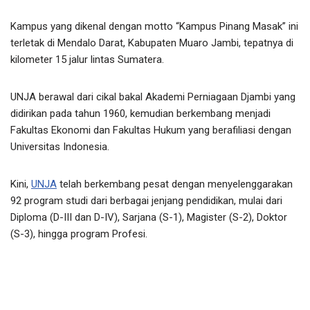
Kampus yang dikenal dengan motto “Kampus Pinang Masak” ini
terletak di Mendalo Darat, Kabupaten Muaro Jambi, tepatnya di
kilometer 15 jalur lintas Sumatera.
UNJA berawal dari cikal bakal Akademi Perniagaan Djambi yang
didirikan pada tahun 1960, kemudian berkembang menjadi
Fakultas Ekonomi dan Fakultas Hukum yang berafiliasi dengan
Universitas Indonesia.
Kini,
UNJA
telah berkembang pesat dengan menyelenggarakan
92 program studi dari berbagai jenjang pendidikan, mulai dari
Diploma (D-III dan D-IV), Sarjana (S-1), Magister (S-2), Doktor
(S-3), hingga program Profesi.