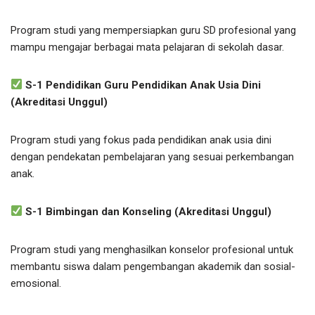
Program studi yang mempersiapkan guru SD profesional yang
mampu mengajar berbagai mata pelajaran di sekolah dasar.
S-1 Pendidikan Guru Pendidikan Anak Usia Dini
(Akreditasi Unggul)
Program studi yang fokus pada pendidikan anak usia dini
dengan pendekatan pembelajaran yang sesuai perkembangan
anak.
S-1 Bimbingan dan Konseling (Akreditasi Unggul)
Program studi yang menghasilkan konselor profesional untuk
membantu siswa dalam pengembangan akademik dan sosial-
emosional.