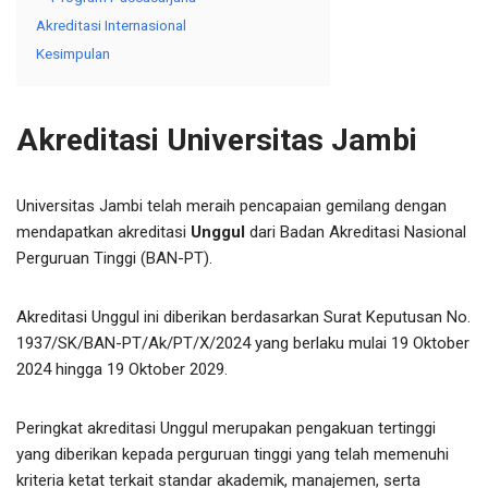
Akreditasi Internasional
Kesimpulan
Akreditasi Universitas Jambi
Universitas Jambi telah meraih pencapaian gemilang dengan
mendapatkan akreditasi
Unggul
dari Badan Akreditasi Nasional
Perguruan Tinggi (BAN-PT).
Akreditasi Unggul ini diberikan berdasarkan Surat Keputusan No.
1937/SK/BAN-PT/Ak/PT/X/2024 yang berlaku mulai 19 Oktober
2024 hingga 19 Oktober 2029.
Peringkat akreditasi Unggul merupakan pengakuan tertinggi
yang diberikan kepada perguruan tinggi yang telah memenuhi
kriteria ketat terkait standar akademik, manajemen, serta