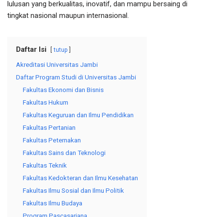
lulusan yang berkualitas, inovatif, dan mampu bersaing di
tingkat nasional maupun internasional.
Daftar Isi
tutup
Akreditasi Universitas Jambi
Daftar Program Studi di Universitas Jambi
Fakultas Ekonomi dan Bisnis
Fakultas Hukum
Fakultas Keguruan dan Ilmu Pendidikan
Fakultas Pertanian
Fakultas Peternakan
Fakultas Sains dan Teknologi
Fakultas Teknik
Fakultas Kedokteran dan Ilmu Kesehatan
Fakultas Ilmu Sosial dan Ilmu Politik
Fakultas Ilmu Budaya
Program Pascasarjana