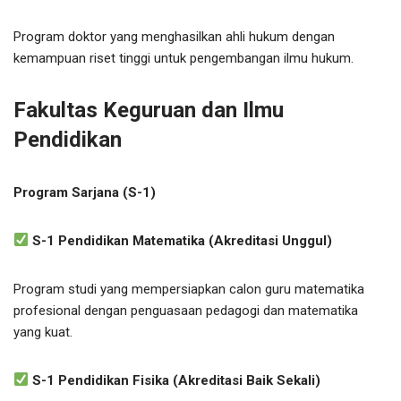
Program doktor yang menghasilkan ahli hukum dengan
kemampuan riset tinggi untuk pengembangan ilmu hukum.
Fakultas Keguruan dan Ilmu
Pendidikan
Program Sarjana (S-1)
S-1 Pendidikan Matematika (Akreditasi Unggul)
Program studi yang mempersiapkan calon guru matematika
profesional dengan penguasaan pedagogi dan matematika
yang kuat.
S-1 Pendidikan Fisika (Akreditasi Baik Sekali)