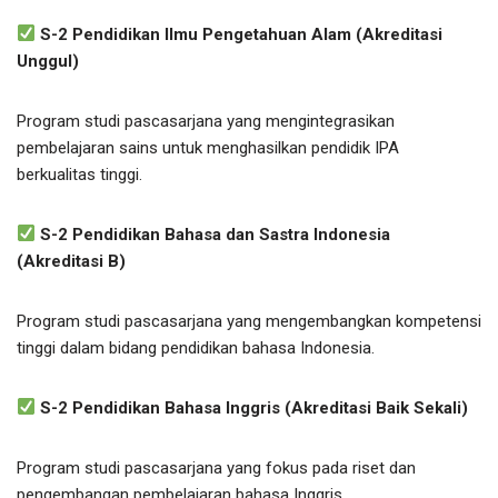
S-2 Pendidikan Ilmu Pengetahuan Alam (Akreditasi
Unggul)
Program studi pascasarjana yang mengintegrasikan
pembelajaran sains untuk menghasilkan pendidik IPA
berkualitas tinggi.
S-2 Pendidikan Bahasa dan Sastra Indonesia
(Akreditasi B)
Program studi pascasarjana yang mengembangkan kompetensi
tinggi dalam bidang pendidikan bahasa Indonesia.
S-2 Pendidikan Bahasa Inggris (Akreditasi Baik Sekali)
Program studi pascasarjana yang fokus pada riset dan
pengembangan pembelajaran bahasa Inggris.