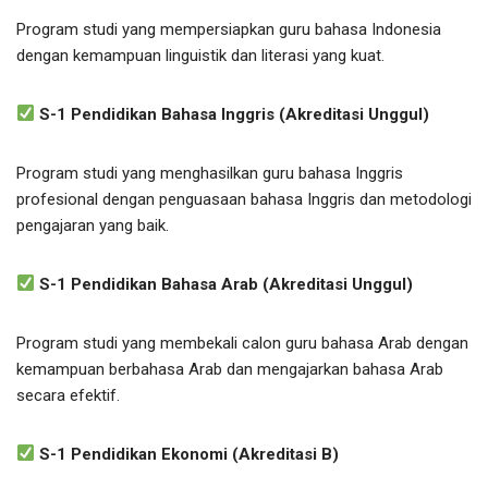
Program studi yang mempersiapkan guru bahasa Indonesia
dengan kemampuan linguistik dan literasi yang kuat.
S-1 Pendidikan Bahasa Inggris (Akreditasi Unggul)
Program studi yang menghasilkan guru bahasa Inggris
profesional dengan penguasaan bahasa Inggris dan metodologi
pengajaran yang baik.
S-1 Pendidikan Bahasa Arab (Akreditasi Unggul)
Program studi yang membekali calon guru bahasa Arab dengan
kemampuan berbahasa Arab dan mengajarkan bahasa Arab
secara efektif.
S-1 Pendidikan Ekonomi (Akreditasi B)