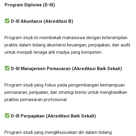
Program Diploma (D-III)
D-III Akuntansi (Akreditasi B)
Program studi ini membekali mahasiswa dengan keterampilan
praktis dalam bidang akuntansi keuangan, perpajakan, dan audit
untuk menjadi tenaga ahli madya yang kompeten.
D-III Manajemen Pemasaran (Akreditasi Baik Sekali)
Program studi yang fokus pada pengembangan kemampuan
pemasaran, penjualan, dan strategi bisnis untuk menghasilkan
praktisi pemasaran profesional.
D-III Perpajakan (Akreditasi Baik Sekali)
Program studi yang mengkhususkan diri dalam bidang