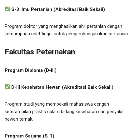
S-3 Ilmu Pertanian (Akreditasi Baik Sekali)
Program doktor yang menghasilkan ahli pertanian dengan
kemampuan riset tinggi untuk pengembangan ilmu pertanian.
Fakultas Peternakan
Program Diploma (D-III)
D-III Kesehatan Hewan (Akreditasi Baik Sekali)
Program studi yang membekali mahasiswa dengan
keterampilan praktis dalam bidang kesehatan dan penyakit
hewan ternak.
Program Sarjana (S-1)