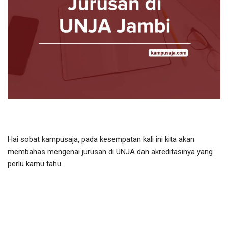
Hai sobat kampusaja, pada kesempatan kali ini kita akan
membahas mengenai jurusan di UNJA dan akreditasinya yang
perlu kamu tahu.