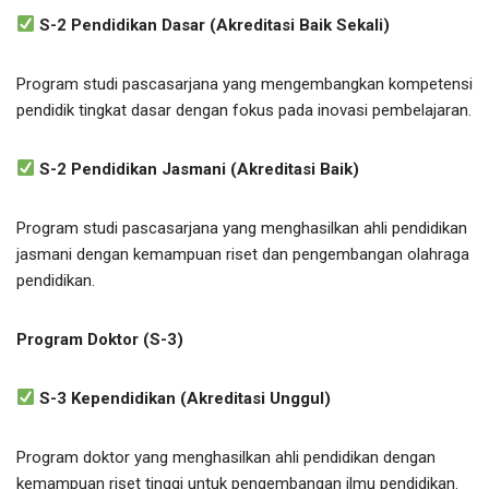
S-2 Pendidikan Dasar (Akreditasi Baik Sekali)
Program studi pascasarjana yang mengembangkan kompetensi
pendidik tingkat dasar dengan fokus pada inovasi pembelajaran.
S-2 Pendidikan Jasmani (Akreditasi Baik)
Program studi pascasarjana yang menghasilkan ahli pendidikan
jasmani dengan kemampuan riset dan pengembangan olahraga
pendidikan.
Program Doktor (S-3)
S-3 Kependidikan (Akreditasi Unggul)
Program doktor yang menghasilkan ahli pendidikan dengan
kemampuan riset tinggi untuk pengembangan ilmu pendidikan.