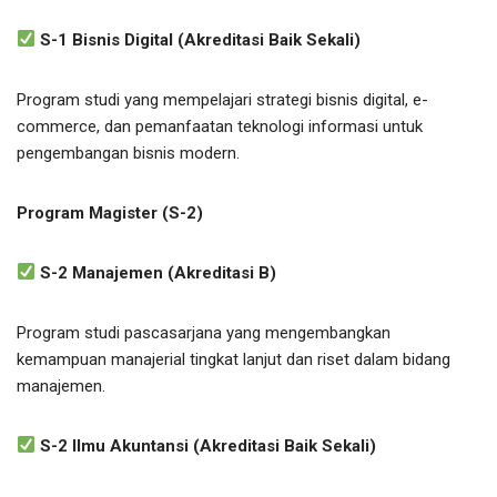
S-1 Bisnis Digital (Akreditasi Baik Sekali)
Program studi yang mempelajari strategi bisnis digital, e-
commerce, dan pemanfaatan teknologi informasi untuk
pengembangan bisnis modern.
Program Magister (S-2)
S-2 Manajemen (Akreditasi B)
Program studi pascasarjana yang mengembangkan
kemampuan manajerial tingkat lanjut dan riset dalam bidang
manajemen.
S-2 Ilmu Akuntansi (Akreditasi Baik Sekali)