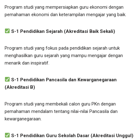
Program studi yang mempersiapkan guru ekonomi dengan
pemahaman ekonomi dan keterampilan mengajar yang baik.
S-1 Pendidikan Sejarah (Akreditasi Baik Sekali)
Program studi yang fokus pada pendidikan sejarah untuk
menghasilkan guru sejarah yang mampu mengajar dengan
menarik dan inspiratif.
S-1 Pendidikan Pancasila dan Kewarganegaraan
(Akreditasi B)
Program studi yang membekali calon guru PKn dengan
pemahaman mendalam tentang nilai-nilai Pancasila dan
kewarganegaraan.
S-1 Pendidikan Guru Sekolah Dasar (Akreditasi Unggul)