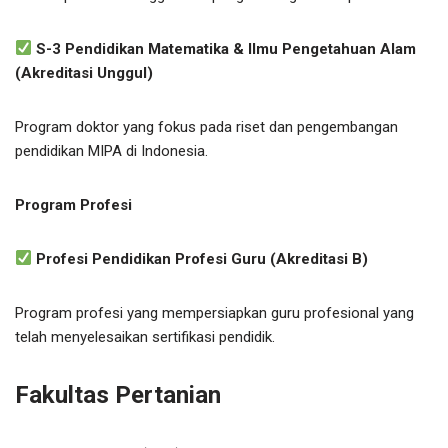
S-3 Pendidikan Matematika & Ilmu Pengetahuan Alam
(Akreditasi Unggul)
Program doktor yang fokus pada riset dan pengembangan
pendidikan MIPA di Indonesia.
Program Profesi
Profesi Pendidikan Profesi Guru (Akreditasi B)
Program profesi yang mempersiapkan guru profesional yang
telah menyelesaikan sertifikasi pendidik.
Fakultas Pertanian