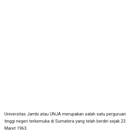
Universitas Jambi atau UNJA merupakan salah satu perguruan
tinggi negeri terkemuka di Sumatera yang telah berdiri sejak 23
Maret 1963.