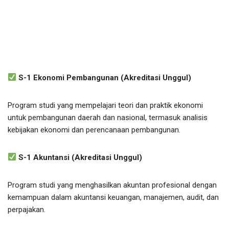
S-1 Ekonomi Pembangunan (Akreditasi Unggul)
Program studi yang mempelajari teori dan praktik ekonomi
untuk pembangunan daerah dan nasional, termasuk analisis
kebijakan ekonomi dan perencanaan pembangunan.
S-1 Akuntansi (Akreditasi Unggul)
Program studi yang menghasilkan akuntan profesional dengan
kemampuan dalam akuntansi keuangan, manajemen, audit, dan
perpajakan.