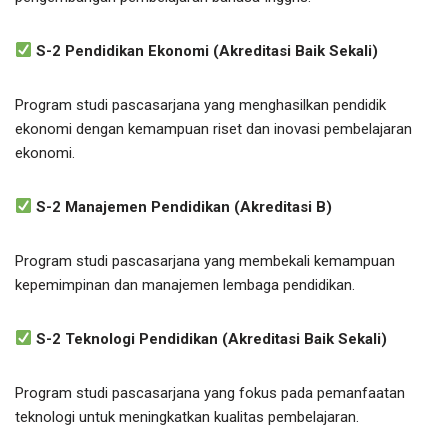
S-2 Pendidikan Ekonomi (Akreditasi Baik Sekali)
Program studi pascasarjana yang menghasilkan pendidik
ekonomi dengan kemampuan riset dan inovasi pembelajaran
ekonomi.
S-2 Manajemen Pendidikan (Akreditasi B)
Program studi pascasarjana yang membekali kemampuan
kepemimpinan dan manajemen lembaga pendidikan.
S-2 Teknologi Pendidikan (Akreditasi Baik Sekali)
Program studi pascasarjana yang fokus pada pemanfaatan
teknologi untuk meningkatkan kualitas pembelajaran.