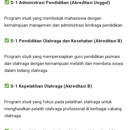
S-1 Administrasi Pendidikan (Akreditasi Unggul)
Program studi yang membekali mahasiswa dengan
kemampuan manajemen dan administrasi lembaga pendidikan.
S-1 Pendidikan Olahraga dan Kesehatan (Akreditasi B)
Program studi yang mempersiapkan guru pendidikan jasmani
dan olahraga dengan kemampuan melatih dan membina siswa
dalam bidang olahraga.
S-1 Kepelatihan Olahraga (Akreditasi B)
Program studi yang fokus pada pelatihan olahraga untuk
menghasilkan pelatih olahraga profesional di berbagai cabang
olahraga.