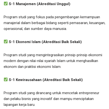
S-1 Manajemen (Akreditasi Unggul)
Program studi yang fokus pada pengembangan kemampuan
manajerial dalam berbagai bidang seperti pemasaran, keuangan,
operasional, dan sumber daya manusia.
S-1 Ekonomi Islam (Akreditasi Baik Sekali)
Program studi yang mengintegrasikan prinsip-prinsip ekonomi
modern dengan nilai-nilai syariah Islam untuk menghasilkan
ekonom dan praktisi ekonomi Islam.
S-1 Kewirausahaan (Akreditasi Baik Sekali)
Program studi yang dirancang untuk mencetak entrepreneur
dan pelaku bisnis yang inovatif dan mampu menciptakan
lapangan kerja baru.