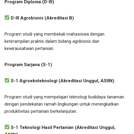
Program Diploma (D-III)
D-III Agrobisnis (Akreditasi B)
Program studi yang membekali mahasiswa dengan
keterampilan praktis dalam bidang agribisnis dan
kewirausahaan pertanian.
Program Sarjana (S-1)
S-1 Agroekoteknologi (Akreditasi Unggul, ASIIN)
Program studi yang mempelajari teknologi budidaya tanaman
dengan pendekatan ramah lingkungan untuk meningkatkan
produktivitas pertanian berkelanjutan.
S-1 Teknologi Hasil Pertanian (Akreditasi Unggul,