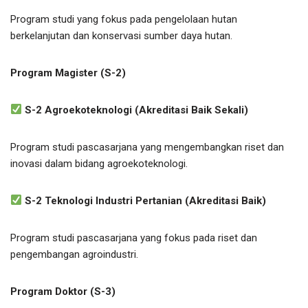
Program studi yang fokus pada pengelolaan hutan
berkelanjutan dan konservasi sumber daya hutan.
Program Magister (S-2)
S-2 Agroekoteknologi (Akreditasi Baik Sekali)
Program studi pascasarjana yang mengembangkan riset dan
inovasi dalam bidang agroekoteknologi.
S-2 Teknologi Industri Pertanian (Akreditasi Baik)
Program studi pascasarjana yang fokus pada riset dan
pengembangan agroindustri.
Program Doktor (S-3)