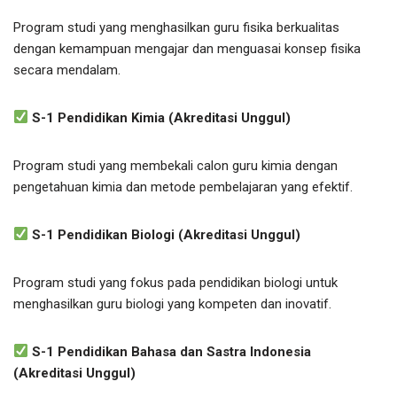
Program studi yang menghasilkan guru fisika berkualitas
dengan kemampuan mengajar dan menguasai konsep fisika
secara mendalam.
S-1 Pendidikan Kimia (Akreditasi Unggul)
Program studi yang membekali calon guru kimia dengan
pengetahuan kimia dan metode pembelajaran yang efektif.
S-1 Pendidikan Biologi (Akreditasi Unggul)
Program studi yang fokus pada pendidikan biologi untuk
menghasilkan guru biologi yang kompeten dan inovatif.
S-1 Pendidikan Bahasa dan Sastra Indonesia
(Akreditasi Unggul)