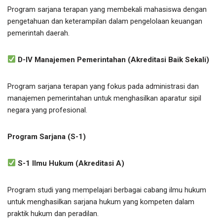
Program sarjana terapan yang membekali mahasiswa dengan
pengetahuan dan keterampilan dalam pengelolaan keuangan
pemerintah daerah.
D-IV Manajemen Pemerintahan (Akreditasi Baik Sekali)
Program sarjana terapan yang fokus pada administrasi dan
manajemen pemerintahan untuk menghasilkan aparatur sipil
negara yang profesional.
Program Sarjana (S-1)
S-1 Ilmu Hukum (Akreditasi A)
Program studi yang mempelajari berbagai cabang ilmu hukum
untuk menghasilkan sarjana hukum yang kompeten dalam
praktik hukum dan peradilan.