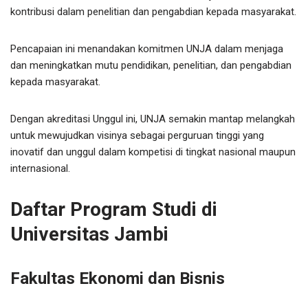
kontribusi dalam penelitian dan pengabdian kepada masyarakat.
Pencapaian ini menandakan komitmen UNJA dalam menjaga
dan meningkatkan mutu pendidikan, penelitian, dan pengabdian
kepada masyarakat.
Dengan akreditasi Unggul ini, UNJA semakin mantap melangkah
untuk mewujudkan visinya sebagai perguruan tinggi yang
inovatif dan unggul dalam kompetisi di tingkat nasional maupun
internasional.
Daftar Program Studi di
Universitas Jambi
Fakultas Ekonomi dan Bisnis