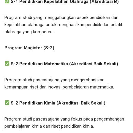
S-1 Pendidikan Kepelatihan Olahraga (Akreditasi B)
Program studi yang menggabungkan aspek pendidikan dan
kepelatihan olahraga untuk menghasilkan pendidik dan pelatih
olahraga yang kompeten.
Program Magister (S-2)
S-2 Pendidikan Matematika (Akreditasi Baik Sekali)
Program studi pascasarjana yang mengembangkan
kemampuan riset dan inovasi pembelajaran matematika.
S-2 Pendidikan Kimia (Akreditasi Baik Sekali)
Program studi pascasarjana yang fokus pada pengembangan
pembelajaran kimia dan riset pendidikan kimia.