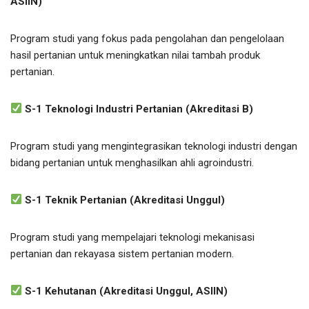
ASIIN)
Program studi yang fokus pada pengolahan dan pengelolaan
hasil pertanian untuk meningkatkan nilai tambah produk
pertanian.
S-1 Teknologi Industri Pertanian (Akreditasi B)
Program studi yang mengintegrasikan teknologi industri dengan
bidang pertanian untuk menghasilkan ahli agroindustri.
S-1 Teknik Pertanian (Akreditasi Unggul)
Program studi yang mempelajari teknologi mekanisasi
pertanian dan rekayasa sistem pertanian modern.
S-1 Kehutanan (Akreditasi Unggul, ASIIN)