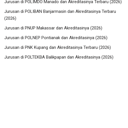
Jurusan di POLIMDO Manado dan Akreditasinya Terbaru (2026)
Jurusan di POLIBAN Banjarmasin dan Akreditasinya Terbaru
(2026)
Jurusan di PNUP Makassar dan Akreditasinya (2026)
Jurusan di POLNEP Pontianak dan Akreditasinya (2026)
Jurusan di PNK Kupang dan Akreditasinya Terbaru (2026)
Jurusan di POLTEKBA Balikpapan dan Akreditasinya (2026)