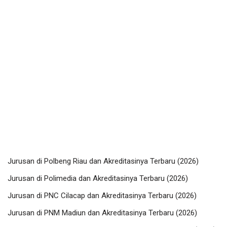
Jurusan di Polbeng Riau dan Akreditasinya Terbaru (2026)
Jurusan di Polimedia dan Akreditasinya Terbaru (2026)
Jurusan di PNC Cilacap dan Akreditasinya Terbaru (2026)
Jurusan di PNM Madiun dan Akreditasinya Terbaru (2026)