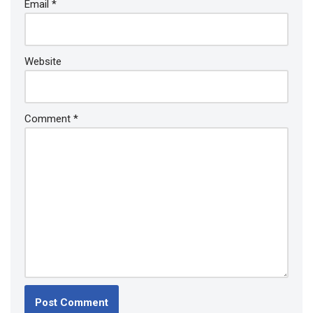
Email
*
Website
Comment
*