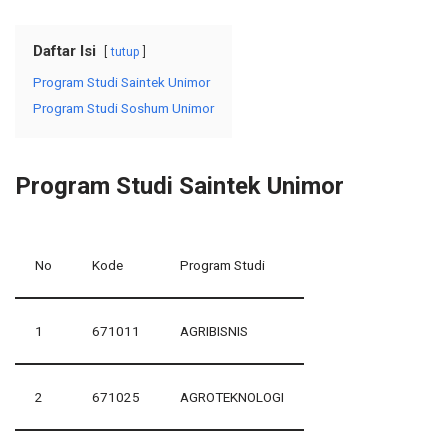
Daftar Isi
tutup
Program Studi Saintek Unimor
Program Studi Soshum Unimor
Program Studi Saintek Unimor
No
Kode
Program Studi
1
671011
AGRIBISNIS
2
671025
AGROTEKNOLOGI