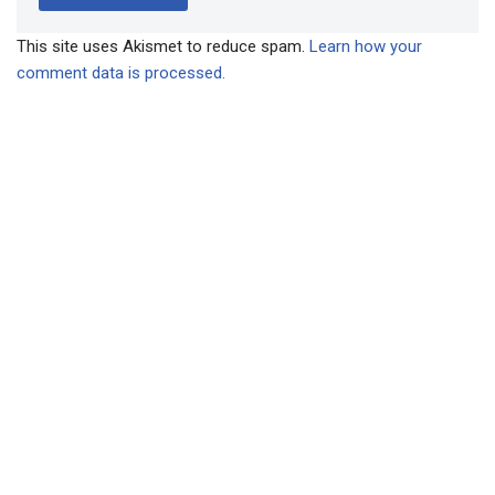
This site uses Akismet to reduce spam.
Learn how your
comment data is processed.