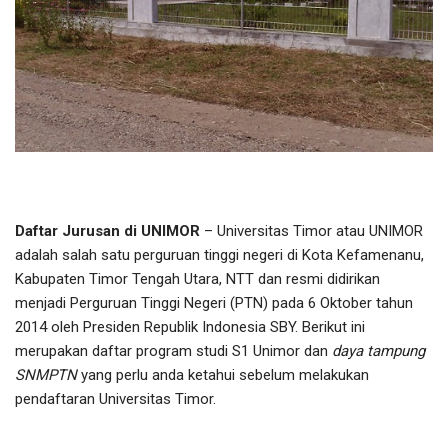
Daftar Jurusan di UNIMOR
– Universitas Timor atau UNIMOR
adalah salah satu perguruan tinggi negeri di Kota Kefamenanu,
Kabupaten Timor Tengah Utara, NTT dan resmi didirikan
menjadi Perguruan Tinggi Negeri (PTN) pada 6 Oktober tahun
2014 oleh Presiden Republik Indonesia SBY. Berikut ini
merupakan daftar program studi S1 Unimor dan
daya tampung
SNMPTN
yang perlu anda ketahui sebelum melakukan
pendaftaran Universitas Timor.