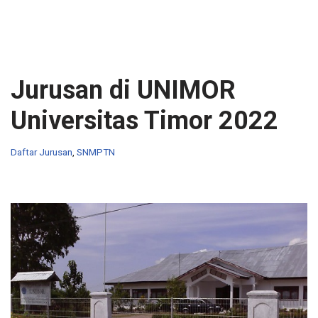
Jurusan di UNIMOR
Universitas Timor 2022
Daftar Jurusan
,
SNMPTN