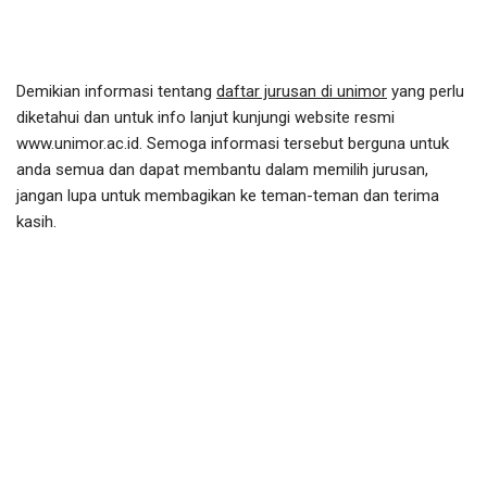
Demikian informasi tentang
daftar jurusan di unimor
yang perlu
diketahui dan untuk info lanjut kunjungi website resmi
www.unimor.ac.id. Semoga informasi tersebut berguna untuk
anda semua dan dapat membantu dalam memilih jurusan,
jangan lupa untuk membagikan ke teman-teman dan terima
kasih.