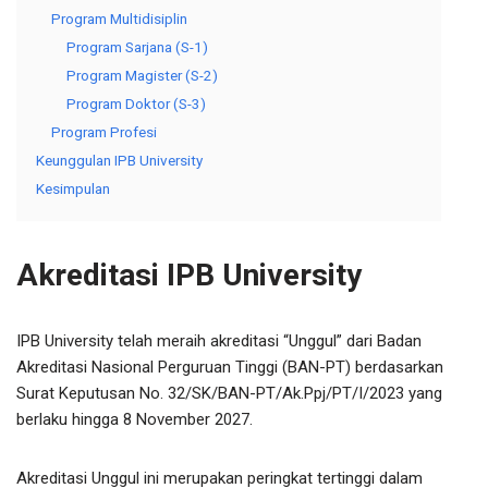
Program Multidisiplin
Program Sarjana (S-1)
Program Magister (S-2)
Program Doktor (S-3)
Program Profesi
Keunggulan IPB University
Kesimpulan
Akreditasi IPB University
IPB University telah meraih akreditasi “Unggul” dari Badan
Akreditasi Nasional Perguruan Tinggi (BAN-PT) berdasarkan
Surat Keputusan No. 32/SK/BAN-PT/Ak.Ppj/PT/I/2023 yang
berlaku hingga 8 November 2027.
Akreditasi Unggul ini merupakan peringkat tertinggi dalam