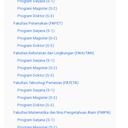
Program Sarjana (S-1)
Program Magister (S-2)
Program Doktor (S-3)
Fakultas Peternakan (FAPET)
Program Sarjana (S-1)
Program Magister (S-2)
Program Doktor (S-3)
Fakultas Kehutanan dan Lingkungan (FAHUTAN)
Program Sarjana (S-1)
Program Magister (S-2)
Program Doktor (S-3)
Fakultas Teknologi Pertanian (FATETA)
Program Sarjana (S-1)
Program Magister (S-2)
Program Doktor (S-3)
Fakultas Matematika dan Ilmu Pengetahuan Alam (FMIPA)
Program Sarjana (S-1)
Program Magister (S-2)