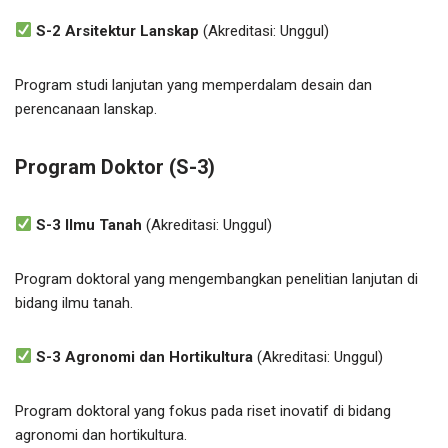
S-2 Arsitektur Lanskap
(Akreditasi: Unggul)
Program studi lanjutan yang memperdalam desain dan
perencanaan lanskap.
Program Doktor (S-3)
S-3 Ilmu Tanah
(Akreditasi: Unggul)
Program doktoral yang mengembangkan penelitian lanjutan di
bidang ilmu tanah.
S-3 Agronomi dan Hortikultura
(Akreditasi: Unggul)
Program doktoral yang fokus pada riset inovatif di bidang
agronomi dan hortikultura.