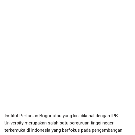
Institut Pertanian Bogor atau yang kini dikenal dengan IPB
University merupakan salah satu perguruan tinggi negeri
terkemuka di Indonesia yang berfokus pada pengembangan