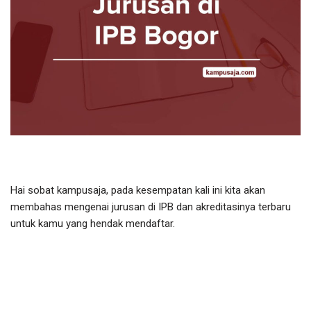
Hai sobat kampusaja, pada kesempatan kali ini kita akan
membahas mengenai jurusan di IPB dan akreditasinya terbaru
untuk kamu yang hendak mendaftar.