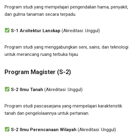
Program studi yang mempelajari pengendalian hama, penyakit,
dan gulma tanaman secara terpadu.
S-1 Arsitektur Lanskap
(Akreditasi: Unggul)
Program studi yang menggabungkan seni, sains, dan teknologi
untuk merancang ruang terbuka hijau.
Program Magister (S-2)
S-2 Ilmu Tanah
(Akreditasi: Unggul)
Program studi pascasarjana yang mempelajari karakteristik
tanah dan pengelolaannya untuk pertanian.
S-2 Ilmu Perencanaan Wilayah
(Akreditasi: Unggul)