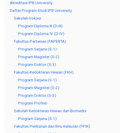
Akreditasi IPB University
Daftar Program Studi IPB University
Sekolah Vokasi
Program Diploma III (D-III)
Program Diploma IV (D-IV)
Fakultas Pertanian (FAPERTA)
Program Sarjana (S-1)
Program Magister (S-2)
Program Doktor (S-3)
Fakultas Kedokteran Hewan (FKH)
Program Sarjana (S-1)
Program Magister (S-2)
Program Doktor (S-3)
Program Profesi
Sekolah Kedokteran Hewan dan Biomedis
Program Sarjana (S-1)
Fakultas Perikanan dan Ilmu Kelautan (FPIK)