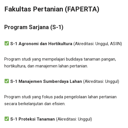
Fakultas Pertanian (FAPERTA)
Program Sarjana (S-1)
S-1 Agronomi dan Hortikultura
(Akreditasi: Unggul, ASIIN)
Program studi yang mempelajari budidaya tanaman pangan,
hortikultura, dan manajemen lahan pertanian.
S-1 Manajemen Sumberdaya Lahan
(Akreditasi: Unggul)
Program studi yang fokus pada pengelolaan lahan pertanian
secara berkelanjutan dan efisien.
S-1 Proteksi Tanaman
(Akreditasi: Unggul)