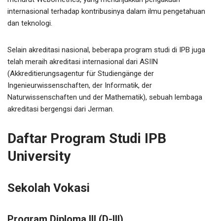
internasional terhadap kontribusinya dalam ilmu pengetahuan
dan teknologi.
Selain akreditasi nasional, beberapa program studi di IPB juga
telah meraih akreditasi internasional dari ASIIN
(Akkreditierungsagentur für Studiengänge der
Ingenieurwissenschaften, der Informatik, der
Naturwissenschaften und der Mathematik), sebuah lembaga
akreditasi bergengsi dari Jerman.
Daftar Program Studi IPB
University
Sekolah Vokasi
Program Diploma III (D-III)