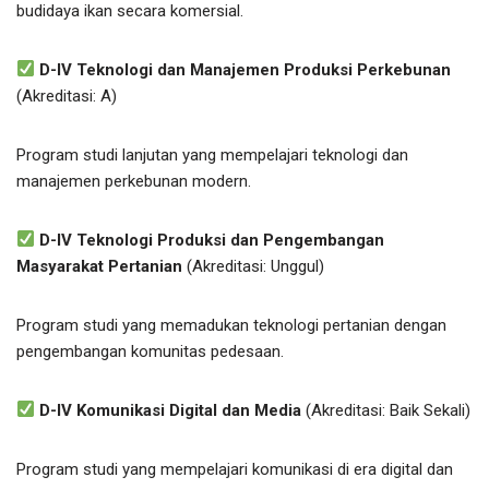
budidaya ikan secara komersial.
D-IV Teknologi dan Manajemen Produksi Perkebunan
(Akreditasi: A)
Program studi lanjutan yang mempelajari teknologi dan
manajemen perkebunan modern.
D-IV Teknologi Produksi dan Pengembangan
Masyarakat Pertanian
(Akreditasi: Unggul)
Program studi yang memadukan teknologi pertanian dengan
pengembangan komunitas pedesaan.
D-IV Komunikasi Digital dan Media
(Akreditasi: Baik Sekali)
Program studi yang mempelajari komunikasi di era digital dan