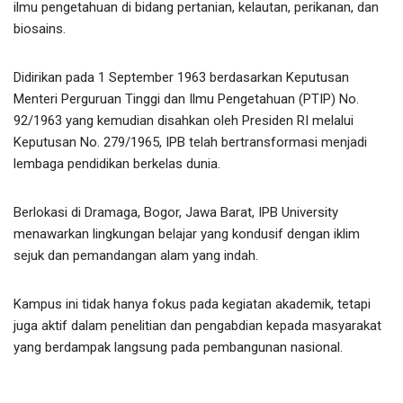
ilmu pengetahuan di bidang pertanian, kelautan, perikanan, dan
biosains.
Didirikan pada 1 September 1963 berdasarkan Keputusan
Menteri Perguruan Tinggi dan Ilmu Pengetahuan (PTIP) No.
92/1963 yang kemudian disahkan oleh Presiden RI melalui
Keputusan No. 279/1965, IPB telah bertransformasi menjadi
lembaga pendidikan berkelas dunia.
Berlokasi di Dramaga, Bogor, Jawa Barat, IPB University
menawarkan lingkungan belajar yang kondusif dengan iklim
sejuk dan pemandangan alam yang indah.
Kampus ini tidak hanya fokus pada kegiatan akademik, tetapi
juga aktif dalam penelitian dan pengabdian kepada masyarakat
yang berdampak langsung pada pembangunan nasional.