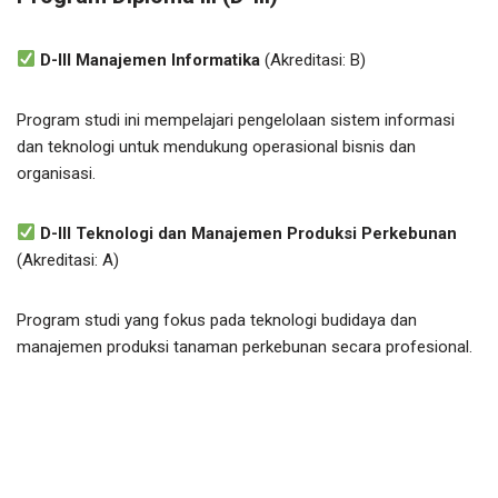
D-III Manajemen Informatika
(Akreditasi: B)
Program studi ini mempelajari pengelolaan sistem informasi
dan teknologi untuk mendukung operasional bisnis dan
organisasi.
D-III Teknologi dan Manajemen Produksi Perkebunan
(Akreditasi: A)
Program studi yang fokus pada teknologi budidaya dan
manajemen produksi tanaman perkebunan secara profesional.