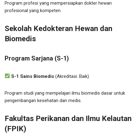
Program profesi yang mempersiapkan dokter hewan
profesional yang kompeten.
Sekolah Kedokteran Hewan dan
Biomedis
Program Sarjana (S-1)
S-1 Sains Biomedis
(Akreditasi: Baik)
Program studi yang mempelajari ilmu biomedis dasar untuk
pengembangan kesehatan dan medis.
Fakultas Perikanan dan Ilmu Kelautan
(FPIK)