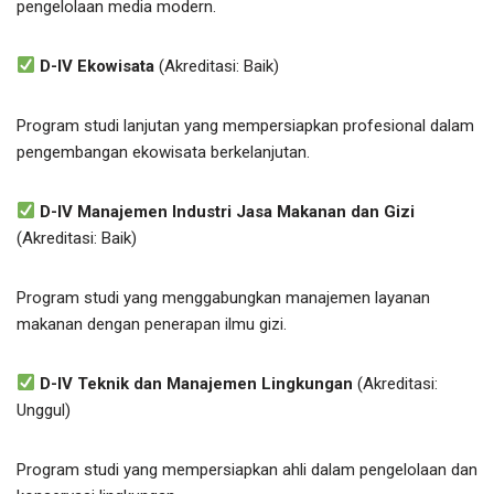
pengelolaan media modern.
D-IV Ekowisata
(Akreditasi: Baik)
Program studi lanjutan yang mempersiapkan profesional dalam
pengembangan ekowisata berkelanjutan.
D-IV Manajemen Industri Jasa Makanan dan Gizi
(Akreditasi: Baik)
Program studi yang menggabungkan manajemen layanan
makanan dengan penerapan ilmu gizi.
D-IV Teknik dan Manajemen Lingkungan
(Akreditasi:
Unggul)
Program studi yang mempersiapkan ahli dalam pengelolaan dan