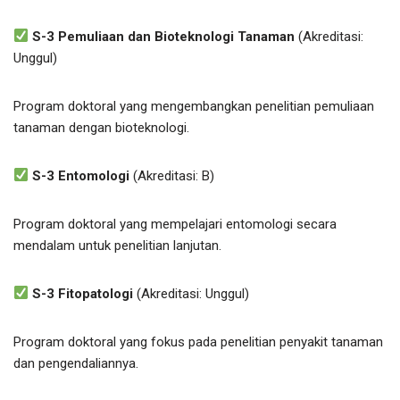
S-3 Pemuliaan dan Bioteknologi Tanaman
(Akreditasi:
Unggul)
Program doktoral yang mengembangkan penelitian pemuliaan
tanaman dengan bioteknologi.
S-3 Entomologi
(Akreditasi: B)
Program doktoral yang mempelajari entomologi secara
mendalam untuk penelitian lanjutan.
S-3 Fitopatologi
(Akreditasi: Unggul)
Program doktoral yang fokus pada penelitian penyakit tanaman
dan pengendaliannya.