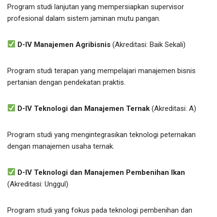
Program studi lanjutan yang mempersiapkan supervisor
profesional dalam sistem jaminan mutu pangan.
D-IV Manajemen Agribisnis
(Akreditasi: Baik Sekali)
Program studi terapan yang mempelajari manajemen bisnis
pertanian dengan pendekatan praktis.
D-IV Teknologi dan Manajemen Ternak
(Akreditasi: A)
Program studi yang mengintegrasikan teknologi peternakan
dengan manajemen usaha ternak.
D-IV Teknologi dan Manajemen Pembenihan Ikan
(Akreditasi: Unggul)
Program studi yang fokus pada teknologi pembenihan dan