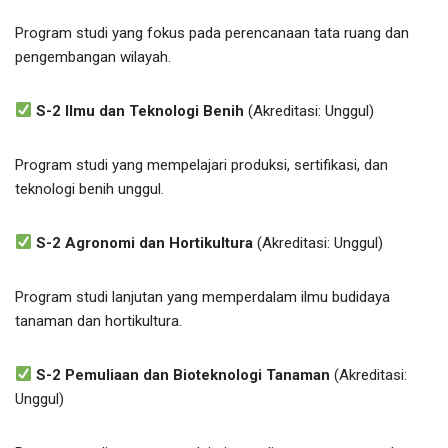
Program studi yang fokus pada perencanaan tata ruang dan
pengembangan wilayah.
S-2 Ilmu dan Teknologi Benih
(Akreditasi: Unggul)
Program studi yang mempelajari produksi, sertifikasi, dan
teknologi benih unggul.
S-2 Agronomi dan Hortikultura
(Akreditasi: Unggul)
Program studi lanjutan yang memperdalam ilmu budidaya
tanaman dan hortikultura.
S-2 Pemuliaan dan Bioteknologi Tanaman
(Akreditasi:
Unggul)