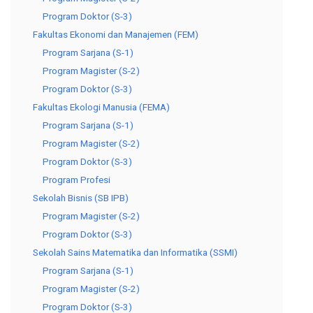
Program Doktor (S-3)
Fakultas Ekonomi dan Manajemen (FEM)
Program Sarjana (S-1)
Program Magister (S-2)
Program Doktor (S-3)
Fakultas Ekologi Manusia (FEMA)
Program Sarjana (S-1)
Program Magister (S-2)
Program Doktor (S-3)
Program Profesi
Sekolah Bisnis (SB IPB)
Program Magister (S-2)
Program Doktor (S-3)
Sekolah Sains Matematika dan Informatika (SSMI)
Program Sarjana (S-1)
Program Magister (S-2)
Program Doktor (S-3)