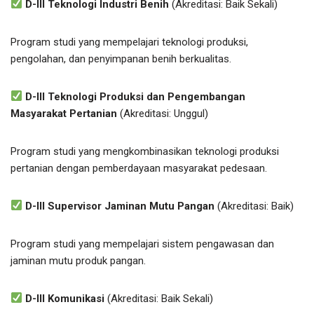
D-III Teknologi Industri Benih
(Akreditasi: Baik Sekali)
Program studi yang mempelajari teknologi produksi,
pengolahan, dan penyimpanan benih berkualitas.
D-III Teknologi Produksi dan Pengembangan
Masyarakat Pertanian
(Akreditasi: Unggul)
Program studi yang mengkombinasikan teknologi produksi
pertanian dengan pemberdayaan masyarakat pedesaan.
D-III Supervisor Jaminan Mutu Pangan
(Akreditasi: Baik)
Program studi yang mempelajari sistem pengawasan dan
jaminan mutu produk pangan.
D-III Komunikasi
(Akreditasi: Baik Sekali)