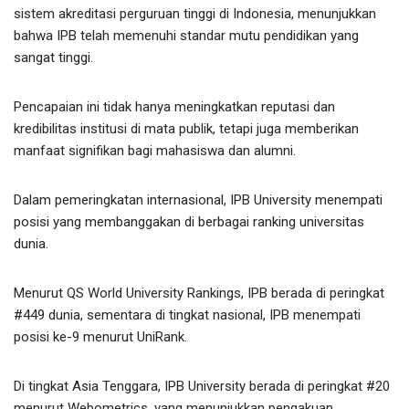
sistem akreditasi perguruan tinggi di Indonesia, menunjukkan
bahwa IPB telah memenuhi standar mutu pendidikan yang
sangat tinggi.
Pencapaian ini tidak hanya meningkatkan reputasi dan
kredibilitas institusi di mata publik, tetapi juga memberikan
manfaat signifikan bagi mahasiswa dan alumni.
Dalam pemeringkatan internasional, IPB University menempati
posisi yang membanggakan di berbagai ranking universitas
dunia.
Menurut QS World University Rankings, IPB berada di peringkat
#449 dunia, sementara di tingkat nasional, IPB menempati
posisi ke-9 menurut UniRank.
Di tingkat Asia Tenggara, IPB University berada di peringkat #20
menurut Webometrics, yang menunjukkan pengakuan