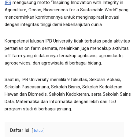
IPB
mengusung motto “Inspiring Innovation with Integrity in
Agriculture, Ocean, Biosciences for a Sustainable World” yang
mencerminkan komitmennya untuk menginspirasi inovasi
dengan integritas tinggi demi keberlanjutan dunia.
Kompetensi lulusan IPB University tidak terbatas pada aktivitas
pertanian on farm semata, melainkan juga mencakup aktivitas
off farm yang di dalamnya tercakup agribisnis, agroindustri,
agroservices, dan agrowisata di berbagai bidang.
Saat ini, IPB University memiliki 9 fakultas, Sekolah Vokasi,
Sekolah Pascasarjana, Sekolah Bisnis, Sekolah Kedokteran
Hewan dan Biomedis, Sekolah Kedokteran, serta Sekolah Sains
Data, Matematika dan Informatika dengan lebih dari 150
program studi di berbagai jenjang.
Daftar Isi
tutup