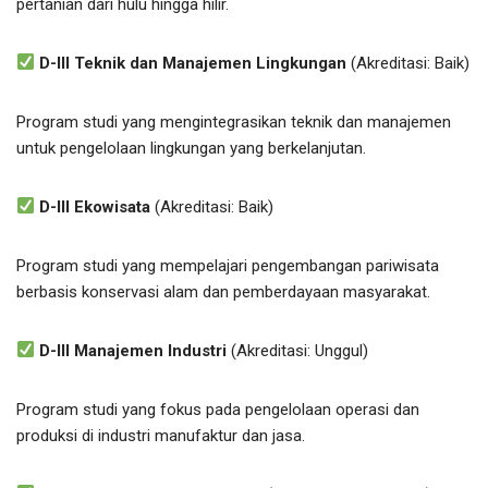
pertanian dari hulu hingga hilir.
D-III Teknik dan Manajemen Lingkungan
(Akreditasi: Baik)
Program studi yang mengintegrasikan teknik dan manajemen
untuk pengelolaan lingkungan yang berkelanjutan.
D-III Ekowisata
(Akreditasi: Baik)
Program studi yang mempelajari pengembangan pariwisata
berbasis konservasi alam dan pemberdayaan masyarakat.
D-III Manajemen Industri
(Akreditasi: Unggul)
Program studi yang fokus pada pengelolaan operasi dan
produksi di industri manufaktur dan jasa.