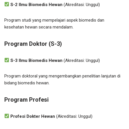
S-2 Ilmu Biomedis Hewan
(Akreditasi: Unggul)
Program studi yang mempelajari aspek biomedis dan
kesehatan hewan secara mendalam.
Program Doktor (S-3)
S-3 Ilmu Biomedis Hewan
(Akreditasi: Unggul)
Program doktoral yang mengembangkan penelitian lanjutan di
bidang biomedis hewan.
Program Profesi
Profesi Dokter Hewan
(Akreditasi: Unggul)