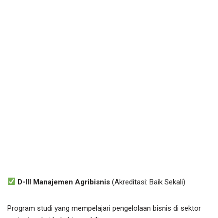
D-III Manajemen Agribisnis
(Akreditasi: Baik Sekali)
Program studi yang mempelajari pengelolaan bisnis di sektor