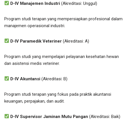
D-IV Manajemen Industri
(Akreditasi: Unggul)
Program studi terapan yang mempersiapkan profesional dalam
manajemen operasional industri.
D-IV Paramedik Veteriner
(Akreditasi: A)
Program studi yang mempelajari pelayanan kesehatan hewan
dan asistensi medis veteriner.
D-IV Akuntansi
(Akreditasi: B)
Program studi terapan yang fokus pada praktik akuntansi
keuangan, perpajakan, dan audit.
D-IV Supervisor Jaminan Mutu Pangan
(Akreditasi: Baik)