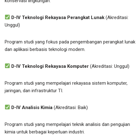
konservasi lingkungan.
D-IV Teknologi Rekayasa Perangkat Lunak
(Akreditasi:
Unggul)
Program studi yang fokus pada pengembangan perangkat lunak
dan aplikasi berbasis teknologi modern.
D-IV Teknologi Rekayasa Komputer
(Akreditasi: Unggul)
Program studi yang mempelajari rekayasa sistem komputer,
jaringan, dan infrastruktur TI.
D-IV Analisis Kimia
(Akreditasi: Baik)
Program studi yang mempelajari teknik analisis dan pengujian
kimia untuk berbagai keperluan industri.