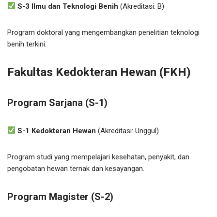
S-3 Ilmu dan Teknologi Benih
(Akreditasi: B)
Program doktoral yang mengembangkan penelitian teknologi
benih terkini.
Fakultas Kedokteran Hewan (FKH)
Program Sarjana (S-1)
S-1 Kedokteran Hewan
(Akreditasi: Unggul)
Program studi yang mempelajari kesehatan, penyakit, dan
pengobatan hewan ternak dan kesayangan.
Program Magister (S-2)