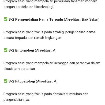
Program studi yang mempelajari pemuliaan tanaman modern
dengan pendekatan bioteknologi.
S-2 Pengendalian Hama Terpadu
(Akreditasi: Baik Sekali)
Program studi yang fokus pada strategi pengendalian hama
secara terpadu dan ramah lingkungan.
S-2 Entomologi
(Akreditasi: A)
Program studi yang mempelajari serangga dan perannya dalam
ekosistem pertanian.
S-2 Fitopatologi
(Akreditasi: A)
Program studi yang fokus pada penyakit tumbuhan dan
pengendaliannya.