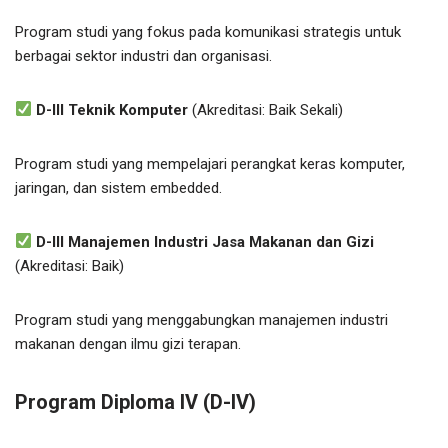
Program studi yang fokus pada komunikasi strategis untuk
berbagai sektor industri dan organisasi.
D-III Teknik Komputer
(Akreditasi: Baik Sekali)
Program studi yang mempelajari perangkat keras komputer,
jaringan, dan sistem embedded.
D-III Manajemen Industri Jasa Makanan dan Gizi
(Akreditasi: Baik)
Program studi yang menggabungkan manajemen industri
makanan dengan ilmu gizi terapan.
Program Diploma IV (D-IV)