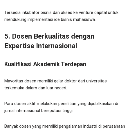
Tersedia inkubator bisnis dan akses ke venture capital untuk
mendukung implementasi ide bisnis mahasiswa.
5. Dosen Berkualitas dengan
Expertise Internasional
Kualifikasi Akademik Terdepan
Mayoritas dosen memiliki gelar doktor dari universitas
terkemuka dalam dan luar negeri.
Para dosen aktif melakukan penelitian yang dipublikasikan di
jurnal internasional bereputasi tinggi.
Banyak dosen yang memiliki pengalaman industri di perusahaan