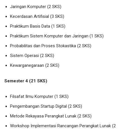
Jaringan Komputer (2 SKS)
Kecerdasan Artifisial (3 SKS)
Praktikum Basis Data (1 SKS)
Praktikum Sistem Komputer dan Jaringan (1 SKS)
Probabilitas dan Proses Stokastika (2 SKS)
Sistem Operasi (2 SKS)
Kewarganegaraan (2 SKS)
Semester 4 (21 SKS)
Filsafat Ilmu Komputer (1 SKS)
Pengembangan Startup Digital (2 SKS)
Metode Rekayasa Perangkat Lunak (2 SKS)
Workshop Implementasi Rancangan Perangkat Lunak (2