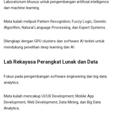
Laboratorium khusus untuk pengembangan artificial intelligence
dan machine learning.
Mata kuliah meliputi Pattern Recognition, Fuzzy Logic, Genetic
Algorithm, Natural Language Processing, dan Expert Systems.
Dilengkapi dengan GPU clusters dan software AI terkini untuk
mendukung penelitian deep learning dan AI.
Lab Rekayasa Perangkat Lunak dan Data
Fokus pada pengembangan software engineering dan big data
analytics.
Mata kuliah mencakup UI/UX Development, Mobile App
Development, Web Development, Data Mining, dan Big Data
Analytics.