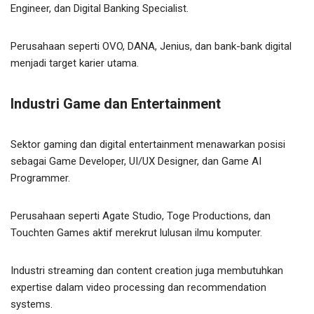
Engineer, dan Digital Banking Specialist.
Perusahaan seperti OVO, DANA, Jenius, dan bank-bank digital
menjadi target karier utama.
Industri Game dan Entertainment
Sektor gaming dan digital entertainment menawarkan posisi
sebagai Game Developer, UI/UX Designer, dan Game AI
Programmer.
Perusahaan seperti Agate Studio, Toge Productions, dan
Touchten Games aktif merekrut lulusan ilmu komputer.
Industri streaming dan content creation juga membutuhkan
expertise dalam video processing dan recommendation
systems.