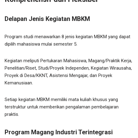
Delapan Jenis Kegiatan MBKM
Program studi menawarkan 8 jenis kegiatan MBKM yang dapat
dipilih mahasiswa mulai semester 5.
Kegiatan meliputi Pertukaran Mahasiswa, Magang/Praktik Kerja,
Penelitian/Riset, Studi/Proyek Independen, Kegiatan Wirausaha,
Proyek di Desa/KKNT, Asistensi Mengajar, dan Proyek
Kemanusiaan.
Setiap kegiatan MBKM memiliki mata kuliah khusus yang
terstruktur untuk memberikan pengalaman pembelajaran
praktis.
Program Magang Industri Terintegrasi