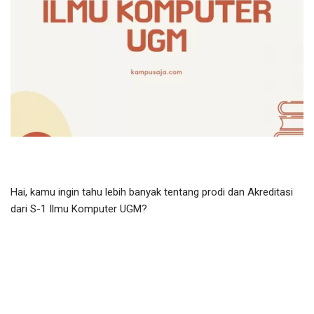
Hai, kamu ingin tahu lebih banyak tentang prodi dan Akreditasi
dari S-1 Ilmu Komputer UGM?