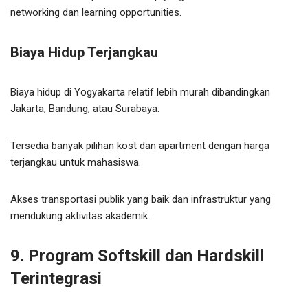
networking dan learning opportunities.
Biaya Hidup Terjangkau
Biaya hidup di Yogyakarta relatif lebih murah dibandingkan
Jakarta, Bandung, atau Surabaya.
Tersedia banyak pilihan kost dan apartment dengan harga
terjangkau untuk mahasiswa.
Akses transportasi publik yang baik dan infrastruktur yang
mendukung aktivitas akademik.
9. Program Softskill dan Hardskill
Terintegrasi