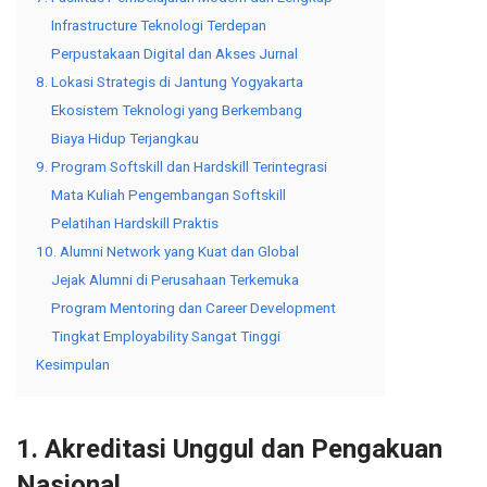
Infrastructure Teknologi Terdepan
Perpustakaan Digital dan Akses Jurnal
8. Lokasi Strategis di Jantung Yogyakarta
Ekosistem Teknologi yang Berkembang
Biaya Hidup Terjangkau
9. Program Softskill dan Hardskill Terintegrasi
Mata Kuliah Pengembangan Softskill
Pelatihan Hardskill Praktis
10. Alumni Network yang Kuat dan Global
Jejak Alumni di Perusahaan Terkemuka
Program Mentoring dan Career Development
Tingkat Employability Sangat Tinggi
Kesimpulan
1. Akreditasi Unggul dan Pengakuan
Nasional