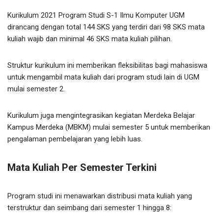
Kurikulum 2021 Program Studi S-1 Ilmu Komputer UGM
dirancang dengan total 144 SKS yang terdiri dari 98 SKS mata
kuliah wajib dan minimal 46 SKS mata kuliah pilihan.
Struktur kurikulum ini memberikan fleksibilitas bagi mahasiswa
untuk mengambil mata kuliah dari program studi lain di UGM
mulai semester 2.
Kurikulum juga mengintegrasikan kegiatan Merdeka Belajar
Kampus Merdeka (MBKM) mulai semester 5 untuk memberikan
pengalaman pembelajaran yang lebih luas.
Mata Kuliah Per Semester Terkini
Program studi ini menawarkan distribusi mata kuliah yang
terstruktur dan seimbang dari semester 1 hingga 8: