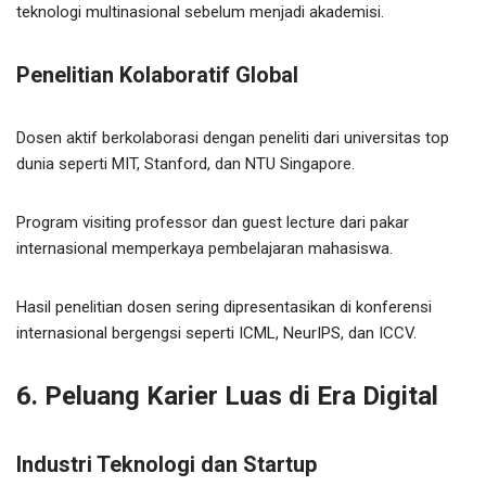
teknologi multinasional sebelum menjadi akademisi.
Penelitian Kolaboratif Global
Dosen aktif berkolaborasi dengan peneliti dari universitas top
dunia seperti MIT, Stanford, dan NTU Singapore.
Program visiting professor dan guest lecture dari pakar
internasional memperkaya pembelajaran mahasiswa.
Hasil penelitian dosen sering dipresentasikan di konferensi
internasional bergengsi seperti ICML, NeurIPS, dan ICCV.
6. Peluang Karier Luas di Era Digital
Industri Teknologi dan Startup