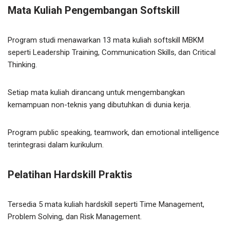
Mata Kuliah Pengembangan Softskill
Program studi menawarkan 13 mata kuliah softskill MBKM
seperti Leadership Training, Communication Skills, dan Critical
Thinking.
Setiap mata kuliah dirancang untuk mengembangkan
kemampuan non-teknis yang dibutuhkan di dunia kerja.
Program public speaking, teamwork, dan emotional intelligence
terintegrasi dalam kurikulum.
Pelatihan Hardskill Praktis
Tersedia 5 mata kuliah hardskill seperti Time Management,
Problem Solving, dan Risk Management.