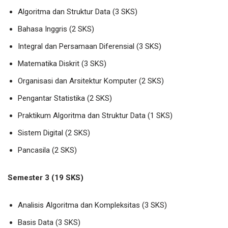
Algoritma dan Struktur Data (3 SKS)
Bahasa Inggris (2 SKS)
Integral dan Persamaan Diferensial (3 SKS)
Matematika Diskrit (3 SKS)
Organisasi dan Arsitektur Komputer (2 SKS)
Pengantar Statistika (2 SKS)
Praktikum Algoritma dan Struktur Data (1 SKS)
Sistem Digital (2 SKS)
Pancasila (2 SKS)
Semester 3 (19 SKS)
Analisis Algoritma dan Kompleksitas (3 SKS)
Basis Data (3 SKS)