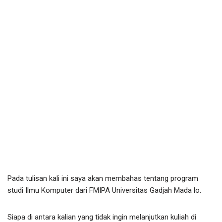
Pada tulisan kali ini saya akan membahas tentang program
studi Ilmu Komputer dari FMIPA Universitas Gadjah Mada lo.
Siapa di antara kalian yang tidak ingin melanjutkan kuliah di