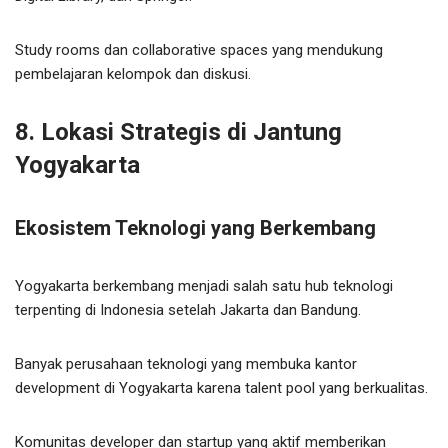
Study rooms dan collaborative spaces yang mendukung
pembelajaran kelompok dan diskusi.
8. Lokasi Strategis di Jantung
Yogyakarta
Ekosistem Teknologi yang Berkembang
Yogyakarta berkembang menjadi salah satu hub teknologi
terpenting di Indonesia setelah Jakarta dan Bandung.
Banyak perusahaan teknologi yang membuka kantor
development di Yogyakarta karena talent pool yang berkualitas.
Komunitas developer dan startup yang aktif memberikan