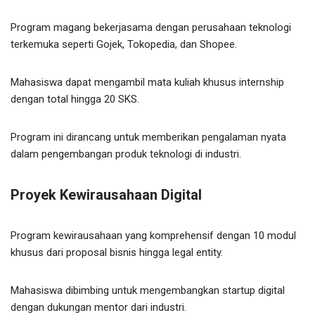
Program magang bekerjasama dengan perusahaan teknologi
terkemuka seperti Gojek, Tokopedia, dan Shopee.
Mahasiswa dapat mengambil mata kuliah khusus internship
dengan total hingga 20 SKS.
Program ini dirancang untuk memberikan pengalaman nyata
dalam pengembangan produk teknologi di industri.
Proyek Kewirausahaan Digital
Program kewirausahaan yang komprehensif dengan 10 modul
khusus dari proposal bisnis hingga legal entity.
Mahasiswa dibimbing untuk mengembangkan startup digital
dengan dukungan mentor dari industri.