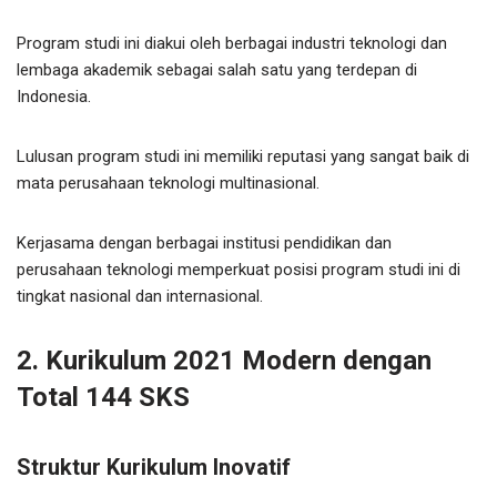
Program studi ini diakui oleh berbagai industri teknologi dan
lembaga akademik sebagai salah satu yang terdepan di
Indonesia.
Lulusan program studi ini memiliki reputasi yang sangat baik di
mata perusahaan teknologi multinasional.
Kerjasama dengan berbagai institusi pendidikan dan
perusahaan teknologi memperkuat posisi program studi ini di
tingkat nasional dan internasional.
2. Kurikulum 2021 Modern dengan
Total 144 SKS
Struktur Kurikulum Inovatif