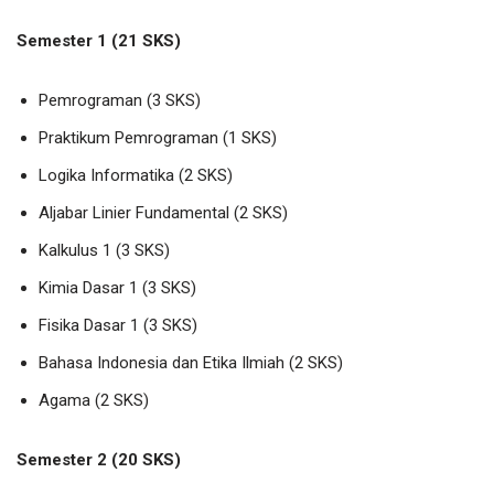
Semester 1 (21 SKS)
Pemrograman (3 SKS)
Praktikum Pemrograman (1 SKS)
Logika Informatika (2 SKS)
Aljabar Linier Fundamental (2 SKS)
Kalkulus 1 (3 SKS)
Kimia Dasar 1 (3 SKS)
Fisika Dasar 1 (3 SKS)
Bahasa Indonesia dan Etika Ilmiah (2 SKS)
Agama (2 SKS)
Semester 2 (20 SKS)