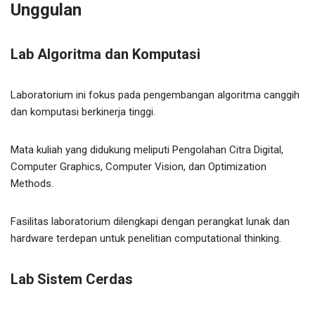
Unggulan
Lab Algoritma dan Komputasi
Laboratorium ini fokus pada pengembangan algoritma canggih
dan komputasi berkinerja tinggi.
Mata kuliah yang didukung meliputi Pengolahan Citra Digital,
Computer Graphics, Computer Vision, dan Optimization
Methods.
Fasilitas laboratorium dilengkapi dengan perangkat lunak dan
hardware terdepan untuk penelitian computational thinking.
Lab Sistem Cerdas