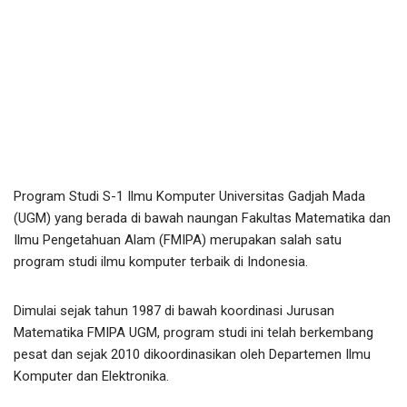
Program Studi S-1 Ilmu Komputer Universitas Gadjah Mada
(UGM) yang berada di bawah naungan Fakultas Matematika dan
Ilmu Pengetahuan Alam (FMIPA) merupakan salah satu
program studi ilmu komputer terbaik di Indonesia.
Dimulai sejak tahun 1987 di bawah koordinasi Jurusan
Matematika FMIPA UGM, program studi ini telah berkembang
pesat dan sejak 2010 dikoordinasikan oleh Departemen Ilmu
Komputer dan Elektronika.