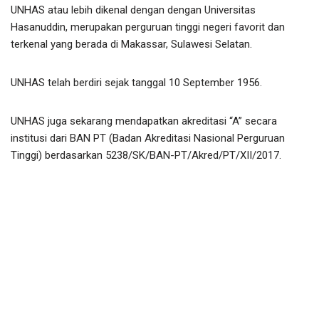
UNHAS atau lebih dikenal dengan dengan Universitas
Hasanuddin, merupakan perguruan tinggi negeri favorit dan
terkenal yang berada di Makassar, Sulawesi Selatan.
UNHAS telah berdiri sejak tanggal 10 September 1956.
UNHAS juga sekarang mendapatkan akreditasi “A” secara
institusi dari BAN PT (Badan Akreditasi Nasional Perguruan
Tinggi) berdasarkan 5238/SK/BAN-PT/Akred/PT/XII/2017.