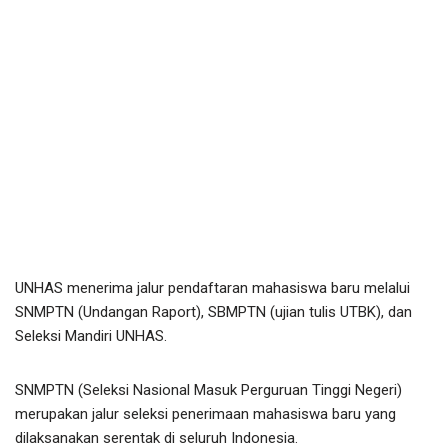
UNHAS menerima jalur pendaftaran mahasiswa baru melalui
SNMPTN (Undangan Raport), SBMPTN (ujian tulis UTBK), dan
Seleksi Mandiri UNHAS.
SNMPTN (Seleksi Nasional Masuk Perguruan Tinggi Negeri)
merupakan jalur seleksi penerimaan mahasiswa baru yang
dilaksanakan serentak di seluruh Indonesia.