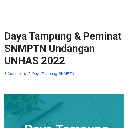
Daya Tampung & Peminat
SNMPTN Undangan
UNHAS 2022
2 Comments
Daya Tampung
,
SNMPTN