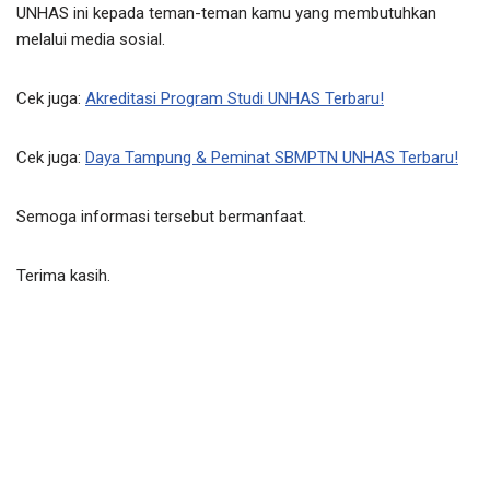
UNHAS ini kepada teman-teman kamu yang membutuhkan
melalui media sosial.
Cek juga:
Akreditasi Program Studi UNHAS Terbaru!
Cek juga:
Daya Tampung & Peminat SBMPTN UNHAS Terbaru!
Semoga informasi tersebut bermanfaat.
Terima kasih.