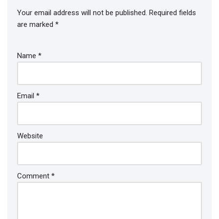
Your email address will not be published.
Required fields
are marked
*
Name
*
Email
*
Website
Comment
*