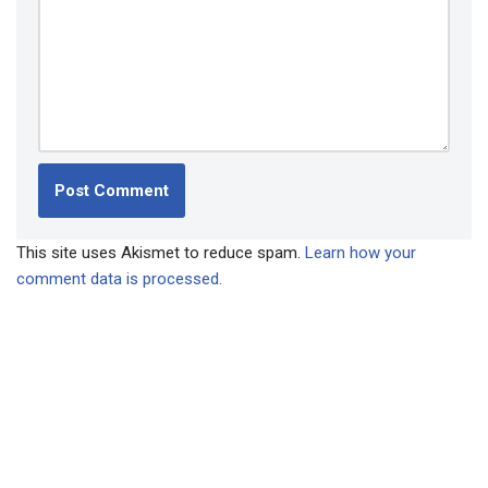
This site uses Akismet to reduce spam.
Learn how your
comment data is processed.