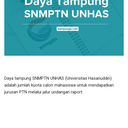
Daya tampung SNMPTN UNHAS (Universitas Hasanuddin)
adalah jumlah kuota calon mahasiswa untuk mendapatkan
jurusan PTN melalui jalur undangan raport.