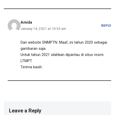
Amida
REPLY
January 14, 2021 at 10:55 am
Dari website SNMPTN. Maaf, ini tahun 2020 sebagai
gambaran saja.
Untuk tahun 2021 silahkan dipantau di situs resmi
LTMPT.
Terima kasih.
Leave a Reply