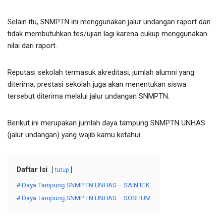
Selain itu, SNMPTN ini menggunakan jalur undangan raport dan
tidak membutuhkan tes/ujian lagi karena cukup menggunakan
nilai dari raport.
Reputasi sekolah termasuk akreditasi, jumlah alumni yang
diterima, prestasi sekolah juga akan menentukan siswa
tersebut diterima melalui jalur undangan SNMPTN.
Berikut ini merupakan jumlah daya tampung SNMPTN UNHAS
(jalur undangan) yang wajib kamu ketahui.
Daftar Isi
tutup
# Daya Tampung SNMPTN UNHAS – SAINTEK
# Daya Tampung SNMPTN UNHAS – SOSHUM