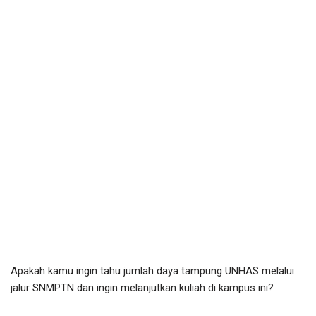
Apakah kamu ingin tahu jumlah daya tampung UNHAS melalui
jalur SNMPTN dan ingin melanjutkan kuliah di kampus ini?