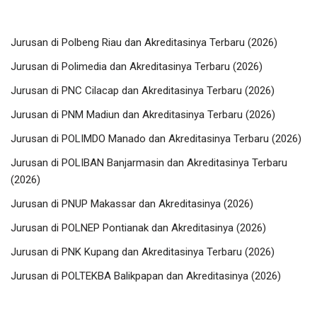
Jurusan di Polbeng Riau dan Akreditasinya Terbaru (2026)
Jurusan di Polimedia dan Akreditasinya Terbaru (2026)
Jurusan di PNC Cilacap dan Akreditasinya Terbaru (2026)
Jurusan di PNM Madiun dan Akreditasinya Terbaru (2026)
Jurusan di POLIMDO Manado dan Akreditasinya Terbaru (2026)
Jurusan di POLIBAN Banjarmasin dan Akreditasinya Terbaru
(2026)
Jurusan di PNUP Makassar dan Akreditasinya (2026)
Jurusan di POLNEP Pontianak dan Akreditasinya (2026)
Jurusan di PNK Kupang dan Akreditasinya Terbaru (2026)
Jurusan di POLTEKBA Balikpapan dan Akreditasinya (2026)