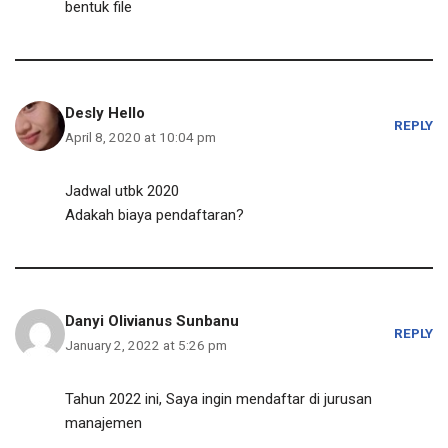
bentuk file
Desly Hello
REPLY
April 8, 2020 at 10:04 pm
Jadwal utbk 2020
Adakah biaya pendaftaran?
Danyi Olivianus Sunbanu
REPLY
January 2, 2022 at 5:26 pm
Tahun 2022 ini, Saya ingin mendaftar di jurusan
manajemen