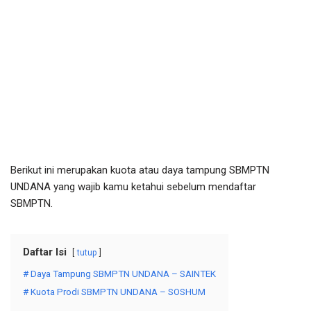
Berikut ini merupakan kuota atau daya tampung SBMPTN
UNDANA yang wajib kamu ketahui sebelum mendaftar
SBMPTN.
Daftar Isi
tutup
# Daya Tampung SBMPTN UNDANA – SAINTEK
# Kuota Prodi SBMPTN UNDANA – SOSHUM