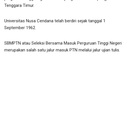
Tenggara Timur.
Universitas Nusa Cendana telah berdiri sejak tanggal 1
September 1962.
SBMPTN atau Seleksi Bersama Masuk Perguruan Tinggi Negeri
merupakan salah satu jalur masuk PTN melalui jalur ujian tulis.