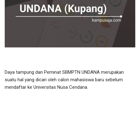
Daya tampung dan Peminat SBMPTN UNDANA merupakan
suatu hal yang dicari oleh calon mahasiswa baru sebelum
mendaftar ke Universitas Nusa Cendana.