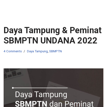
Daya Tampung & Peminat
SBMPTN UNDANA 2022
4 Comments
Daya Tampung
,
SBMPTN