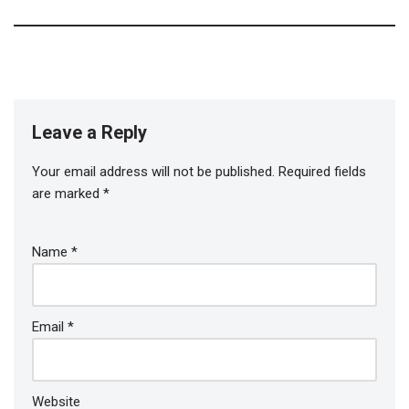
Leave a Reply
Your email address will not be published.
Required fields
are marked
*
Name
*
Email
*
Website