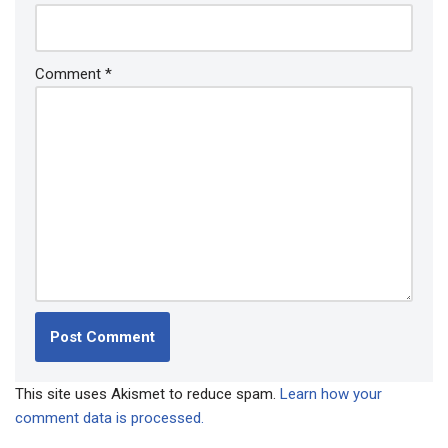
Comment
*
This site uses Akismet to reduce spam.
Learn how your
comment data is processed.