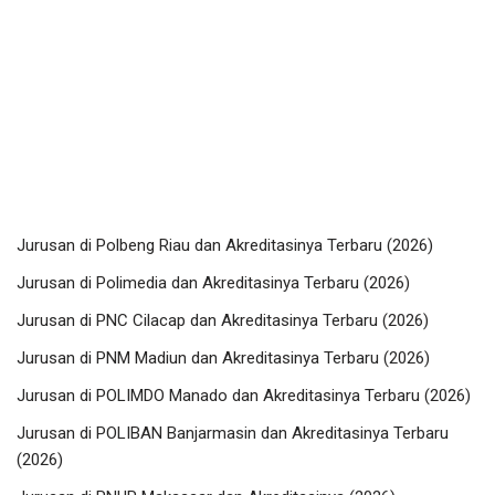
Jurusan di Polbeng Riau dan Akreditasinya Terbaru (2026)
Jurusan di Polimedia dan Akreditasinya Terbaru (2026)
Jurusan di PNC Cilacap dan Akreditasinya Terbaru (2026)
Jurusan di PNM Madiun dan Akreditasinya Terbaru (2026)
Jurusan di POLIMDO Manado dan Akreditasinya Terbaru (2026)
Jurusan di POLIBAN Banjarmasin dan Akreditasinya Terbaru
(2026)