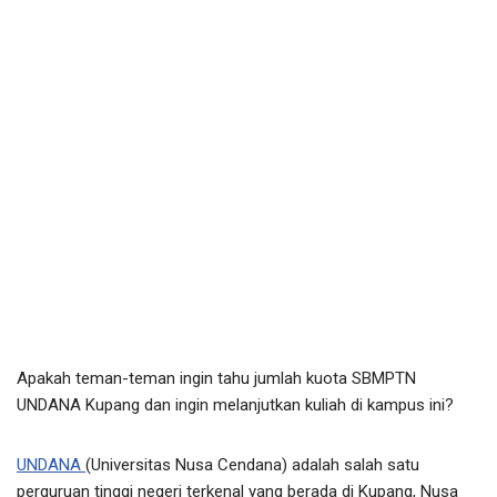
Apakah teman-teman ingin tahu jumlah kuota SBMPTN
UNDANA Kupang dan ingin melanjutkan kuliah di kampus ini?
UNDANA
(Universitas Nusa Cendana) adalah salah satu
perguruan tinggi negeri terkenal yang berada di Kupang, Nusa