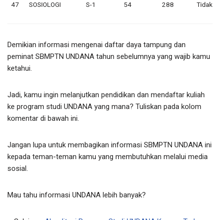
47
SOSIOLOGI
S-1
54
288
Tidak A
Demikian informasi mengenai daftar daya tampung dan
peminat SBMPTN UNDANA tahun sebelumnya yang wajib kamu
ketahui.
Jadi, kamu ingin melanjutkan pendidikan dan mendaftar kuliah
ke program studi UNDANA yang mana? Tuliskan pada kolom
komentar di bawah ini.
Jangan lupa untuk membagikan informasi SBMPTN UNDANA ini
kepada teman-teman kamu yang membutuhkan melalui media
sosial.
Mau tahu informasi UNDANA lebih banyak?