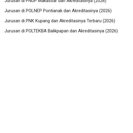
Jurusan di PNUP Makassar dan Akreditasinya (2026)
Jurusan di POLNEP Pontianak dan Akreditasinya (2026)
Jurusan di PNK Kupang dan Akreditasinya Terbaru (2026)
Jurusan di POLTEKBA Balikpapan dan Akreditasinya (2026)