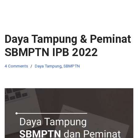
Daya Tampung & Peminat
SBMPTN IPB 2022
4 Comments
Daya Tampung
,
SBMPTN