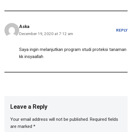
Aska
REPLY
December 19, 2020 at 7:12 am
Saya ingin melanjutkan program studi proteksi tanaman
kk insyaallah
Leave a Reply
Your email address will not be published.
Required fields
are marked
*