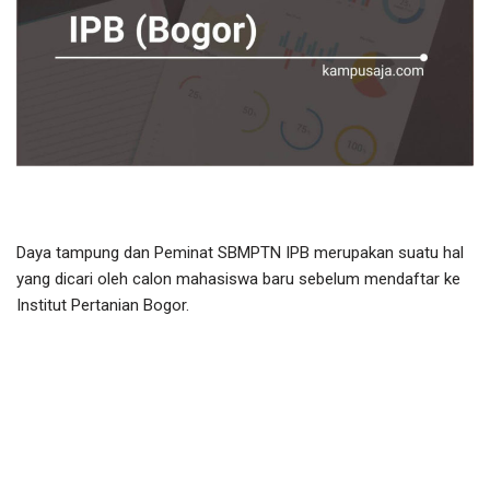
Daya tampung dan Peminat SBMPTN IPB merupakan suatu hal
yang dicari oleh calon mahasiswa baru sebelum mendaftar ke
Institut Pertanian Bogor.