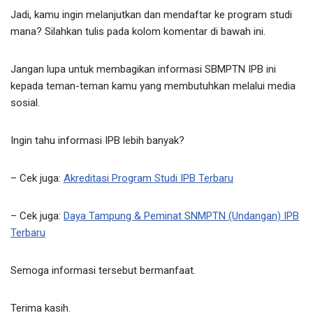
Jadi, kamu ingin melanjutkan dan mendaftar ke program studi
mana? Silahkan tulis pada kolom komentar di bawah ini.
Jangan lupa untuk membagikan informasi SBMPTN IPB ini
kepada teman-teman kamu yang membutuhkan melalui media
sosial.
Ingin tahu informasi IPB lebih banyak?
– Cek juga:
Akreditasi Program Studi IPB Terbaru
– Cek juga:
Daya Tampung & Peminat SNMPTN (Undangan) IPB
Terbaru
Semoga informasi tersebut bermanfaat.
Terima kasih.