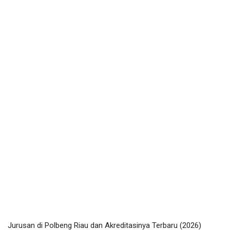
Jurusan di Polbeng Riau dan Akreditasinya Terbaru (2026)