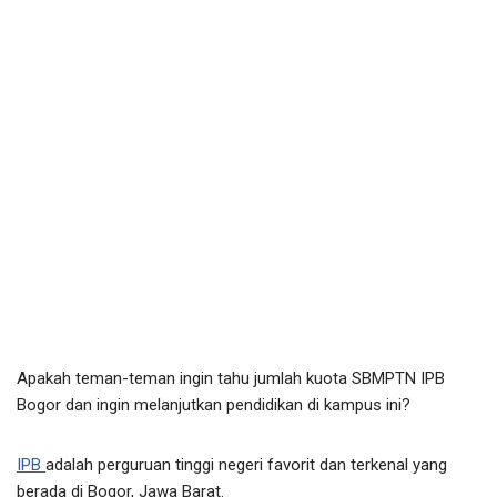
Apakah teman-teman ingin tahu jumlah kuota SBMPTN IPB
Bogor dan ingin melanjutkan pendidikan di kampus ini?
IPB
adalah perguruan tinggi negeri favorit dan terkenal yang
berada di Bogor, Jawa Barat.