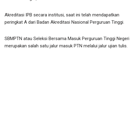
Akreditasi IPB secara institusi, saat ini telah mendapatkan
peringkat A dari Badan Akreditasi Nasional Perguruan Tinggi.
SBMPTN atau Seleksi Bersama Masuk Perguruan Tinggi Negeri
merupakan salah satu jalur masuk PTN melalui jalur ujian tulis.