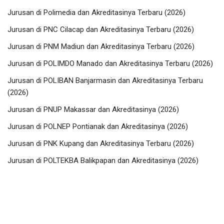
Jurusan di Polimedia dan Akreditasinya Terbaru (2026)
Jurusan di PNC Cilacap dan Akreditasinya Terbaru (2026)
Jurusan di PNM Madiun dan Akreditasinya Terbaru (2026)
Jurusan di POLIMDO Manado dan Akreditasinya Terbaru (2026)
Jurusan di POLIBAN Banjarmasin dan Akreditasinya Terbaru
(2026)
Jurusan di PNUP Makassar dan Akreditasinya (2026)
Jurusan di POLNEP Pontianak dan Akreditasinya (2026)
Jurusan di PNK Kupang dan Akreditasinya Terbaru (2026)
Jurusan di POLTEKBA Balikpapan dan Akreditasinya (2026)