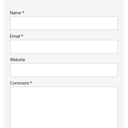
Name
*
Email
*
Website
Comment
*