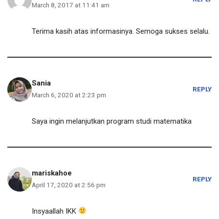
March 8, 2017 at 11:41 am
Terima kasih atas informasinya. Semoga sukses selalu.
Sania
REPLY
March 6, 2020 at 2:23 pm
Saya ingin melanjutkan program studi matematika
mariskahoe
REPLY
April 17, 2020 at 2:56 pm
Insyaallah IKK