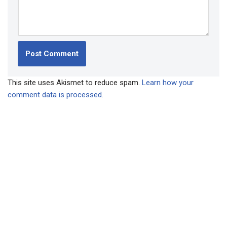
This site uses Akismet to reduce spam.
Learn how your
comment data is processed.