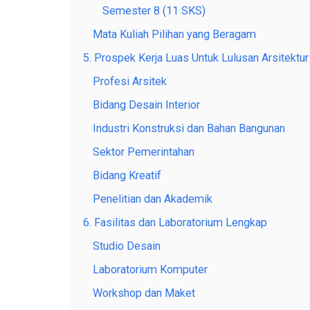
Semester 8 (11 SKS)
Mata Kuliah Pilihan yang Beragam
5. Prospek Kerja Luas Untuk Lulusan Arsitektu
Profesi Arsitek
Bidang Desain Interior
Industri Konstruksi dan Bahan Bangunan
Sektor Pemerintahan
Bidang Kreatif
Penelitian dan Akademik
6. Fasilitas dan Laboratorium Lengkap
Studio Desain
Laboratorium Komputer
Workshop dan Maket