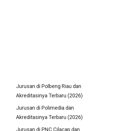
Jurusan di Polbeng Riau dan
Akreditasinya Terbaru (2026)
Jurusan di Polimedia dan
Akreditasinya Terbaru (2026)
Jurusan di PNC Cilacap dan