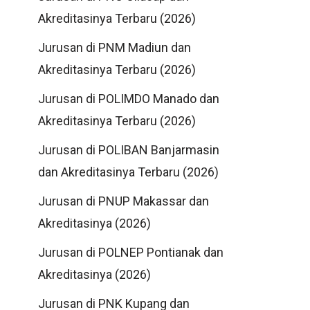
Akreditasinya Terbaru (2026)
Jurusan di PNM Madiun dan
Akreditasinya Terbaru (2026)
Jurusan di POLIMDO Manado dan
Akreditasinya Terbaru (2026)
Jurusan di POLIBAN Banjarmasin
dan Akreditasinya Terbaru (2026)
Jurusan di PNUP Makassar dan
Akreditasinya (2026)
Jurusan di POLNEP Pontianak dan
Akreditasinya (2026)
Jurusan di PNK Kupang dan