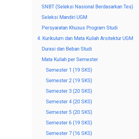
SNBT (Seleksi Nasional Berdasarkan Tes)
Seleksi Mandiri UGM
Persyaratan Khusus Program Studi
4. Kurikulum dan Mata Kuliah Arsitektur UGM
Durasi dan Beban Studi
Mata Kuliah per Semester
Semester 1 (19 SKS)
Semester 2 (19 SKS)
Semester 3 (20 SKS)
Semester 4 (20 SKS)
Semester 5 (20 SKS)
Semester 6 (19 SKS)
Semester 7 (16 SKS)