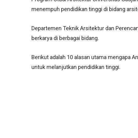
menempuh pendidikan tinggi di bidang arsit
Departemen Teknik Arsitektur dan Perencan
berkarya di berbagai bidang.
Berikut adalah 10 alasan utama mengapa An
untuk melanjutkan pendidikan tinggi.