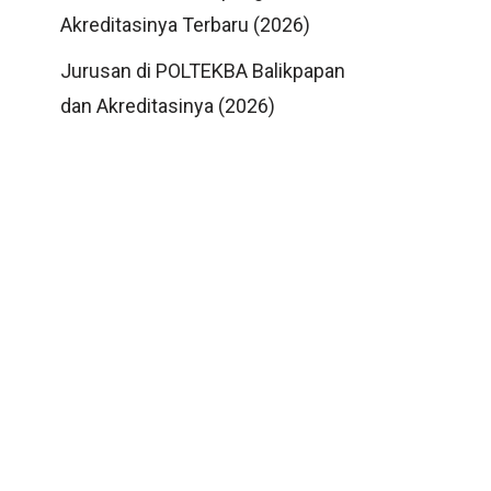
Akreditasinya Terbaru (2026)
Jurusan di POLTEKBA Balikpapan
dan Akreditasinya (2026)