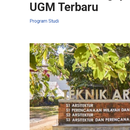
UGM Terbaru
Program Studi