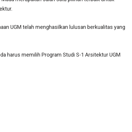
ektur.
aan UGM telah menghasilkan lulusan berkualitas yang
da harus memilih Program Studi S-1 Arsitektur UGM