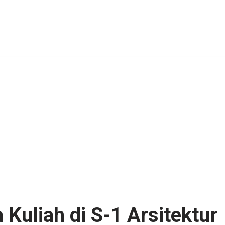
Kuliah di S-1 Arsitektur