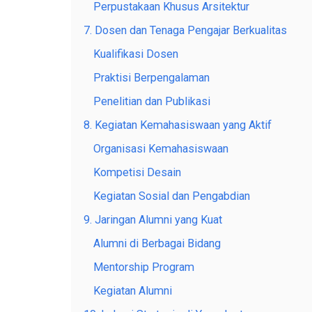
Perpustakaan Khusus Arsitektur
7. Dosen dan Tenaga Pengajar Berkualitas
Kualifikasi Dosen
Praktisi Berpengalaman
Penelitian dan Publikasi
8. Kegiatan Kemahasiswaan yang Aktif
Organisasi Kemahasiswaan
Kompetisi Desain
Kegiatan Sosial dan Pengabdian
9. Jaringan Alumni yang Kuat
Alumni di Berbagai Bidang
Mentorship Program
Kegiatan Alumni