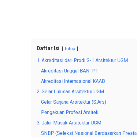
Daftar Isi
tutup
1. Akreditasi dari Prodi S-1 Arsitektur UGM
Akreditasi Unggul BAN-PT
Akreditasi Internasional KAAB
2. Gelar Lulusan Arsitektur UGM
Gelar Sarjana Arsitektur (S.Ars)
Pengakuan Profesi Arsitek
3. Jalur Masuk Arsitektur UGM
SNBP (Seleksi Nasional Berdasarkan Presta