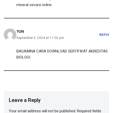
mineral secara online
YUN
REPLY
September 3, 2024 at 11:02 pm
BAGAIMNA CARA DOWNLOAD SERTIFIKAT AKREDITAS
BIOLOGI
Leave a Reply
Your email address will not be published.
Required fields