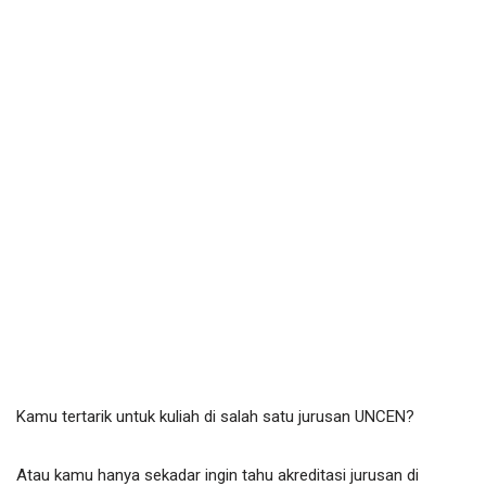
Kamu tertarik untuk kuliah di salah satu jurusan UNCEN?
Atau kamu hanya sekadar ingin tahu akreditasi jurusan di