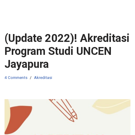
(Update 2022)! Akreditasi
Program Studi UNCEN
Jayapura
4 Comments
Akreditasi