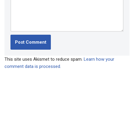
This site uses Akismet to reduce spam.
Learn how your
comment data is processed.