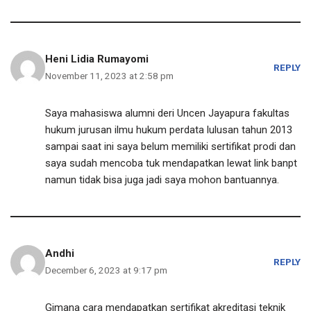
Heni Lidia Rumayomi
REPLY
November 11, 2023 at 2:58 pm
Saya mahasiswa alumni deri Uncen Jayapura fakultas
hukum jurusan ilmu hukum perdata lulusan tahun 2013
sampai saat ini saya belum memiliki sertifikat prodi dan
saya sudah mencoba tuk mendapatkan lewat link banpt
namun tidak bisa juga jadi saya mohon bantuannya.
Andhi
REPLY
December 6, 2023 at 9:17 pm
Gimana cara mendapatkan sertifikat akreditasi teknik