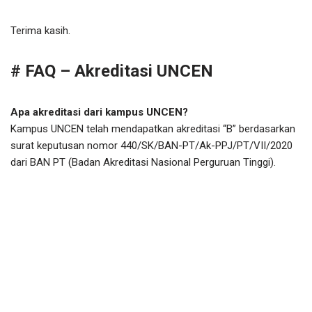
Terima kasih.
# FAQ – Akreditasi UNCEN
Apa akreditasi dari kampus UNCEN?
Kampus UNCEN telah mendapatkan akreditasi “B” berdasarkan
surat keputusan nomor 440/SK/BAN-PT/Ak-PPJ/PT/VII/2020
dari BAN PT (Badan Akreditasi Nasional Perguruan Tinggi).