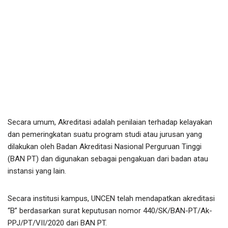
Secara umum, Akreditasi adalah penilaian terhadap kelayakan
dan pemeringkatan suatu program studi atau jurusan yang
dilakukan oleh Badan Akreditasi Nasional Perguruan Tinggi
(BAN PT) dan digunakan sebagai pengakuan dari badan atau
instansi yang lain.
Secara institusi kampus, UNCEN telah mendapatkan akreditasi
“B” berdasarkan surat keputusan nomor 440/SK/BAN-PT/Ak-
PPJ/PT/VII/2020 dari BAN PT.