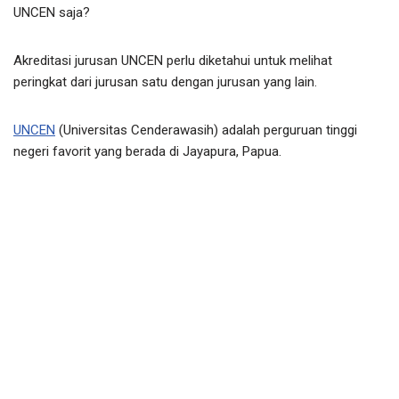
UNCEN saja?
Akreditasi jurusan UNCEN perlu diketahui untuk melihat
peringkat dari jurusan satu dengan jurusan yang lain.
UNCEN
(Universitas Cenderawasih) adalah perguruan tinggi
negeri favorit yang berada di Jayapura, Papua.