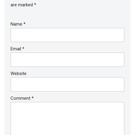
are marked
*
Name
*
Email
*
Website
Comment
*