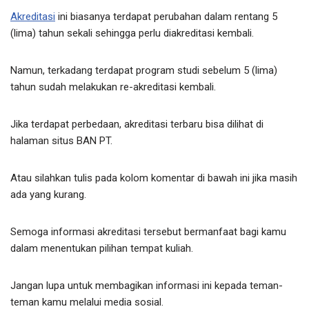
Akreditasi
ini biasanya terdapat perubahan dalam rentang 5
(lima) tahun sekali sehingga perlu diakreditasi kembali.
Namun, terkadang terdapat program studi sebelum 5 (lima)
tahun sudah melakukan re-akreditasi kembali.
Jika terdapat perbedaan, akreditasi terbaru bisa dilihat di
halaman situs BAN PT.
Atau silahkan tulis pada kolom komentar di bawah ini jika masih
ada yang kurang.
Semoga informasi akreditasi tersebut bermanfaat bagi kamu
dalam menentukan pilihan tempat kuliah.
Jangan lupa untuk membagikan informasi ini kepada teman-
teman kamu melalui media sosial.