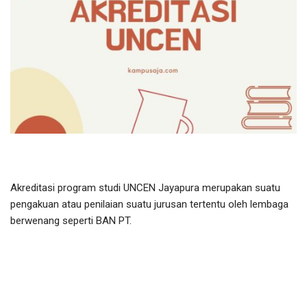
Akreditasi program studi UNCEN Jayapura merupakan suatu
pengakuan atau penilaian suatu jurusan tertentu oleh lembaga
berwenang seperti BAN PT.