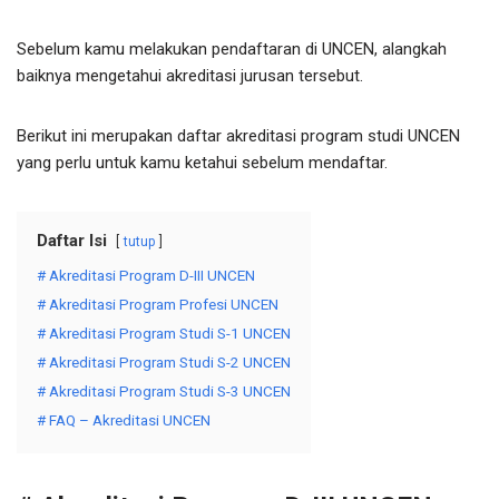
Sebelum kamu melakukan pendaftaran di UNCEN, alangkah
baiknya mengetahui akreditasi jurusan tersebut.
Berikut ini merupakan daftar akreditasi program studi UNCEN
yang perlu untuk kamu ketahui sebelum mendaftar.
Daftar Isi
tutup
# Akreditasi Program D-III UNCEN
# Akreditasi Program Profesi UNCEN
# Akreditasi Program Studi S-1 UNCEN
# Akreditasi Program Studi S-2 UNCEN
# Akreditasi Program Studi S-3 UNCEN
# FAQ – Akreditasi UNCEN