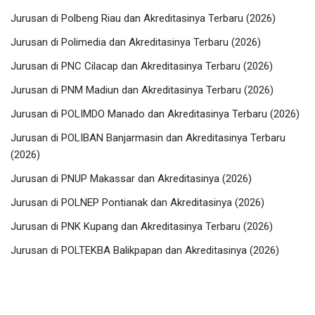
Jurusan di Polbeng Riau dan Akreditasinya Terbaru (2026)
Jurusan di Polimedia dan Akreditasinya Terbaru (2026)
Jurusan di PNC Cilacap dan Akreditasinya Terbaru (2026)
Jurusan di PNM Madiun dan Akreditasinya Terbaru (2026)
Jurusan di POLIMDO Manado dan Akreditasinya Terbaru (2026)
Jurusan di POLIBAN Banjarmasin dan Akreditasinya Terbaru
(2026)
Jurusan di PNUP Makassar dan Akreditasinya (2026)
Jurusan di POLNEP Pontianak dan Akreditasinya (2026)
Jurusan di PNK Kupang dan Akreditasinya Terbaru (2026)
Jurusan di POLTEKBA Balikpapan dan Akreditasinya (2026)