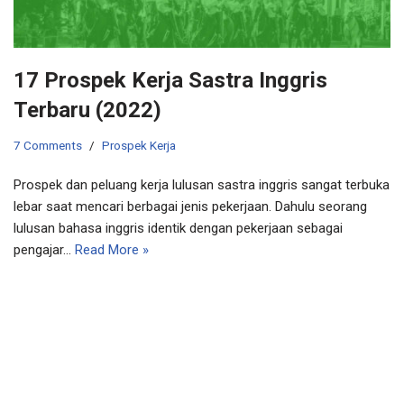
17 Prospek Kerja Sastra Inggris
Terbaru (2022)
7 Comments
Prospek Kerja
Prospek dan peluang kerja lulusan sastra inggris sangat terbuka
lebar saat mencari berbagai jenis pekerjaan. Dahulu seorang
lulusan bahasa inggris identik dengan pekerjaan sebagai
pengajar…
Read More »