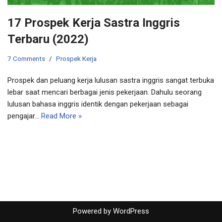
17 Prospek Kerja Sastra Inggris
Terbaru (2022)
7 Comments
Prospek Kerja
Prospek dan peluang kerja lulusan sastra inggris sangat terbuka
lebar saat mencari berbagai jenis pekerjaan. Dahulu seorang
lulusan bahasa inggris identik dengan pekerjaan sebagai
pengajar…
Read More »
Powered by
WordPress