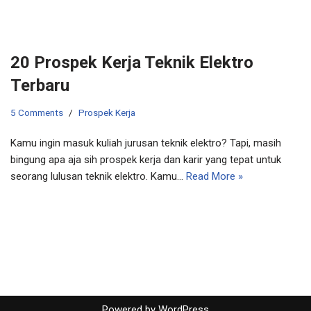
20 Prospek Kerja Teknik Elektro
Terbaru
5 Comments
Prospek Kerja
Kamu ingin masuk kuliah jurusan teknik elektro? Tapi, masih
bingung apa aja sih prospek kerja dan karir yang tepat untuk
seorang lulusan teknik elektro. Kamu…
Read More »
Powered by
WordPress