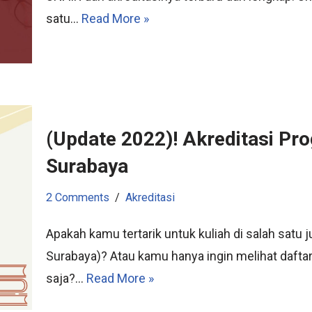
satu…
Read More »
(Update 2022)! Akreditasi Pr
Surabaya
2 Comments
Akreditasi
Apakah kamu tertarik untuk kuliah di salah satu 
Surabaya)? Atau kamu hanya ingin melihat dafta
saja?…
Read More »