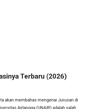
asinya Terbaru (2026)
 kita akan membahas mengenai Jurusan di
iversitas Airlangga (UNAIR) adalah salah