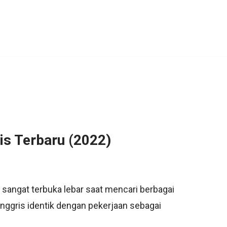
is Terbaru (2022)
s sangat terbuka lebar saat mencari berbagai
inggris identik dengan pekerjaan sebagai