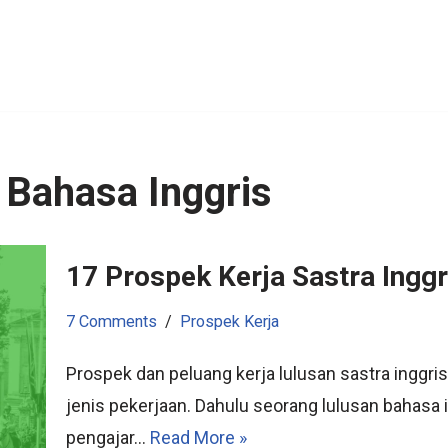
 Bahasa Inggris
17 Prospek Kerja Sastra Inggr
7 Comments
Prospek Kerja
Prospek dan peluang kerja lulusan sastra inggri
jenis pekerjaan. Dahulu seorang lulusan bahasa 
pengajar…
Read More »