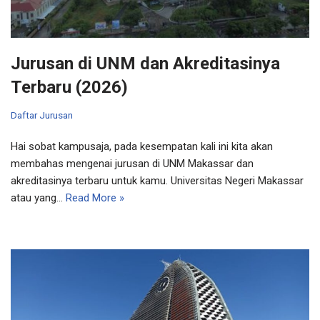
Jurusan di UNM dan Akreditasinya
Terbaru (2026)
Daftar Jurusan
Hai sobat kampusaja, pada kesempatan kali ini kita akan
membahas mengenai jurusan di UNM Makassar dan
akreditasinya terbaru untuk kamu. Universitas Negeri Makassar
atau yang…
Read More »