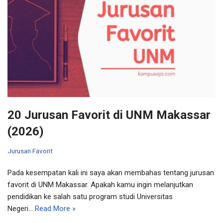
20 Jurusan Favorit di UNM Makassar
(2026)
Jurusan Favorit
Pada kesempatan kali ini saya akan membahas tentang jurusan
favorit di UNM Makassar. Apakah kamu ingin melanjutkan
pendidikan ke salah satu program studi Universitas
Negeri…
Read More »