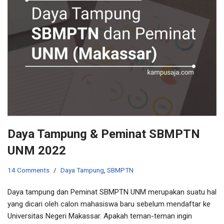
Daya Tampung & Peminat SBMPTN
UNM 2022
14 Comments
Daya Tampung
,
SBMPTN
Daya tampung dan Peminat SBMPTN UNM merupakan suatu hal
yang dicari oleh calon mahasiswa baru sebelum mendaftar ke
Universitas Negeri Makassar. Apakah teman-teman ingin