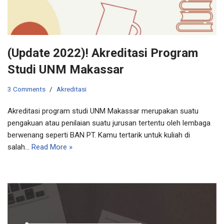
(Update 2022)! Akreditasi Program
Studi UNM Makassar
3 Comments
Akreditasi
Akreditasi program studi UNM Makassar merupakan suatu
pengakuan atau penilaian suatu jurusan tertentu oleh lembaga
berwenang seperti BAN PT. Kamu tertarik untuk kuliah di
salah…
Read More »