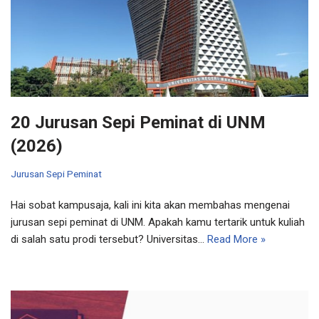
20 Jurusan Sepi Peminat di UNM
(2026)
Jurusan Sepi Peminat
Hai sobat kampusaja, kali ini kita akan membahas mengenai
jurusan sepi peminat di UNM. Apakah kamu tertarik untuk kuliah
di salah satu prodi tersebut? Universitas…
Read More »