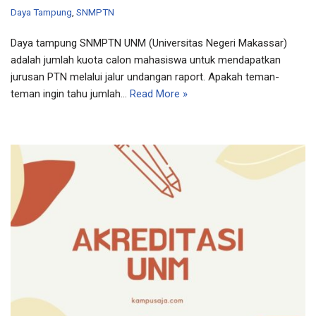
Daya Tampung
,
SNMPTN
Daya tampung SNMPTN UNM (Universitas Negeri Makassar)
adalah jumlah kuota calon mahasiswa untuk mendapatkan
jurusan PTN melalui jalur undangan raport. Apakah teman-
teman ingin tahu jumlah…
Read More »