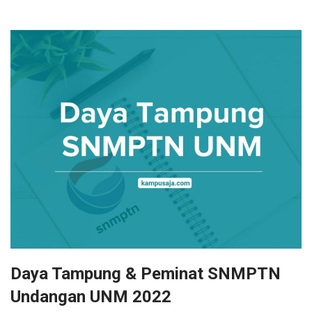
Daya Tampung & Peminat SNMPTN
Undangan UNM 2022