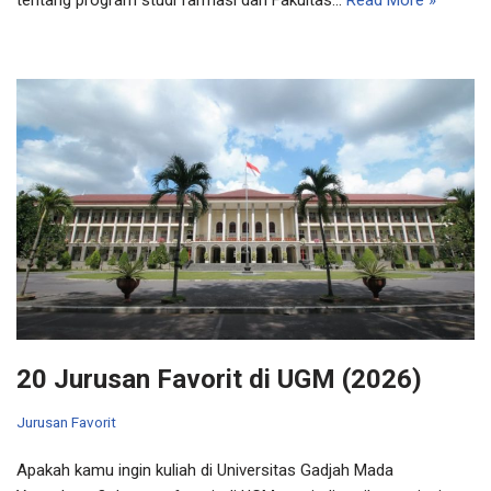
tentang program studi farmasi dari Fakultas…
Read More »
20 Jurusan Favorit di UGM (2026)
Jurusan Favorit
Apakah kamu ingin kuliah di Universitas Gadjah Mada