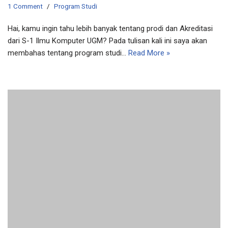
1 Comment
Program Studi
Hai, kamu ingin tahu lebih banyak tentang prodi dan Akreditasi
dari S-1 Ilmu Komputer UGM? Pada tulisan kali ini saya akan
membahas tentang program studi…
Read More »