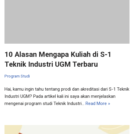
10 Alasan Mengapa Kuliah di S-1
Teknik Industri UGM Terbaru
Program Studi
Hai, kamu ingin tahu tentang prodi dan akreditasi dari S-1 Teknik
Industri UGM? Pada artikel kali ini saya akan menjelaskan
mengenai program studi Teknik Industri…
Read More »