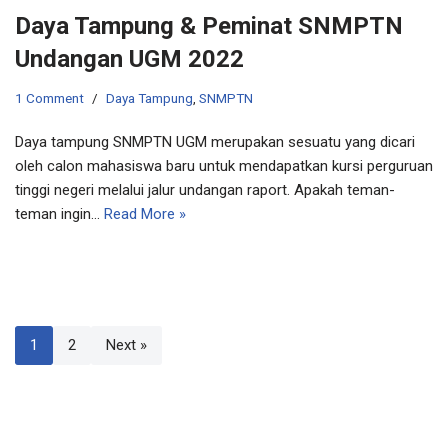
Daya Tampung & Peminat SNMPTN
Undangan UGM 2022
1 Comment
Daya Tampung
,
SNMPTN
Daya tampung SNMPTN UGM merupakan sesuatu yang dicari
oleh calon mahasiswa baru untuk mendapatkan kursi perguruan
tinggi negeri melalui jalur undangan raport. Apakah teman-
teman ingin…
Read More »
1
2
Next »