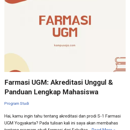
Farmasi UGM: Akreditasi Unggul &
Panduan Lengkap Mahasiswa
Program Studi
Hai, kamu ingin tahu tentang akreditasi dan prodi S-1 Farmasi
UGM Yogyakarta? Pada tulisan kali ini saya akan membahas