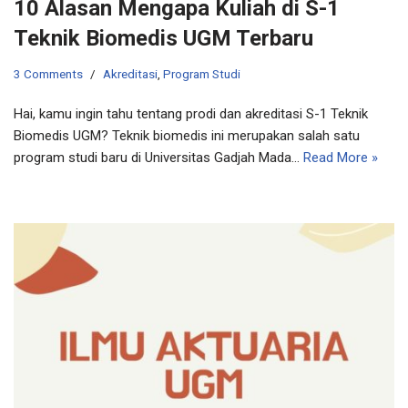
10 Alasan Mengapa Kuliah di S-1
Teknik Biomedis UGM Terbaru
3 Comments
Akreditasi
,
Program Studi
Hai, kamu ingin tahu tentang prodi dan akreditasi S-1 Teknik
Biomedis UGM? Teknik biomedis ini merupakan salah satu
program studi baru di Universitas Gadjah Mada…
Read More »