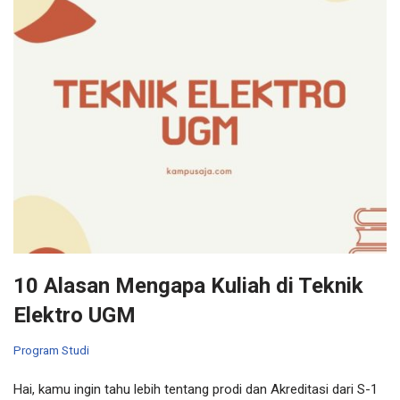
10 Alasan Mengapa Kuliah di Teknik
Elektro UGM
Program Studi
Hai, kamu ingin tahu lebih tentang prodi dan Akreditasi dari S-1