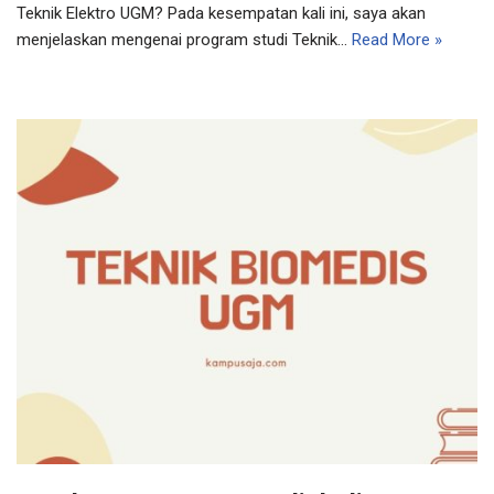
Teknik Elektro UGM? Pada kesempatan kali ini, saya akan
menjelaskan mengenai program studi Teknik…
Read More »