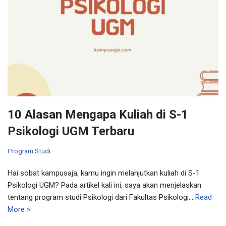
10 Alasan Mengapa Kuliah di S-1
Psikologi UGM Terbaru
Program Studi
Hai sobat kampusaja, kamu ingin melanjutkan kuliah di S-1
Psikologi UGM? Pada artikel kali ini, saya akan menjelaskan
tentang program studi Psikologi dari Fakultas Psikologi…
Read
More »