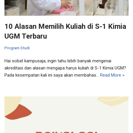
10 Alasan Memilih Kuliah di S-1 Kimia
UGM Terbaru
Program Studi
Hai sobat kampusaja, ingin tahu lebih banyak mengenai
akreditasi dan alasan mengapa harus kuliah di S-1 Kimia UGM?
Pada kesempatan kali ini saya akan membahas…
Read More »