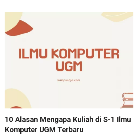
10 Alasan Mengapa Kuliah di S-1 Ilmu
Komputer UGM Terbaru