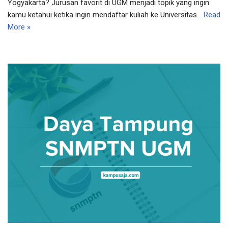
Yogyakarta? Jurusan favorit di UGM menjadi topik yang ingin
kamu ketahui ketika ingin mendaftar kuliah ke Universitas…
Read
More »