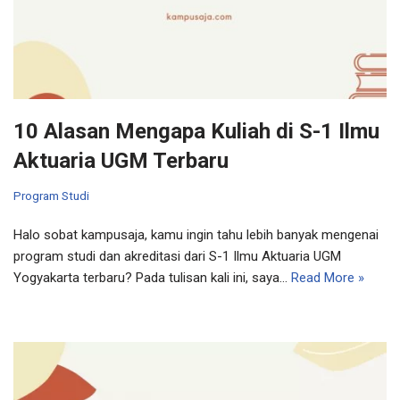
10 Alasan Mengapa Kuliah di S-1 Ilmu
Aktuaria UGM Terbaru
Program Studi
Halo sobat kampusaja, kamu ingin tahu lebih banyak mengenai
program studi dan akreditasi dari S-1 Ilmu Aktuaria UGM
Yogyakarta terbaru? Pada tulisan kali ini, saya…
Read More »