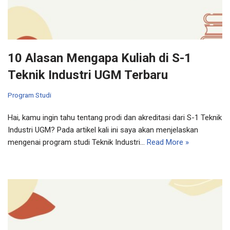
10 Alasan Mengapa Kuliah di S-1
Teknik Industri UGM Terbaru
Program Studi
Hai, kamu ingin tahu tentang prodi dan akreditasi dari S-1 Teknik
Industri UGM? Pada artikel kali ini saya akan menjelaskan
mengenai program studi Teknik Industri…
Read More »