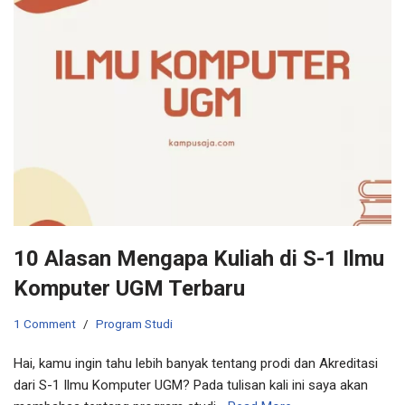
10 Alasan Mengapa Kuliah di S-1 Ilmu
Komputer UGM Terbaru
1 Comment
Program Studi
Hai, kamu ingin tahu lebih banyak tentang prodi dan Akreditasi
dari S-1 Ilmu Komputer UGM? Pada tulisan kali ini saya akan