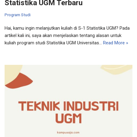
Statistika UGM Terbaru
Program Studi
Hai, kamu ingin melanjutkan kuliah di S-1 Statistika UGM? Pada
artikel kali ini, saya akan menjelaskan tentang alasan untuk
kuliah program studi Statistika UGM Universitas…
Read More »