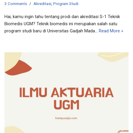
3 Comments
Akreditasi
,
Program Studi
Hai, kamu ingin tahu tentang prodi dan akreditasi S-1 Teknik
Biomedis UGM? Teknik biomedis ini merupakan salah satu
program studi baru di Universitas Gadjah Mada…
Read More »