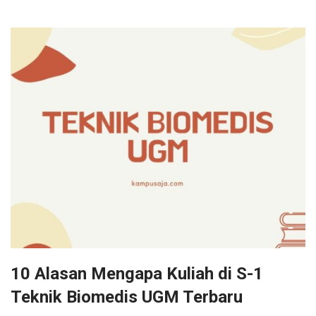
10 Alasan Mengapa Kuliah di S-1
Teknik Biomedis UGM Terbaru