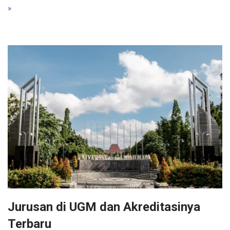
»
Jurusan di UGM dan Akreditasinya
Terbaru