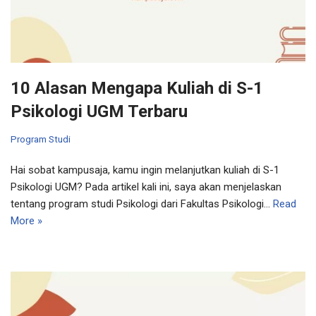
10 Alasan Mengapa Kuliah di S-1
Psikologi UGM Terbaru
Program Studi
Hai sobat kampusaja, kamu ingin melanjutkan kuliah di S-1
Psikologi UGM? Pada artikel kali ini, saya akan menjelaskan
tentang program studi Psikologi dari Fakultas Psikologi…
Read
More »