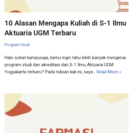
10 Alasan Mengapa Kuliah di S-1 Ilmu
Aktuaria UGM Terbaru
Program Studi
Halo sobat kampusaja, kamu ingin tahu lebih banyak mengenai
program studi dan akreditasi dari S-1 Ilmu Aktuaria UGM
Yogyakarta terbaru? Pada tulisan kali ini, saya…
Read More »