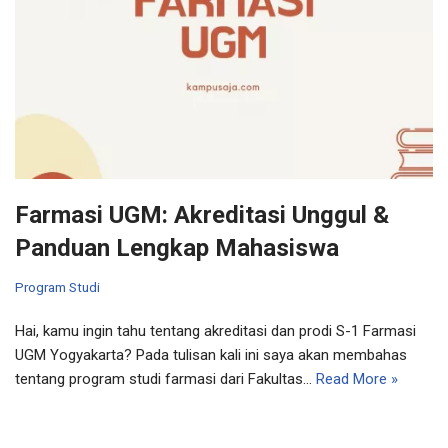
Farmasi UGM: Akreditasi Unggul &
Panduan Lengkap Mahasiswa
Program Studi
Hai, kamu ingin tahu tentang akreditasi dan prodi S-1 Farmasi
UGM Yogyakarta? Pada tulisan kali ini saya akan membahas
tentang program studi farmasi dari Fakultas…
Read More »