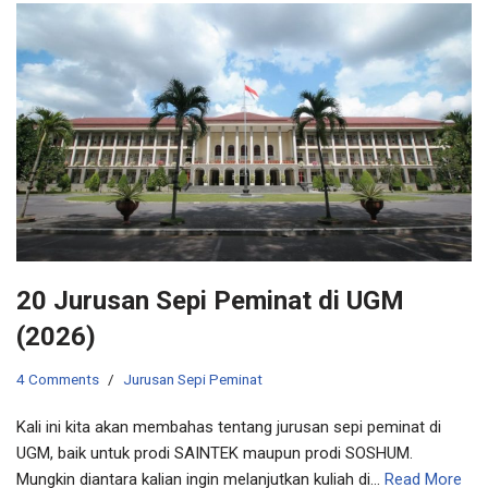
20 Jurusan Sepi Peminat di UGM
(2026)
4 Comments
Jurusan Sepi Peminat
Kali ini kita akan membahas tentang jurusan sepi peminat di
UGM, baik untuk prodi SAINTEK maupun prodi SOSHUM.
Mungkin diantara kalian ingin melanjutkan kuliah di…
Read More