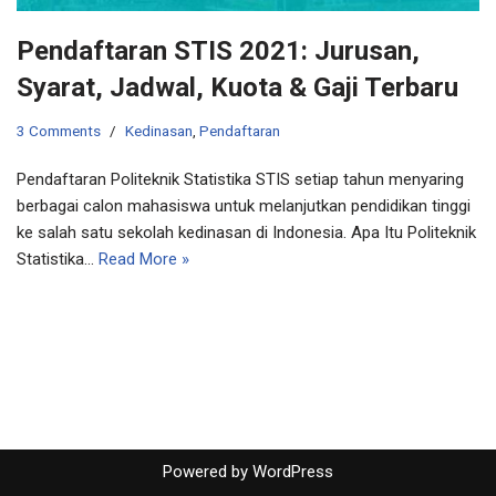
Pendaftaran STIS 2021: Jurusan,
Syarat, Jadwal, Kuota & Gaji Terbaru
3 Comments
Kedinasan
,
Pendaftaran
Pendaftaran Politeknik Statistika STIS setiap tahun menyaring
berbagai calon mahasiswa untuk melanjutkan pendidikan tinggi
ke salah satu sekolah kedinasan di Indonesia. Apa Itu Politeknik
Statistika…
Read More »
Powered by
WordPress