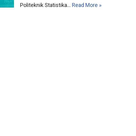
Politeknik Statistika…
Read More »