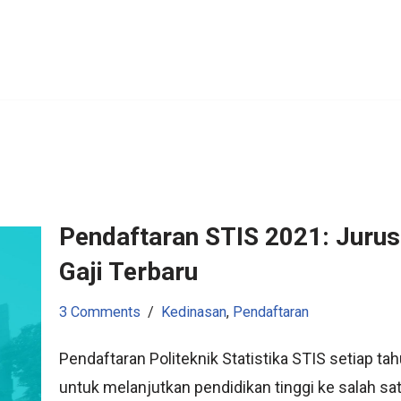
Pendaftaran STIS 2021: Jurus
Gaji Terbaru
3 Comments
Kedinasan
,
Pendaftaran
Pendaftaran Politeknik Statistika STIS setiap 
untuk melanjutkan pendidikan tinggi ke salah sat