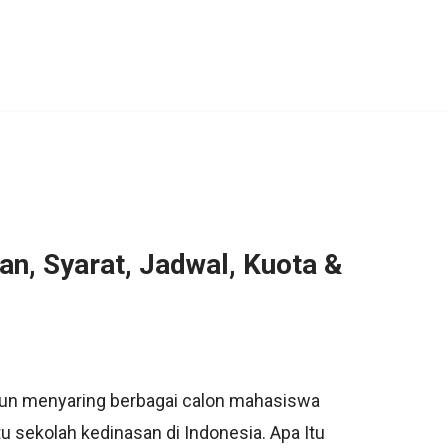
an, Syarat, Jadwal, Kuota &
tahun menyaring berbagai calon mahasiswa
u sekolah kedinasan di Indonesia. Apa Itu