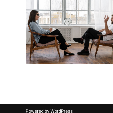
Powered by
WordPress