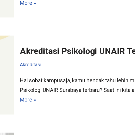
More »
Akreditasi Psikologi UNAIR T
Akreditasi
Hai sobat kampusaja, kamu hendak tahu lebih men
Psikologi UNAIR Surabaya terbaru? Saat ini kit
More »