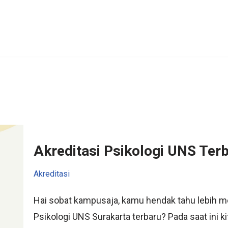
Akreditasi Psikologi UNS Ter
Akreditasi
Hai sobat kampusaja, kamu hendak tahu lebih men
Psikologi UNS Surakarta terbaru? Pada saat ini