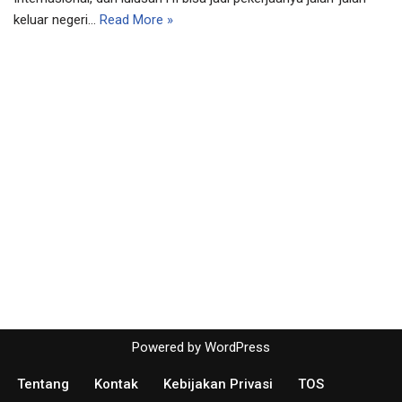
keluar negeri…
Read More »
Powered by
WordPress
Tentang
Kontak
Kebijakan Privasi
TOS