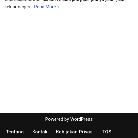
keluar negeri…
Read More »
Powered by
WordPress
Tentang
Kontak
Kebijakan Privasi
TOS