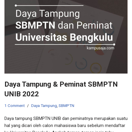
Daya Tampung & Peminat SBMPTN
UNIB 2022
1 Comment
Daya Tampung
,
SBMPTN
Daya tampung SBMPTN UNIB dan peminatnya merupakan suatu
hal yang dicari oleh calon mahasiswa baru sebelum mendaftar