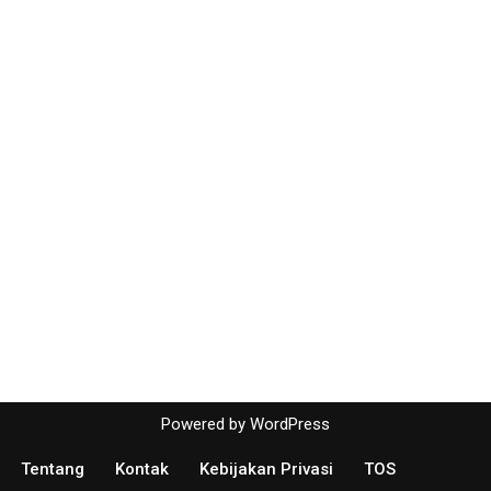
Powered by
WordPress
Tentang
Kontak
Kebijakan Privasi
TOS