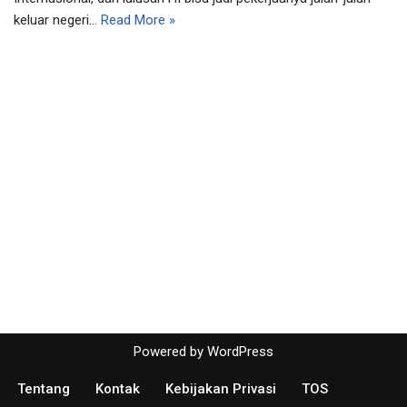
keluar negeri…
Read More »
Powered by
WordPress
Tentang
Kontak
Kebijakan Privasi
TOS